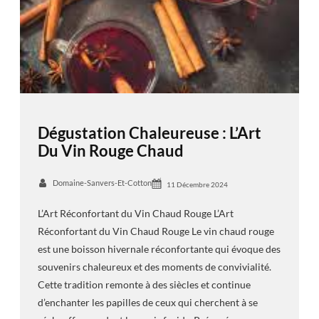
Dégustation Chaleureuse : L’Art
Du Vin Rouge Chaud
Domaine-Sanvers-Et-Cotton
11 Décembre 2024
L’Art Réconfortant du Vin Chaud Rouge L’Art
Réconfortant du Vin Chaud Rouge Le vin chaud rouge
est une boisson hivernale réconfortante qui évoque des
souvenirs chaleureux et des moments de convivialité.
Cette tradition remonte à des siècles et continue
d’enchanter les papilles de ceux qui cherchent à se