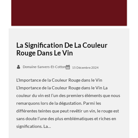
La Signification De La Couleur
Rouge Dans Le Vin
Domaine-Sanvers-Et-Cotton
15 Décembre 2024
L’Importance de la Couleur Rouge dans le Vin
L’Importance de la Couleur Rouge dans le Vin La
couleur du vin est l’un des premiers éléments que nous
remarquons lors de la dégustation. Parmi les
différentes teintes que peut revêtir un vin, le rouge est
sans doute l’une des plus emblématiques et riches en
significations. La…