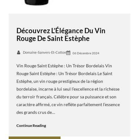
Découvrez L’Élégance Du Vin
Rouge De Saint Estèphe
Domaine-Sanvers-Et-Cotton
06 Décembre 2024
Vin Rouge Saint Estèphe : Un Trésor Bordelais Vin
Rouge Saint Estèphe : Un Trésor Bordelais Le Saint
Estèphe, un vin rouge prestigieux de la région
bordelaise, incarne à lui seul l’excellence et la richesse
du terroir français. Célèbre pour sa puissance et son
caractère affirmé, ce vin reflète parfaitement l’essence
des grands crus de…
Continue Reading