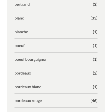
bertrand
(3)
blanc
(33)
blanche
(1)
boeuf
(1)
boeuf bourguignon
(1)
bordeaux
(2)
bordeaux blanc
(1)
bordeaux rouge
(46)