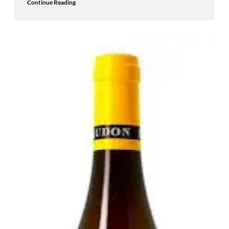
Continue Reading