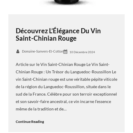
Découvrez L’Élégance Du Vin
Saint-Chinian Rouge
Domaine-Sanvers-Et-Cotton
10 Décembre 2024
Article sur le Vin Saint-Chinian Rouge Le Vin Saint-
Chinian Rouge : Un Trésor du Languedoc-Roussillon Le
vin Saint-Chinian rouge est une véritable pépite viticole
de la région du Languedoc-Roussillon, située dans le
sud de la France. Célèbre pour son terroir exceptionnel
et son savoir-faire ancestral, ce vin incarne l’essence
même de la tradition et de…
Continue Reading