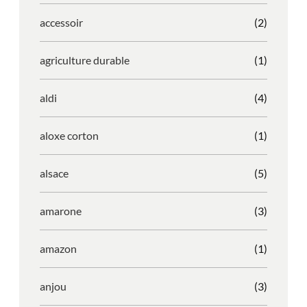
accessoir
(2)
agriculture durable
(1)
aldi
(4)
aloxe corton
(1)
alsace
(5)
amarone
(3)
amazon
(1)
anjou
(3)