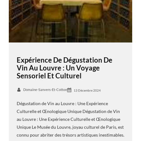
Expérience De Dégustation De
Vin Au Louvre : Un Voyage
Sensoriel Et Culturel
Domaine-Sanvers-Et-Cotton
13 Décembre 2024
Dégustation de Vin au Louvre : Une Expérience
Culturelle et Œnologique Unique Dégustation de Vin
au Louvre : Une Expérience Culturelle et Œnologique
Unique Le Musée du Louvre, joyau culturel de Paris, est
connu pour abriter des trésors artistiques inestimables.