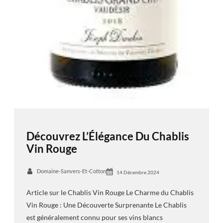
Découvrez L’Élégance Du Chablis
Vin Rouge
Domaine-Sanvers-Et-Cotton
14 Décembre 2024
Article sur le Chablis Vin Rouge Le Charme du Chablis
Vin Rouge : Une Découverte Surprenante Le Chablis
est généralement connu pour ses vins blancs