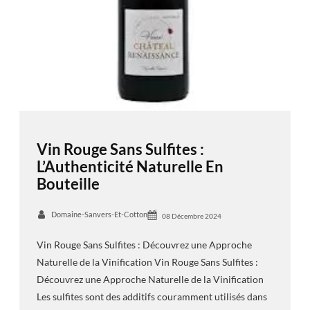
Vin Rouge Sans Sulfites :
L’Authenticité Naturelle En
Bouteille
Domaine-Sanvers-Et-Cotton
08 Décembre 2024
Vin Rouge Sans Sulfites : Découvrez une Approche
Naturelle de la Vinification Vin Rouge Sans Sulfites :
Découvrez une Approche Naturelle de la Vinification
Les sulfites sont des additifs couramment utilisés dans