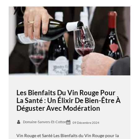
Les Bienfaits Du Vin Rouge Pour
La Santé : Un Élixir De Bien-Être À
Déguster Avec Modération
Domaine-Sanvers-Et-Cotton
09 Décembre 2024
Vin Rouge et Santé Les Bienfaits du Vin Rouge pour la