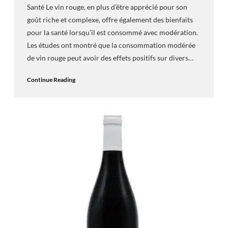
Santé Le vin rouge, en plus d’être apprécié pour son
goût riche et complexe, offre également des bienfaits
pour la santé lorsqu’il est consommé avec modération.
Les études ont montré que la consommation modérée
de vin rouge peut avoir des effets positifs sur divers…
Continue Reading