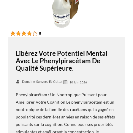
Libérez Votre Potentiel Mental
Avec Le Phenylpiracétam De
Qualité Supérieure.
Domaine-Sanvers-Et-Cotton
10 Juin 2026
Phenylpiracétam : Un Nootropique Puissant pour
Améliorer Votre Cognition Le phenylpiracétam est un
nootropique de la famille des racétams qui a gagné en
popularité ces dernières années en raison de ses effets
puissants sur la cognition. Connu pour ses propriétés
stimulantes et améliorant la concentration, le