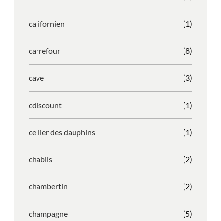
californien
(1)
carrefour
(8)
cave
(3)
cdiscount
(1)
cellier des dauphins
(1)
chablis
(2)
chambertin
(2)
champagne
(5)