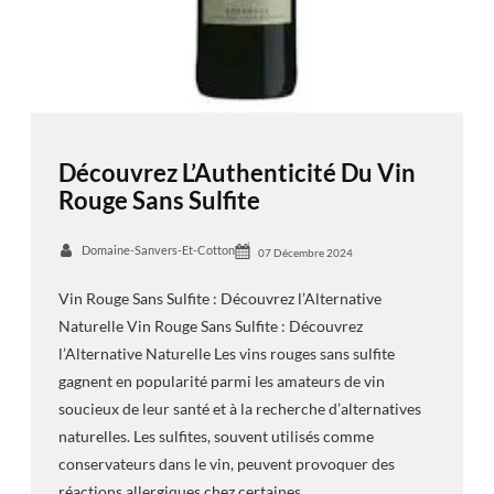
Découvrez L’Authenticité Du Vin
Rouge Sans Sulfite
Domaine-Sanvers-Et-Cotton
07 Décembre 2024
Vin Rouge Sans Sulfite : Découvrez l’Alternative
Naturelle Vin Rouge Sans Sulfite : Découvrez
l’Alternative Naturelle Les vins rouges sans sulfite
gagnent en popularité parmi les amateurs de vin
soucieux de leur santé et à la recherche d’alternatives
naturelles. Les sulfites, souvent utilisés comme
conservateurs dans le vin, peuvent provoquer des
réactions allergiques chez certaines…