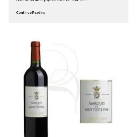
Continue Reading