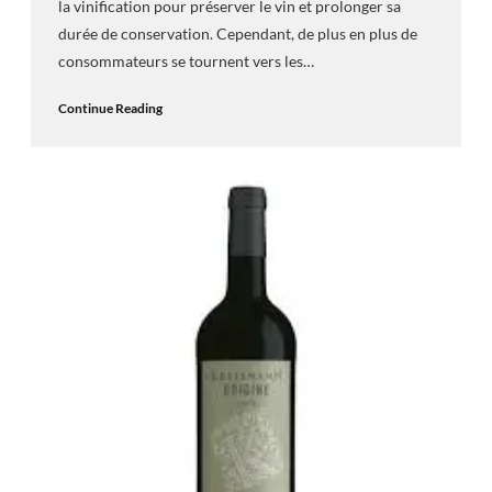
la vinification pour préserver le vin et prolonger sa
durée de conservation. Cependant, de plus en plus de
consommateurs se tournent vers les…
Continue Reading