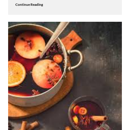
Continue Reading