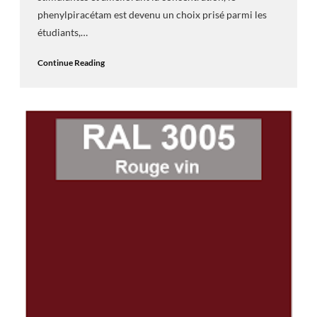
phenylpiracétam est devenu un choix prisé parmi les
étudiants,…
Continue Reading