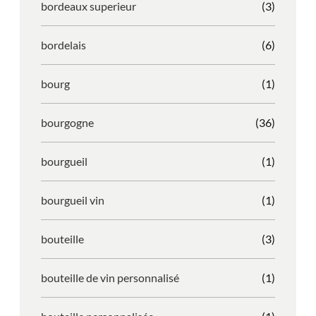
bordeaux superieur
(3)
bordelais
(6)
bourg
(1)
bourgogne
(36)
bourgueil
(1)
bourgueil vin
(1)
bouteille
(3)
bouteille de vin personnalisé
(1)