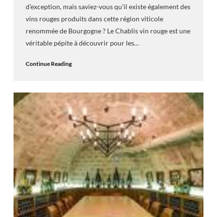
d’exception, mais saviez-vous qu’il existe également des
vins rouges produits dans cette région viticole
renommée de Bourgogne ? Le Chablis vin rouge est une
véritable pépite à découvrir pour les…
Continue Reading