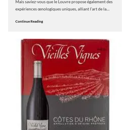
Mais saviez-vous que le Louvre propose également des
expériences œnologiques uniques, alliant l’art de la…
Continue Reading