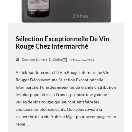
Sélection Exceptionnelle De Vin
Rouge Chez Intermarché
Domaine-Sanvers-Et-Cotton
12 Décembre 2024
Article sur Intermarché Vin Rouge Intermarché Vin
Rouge : Découvrez une Sélection Exceptionnelle
Intermarché, l’une des enseignes de grande distribution
les plus populaires en France, propose une gamme
variée de vins rouges qui sauront satisfaire les
amateurs les plus exigeants. Que vous soyez à la
recherche d’un vin fruité et léger pour accompagner un
repas…