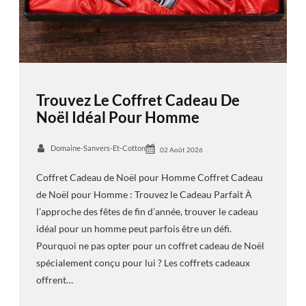
Trouvez Le Coffret Cadeau De
Noël Idéal Pour Homme
Domaine-Sanvers-Et-Cotton
02 Août 2026
Coffret Cadeau de Noël pour Homme Coffret Cadeau
de Noël pour Homme : Trouvez le Cadeau Parfait À
l’approche des fêtes de fin d’année, trouver le cadeau
idéal pour un homme peut parfois être un défi.
Pourquoi ne pas opter pour un coffret cadeau de Noël
spécialement conçu pour lui ? Les coffrets cadeaux
offrent…