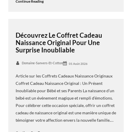
Continue Reading
Découvrez Le Coffret Cadeau
Naissance Original Pour Une
Surprise Inoubliable
Domaine-Sanvers-Et-Cotton
01 Août 2026
Article sur les Coffrets Cadeaux Naissance Originaux
Coffret Cadeau Naissance Original : Un Présent
Inoubliable pour Bébé et ses Parents La naissance d’un
bébé est un événement magique et rempli d’émotions.
Pour célébrer cette occasion spéciale, offrir un coffret
cadeau de naissance original est une manière unique de
témoigner votre affection envers la nouvelle famille.…