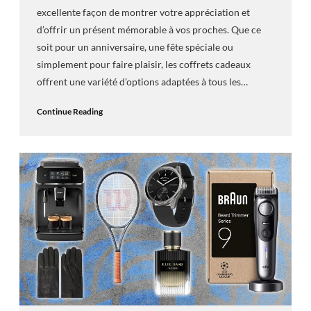
excellente façon de montrer votre appréciation et
d’offrir un présent mémorable à vos proches. Que ce
soit pour un anniversaire, une fête spéciale ou
simplement pour faire plaisir, les coffrets cadeaux
offrent une variété d’options adaptées à tous les…
Continue Reading