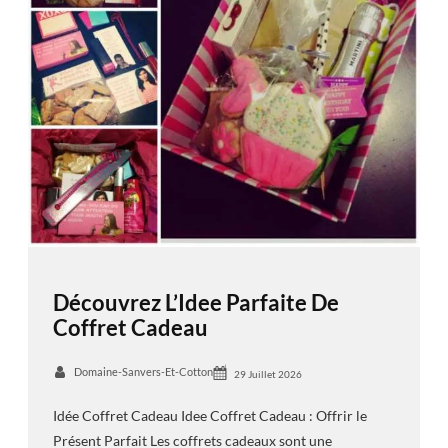
Découvrez L’Idee Parfaite De
Coffret Cadeau
Domaine-Sanvers-Et-Cotton
29 Juillet 2026
Idée Coffret Cadeau Idee Coffret Cadeau : Offrir le
Présent Parfait Les coffrets cadeaux sont une