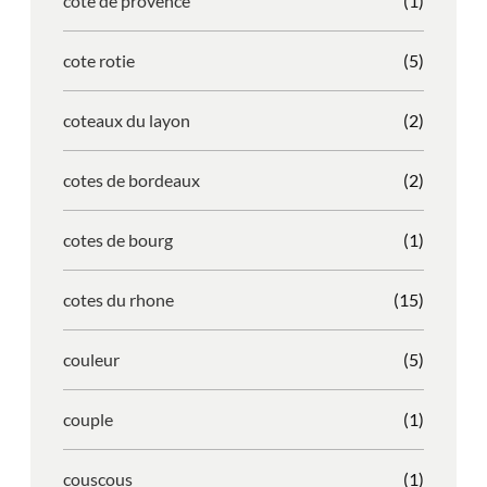
cote de provence
(1)
cote rotie
(5)
coteaux du layon
(2)
cotes de bordeaux
(2)
cotes de bourg
(1)
cotes du rhone
(15)
couleur
(5)
couple
(1)
couscous
(1)