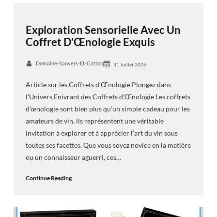
Exploration Sensorielle Avec Un
Coffret D’Œnologie Exquis
Domaine-Sanvers-Et-Cotton
31 Juillet 2026
Article sur les Coffrets d’Œnologie Plongez dans
l’Univers Enivrant des Coffrets d’Œnologie Les coffrets
d’œnologie sont bien plus qu’un simple cadeau pour les
amateurs de vin, ils représentent une véritable
invitation à explorer et à apprécier l’art du vin sous
toutes ses facettes. Que vous soyez novice en la matière
ou un connaisseur aguerri, ces…
Continue Reading