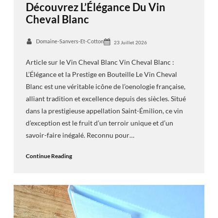
Découvrez L’Élégance Du Vin
Cheval Blanc
Domaine-Sanvers-Et-Cotton
23 Juillet 2026
Article sur le Vin Cheval Blanc Vin Cheval Blanc :
L’Élégance et la Prestige en Bouteille Le Vin Cheval
Blanc est une véritable icône de l’oenologie française,
alliant tradition et excellence depuis des siècles. Situé
dans la prestigieuse appellation Saint-Émilion, ce vin
d’exception est le fruit d’un terroir unique et d’un
savoir-faire inégalé. Reconnu pour…
Continue Reading