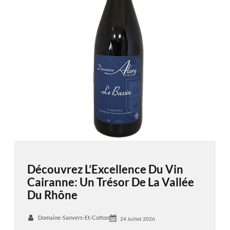
Découvrez L’Excellence Du Vin
Cairanne: Un Trésor De La Vallée
Du Rhône
Domaine-Sanvers-Et-Cotton
24 Juillet 2026