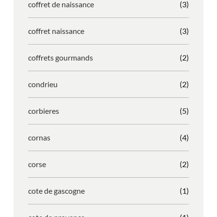
coffret de naissance
(3)
coffret naissance
(3)
coffrets gourmands
(2)
condrieu
(2)
corbieres
(5)
cornas
(4)
corse
(2)
cote de gascogne
(1)