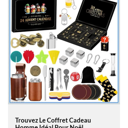
Trouvez Le Coffret Cadeau
Homme Idéal Pour Noël