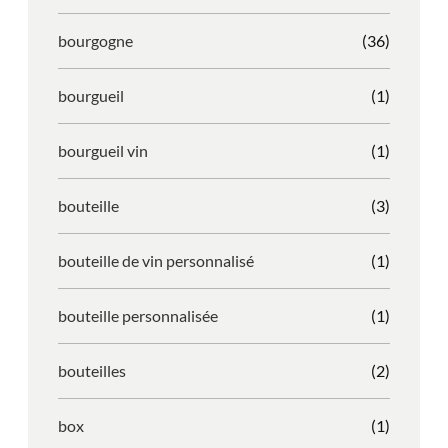
bourgogne
(36)
bourgueil
(1)
bourgueil vin
(1)
bouteille
(3)
bouteille de vin personnalisé
(1)
bouteille personnalisée
(1)
bouteilles
(2)
box
(1)