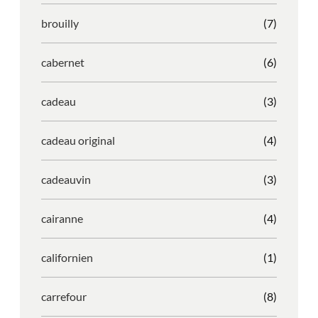
brouilly
(7)
cabernet
(6)
cadeau
(3)
cadeau original
(4)
cadeauvin
(3)
cairanne
(4)
californien
(1)
carrefour
(8)