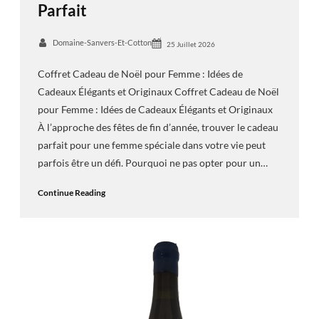
Parfait
Domaine-Sanvers-Et-Cotton
25 Juillet 2026
Coffret Cadeau de Noël pour Femme : Idées de
Cadeaux Élégants et Originaux Coffret Cadeau de Noël
pour Femme : Idées de Cadeaux Élégants et Originaux
À l’approche des fêtes de fin d’année, trouver le cadeau
parfait pour une femme spéciale dans votre vie peut
parfois être un défi. Pourquoi ne pas opter pour un…
Continue Reading