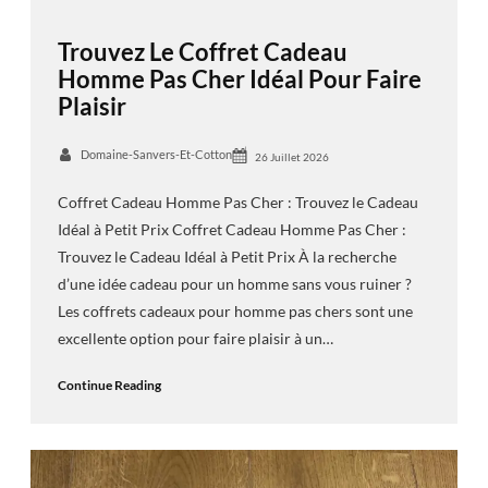
Trouvez Le Coffret Cadeau
Homme Pas Cher Idéal Pour Faire
Plaisir
Domaine-Sanvers-Et-Cotton
26 Juillet 2026
Coffret Cadeau Homme Pas Cher : Trouvez le Cadeau
Idéal à Petit Prix Coffret Cadeau Homme Pas Cher :
Trouvez le Cadeau Idéal à Petit Prix À la recherche
d’une idée cadeau pour un homme sans vous ruiner ?
Les coffrets cadeaux pour homme pas chers sont une
excellente option pour faire plaisir à un…
Continue Reading