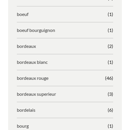
boeuf
(1)
boeuf bourguignon
(1)
bordeaux
(2)
bordeaux blanc
(1)
bordeaux rouge
(46)
bordeaux superieur
(3)
bordelais
(6)
bourg
(1)