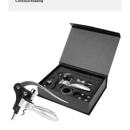
Continue Reading