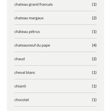
chateau grand francais
(1)
chateau margaux
(2)
château pétrus
(1)
chateauneuf du pape
(4)
chaud
(2)
cheval blanc
(1)
chianti
(1)
chocolat
(1)