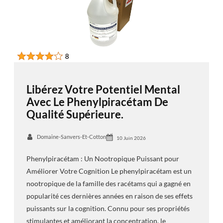
Libérez Votre Potentiel Mental
Avec Le Phenylpiracétam De
Qualité Supérieure.
Domaine-Sanvers-Et-Cotton
10 Juin 2026
Phenylpiracétam : Un Nootropique Puissant pour
Améliorer Votre Cognition Le phenylpiracétam est un
nootropique de la famille des racétams qui a gagné en
popularité ces dernières années en raison de ses effets
puissants sur la cognition. Connu pour ses propriétés
stimulantes et améliorant la concentration, le