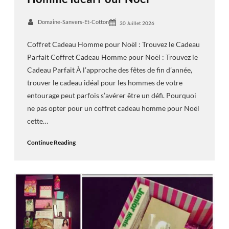
Domaine-Sanvers-Et-Cotton
30 Juillet 2026
Coffret Cadeau Homme pour Noël : Trouvez le Cadeau
Parfait Coffret Cadeau Homme pour Noël : Trouvez le
Cadeau Parfait À l’approche des fêtes de fin d’année,
trouver le cadeau idéal pour les hommes de votre
entourage peut parfois s’avérer être un défi. Pourquoi
ne pas opter pour un coffret cadeau homme pour Noël
cette…
Continue Reading