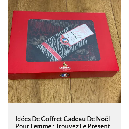
Idées De Coffret Cadeau De Noël
Pour Femme : Trouvez Le Présent