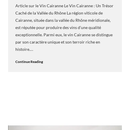
Article sur le Vin Cairanne Le Vin Cairanne : Un Trésor
Caché de la Vallée du Rhône La région viticole de
Cairanne, située dans la vallée du Rhône méridionale,
est réputée pour produire des vins d’une qualité
exceptionnelle. Parmi eux, le vin Cairanne se distingue
par son caractère unique et son terroir riche en
histoire.…
Continue Reading