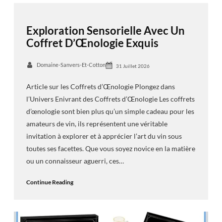
Exploration Sensorielle Avec Un
Coffret D’Œnologie Exquis
Domaine-Sanvers-Et-Cotton
31 Juillet 2026
Article sur les Coffrets d’Œnologie Plongez dans
l’Univers Enivrant des Coffrets d’Œnologie Les coffrets
d’œnologie sont bien plus qu’un simple cadeau pour les
amateurs de vin, ils représentent une véritable
invitation à explorer et à apprécier l’art du vin sous
toutes ses facettes. Que vous soyez novice en la matière
ou un connaisseur aguerri, ces…
Continue Reading