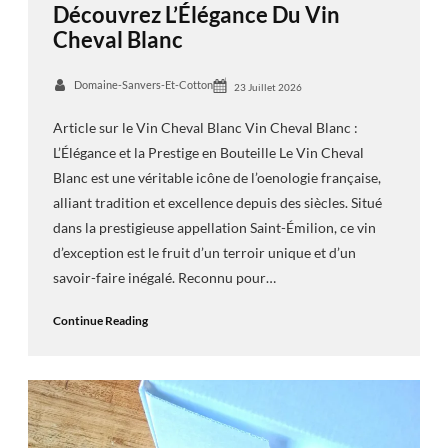
Découvrez L’Élégance Du Vin
Cheval Blanc
Domaine-Sanvers-Et-Cotton
23 Juillet 2026
Article sur le Vin Cheval Blanc Vin Cheval Blanc :
L’Élégance et la Prestige en Bouteille Le Vin Cheval
Blanc est une véritable icône de l’oenologie française,
alliant tradition et excellence depuis des siècles. Situé
dans la prestigieuse appellation Saint-Émilion, ce vin
d’exception est le fruit d’un terroir unique et d’un
savoir-faire inégalé. Reconnu pour…
Continue Reading