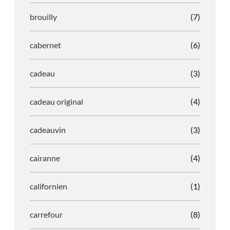
brouilly
(7)
cabernet
(6)
cadeau
(3)
cadeau original
(4)
cadeauvin
(3)
cairanne
(4)
californien
(1)
carrefour
(8)