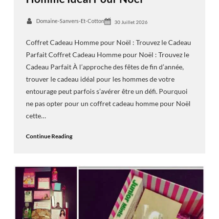
Domaine-Sanvers-Et-Cotton
30 Juillet 2026
Coffret Cadeau Homme pour Noël : Trouvez le Cadeau
Parfait Coffret Cadeau Homme pour Noël : Trouvez le
Cadeau Parfait À l’approche des fêtes de fin d’année,
trouver le cadeau idéal pour les hommes de votre
entourage peut parfois s’avérer être un défi. Pourquoi
ne pas opter pour un coffret cadeau homme pour Noël
cette…
Continue Reading