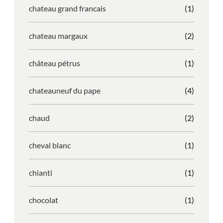
chateau grand francais
(1)
chateau margaux
(2)
château pétrus
(1)
chateauneuf du pape
(4)
chaud
(2)
cheval blanc
(1)
chianti
(1)
chocolat
(1)