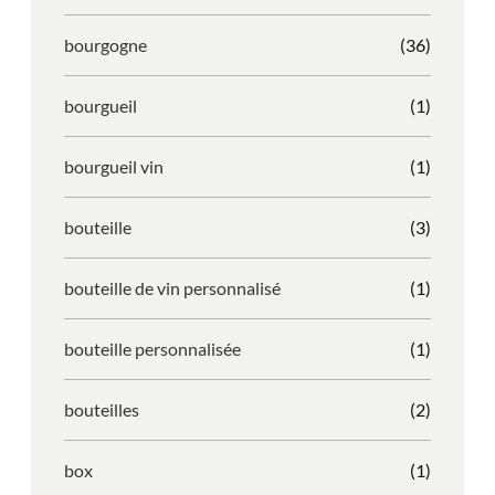
bourgogne
(36)
bourgueil
(1)
bourgueil vin
(1)
bouteille
(3)
bouteille de vin personnalisé
(1)
bouteille personnalisée
(1)
bouteilles
(2)
box
(1)