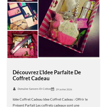
Découvrez L’Idee Parfaite De
Coffret Cadeau
Domaine-Sanvers-Et-Cotton
29 Juillet 2026
Idée Coffret Cadeau Idee Coffret Cadeau : Offrir le
Présent Parfait Les coffrets cadeaux sont une