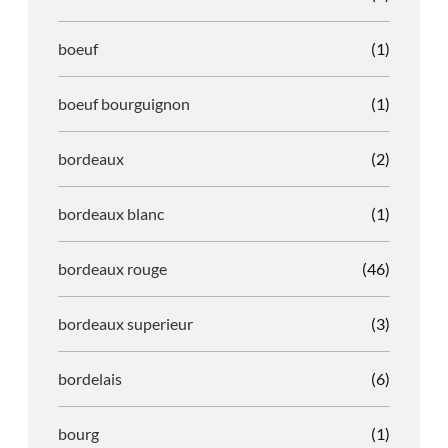
boeuf
(1)
boeuf bourguignon
(1)
bordeaux
(2)
bordeaux blanc
(1)
bordeaux rouge
(46)
bordeaux superieur
(3)
bordelais
(6)
bourg
(1)