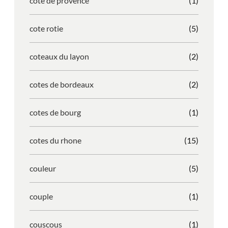
cote de provence
(1)
cote rotie
(5)
coteaux du layon
(2)
cotes de bordeaux
(2)
cotes de bourg
(1)
cotes du rhone
(15)
couleur
(5)
couple
(1)
couscous
(1)