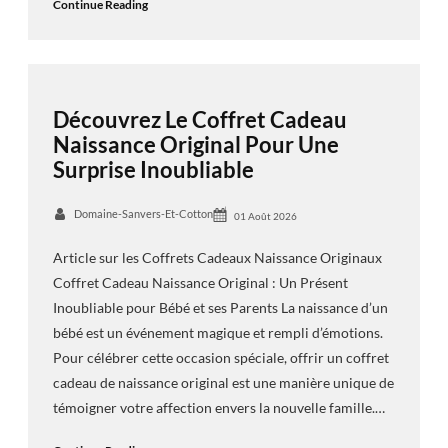
Continue Reading
Découvrez Le Coffret Cadeau
Naissance Original Pour Une
Surprise Inoubliable
Domaine-Sanvers-Et-Cotton
01 Août 2026
Article sur les Coffrets Cadeaux Naissance Originaux
Coffret Cadeau Naissance Original : Un Présent
Inoubliable pour Bébé et ses Parents La naissance d’un
bébé est un événement magique et rempli d’émotions.
Pour célébrer cette occasion spéciale, offrir un coffret
cadeau de naissance original est une manière unique de
témoigner votre affection envers la nouvelle famille.…