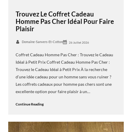
Trouvez Le Coffret Cadeau
Homme Pas Cher Idéal Pour Faire
Plaisir
Domaine-Sanvers-Et-Cotton
26 Juillet 2026
Coffret Cadeau Homme Pas Cher : Trouvez le Cadeau
Idéal à Petit Prix Coffret Cadeau Homme Pas Cher :
Trouvez le Cadeau Idéal à Petit Prix À la recherche
d’une idée cadeau pour un homme sans vous ruiner ?
Les coffrets cadeaux pour homme pas chers sont une
excellente option pour faire plaisir à un…
Continue Reading