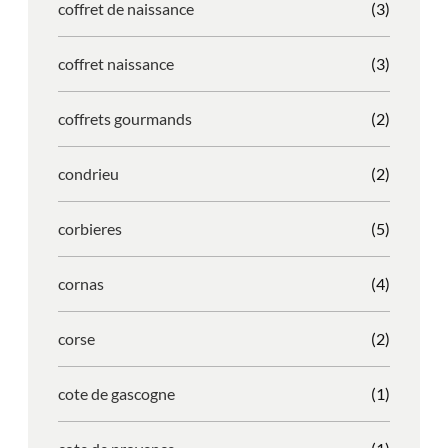
coffret de naissance
(3)
coffret naissance
(3)
coffrets gourmands
(2)
condrieu
(2)
corbieres
(5)
cornas
(4)
corse
(2)
cote de gascogne
(1)