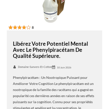
Libérez Votre Potentiel Mental
Avec Le Phenylpiracétam De
Qualité Supérieure.
Domaine-Sanvers-Et-Cotton
10 Juin 2026
Phenylpiracétam : Un Nootropique Puissant pour
Améliorer Votre Cognition Le phenylpiracétam est un
nootropique de la famille des racétams qui a gagné en
popularité ces dernières années en raison de ses effets
puissants sur la cognition. Connu pour ses propriétés
stimulantes et améliorant la concentration, le