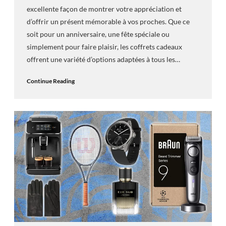
excellente façon de montrer votre appréciation et
d’offrir un présent mémorable à vos proches. Que ce
soit pour un anniversaire, une fête spéciale ou
simplement pour faire plaisir, les coffrets cadeaux
offrent une variété d’options adaptées à tous les…
Continue Reading