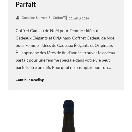
Parfait
Domaine-Sanvers-Et-Cotton
25 Juillet 2026
Coffret Cadeau de Noël pour Femme : Idées de
Cadeaux Élégants et Originaux Coffret Cadeau de Noël
pour Femme : Idées de Cadeaux Élégants et Originaux
À l’approche des fêtes de fin d’année, trouver le cadeau
parfait pour une femme spéciale dans votre vie peut
parfois être un défi. Pourquoi ne pas opter pour un…
Continue Reading