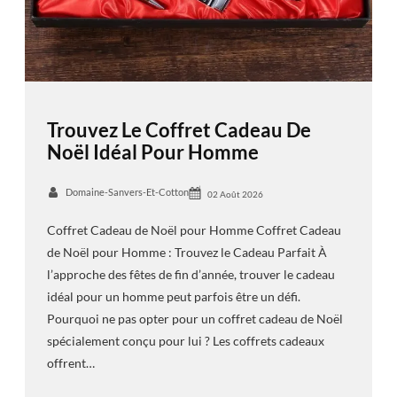
Trouvez Le Coffret Cadeau De
Noël Idéal Pour Homme
Domaine-Sanvers-Et-Cotton
02 Août 2026
Coffret Cadeau de Noël pour Homme Coffret Cadeau
de Noël pour Homme : Trouvez le Cadeau Parfait À
l’approche des fêtes de fin d’année, trouver le cadeau
idéal pour un homme peut parfois être un défi.
Pourquoi ne pas opter pour un coffret cadeau de Noël
spécialement conçu pour lui ? Les coffrets cadeaux
offrent…