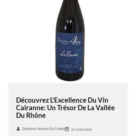
Découvrez L’Excellence Du Vin
Cairanne: Un Trésor De La Vallée
Du Rhône
Domaine-Sanvers-Et-Cotton
24 Juillet 2026