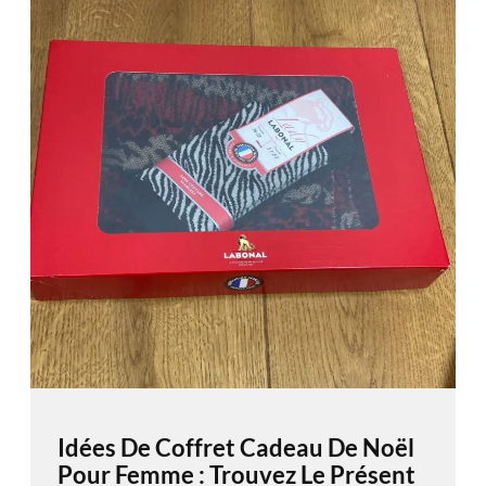
Idées De Coffret Cadeau De Noël
Pour Femme : Trouvez Le Présent