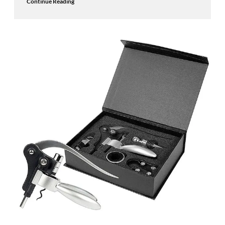
Continue Reading