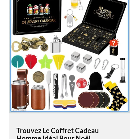
Trouvez Le Coffret Cadeau
Homme Idéal Pour Noël