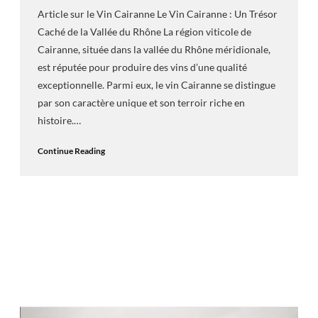
Article sur le Vin Cairanne Le Vin Cairanne : Un Trésor
Caché de la Vallée du Rhône La région viticole de
Cairanne, située dans la vallée du Rhône méridionale,
est réputée pour produire des vins d’une qualité
exceptionnelle. Parmi eux, le vin Cairanne se distingue
par son caractère unique et son terroir riche en
histoire.…
Continue Reading