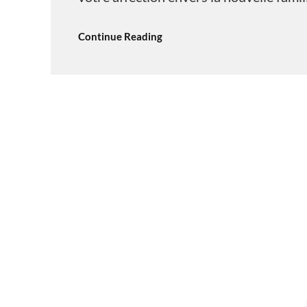
Continue Reading