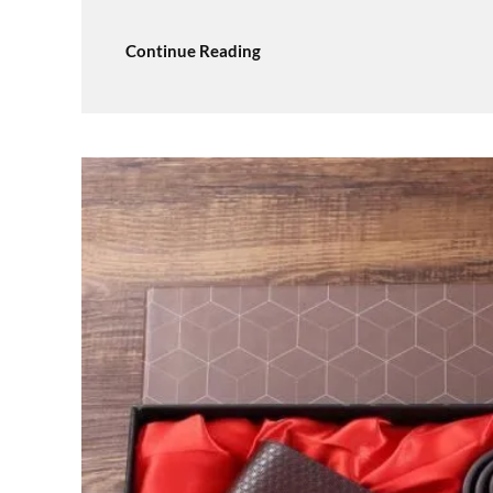
Continue Reading