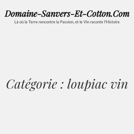
Domaine-Sanvers-Et-Cotton.com
Là où la Terre rencontre la Passion, et le Vin raconte l'Histoire
Catégorie :
loupiac vin