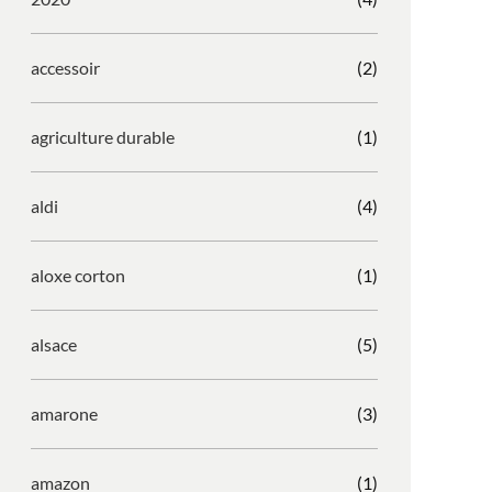
accessoir
(2)
agriculture durable
(1)
aldi
(4)
aloxe corton
(1)
alsace
(5)
amarone
(3)
amazon
(1)