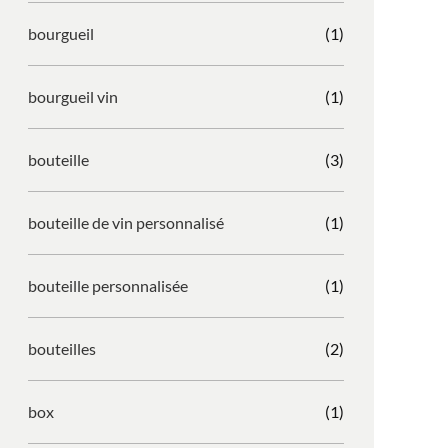
bourgueil
(1)
bourgueil vin
(1)
bouteille
(3)
bouteille de vin personnalisé
(1)
bouteille personnalisée
(1)
bouteilles
(2)
box
(1)