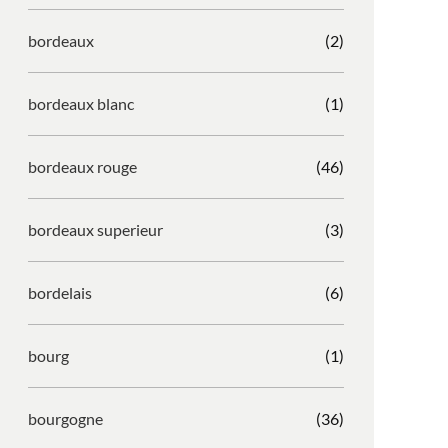
bordeaux
(2)
bordeaux blanc
(1)
bordeaux rouge
(46)
bordeaux superieur
(3)
bordelais
(6)
bourg
(1)
bourgogne
(36)