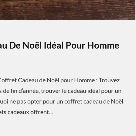
eau De Noël Idéal Pour Homme
offret Cadeau de Noël pour Homme : Trouvez
 de fin d’année, trouver le cadeau idéal pour un
uoi ne pas opter pour un coffret cadeau de Noël
rets cadeaux offrent…