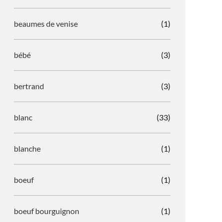
beaumes de venise
(1)
bébé
(3)
bertrand
(3)
blanc
(33)
blanche
(1)
boeuf
(1)
boeuf bourguignon
(1)