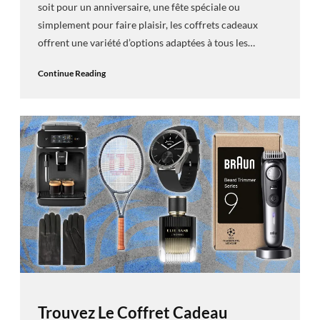
soit pour un anniversaire, une fête spéciale ou
simplement pour faire plaisir, les coffrets cadeaux
offrent une variété d’options adaptées à tous les…
Continue Reading
Trouvez Le Coffret Cadeau