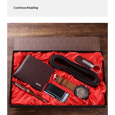
Continue Reading