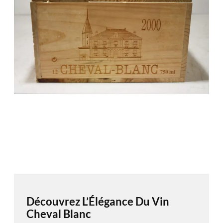
Découvrez L’Élégance Du Vin
Cheval Blanc