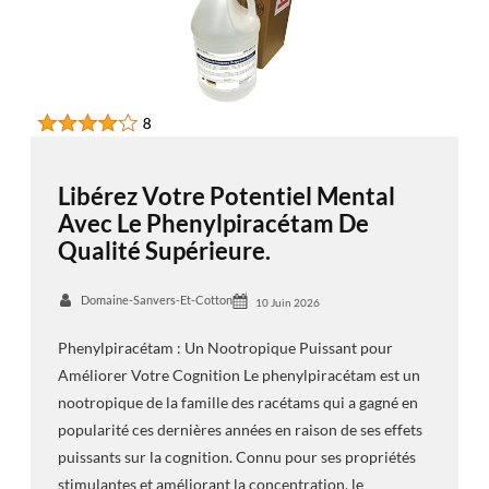
Libérez Votre Potentiel Mental
Avec Le Phenylpiracétam De
Qualité Supérieure.
Domaine-Sanvers-Et-Cotton
10 Juin 2026
Phenylpiracétam : Un Nootropique Puissant pour
Améliorer Votre Cognition Le phenylpiracétam est un
nootropique de la famille des racétams qui a gagné en
popularité ces dernières années en raison de ses effets
puissants sur la cognition. Connu pour ses propriétés
stimulantes et améliorant la concentration, le