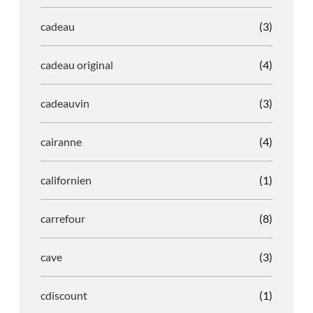
cadeau
(3)
cadeau original
(4)
cadeauvin
(3)
cairanne
(4)
californien
(1)
carrefour
(8)
cave
(3)
cdiscount
(1)