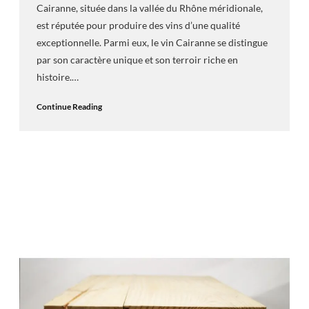
Cairanne, située dans la vallée du Rhône méridionale,
est réputée pour produire des vins d’une qualité
exceptionnelle. Parmi eux, le vin Cairanne se distingue
par son caractère unique et son terroir riche en
histoire.…
Continue Reading