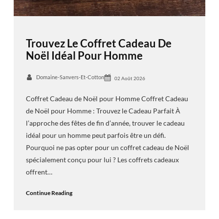
Trouvez Le Coffret Cadeau De
Noël Idéal Pour Homme
Domaine-Sanvers-Et-Cotton
02 Août 2026
Coffret Cadeau de Noël pour Homme Coffret Cadeau
de Noël pour Homme : Trouvez le Cadeau Parfait À
l’approche des fêtes de fin d’année, trouver le cadeau
idéal pour un homme peut parfois être un défi.
Pourquoi ne pas opter pour un coffret cadeau de Noël
spécialement conçu pour lui ? Les coffrets cadeaux
offrent…
Continue Reading