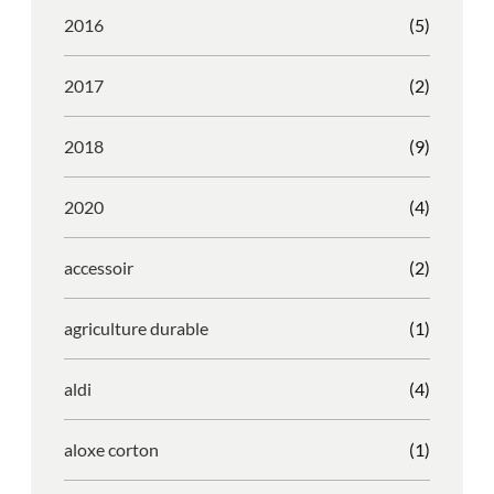
2016
(5)
2017
(2)
2018
(9)
2020
(4)
accessoir
(2)
agriculture durable
(1)
aldi
(4)
aloxe corton
(1)