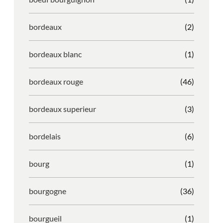
bordeaux
(2)
bordeaux blanc
(1)
bordeaux rouge
(46)
bordeaux superieur
(3)
bordelais
(6)
bourg
(1)
bourgogne
(36)
bourgueil
(1)