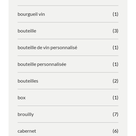
bourgueil vin
(1)
bouteille
(3)
bouteille de vin personnalisé
(1)
bouteille personnalisée
(1)
bouteilles
(2)
box
(1)
brouilly
(7)
cabernet
(6)