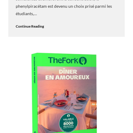
phenylpiracétam est devenu un choix prisé parmi les
étudiants,…
Continue Reading