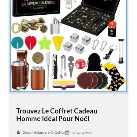
Trouvez Le Coffret Cadeau
Homme Idéal Pour Noël
Domaine-Sanvers-Et-Cotton
30 Juillet 2026