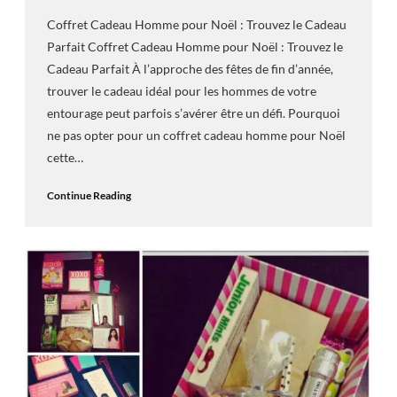
Coffret Cadeau Homme pour Noël : Trouvez le Cadeau
Parfait Coffret Cadeau Homme pour Noël : Trouvez le
Cadeau Parfait À l’approche des fêtes de fin d’année,
trouver le cadeau idéal pour les hommes de votre
entourage peut parfois s’avérer être un défi. Pourquoi
ne pas opter pour un coffret cadeau homme pour Noël
cette…
Continue Reading