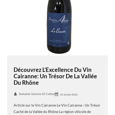
Découvrez L’Excellence Du Vin
Cairanne: Un Trésor De La Vallée
Du Rhône
Domaine-Sanvers-Et-Cotton
24 Juillet 2026
Article sur le Vin Cairanne Le Vin Cairanne : Un Trésor
Caché de la Vallée du Rhône La région viticole de