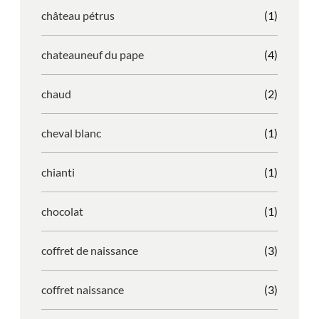
château pétrus
(1)
chateauneuf du pape
(4)
chaud
(2)
cheval blanc
(1)
chianti
(1)
chocolat
(1)
coffret de naissance
(3)
coffret naissance
(3)