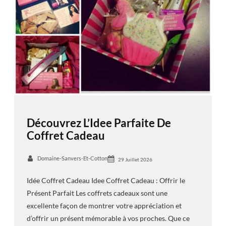
Découvrez L’Idee Parfaite De
Coffret Cadeau
Domaine-Sanvers-Et-Cotton
29 Juillet 2026
Idée Coffret Cadeau Idee Coffret Cadeau : Offrir le
Présent Parfait Les coffrets cadeaux sont une
excellente façon de montrer votre appréciation et
d’offrir un présent mémorable à vos proches. Que ce