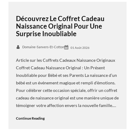
Découvrez Le Coffret Cadeau
Naissance Original Pour Une
Surprise Inoubliable
Domaine-Sanvers-Et-Cotton
01 Août 2026
Article sur les Coffrets Cadeaux Naissance Originaux
Coffret Cadeau Naissance Original : Un Présent
Inoubliable pour Bébé et ses Parents La naissance d’un
bébé est un événement magique et rempli d’émotions.
Pour célébrer cette occasion spéciale, offrir un coffret
cadeau de naissance original est une manière unique de
témoigner votre affection envers la nouvelle famille.…
Continue Reading