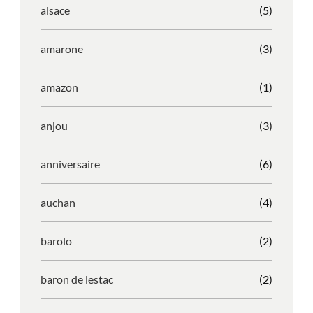
alsace
(5)
amarone
(3)
amazon
(1)
anjou
(3)
anniversaire
(6)
auchan
(4)
barolo
(2)
baron de lestac
(2)