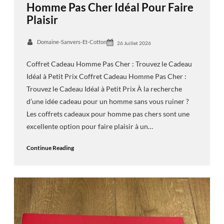
Homme Pas Cher Idéal Pour Faire
Plaisir
Domaine-Sanvers-Et-Cotton
26 Juillet 2026
Coffret Cadeau Homme Pas Cher : Trouvez le Cadeau
Idéal à Petit Prix Coffret Cadeau Homme Pas Cher :
Trouvez le Cadeau Idéal à Petit Prix À la recherche
d’une idée cadeau pour un homme sans vous ruiner ?
Les coffrets cadeaux pour homme pas chers sont une
excellente option pour faire plaisir à un…
Continue Reading