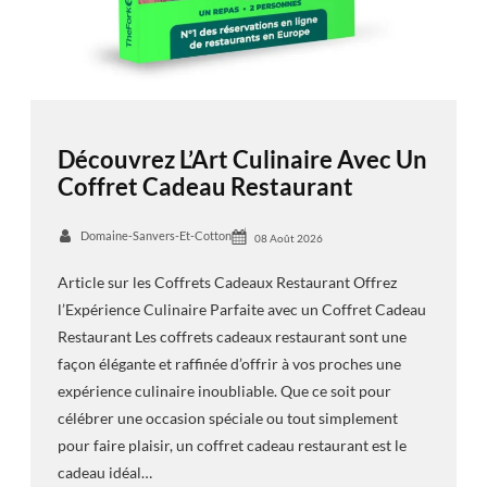
Découvrez L’Art Culinaire Avec Un
Coffret Cadeau Restaurant
Domaine-Sanvers-Et-Cotton
08 Août 2026
Article sur les Coffrets Cadeaux Restaurant Offrez
l’Expérience Culinaire Parfaite avec un Coffret Cadeau
Restaurant Les coffrets cadeaux restaurant sont une
façon élégante et raffinée d’offrir à vos proches une
expérience culinaire inoubliable. Que ce soit pour
célébrer une occasion spéciale ou tout simplement
pour faire plaisir, un coffret cadeau restaurant est le
cadeau idéal…