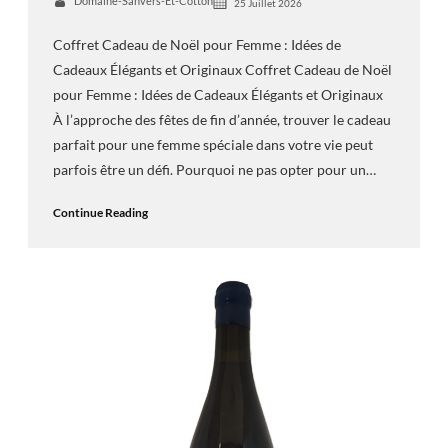
Domaine-Sanvers-Et-Cotton
25 Juillet 2026
Coffret Cadeau de Noël pour Femme : Idées de
Cadeaux Élégants et Originaux Coffret Cadeau de Noël
pour Femme : Idées de Cadeaux Élégants et Originaux
À l’approche des fêtes de fin d’année, trouver le cadeau
parfait pour une femme spéciale dans votre vie peut
parfois être un défi. Pourquoi ne pas opter pour un…
Continue Reading