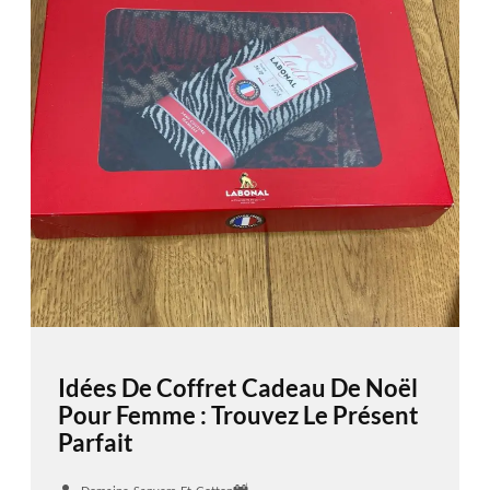
Idées De Coffret Cadeau De Noël
Pour Femme : Trouvez Le Présent
Parfait