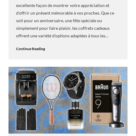
excellente façon de montrer votre appréciation et
d’offrir un présent mémorable à vos proches. Que ce
soit pour un anniversaire, une fête spéciale ou
simplement pour faire plaisir, les coffrets cadeaux
offrent une variété d’options adaptées à tous les…
Continue Reading