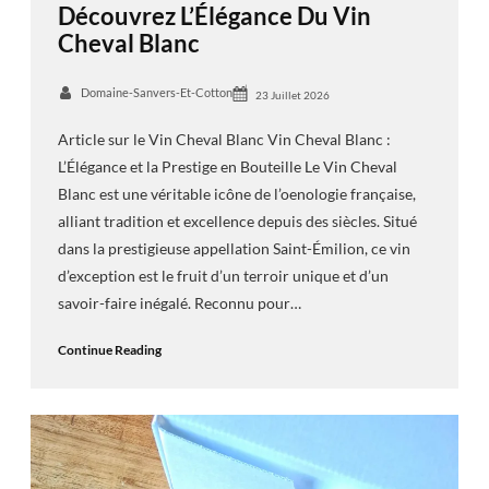
Découvrez L’Élégance Du Vin
Cheval Blanc
Domaine-Sanvers-Et-Cotton
23 Juillet 2026
Article sur le Vin Cheval Blanc Vin Cheval Blanc :
L’Élégance et la Prestige en Bouteille Le Vin Cheval
Blanc est une véritable icône de l’oenologie française,
alliant tradition et excellence depuis des siècles. Situé
dans la prestigieuse appellation Saint-Émilion, ce vin
d’exception est le fruit d’un terroir unique et d’un
savoir-faire inégalé. Reconnu pour…
Continue Reading