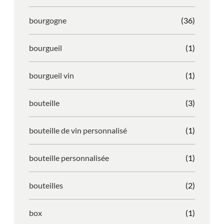
bourgogne
(36)
bourgueil
(1)
bourgueil vin
(1)
bouteille
(3)
bouteille de vin personnalisé
(1)
bouteille personnalisée
(1)
bouteilles
(2)
box
(1)