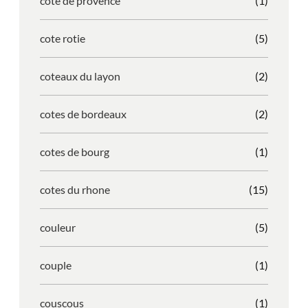
cote de provence
(1)
cote rotie
(5)
coteaux du layon
(2)
cotes de bordeaux
(2)
cotes de bourg
(1)
cotes du rhone
(15)
couleur
(5)
couple
(1)
couscous
(1)