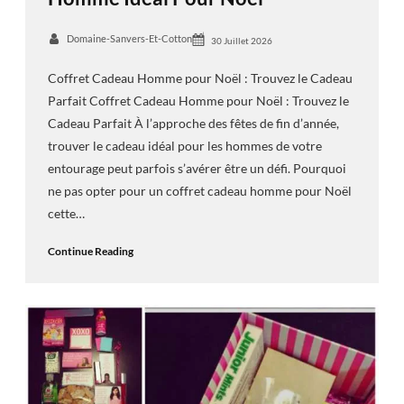
Domaine-Sanvers-Et-Cotton
30 Juillet 2026
Coffret Cadeau Homme pour Noël : Trouvez le Cadeau
Parfait Coffret Cadeau Homme pour Noël : Trouvez le
Cadeau Parfait À l’approche des fêtes de fin d’année,
trouver le cadeau idéal pour les hommes de votre
entourage peut parfois s’avérer être un défi. Pourquoi
ne pas opter pour un coffret cadeau homme pour Noël
cette…
Continue Reading