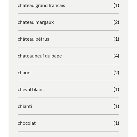
chateau grand francais
(1)
chateau margaux
(2)
château pétrus
(1)
chateauneuf du pape
(4)
chaud
(2)
cheval blanc
(1)
chianti
(1)
chocolat
(1)