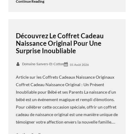
Continue Reading
Découvrez Le Coffret Cadeau
Naissance Original Pour Une
Surprise Inoubliable
Domaine-Sanvers-Et-Cotton
01 Août 2026
Article sur les Coffrets Cadeaux Naissance Originaux
Coffret Cadeau Naissance Original : Un Présent
Inoubliable pour Bébé et ses Parents La naissance d’un
bébé est un événement magique et rempli d’émotions.
Pour célébrer cette occasion spéciale, offrir un coffret
cadeau de naissance original est une manière unique de
témoigner votre affection envers la nouvelle famille.…