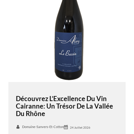
Découvrez L’Excellence Du Vin
Cairanne: Un Trésor De La Vallée
Du Rhône
Domaine-Sanvers-Et-Cotton
24 Juillet 2026