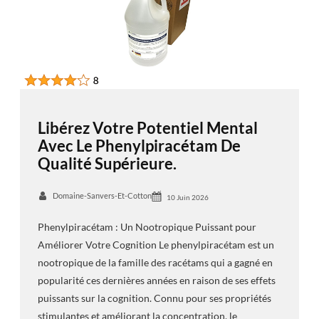
Libérez Votre Potentiel Mental
Avec Le Phenylpiracétam De
Qualité Supérieure.
Domaine-Sanvers-Et-Cotton
10 Juin 2026
Phenylpiracétam : Un Nootropique Puissant pour
Améliorer Votre Cognition Le phenylpiracétam est un
nootropique de la famille des racétams qui a gagné en
popularité ces dernières années en raison de ses effets
puissants sur la cognition. Connu pour ses propriétés
stimulantes et améliorant la concentration, le