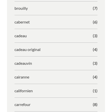
brouilly
(7)
cabernet
(6)
cadeau
(3)
cadeau original
(4)
cadeauvin
(3)
cairanne
(4)
californien
(1)
carrefour
(8)