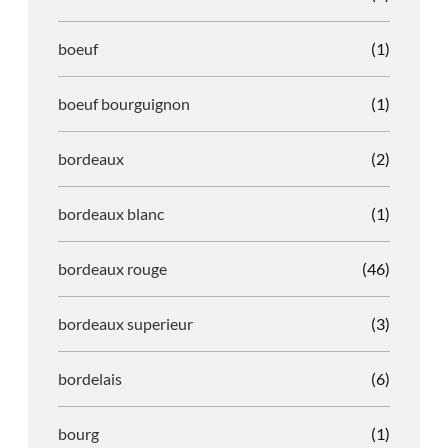
boeuf
(1)
boeuf bourguignon
(1)
bordeaux
(2)
bordeaux blanc
(1)
bordeaux rouge
(46)
bordeaux superieur
(3)
bordelais
(6)
bourg
(1)