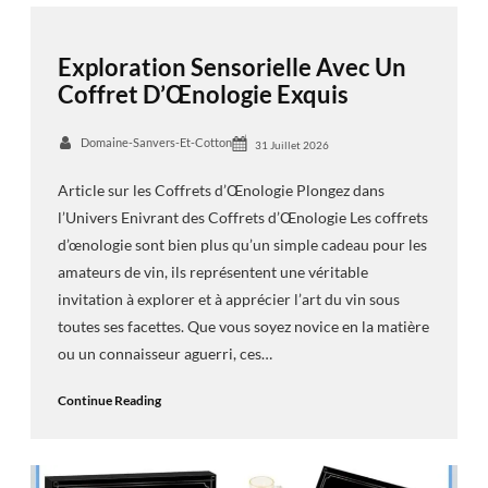
Exploration Sensorielle Avec Un
Coffret D’Œnologie Exquis
Domaine-Sanvers-Et-Cotton
31 Juillet 2026
Article sur les Coffrets d’Œnologie Plongez dans
l’Univers Enivrant des Coffrets d’Œnologie Les coffrets
d’œnologie sont bien plus qu’un simple cadeau pour les
amateurs de vin, ils représentent une véritable
invitation à explorer et à apprécier l’art du vin sous
toutes ses facettes. Que vous soyez novice en la matière
ou un connaisseur aguerri, ces…
Continue Reading