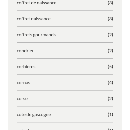
coffret de naissance
(3)
coffret naissance
(3)
coffrets gourmands
(2)
condrieu
(2)
corbieres
(5)
cornas
(4)
corse
(2)
cote de gascogne
(1)