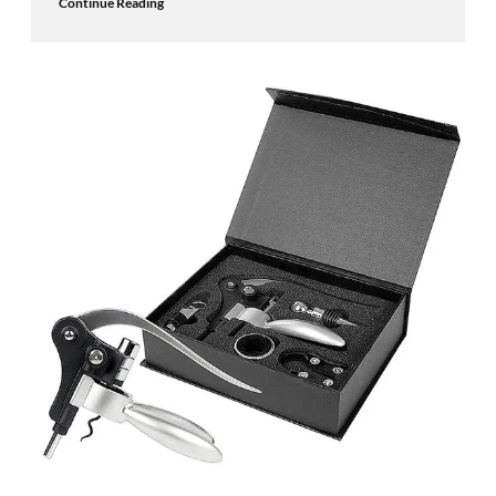
Continue Reading