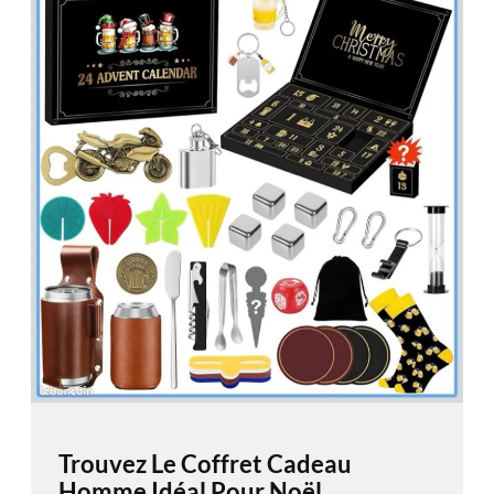
Trouvez Le Coffret Cadeau
Homme Idéal Pour Noël