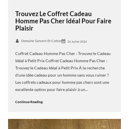
Trouvez Le Coffret Cadeau
Homme Pas Cher Idéal Pour Faire
Plaisir
Domaine-Sanvers-Et-Cotton
26 Juillet 2026
Coffret Cadeau Homme Pas Cher : Trouvez le Cadeau
Idéal à Petit Prix Coffret Cadeau Homme Pas Cher :
Trouvez le Cadeau Idéal à Petit Prix À la recherche
d’une idée cadeau pour un homme sans vous ruiner ?
Les coffrets cadeaux pour homme pas chers sont une
excellente option pour faire plaisir à un…
Continue Reading