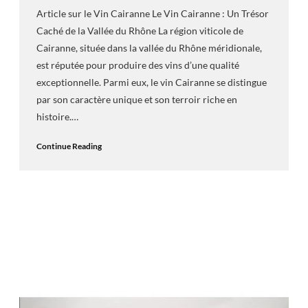
Article sur le Vin Cairanne Le Vin Cairanne : Un Trésor
Caché de la Vallée du Rhône La région viticole de
Cairanne, située dans la vallée du Rhône méridionale,
est réputée pour produire des vins d’une qualité
exceptionnelle. Parmi eux, le vin Cairanne se distingue
par son caractère unique et son terroir riche en
histoire.…
Continue Reading