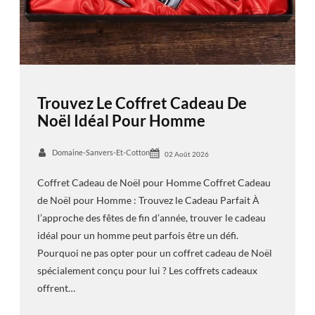
Trouvez Le Coffret Cadeau De
Noël Idéal Pour Homme
Domaine-Sanvers-Et-Cotton
02 Août 2026
Coffret Cadeau de Noël pour Homme Coffret Cadeau
de Noël pour Homme : Trouvez le Cadeau Parfait À
l’approche des fêtes de fin d’année, trouver le cadeau
idéal pour un homme peut parfois être un défi.
Pourquoi ne pas opter pour un coffret cadeau de Noël
spécialement conçu pour lui ? Les coffrets cadeaux
offrent…