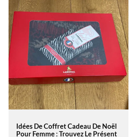
Idées De Coffret Cadeau De Noël
Pour Femme : Trouvez Le Présent