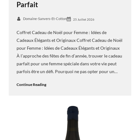
Parfait
Domaine-Sanvers-Et-Cotton
25 Juillet 2026
Coffret Cadeau de Noël pour Femme : Idées de
Cadeaux Élégants et Originaux Coffret Cadeau de Noël
pour Femme : Idées de Cadeaux Élégants et Originaux
À l’approche des fêtes de fin d’année, trouver le cadeau
parfait pour une femme spéciale dans votre vie peut
parfois être un défi. Pourquoi ne pas opter pour un…
Continue Reading