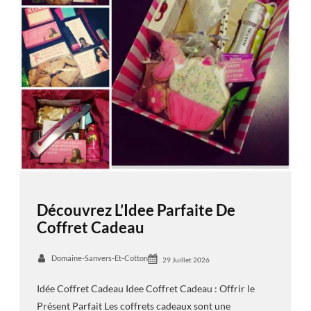
Découvrez L’Idee Parfaite De
Coffret Cadeau
Domaine-Sanvers-Et-Cotton
29 Juillet 2026
Idée Coffret Cadeau Idee Coffret Cadeau : Offrir le
Présent Parfait Les coffrets cadeaux sont une