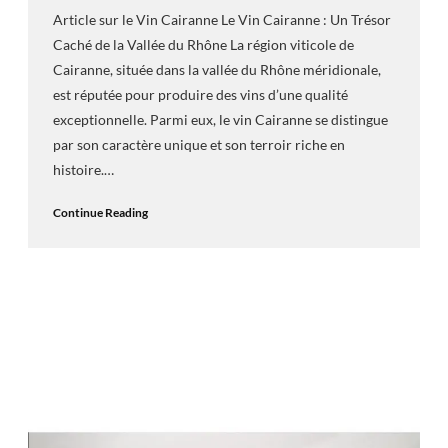
Article sur le Vin Cairanne Le Vin Cairanne : Un Trésor
Caché de la Vallée du Rhône La région viticole de
Cairanne, située dans la vallée du Rhône méridionale,
est réputée pour produire des vins d’une qualité
exceptionnelle. Parmi eux, le vin Cairanne se distingue
par son caractère unique et son terroir riche en
histoire.…
Continue Reading