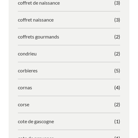
coffret de naissance
(3)
coffret naissance
(3)
coffrets gourmands
(2)
condrieu
(2)
corbieres
(5)
cornas
(4)
corse
(2)
cote de gascogne
(1)