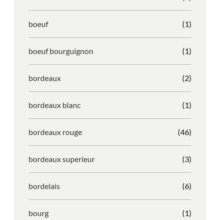
boeuf
(1)
boeuf bourguignon
(1)
bordeaux
(2)
bordeaux blanc
(1)
bordeaux rouge
(46)
bordeaux superieur
(3)
bordelais
(6)
bourg
(1)