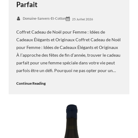
Parfait
Domaine-Sanvers-Et-Cotton
25 Juillet 2026
Coffret Cadeau de Noël pour Femme : Idées de
Cadeaux Élégants et Originaux Coffret Cadeau de Noël
pour Femme : Idées de Cadeaux Élégants et Originaux
À l’approche des fêtes de fin d’année, trouver le cadeau
parfait pour une femme spéciale dans votre vie peut
parfois être un défi. Pourquoi ne pas opter pour un…
Continue Reading