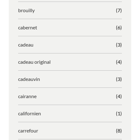
brouilly
(7)
cabernet
(6)
cadeau
(3)
cadeau original
(4)
cadeauvin
(3)
cairanne
(4)
californien
(1)
carrefour
(8)