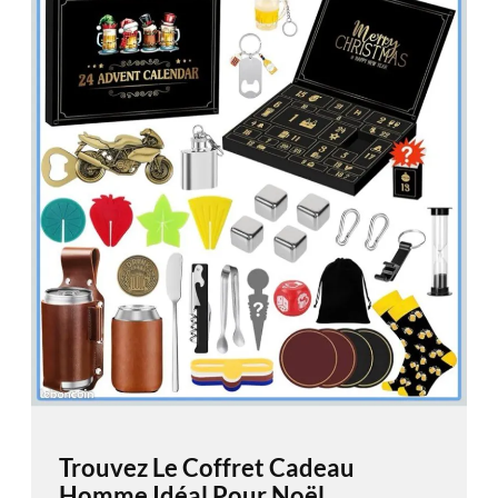
Trouvez Le Coffret Cadeau
Homme Idéal Pour Noël