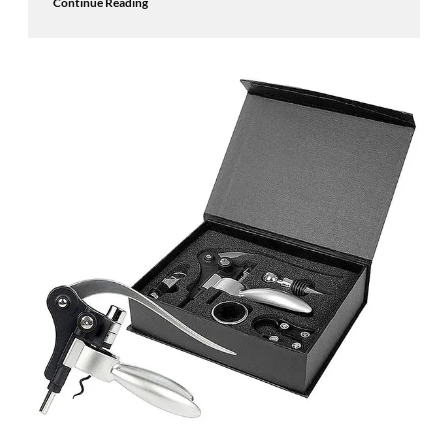
Continue Reading