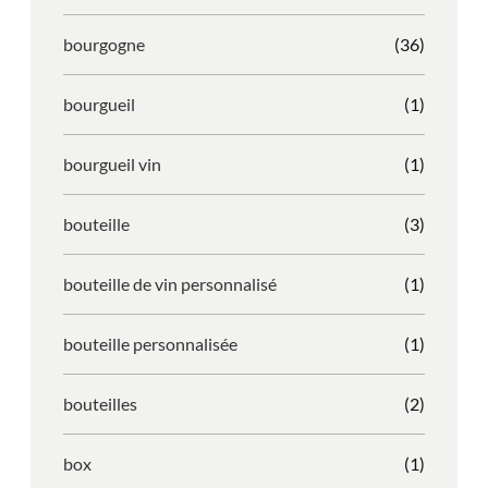
bourgogne
(36)
bourgueil
(1)
bourgueil vin
(1)
bouteille
(3)
bouteille de vin personnalisé
(1)
bouteille personnalisée
(1)
bouteilles
(2)
box
(1)