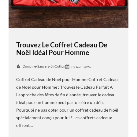
Trouvez Le Coffret Cadeau De
Noël Idéal Pour Homme
Domaine-Sanvers-Et-Cotton
02 Août 2026
Coffret Cadeau de Noël pour Homme Coffret Cadeau
de Noël pour Homme : Trouvez le Cadeau Parfait À
l’approche des fêtes de fin d’année, trouver le cadeau
idéal pour un homme peut parfois être un défi.
Pourquoi ne pas opter pour un coffret cadeau de Noël
spécialement conçu pour lui ? Les coffrets cadeaux
offrent…