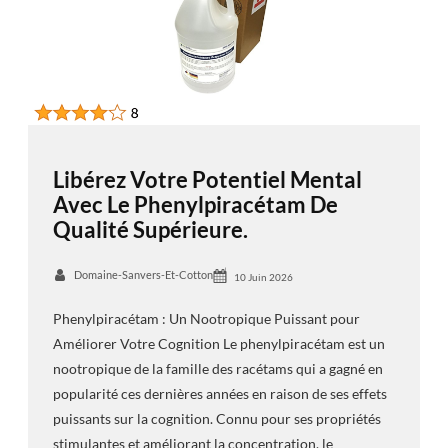
Libérez Votre Potentiel Mental
Avec Le Phenylpiracétam De
Qualité Supérieure.
Domaine-Sanvers-Et-Cotton
10 Juin 2026
Phenylpiracétam : Un Nootropique Puissant pour
Améliorer Votre Cognition Le phenylpiracétam est un
nootropique de la famille des racétams qui a gagné en
popularité ces dernières années en raison de ses effets
puissants sur la cognition. Connu pour ses propriétés
stimulantes et améliorant la concentration, le