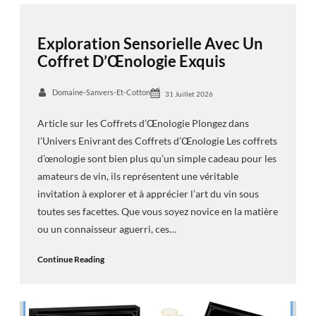
Exploration Sensorielle Avec Un
Coffret D’Œnologie Exquis
Domaine-Sanvers-Et-Cotton
31 Juillet 2026
Article sur les Coffrets d’Œnologie Plongez dans
l’Univers Enivrant des Coffrets d’Œnologie Les coffrets
d’œnologie sont bien plus qu’un simple cadeau pour les
amateurs de vin, ils représentent une véritable
invitation à explorer et à apprécier l’art du vin sous
toutes ses facettes. Que vous soyez novice en la matière
ou un connaisseur aguerri, ces…
Continue Reading