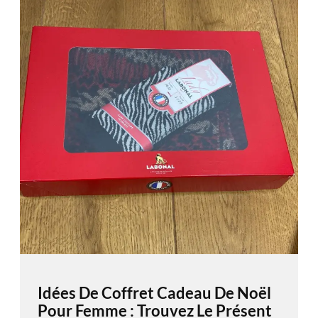
Idées De Coffret Cadeau De Noël
Pour Femme : Trouvez Le Présent