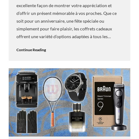
excellente façon de montrer votre appréciation et
d’offrir un présent mémorable à vos proches. Que ce
soit pour un anniversaire, une fête spéciale ou
simplement pour faire plaisir, les coffrets cadeaux
offrent une variété d’options adaptées à tous les…
Continue Reading