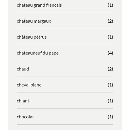
chateau grand francais
(1)
chateau margaux
(2)
château pétrus
(1)
chateauneuf du pape
(4)
chaud
(2)
cheval blanc
(1)
chianti
(1)
chocolat
(1)