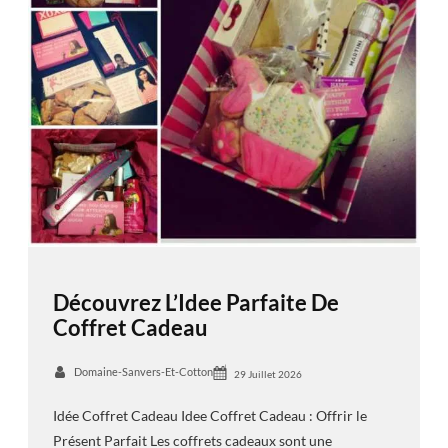
Découvrez L’Idee Parfaite De
Coffret Cadeau
Domaine-Sanvers-Et-Cotton
29 Juillet 2026
Idée Coffret Cadeau Idee Coffret Cadeau : Offrir le
Présent Parfait Les coffrets cadeaux sont une