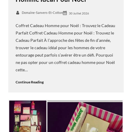
Domaine-Sanvers-Et-Cotton
30 Juillet 2026
Coffret Cadeau Homme pour Noël : Trouvez le Cadeau
Parfait Coffret Cadeau Homme pour Noël : Trouvez le
Cadeau Parfait À l’approche des fêtes de fin d’année,
trouver le cadeau idéal pour les hommes de votre
entourage peut parfois s’avérer être un défi. Pourquoi
ne pas opter pour un coffret cadeau homme pour Noël
cette…
Continue Reading