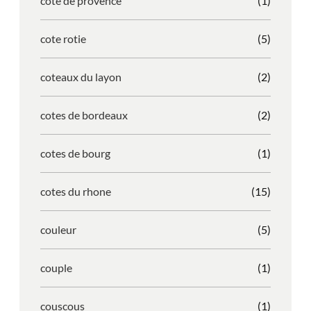
cote de provence
(1)
cote rotie
(5)
coteaux du layon
(2)
cotes de bordeaux
(2)
cotes de bourg
(1)
cotes du rhone
(15)
couleur
(5)
couple
(1)
couscous
(1)