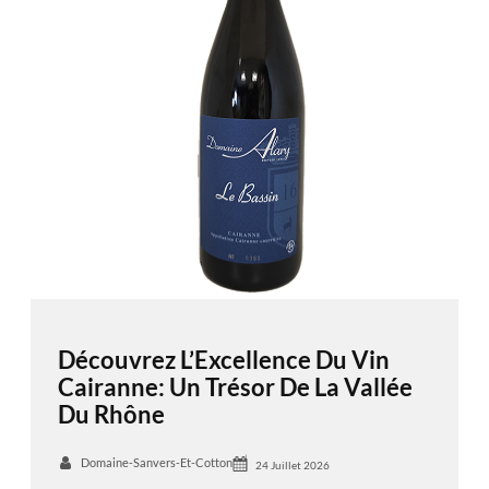
Découvrez L’Excellence Du Vin
Cairanne: Un Trésor De La Vallée
Du Rhône
Domaine-Sanvers-Et-Cotton
24 Juillet 2026