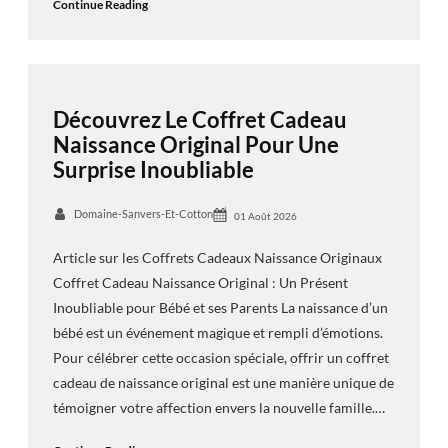
Continue Reading
Découvrez Le Coffret Cadeau
Naissance Original Pour Une
Surprise Inoubliable
Domaine-Sanvers-Et-Cotton
01 Août 2026
Article sur les Coffrets Cadeaux Naissance Originaux
Coffret Cadeau Naissance Original : Un Présent
Inoubliable pour Bébé et ses Parents La naissance d’un
bébé est un événement magique et rempli d’émotions.
Pour célébrer cette occasion spéciale, offrir un coffret
cadeau de naissance original est une manière unique de
témoigner votre affection envers la nouvelle famille.…