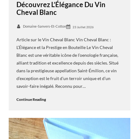
Découvrez L’Élégance Du Vin
Cheval Blanc
Domaine-Sanvers-Et-Cotton
23 Juillet 2026
Article sur le Vin Cheval Blanc Vin Cheval Blanc :
L’Élégance et la Prestige en Bouteille Le Vin Cheval
Blanc est une véritable icône de l’oenologie française,
alliant tradition et excellence depuis des siècles. Situé
dans la prestigieuse appellation Saint-Émilion, ce vin
d’exception est le fruit d’un terroir unique et d’un
savoir-faire inégalé. Reconnu pour…
Continue Reading