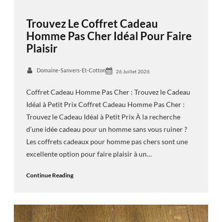
Trouvez Le Coffret Cadeau
Homme Pas Cher Idéal Pour Faire
Plaisir
Domaine-Sanvers-Et-Cotton
26 Juillet 2026
Coffret Cadeau Homme Pas Cher : Trouvez le Cadeau
Idéal à Petit Prix Coffret Cadeau Homme Pas Cher :
Trouvez le Cadeau Idéal à Petit Prix À la recherche
d’une idée cadeau pour un homme sans vous ruiner ?
Les coffrets cadeaux pour homme pas chers sont une
excellente option pour faire plaisir à un…
Continue Reading