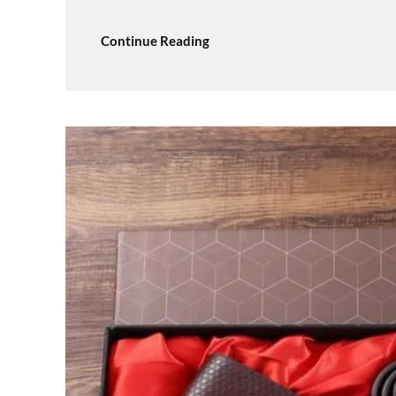
Continue Reading