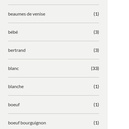
beaumes de venise
(1)
bébé
(3)
bertrand
(3)
blanc
(33)
blanche
(1)
boeuf
(1)
boeuf bourguignon
(1)