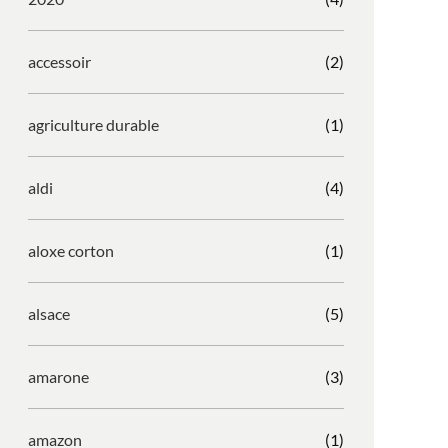
accessoir
(2)
agriculture durable
(1)
aldi
(4)
aloxe corton
(1)
alsace
(5)
amarone
(3)
amazon
(1)