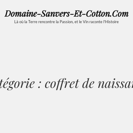
Domaine-Sanvers-Et-Cotton.com
Là où la Terre rencontre la Passion, et le Vin raconte l'Histoire
tégorie :
coffret de naiss