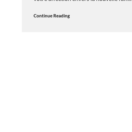
Continue Reading