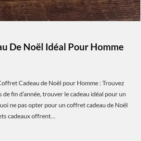
eau De Noël Idéal Pour Homme
offret Cadeau de Noël pour Homme : Trouvez
 de fin d’année, trouver le cadeau idéal pour un
uoi ne pas opter pour un coffret cadeau de Noël
rets cadeaux offrent…