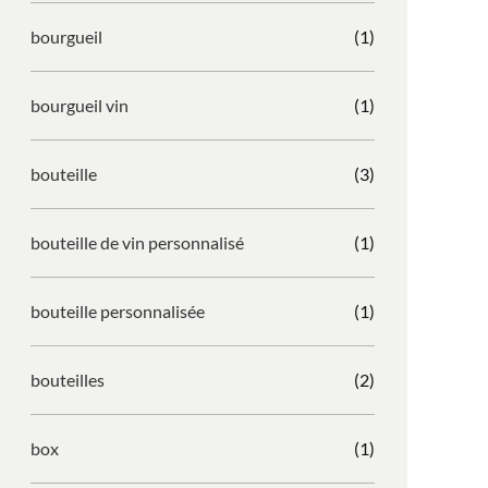
bourgueil
(1)
bourgueil vin
(1)
bouteille
(3)
bouteille de vin personnalisé
(1)
bouteille personnalisée
(1)
bouteilles
(2)
box
(1)