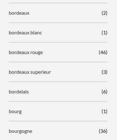
bordeaux
(2)
bordeaux blanc
(1)
bordeaux rouge
(46)
bordeaux superieur
(3)
bordelais
(6)
bourg
(1)
bourgogne
(36)