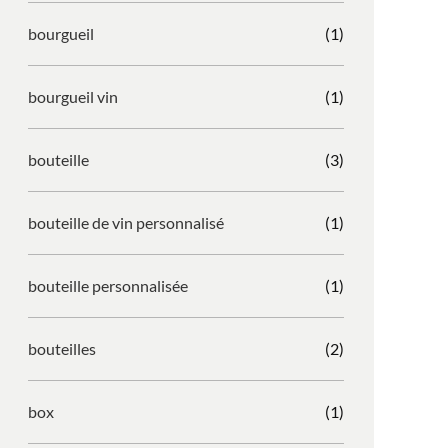
bourgueil
(1)
bourgueil vin
(1)
bouteille
(3)
bouteille de vin personnalisé
(1)
bouteille personnalisée
(1)
bouteilles
(2)
box
(1)