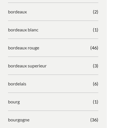
bordeaux
(2)
bordeaux blanc
(1)
bordeaux rouge
(46)
bordeaux superieur
(3)
bordelais
(6)
bourg
(1)
bourgogne
(36)