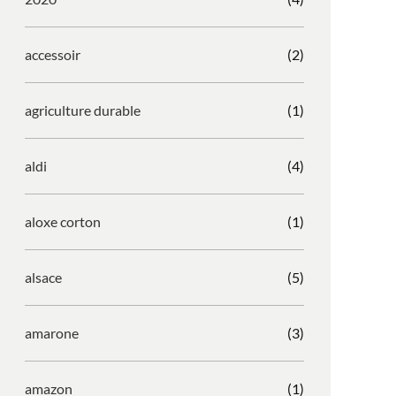
accessoir
(2)
agriculture durable
(1)
aldi
(4)
aloxe corton
(1)
alsace
(5)
amarone
(3)
amazon
(1)