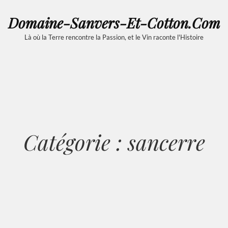
Domaine-Sanvers-Et-Cotton.com
Là où la Terre rencontre la Passion, et le Vin raconte l'Histoire
Catégorie :
sancerre