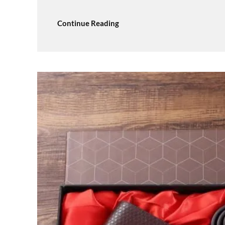
Continue Reading