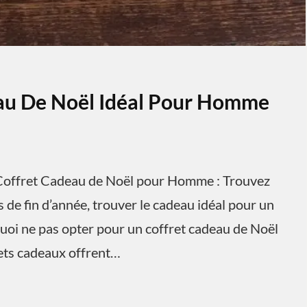
eau De Noël Idéal Pour Homme
offret Cadeau de Noël pour Homme : Trouvez
 de fin d’année, trouver le cadeau idéal pour un
uoi ne pas opter pour un coffret cadeau de Noël
rets cadeaux offrent…