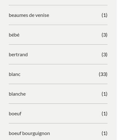
beaumes de venise
(1)
bébé
(3)
bertrand
(3)
blanc
(33)
blanche
(1)
boeuf
(1)
boeuf bourguignon
(1)