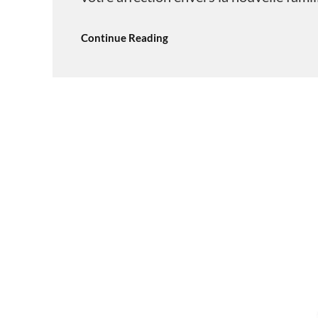
Continue Reading