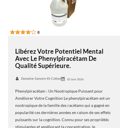
Libérez Votre Potentiel Mental
Avec Le Phenylpiracétam De
Qualité Supérieure.
Domaine-Sanvers-Et-Cotton
10 Juin 2026
Phenylpiracétam : Un Nootropique Puissant pour
Améliorer Votre Cognition Le phenylpiracétam est un
nootropique de la famille des racétams qui a gagné en
popularité ces dernières années en raison de ses effets
puissants sur la cognition. Connu pour ses propriétés
stimulantes et améliorant la concentration, le