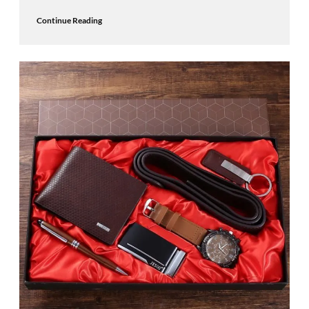
Continue Reading