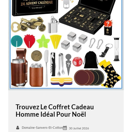
Trouvez Le Coffret Cadeau
Homme Idéal Pour Noël
Domaine-Sanvers-Et-Cotton
30 Juillet 2026