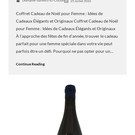
Domaine-Sanvers-Et-Cotton
25 Juillet 2026
Coffret Cadeau de Noël pour Femme : Idées de
Cadeaux Élégants et Originaux Coffret Cadeau de Noël
pour Femme : Idées de Cadeaux Élégants et Originaux
À l’approche des fêtes de fin d’année, trouver le cadeau
parfait pour une femme spéciale dans votre vie peut
parfois être un défi. Pourquoi ne pas opter pour un…
Continue Reading