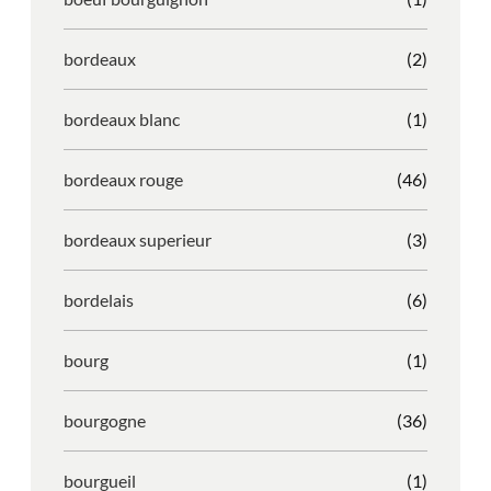
bordeaux
(2)
bordeaux blanc
(1)
bordeaux rouge
(46)
bordeaux superieur
(3)
bordelais
(6)
bourg
(1)
bourgogne
(36)
bourgueil
(1)