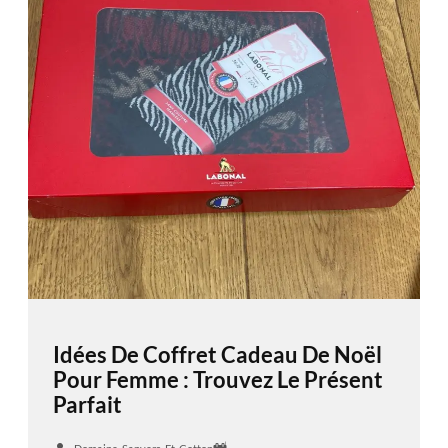
Idées De Coffret Cadeau De Noël
Pour Femme : Trouvez Le Présent
Parfait