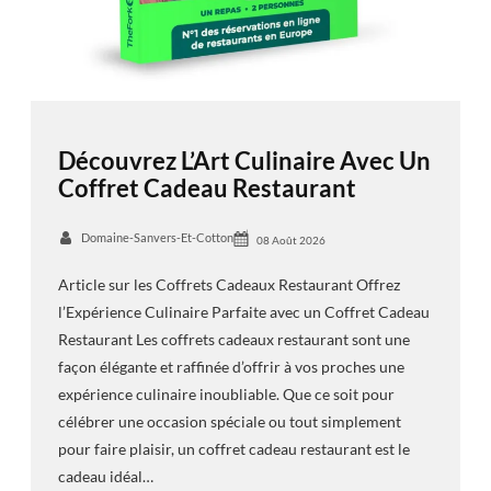
Découvrez L’Art Culinaire Avec Un
Coffret Cadeau Restaurant
Domaine-Sanvers-Et-Cotton
08 Août 2026
Article sur les Coffrets Cadeaux Restaurant Offrez
l’Expérience Culinaire Parfaite avec un Coffret Cadeau
Restaurant Les coffrets cadeaux restaurant sont une
façon élégante et raffinée d’offrir à vos proches une
expérience culinaire inoubliable. Que ce soit pour
célébrer une occasion spéciale ou tout simplement
pour faire plaisir, un coffret cadeau restaurant est le
cadeau idéal…