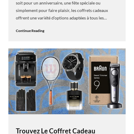
soit pour un anniversaire, une fête spéciale ou
simplement pour faire plaisir, les coffrets cadeaux
offrent une variété d’options adaptées à tous les…
Continue Reading
Trouvez Le Coffret Cadeau