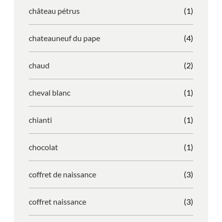
château pétrus
(1)
chateauneuf du pape
(4)
chaud
(2)
cheval blanc
(1)
chianti
(1)
chocolat
(1)
coffret de naissance
(3)
coffret naissance
(3)