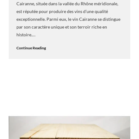
Cairanne, située dans la vallée du Rhône méridionale,
est réputée pour produire des vins d’une qualité
exceptionnelle. Parmi eux, le vin Cairanne se distingue
par son caractère unique et son terroir riche en
histoire.…
Continue Reading