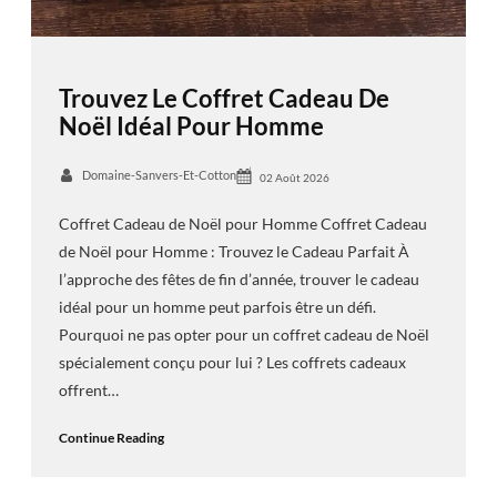
Trouvez Le Coffret Cadeau De
Noël Idéal Pour Homme
Domaine-Sanvers-Et-Cotton
02 Août 2026
Coffret Cadeau de Noël pour Homme Coffret Cadeau
de Noël pour Homme : Trouvez le Cadeau Parfait À
l’approche des fêtes de fin d’année, trouver le cadeau
idéal pour un homme peut parfois être un défi.
Pourquoi ne pas opter pour un coffret cadeau de Noël
spécialement conçu pour lui ? Les coffrets cadeaux
offrent…
Continue Reading