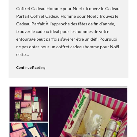
Coffret Cadeau Homme pour Noël : Trouvez le Cadeau
Parfait Coffret Cadeau Homme pour Noël : Trouvez le
Cadeau Parfait À l’approche des fêtes de fin d’année,
trouver le cadeau idéal pour les hommes de votre
entourage peut parfois s’avérer être un défi. Pourquoi
ne pas opter pour un coffret cadeau homme pour Noël
cette…
Continue Reading