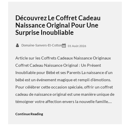
Découvrez Le Coffret Cadeau
Naissance Original Pour Une
Surprise Inoubliable
Domaine-Sanvers-Et-Cotton
01 Août 2026
Article sur les Coffrets Cadeaux Naissance Originaux
Coffret Cadeau Naissance Original : Un Présent
Inoubliable pour Bébé et ses Parents La naissance d’un
bébé est un événement magique et rempli d’émotions.
Pour célébrer cette occasion spéciale, offrir un coffret
cadeau de naissance original est une manière unique de
témoigner votre affection envers la nouvelle famille.…
Continue Reading