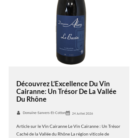
Découvrez L’Excellence Du Vin
Cairanne: Un Trésor De La Vallée
Du Rhône
Domaine-Sanvers-Et-Cotton
24 Juillet 2026
Article sur le Vin Cairanne Le Vin Cairanne : Un Trésor
Caché de la Vallée du Rhône La région viticole de