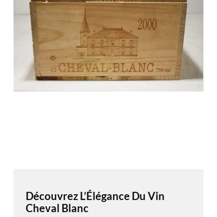
Découvrez L’Élégance Du Vin
Cheval Blanc