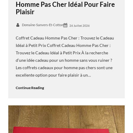
Homme Pas Cher Idéal Pour Faire
Plaisir
Domaine-Sanvers-Et-Cotton
26 Juillet 2026
Coffret Cadeau Homme Pas Cher : Trouvez le Cadeau
Idéal à Petit Prix Coffret Cadeau Homme Pas Cher :
Trouvez le Cadeau Idéal à Petit Prix À la recherche
d’une idée cadeau pour un homme sans vous ruiner ?
Les coffrets cadeaux pour homme pas chers sont une
excellente option pour faire plaisir à un…
Continue Reading