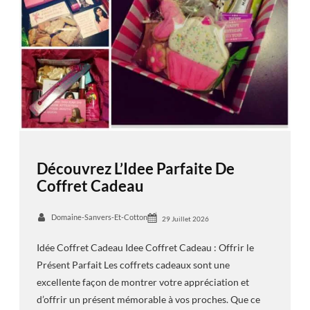
Découvrez L’Idee Parfaite De
Coffret Cadeau
Domaine-Sanvers-Et-Cotton
29 Juillet 2026
Idée Coffret Cadeau Idee Coffret Cadeau : Offrir le
Présent Parfait Les coffrets cadeaux sont une
excellente façon de montrer votre appréciation et
d’offrir un présent mémorable à vos proches. Que ce