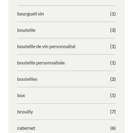
bourgueil vin
(1)
bouteille
(3)
bouteille de vin personnalisé
(1)
bouteille personnalisée
(1)
bouteilles
(2)
box
(1)
brouilly
(7)
cabernet
(6)