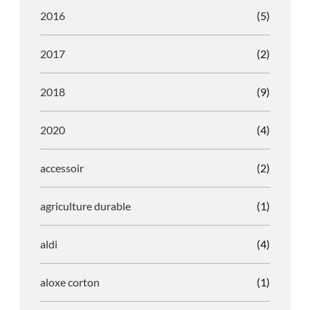
2016
(5)
2017
(2)
2018
(9)
2020
(4)
accessoir
(2)
agriculture durable
(1)
aldi
(4)
aloxe corton
(1)