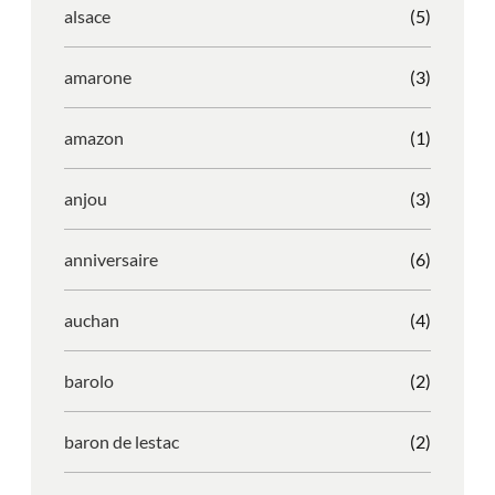
alsace
(5)
amarone
(3)
amazon
(1)
anjou
(3)
anniversaire
(6)
auchan
(4)
barolo
(2)
baron de lestac
(2)