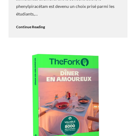
phenylpiracétam est devenu un choix prisé parmi les
étudiants,…
Continue Reading