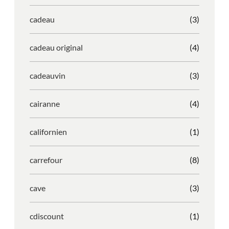
cadeau
(3)
cadeau original
(4)
cadeauvin
(3)
cairanne
(4)
californien
(1)
carrefour
(8)
cave
(3)
cdiscount
(1)