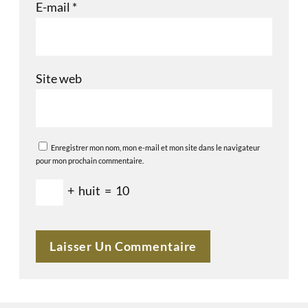
E-mail
*
Site web
Enregistrer mon nom, mon e-mail et mon site dans le navigateur
pour mon prochain commentaire.
+
huit
=
10