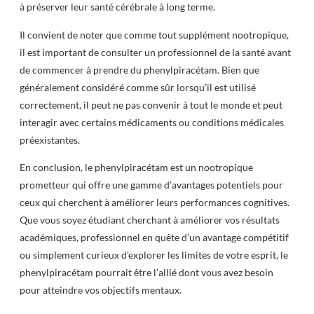
à préserver leur santé cérébrale à long terme.
Il convient de noter que comme tout supplément nootropique,
il est important de consulter un professionnel de la santé avant
de commencer à prendre du phenylpiracétam. Bien que
généralement considéré comme sûr lorsqu’il est utilisé
correctement, il peut ne pas convenir à tout le monde et peut
interagir avec certains médicaments ou conditions médicales
préexistantes.
En conclusion, le phenylpiracétam est un nootropique
prometteur qui offre une gamme d’avantages potentiels pour
ceux qui cherchent à améliorer leurs performances cognitives.
Que vous soyez étudiant cherchant à améliorer vos résultats
académiques, professionnel en quête d’un avantage compétitif
ou simplement curieux d’explorer les limites de votre esprit, le
phenylpiracétam pourrait être l’allié dont vous avez besoin
pour atteindre vos objectifs mentaux.