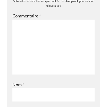
Votre adresse e-mail ne sera pas publiée.
Les champs obligatoires sont
indiqués avec
*
Commentaire
*
Nom
*