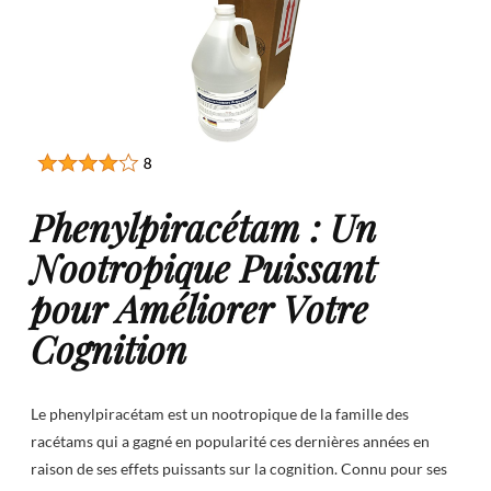
Phenylpiracétam : Un
Nootropique Puissant
pour Améliorer Votre
Cognition
Le phenylpiracétam est un nootropique de la famille des
racétams qui a gagné en popularité ces dernières années en
raison de ses effets puissants sur la cognition. Connu pour ses