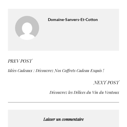
Domaine-Sanvers-Et-Cotton
PREV POST
Idées Cadeaux : Découvrez Nos Coffrets Cadeau Exquis !
NEXT POST
Découvrez les Délices du Vin du Ventoux
Laisser un commentaire