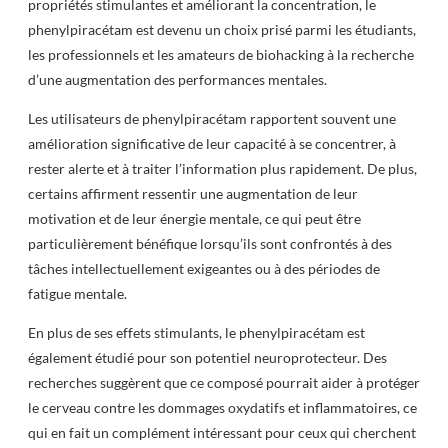
propriétés stimulantes et améliorant la concentration, le
phenylpiracétam est devenu un choix prisé parmi les étudiants,
les professionnels et les amateurs de biohacking à la recherche
d’une augmentation des performances mentales.
Les utilisateurs de phenylpiracétam rapportent souvent une
amélioration significative de leur capacité à se concentrer, à
rester alerte et à traiter l’information plus rapidement. De plus,
certains affirment ressentir une augmentation de leur
motivation et de leur énergie mentale, ce qui peut être
particulièrement bénéfique lorsqu’ils sont confrontés à des
tâches intellectuellement exigeantes ou à des périodes de
fatigue mentale.
En plus de ses effets stimulants, le phenylpiracétam est
également étudié pour son potentiel neuroprotecteur. Des
recherches suggèrent que ce composé pourrait aider à protéger
le cerveau contre les dommages oxydatifs et inflammatoires, ce
qui en fait un complément intéressant pour ceux qui cherchent