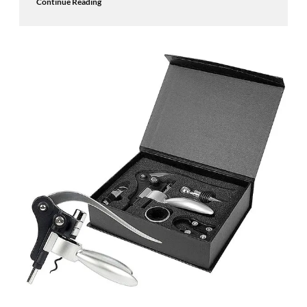
Continue Reading