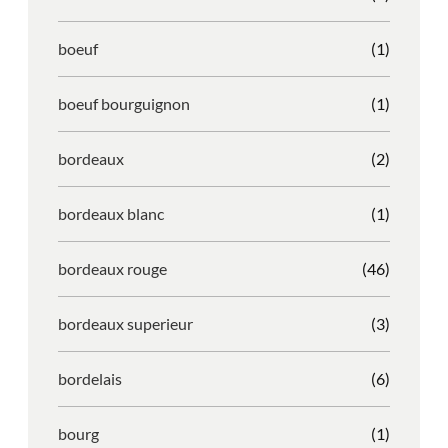
boeuf
(1)
boeuf bourguignon
(1)
bordeaux
(2)
bordeaux blanc
(1)
bordeaux rouge
(46)
bordeaux superieur
(3)
bordelais
(6)
bourg
(1)