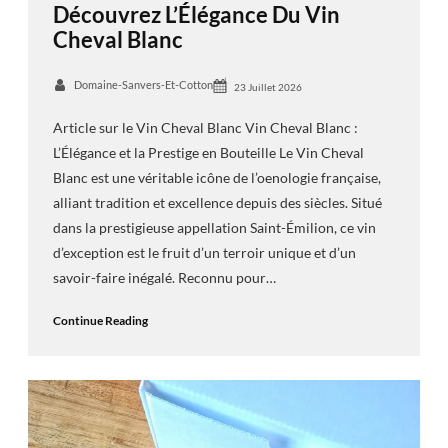
Découvrez L’Élégance Du Vin
Cheval Blanc
Domaine-Sanvers-Et-Cotton
23 Juillet 2026
Article sur le Vin Cheval Blanc Vin Cheval Blanc :
L’Élégance et la Prestige en Bouteille Le Vin Cheval
Blanc est une véritable icône de l’oenologie française,
alliant tradition et excellence depuis des siècles. Situé
dans la prestigieuse appellation Saint-Émilion, ce vin
d’exception est le fruit d’un terroir unique et d’un
savoir-faire inégalé. Reconnu pour…
Continue Reading