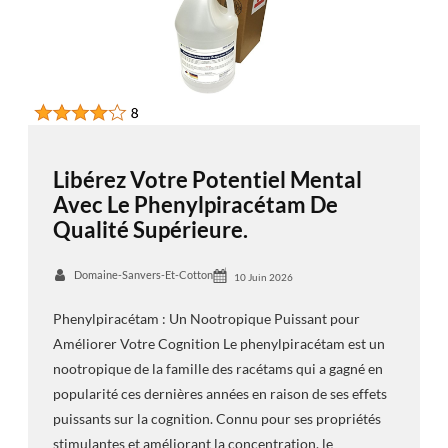
Libérez Votre Potentiel Mental
Avec Le Phenylpiracétam De
Qualité Supérieure.
Domaine-Sanvers-Et-Cotton
10 Juin 2026
Phenylpiracétam : Un Nootropique Puissant pour
Améliorer Votre Cognition Le phenylpiracétam est un
nootropique de la famille des racétams qui a gagné en
popularité ces dernières années en raison de ses effets
puissants sur la cognition. Connu pour ses propriétés
stimulantes et améliorant la concentration, le