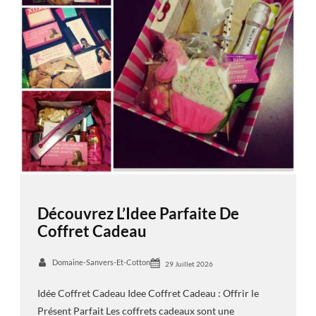
Découvrez L’Idee Parfaite De
Coffret Cadeau
Domaine-Sanvers-Et-Cotton
29 Juillet 2026
Idée Coffret Cadeau Idee Coffret Cadeau : Offrir le
Présent Parfait Les coffrets cadeaux sont une