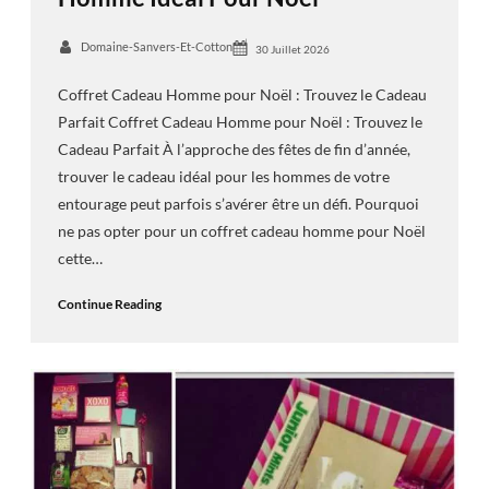
Domaine-Sanvers-Et-Cotton
30 Juillet 2026
Coffret Cadeau Homme pour Noël : Trouvez le Cadeau
Parfait Coffret Cadeau Homme pour Noël : Trouvez le
Cadeau Parfait À l’approche des fêtes de fin d’année,
trouver le cadeau idéal pour les hommes de votre
entourage peut parfois s’avérer être un défi. Pourquoi
ne pas opter pour un coffret cadeau homme pour Noël
cette…
Continue Reading