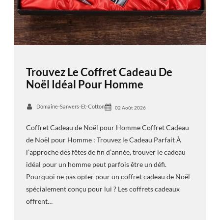
Trouvez Le Coffret Cadeau De
Noël Idéal Pour Homme
Domaine-Sanvers-Et-Cotton
02 Août 2026
Coffret Cadeau de Noël pour Homme Coffret Cadeau
de Noël pour Homme : Trouvez le Cadeau Parfait À
l’approche des fêtes de fin d’année, trouver le cadeau
idéal pour un homme peut parfois être un défi.
Pourquoi ne pas opter pour un coffret cadeau de Noël
spécialement conçu pour lui ? Les coffrets cadeaux
offrent…