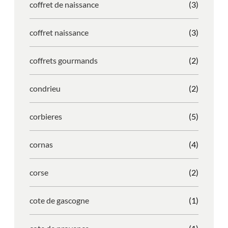
coffret de naissance
(3)
coffret naissance
(3)
coffrets gourmands
(2)
condrieu
(2)
corbieres
(5)
cornas
(4)
corse
(2)
cote de gascogne
(1)