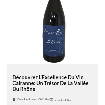
Découvrez L’Excellence Du Vin
Cairanne: Un Trésor De La Vallée
Du Rhône
Domaine-Sanvers-Et-Cotton
24 Juillet 2026