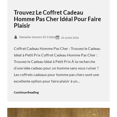
Trouvez Le Coffret Cadeau
Homme Pas Cher Idéal Pour Faire
Plaisir
Domaine-Sanvers-Et-Cotton
26 Juillet 2026
Coffret Cadeau Homme Pas Cher : Trouvez le Cadeau
Idéal à Petit Prix Coffret Cadeau Homme Pas Cher :
Trouvez le Cadeau Idéal à Petit Prix À la recherche
d’une idée cadeau pour un homme sans vous ruiner ?
Les coffrets cadeaux pour homme pas chers sont une
excellente option pour faire plaisir à un…
Continue Reading