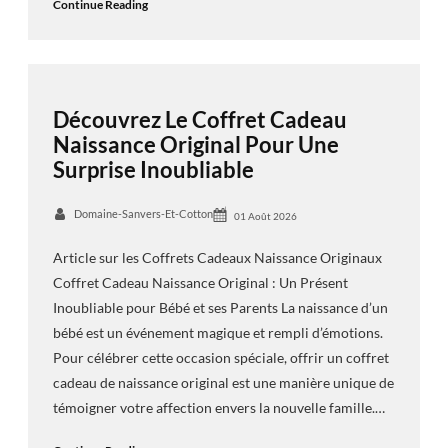
Continue Reading
Découvrez Le Coffret Cadeau
Naissance Original Pour Une
Surprise Inoubliable
Domaine-Sanvers-Et-Cotton
01 Août 2026
Article sur les Coffrets Cadeaux Naissance Originaux
Coffret Cadeau Naissance Original : Un Présent
Inoubliable pour Bébé et ses Parents La naissance d’un
bébé est un événement magique et rempli d’émotions.
Pour célébrer cette occasion spéciale, offrir un coffret
cadeau de naissance original est une manière unique de
témoigner votre affection envers la nouvelle famille.…