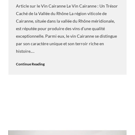
Article sur le Vin Cairanne Le Vin Cairanne : Un Trésor
Caché de la Vallée du Rhône La région viticole de
Cairanne, située dans la vallée du Rhône méridionale,
est réputée pour produire des vins d’une qualité
exceptionnelle. Parmi eux, le vin Cairanne se distingue
par son caractère unique et son terroir riche en
histoire.…
Continue Reading