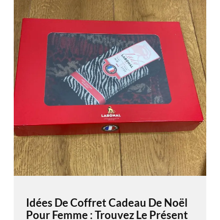
Idées De Coffret Cadeau De Noël
Pour Femme : Trouvez Le Présent