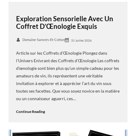
Exploration Sensorielle Avec Un
Coffret D’Œnologie Exquis
Domaine-Sanvers-Et-Cotton
31 Juillet 2026
Article sur les Coffrets d’Œnologie Plongez dans
l’Univers Enivrant des Coffrets d’Œnologie Les coffrets
d’œnologie sont bien plus qu’un simple cadeau pour les
amateurs de vin, ils représentent une véritable
invitation à explorer et à apprécier l’art du vin sous
toutes ses facettes. Que vous soyez novice en la matière
ou un connaisseur aguerri, ces…
Continue Reading