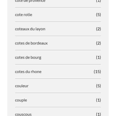
cote de provence
(1)
cote rotie
(5)
coteaux du layon
(2)
cotes de bordeaux
(2)
cotes de bourg
(1)
cotes du rhone
(15)
couleur
(5)
couple
(1)
couscous
(1)