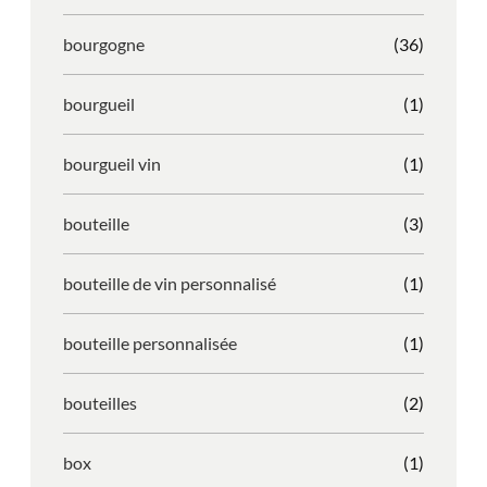
bourgogne
(36)
bourgueil
(1)
bourgueil vin
(1)
bouteille
(3)
bouteille de vin personnalisé
(1)
bouteille personnalisée
(1)
bouteilles
(2)
box
(1)