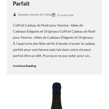
Parfait
Domaine-Sanvers-Et-Cotton
25 Juillet 2026
Coffret Cadeau de Noël pour Femme : Idées de
Cadeaux Élégants et Originaux Coffret Cadeau de Noël
pour Femme : Idées de Cadeaux Élégants et Originaux
À l’approche des fêtes de fin d’année, trouver le cadeau
parfait pour une femme spéciale dans votre vie peut
parfois être un défi. Pourquoi ne pas opter pour un…
Continue Reading