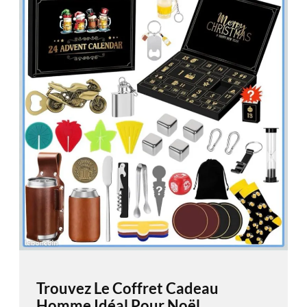
Trouvez Le Coffret Cadeau
Homme Idéal Pour Noël