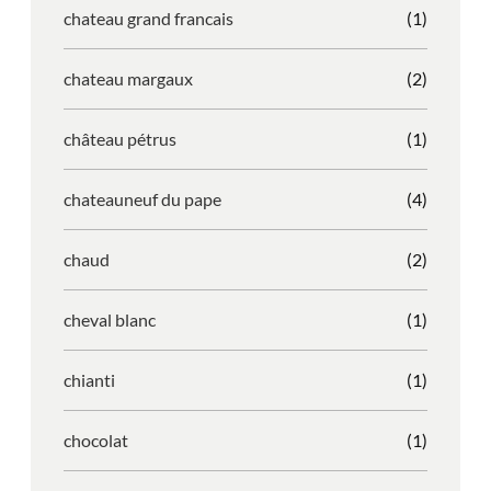
chateau grand francais
(1)
chateau margaux
(2)
château pétrus
(1)
chateauneuf du pape
(4)
chaud
(2)
cheval blanc
(1)
chianti
(1)
chocolat
(1)