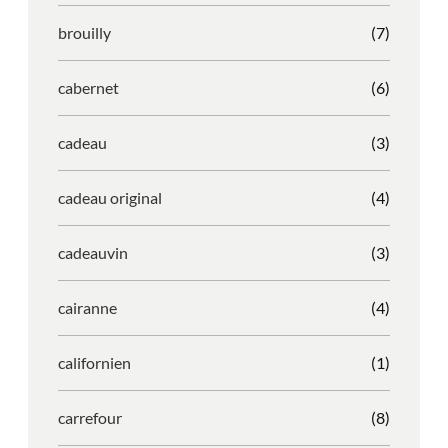
brouilly
(7)
cabernet
(6)
cadeau
(3)
cadeau original
(4)
cadeauvin
(3)
cairanne
(4)
californien
(1)
carrefour
(8)