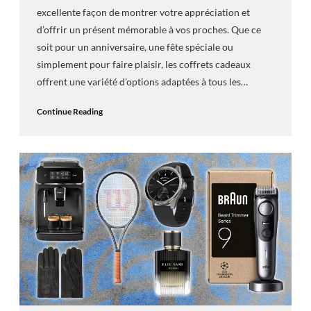
excellente façon de montrer votre appréciation et
d’offrir un présent mémorable à vos proches. Que ce
soit pour un anniversaire, une fête spéciale ou
simplement pour faire plaisir, les coffrets cadeaux
offrent une variété d’options adaptées à tous les…
Continue Reading