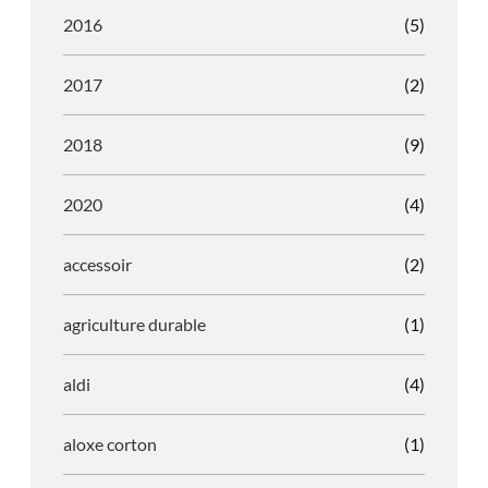
2016
(5)
2017
(2)
2018
(9)
2020
(4)
accessoir
(2)
agriculture durable
(1)
aldi
(4)
aloxe corton
(1)