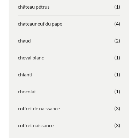
château pétrus
(1)
chateauneuf du pape
(4)
chaud
(2)
cheval blanc
(1)
chianti
(1)
chocolat
(1)
coffret de naissance
(3)
coffret naissance
(3)