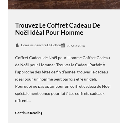
Trouvez Le Coffret Cadeau De
Noël Idéal Pour Homme
Domaine-Sanvers-Et-Cotton
02 Août 2026
Coffret Cadeau de Noël pour Homme Coffret Cadeau
de Noël pour Homme : Trouvez le Cadeau Parfait À
l’approche des fêtes de fin d’année, trouver le cadeau
idéal pour un homme peut parfois être un défi.
Pourquoi ne pas opter pour un coffret cadeau de Noël
spécialement conçu pour lui ? Les coffrets cadeaux
offrent…
Continue Reading