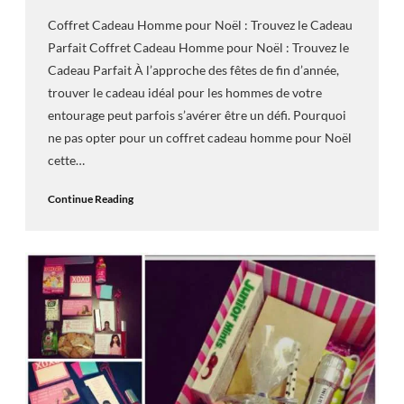
Coffret Cadeau Homme pour Noël : Trouvez le Cadeau
Parfait Coffret Cadeau Homme pour Noël : Trouvez le
Cadeau Parfait À l’approche des fêtes de fin d’année,
trouver le cadeau idéal pour les hommes de votre
entourage peut parfois s’avérer être un défi. Pourquoi
ne pas opter pour un coffret cadeau homme pour Noël
cette…
Continue Reading