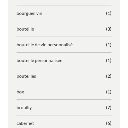
bourgueil vin
(1)
bouteille
(3)
bouteille de vin personnalisé
(1)
bouteille personnalisée
(1)
bouteilles
(2)
box
(1)
brouilly
(7)
cabernet
(6)