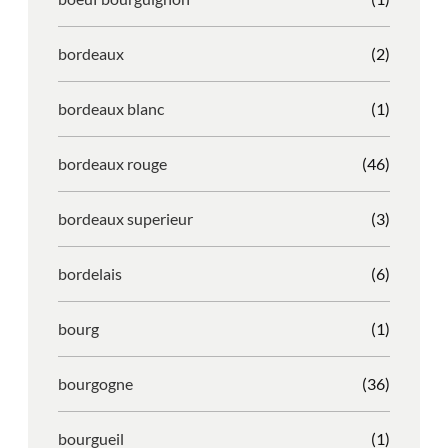
bordeaux
(2)
bordeaux blanc
(1)
bordeaux rouge
(46)
bordeaux superieur
(3)
bordelais
(6)
bourg
(1)
bourgogne
(36)
bourgueil
(1)