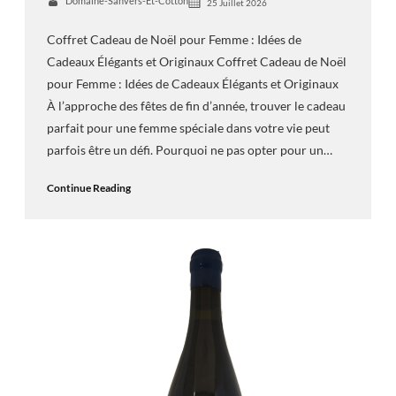
Domaine-Sanvers-Et-Cotton
25 Juillet 2026
Coffret Cadeau de Noël pour Femme : Idées de
Cadeaux Élégants et Originaux Coffret Cadeau de Noël
pour Femme : Idées de Cadeaux Élégants et Originaux
À l’approche des fêtes de fin d’année, trouver le cadeau
parfait pour une femme spéciale dans votre vie peut
parfois être un défi. Pourquoi ne pas opter pour un…
Continue Reading