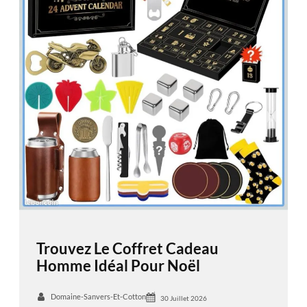
Trouvez Le Coffret Cadeau
Homme Idéal Pour Noël
Domaine-Sanvers-Et-Cotton
30 Juillet 2026