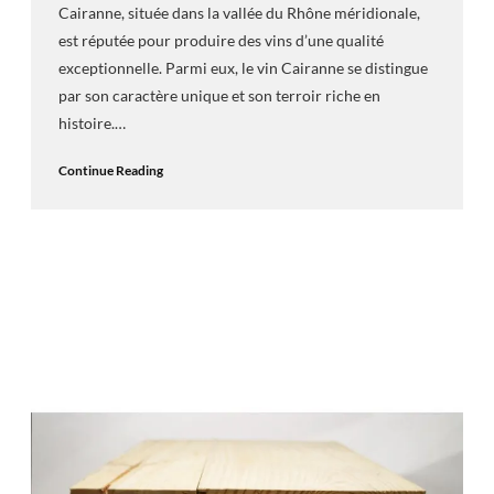
Cairanne, située dans la vallée du Rhône méridionale,
est réputée pour produire des vins d’une qualité
exceptionnelle. Parmi eux, le vin Cairanne se distingue
par son caractère unique et son terroir riche en
histoire.…
Continue Reading