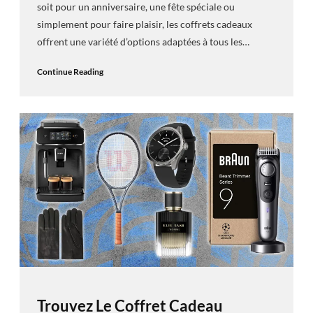
soit pour un anniversaire, une fête spéciale ou
simplement pour faire plaisir, les coffrets cadeaux
offrent une variété d’options adaptées à tous les…
Continue Reading
Trouvez Le Coffret Cadeau