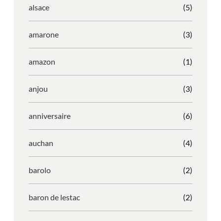
alsace
(5)
amarone
(3)
amazon
(1)
anjou
(3)
anniversaire
(6)
auchan
(4)
barolo
(2)
baron de lestac
(2)