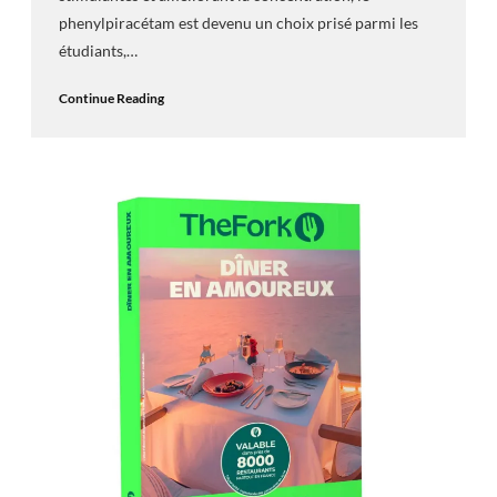
phenylpiracétam est devenu un choix prisé parmi les
étudiants,…
Continue Reading