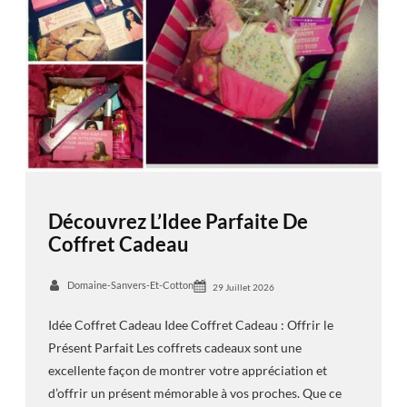
Découvrez L’Idee Parfaite De
Coffret Cadeau
Domaine-Sanvers-Et-Cotton
29 Juillet 2026
Idée Coffret Cadeau Idee Coffret Cadeau : Offrir le
Présent Parfait Les coffrets cadeaux sont une
excellente façon de montrer votre appréciation et
d’offrir un présent mémorable à vos proches. Que ce