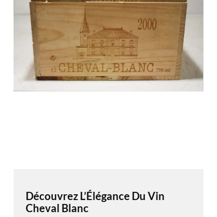
Découvrez L’Élégance Du Vin
Cheval Blanc