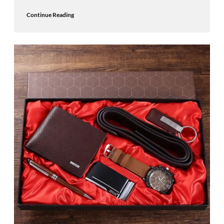
Continue Reading