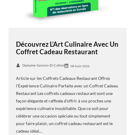
Découvrez L’Art Culinaire Avec Un
Coffret Cadeau Restaurant
Domaine-Sanvers-Et-Cotton
08 Août 2026
Article sur les Coffrets Cadeaux Restaurant Offrez
l’Expérience Culinaire Parfaite avec un Coffret Cadeau
Restaurant Les coffrets cadeaux restaurant sont une
façon élégante et raffinée d’offrir à vos proches une
expérience culinaire inoubliable. Que ce soit pour
célébrer une occasion spéciale ou tout simplement
pour faire plaisir, un coffret cadeau restaurant est le
cadeau idéal…