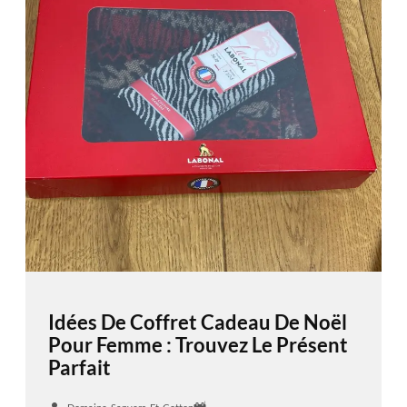
Idées De Coffret Cadeau De Noël
Pour Femme : Trouvez Le Présent
Parfait