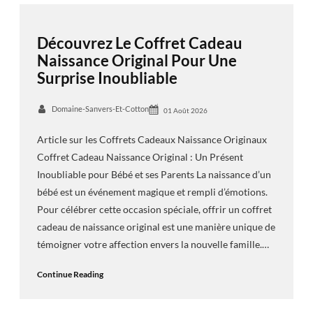
Découvrez Le Coffret Cadeau
Naissance Original Pour Une
Surprise Inoubliable
Domaine-Sanvers-Et-Cotton
01 Août 2026
Article sur les Coffrets Cadeaux Naissance Originaux
Coffret Cadeau Naissance Original : Un Présent
Inoubliable pour Bébé et ses Parents La naissance d’un
bébé est un événement magique et rempli d’émotions.
Pour célébrer cette occasion spéciale, offrir un coffret
cadeau de naissance original est une manière unique de
témoigner votre affection envers la nouvelle famille.…
Continue Reading