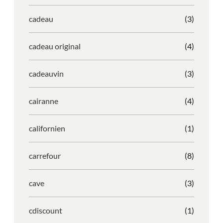
cadeau
(3)
cadeau original
(4)
cadeauvin
(3)
cairanne
(4)
californien
(1)
carrefour
(8)
cave
(3)
cdiscount
(1)