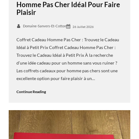
Homme Pas Cher Idéal Pour Faire
Plaisir
Domaine-Sanvers-Et-Cotton
26 Juillet 2026
Coffret Cadeau Homme Pas Cher : Trouvez le Cadeau
Idéal à Petit Prix Coffret Cadeau Homme Pas Cher :
Trouvez le Cadeau Idéal à Petit Prix À la recherche
d’une idée cadeau pour un homme sans vous ruiner ?
Les coffrets cadeaux pour homme pas chers sont une
excellente option pour faire plaisir à un…
Continue Reading