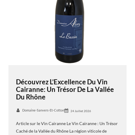
Découvrez L’Excellence Du Vin
Cairanne: Un Trésor De La Vallée
Du Rhône
Domaine-Sanvers-Et-Cotton
24 Juillet 2026
Article sur le Vin Cairanne Le Vin Cairanne : Un Trésor
Caché de la Vallée du Rhône La région viticole de