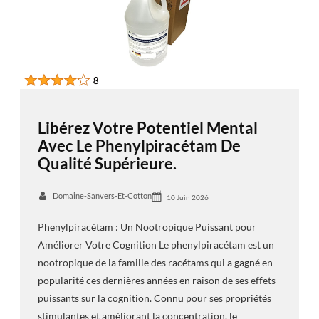
Libérez Votre Potentiel Mental
Avec Le Phenylpiracétam De
Qualité Supérieure.
Domaine-Sanvers-Et-Cotton
10 Juin 2026
Phenylpiracétam : Un Nootropique Puissant pour
Améliorer Votre Cognition Le phenylpiracétam est un
nootropique de la famille des racétams qui a gagné en
popularité ces dernières années en raison de ses effets
puissants sur la cognition. Connu pour ses propriétés
stimulantes et améliorant la concentration, le