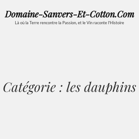
Domaine-Sanvers-Et-Cotton.com
Là où la Terre rencontre la Passion, et le Vin raconte l'Histoire
Catégorie :
les dauphins