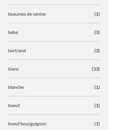
beaumes de venise
(1)
bébé
(3)
bertrand
(3)
blanc
(33)
blanche
(1)
boeuf
(1)
boeuf bourguignon
(1)