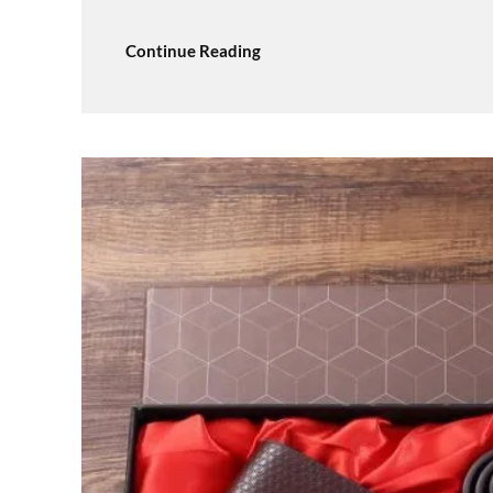
Continue Reading