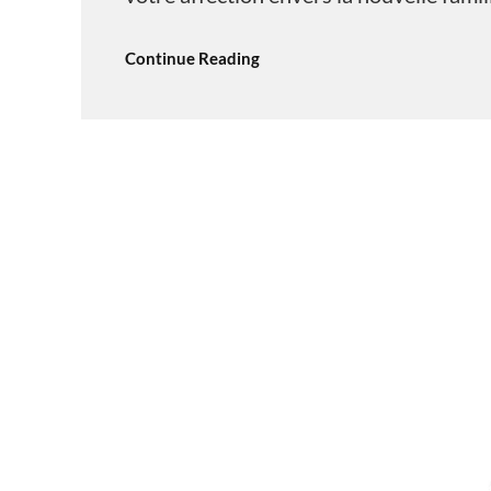
Continue Reading