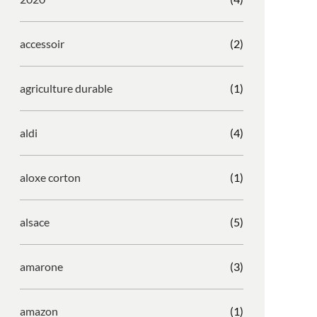
accessoir
(2)
agriculture durable
(1)
aldi
(4)
aloxe corton
(1)
alsace
(5)
amarone
(3)
amazon
(1)