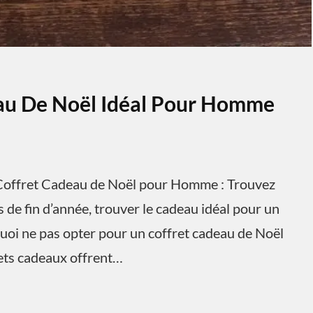
eau De Noël Idéal Pour Homme
offret Cadeau de Noël pour Homme : Trouvez
 de fin d’année, trouver le cadeau idéal pour un
uoi ne pas opter pour un coffret cadeau de Noël
rets cadeaux offrent…