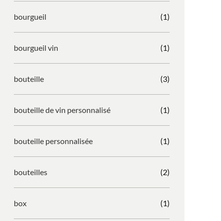
bourgueil
(1)
bourgueil vin
(1)
bouteille
(3)
bouteille de vin personnalisé
(1)
bouteille personnalisée
(1)
bouteilles
(2)
box
(1)