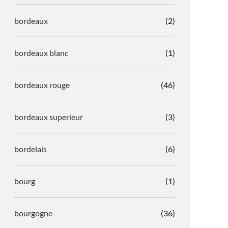
bordeaux
(2)
bordeaux blanc
(1)
bordeaux rouge
(46)
bordeaux superieur
(3)
bordelais
(6)
bourg
(1)
bourgogne
(36)