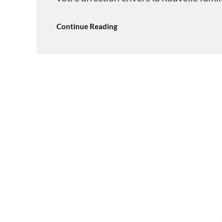
Continue Reading