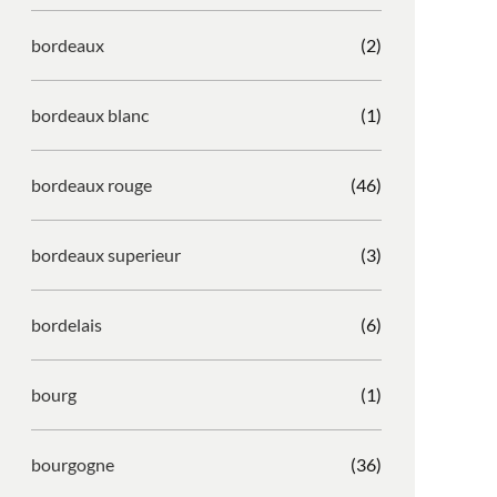
bordeaux
(2)
bordeaux blanc
(1)
bordeaux rouge
(46)
bordeaux superieur
(3)
bordelais
(6)
bourg
(1)
bourgogne
(36)