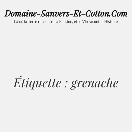
Domaine-Sanvers-Et-Cotton.com
Là où la Terre rencontre la Passion, et le Vin raconte l'Histoire
Étiquette :
grenache