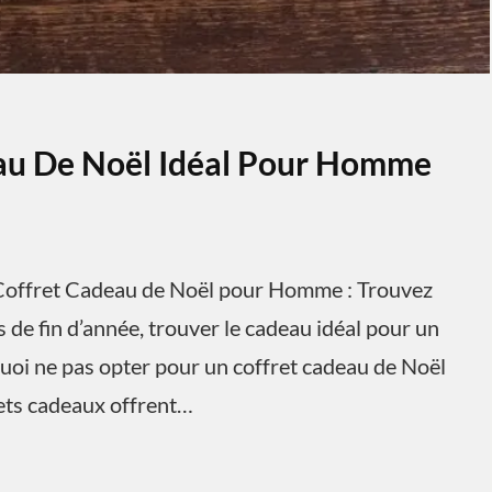
eau De Noël Idéal Pour Homme
offret Cadeau de Noël pour Homme : Trouvez
 de fin d’année, trouver le cadeau idéal pour un
uoi ne pas opter pour un coffret cadeau de Noël
rets cadeaux offrent…