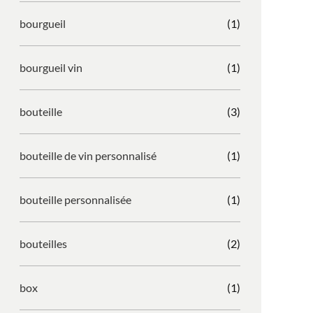
bourgueil
(1)
bourgueil vin
(1)
bouteille
(3)
bouteille de vin personnalisé
(1)
bouteille personnalisée
(1)
bouteilles
(2)
box
(1)