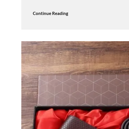
Continue Reading