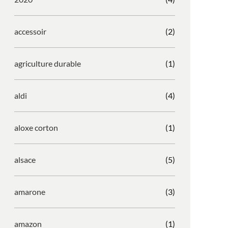
accessoir
(2)
agriculture durable
(1)
aldi
(4)
aloxe corton
(1)
alsace
(5)
amarone
(3)
amazon
(1)