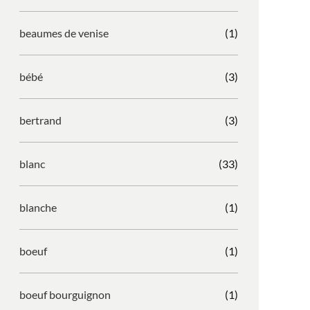
beaumes de venise
(1)
bébé
(3)
bertrand
(3)
blanc
(33)
blanche
(1)
boeuf
(1)
boeuf bourguignon
(1)