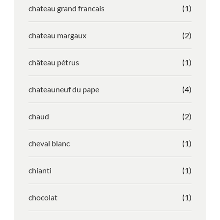
chateau grand francais
(1)
chateau margaux
(2)
château pétrus
(1)
chateauneuf du pape
(4)
chaud
(2)
cheval blanc
(1)
chianti
(1)
chocolat
(1)