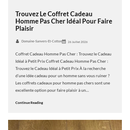
Trouvez Le Coffret Cadeau
Homme Pas Cher Idéal Pour Faire
Plaisir
Domaine-Sanvers-Et-Cotton
26 Juillet 2026
Coffret Cadeau Homme Pas Cher : Trouvez le Cadeau
Idéal à Petit Prix Coffret Cadeau Homme Pas Cher :
Trouvez le Cadeau Idéal à Petit Prix À la recherche
d’une idée cadeau pour un homme sans vous ruiner ?
Les coffrets cadeaux pour homme pas chers sont une
excellente option pour faire plaisir à un…
Continue Reading