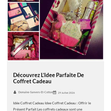
Découvrez L’Idee Parfaite De
Coffret Cadeau
Domaine-Sanvers-Et-Cotton
29 Juillet 2026
Idée Coffret Cadeau Idee Coffret Cadeau : Offrir le
Présent Parfait Les coffrets cadeaux sont une