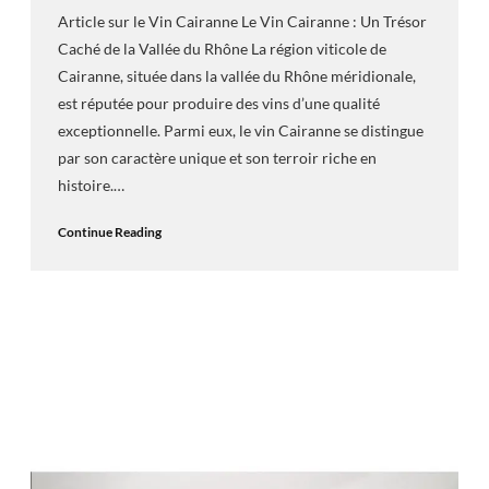
Article sur le Vin Cairanne Le Vin Cairanne : Un Trésor
Caché de la Vallée du Rhône La région viticole de
Cairanne, située dans la vallée du Rhône méridionale,
est réputée pour produire des vins d’une qualité
exceptionnelle. Parmi eux, le vin Cairanne se distingue
par son caractère unique et son terroir riche en
histoire.…
Continue Reading