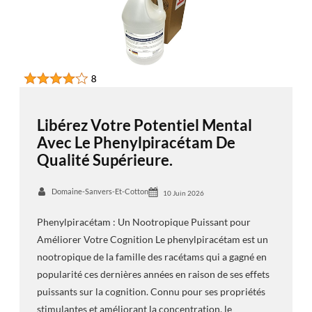
Libérez Votre Potentiel Mental
Avec Le Phenylpiracétam De
Qualité Supérieure.
Domaine-Sanvers-Et-Cotton
10 Juin 2026
Phenylpiracétam : Un Nootropique Puissant pour
Améliorer Votre Cognition Le phenylpiracétam est un
nootropique de la famille des racétams qui a gagné en
popularité ces dernières années en raison de ses effets
puissants sur la cognition. Connu pour ses propriétés
stimulantes et améliorant la concentration, le