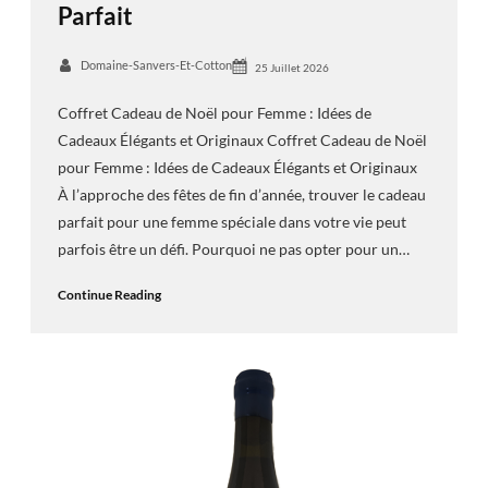
Parfait
Domaine-Sanvers-Et-Cotton
25 Juillet 2026
Coffret Cadeau de Noël pour Femme : Idées de
Cadeaux Élégants et Originaux Coffret Cadeau de Noël
pour Femme : Idées de Cadeaux Élégants et Originaux
À l’approche des fêtes de fin d’année, trouver le cadeau
parfait pour une femme spéciale dans votre vie peut
parfois être un défi. Pourquoi ne pas opter pour un…
Continue Reading