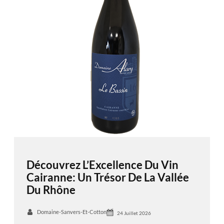
Découvrez L’Excellence Du Vin
Cairanne: Un Trésor De La Vallée
Du Rhône
Domaine-Sanvers-Et-Cotton
24 Juillet 2026