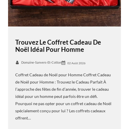
Trouvez Le Coffret Cadeau De
Noël Idéal Pour Homme
Domaine-Sanvers-Et-Cotton
02 Août 2026
Coffret Cadeau de Noël pour Homme Coffret Cadeau
de Noël pour Homme : Trouvez le Cadeau Parfait À
l’approche des fêtes de fin d’année, trouver le cadeau
idéal pour un homme peut parfois être un défi.
Pourquoi ne pas opter pour un coffret cadeau de Noël
spécialement conçu pour lui ? Les coffrets cadeaux
offrent…