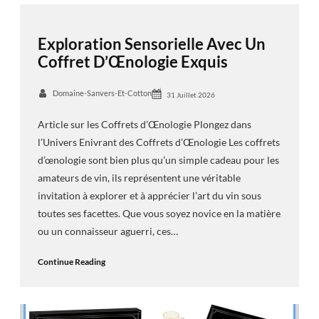
Exploration Sensorielle Avec Un
Coffret D’Œnologie Exquis
Domaine-Sanvers-Et-Cotton
31 Juillet 2026
Article sur les Coffrets d’Œnologie Plongez dans
l’Univers Enivrant des Coffrets d’Œnologie Les coffrets
d’œnologie sont bien plus qu’un simple cadeau pour les
amateurs de vin, ils représentent une véritable
invitation à explorer et à apprécier l’art du vin sous
toutes ses facettes. Que vous soyez novice en la matière
ou un connaisseur aguerri, ces…
Continue Reading