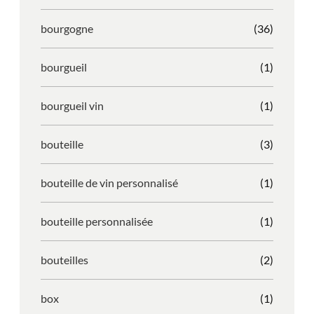
bourgogne
(36)
bourgueil
(1)
bourgueil vin
(1)
bouteille
(3)
bouteille de vin personnalisé
(1)
bouteille personnalisée
(1)
bouteilles
(2)
box
(1)