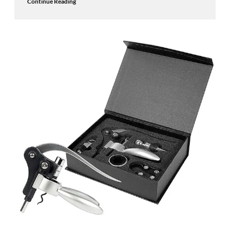
Continue Reading