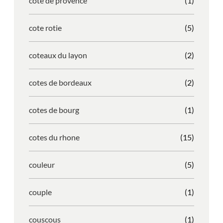
cote de provence
(1)
cote rotie
(5)
coteaux du layon
(2)
cotes de bordeaux
(2)
cotes de bourg
(1)
cotes du rhone
(15)
couleur
(5)
couple
(1)
couscous
(1)