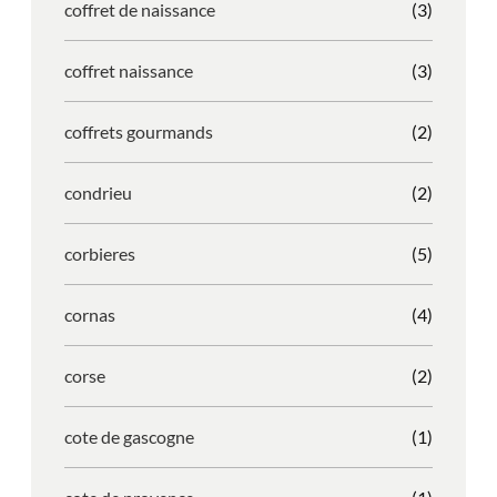
coffret de naissance
(3)
coffret naissance
(3)
coffrets gourmands
(2)
condrieu
(2)
corbieres
(5)
cornas
(4)
corse
(2)
cote de gascogne
(1)