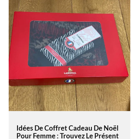
Idées De Coffret Cadeau De Noël
Pour Femme : Trouvez Le Présent