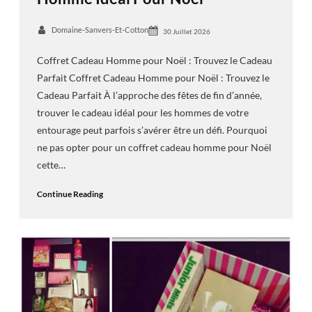
Domaine-Sanvers-Et-Cotton
30 Juillet 2026
Coffret Cadeau Homme pour Noël : Trouvez le Cadeau
Parfait Coffret Cadeau Homme pour Noël : Trouvez le
Cadeau Parfait À l’approche des fêtes de fin d’année,
trouver le cadeau idéal pour les hommes de votre
entourage peut parfois s’avérer être un défi. Pourquoi
ne pas opter pour un coffret cadeau homme pour Noël
cette…
Continue Reading