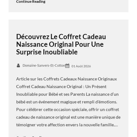
Continue Reading
Découvrez Le Coffret Cadeau
Naissance Original Pour Une
Surprise Inoubliable
Domaine-Sanvers-Et-Cotton
01 Août 2026
Article sur les Coffrets Cadeaux Naissance Originaux
Coffret Cadeau Naissance Original : Un Présent
Inoubliable pour Bébé et ses Parents La naissance d’un
bébé est un événement magique et rempli d’émotions.
Pour célébrer cette occasion spéciale, offrir un coffret
cadeau de naissance original est une manière unique de
témoigner votre affection envers la nouvelle famille.…