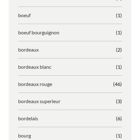
boeuf
(1)
boeuf bourguignon
(1)
bordeaux
(2)
bordeaux blanc
(1)
bordeaux rouge
(46)
bordeaux superieur
(3)
bordelais
(6)
bourg
(1)