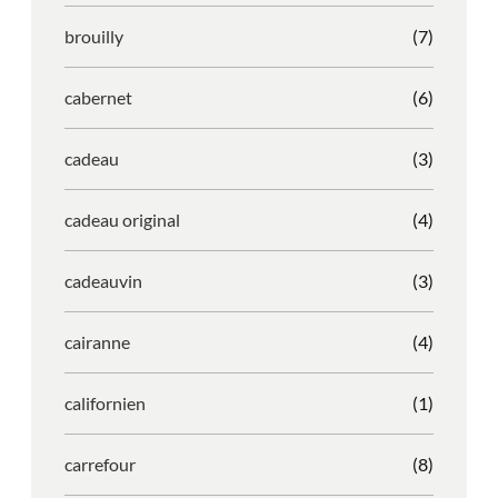
brouilly
(7)
cabernet
(6)
cadeau
(3)
cadeau original
(4)
cadeauvin
(3)
cairanne
(4)
californien
(1)
carrefour
(8)