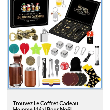
Trouvez Le Coffret Cadeau
Homme Idéal Pour Noël