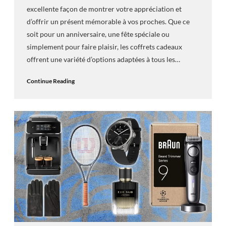
excellente façon de montrer votre appréciation et
d’offrir un présent mémorable à vos proches. Que ce
soit pour un anniversaire, une fête spéciale ou
simplement pour faire plaisir, les coffrets cadeaux
offrent une variété d’options adaptées à tous les…
Continue Reading