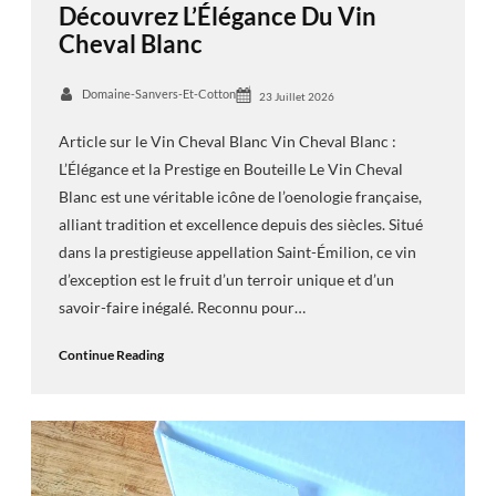
Découvrez L’Élégance Du Vin
Cheval Blanc
Domaine-Sanvers-Et-Cotton
23 Juillet 2026
Article sur le Vin Cheval Blanc Vin Cheval Blanc :
L’Élégance et la Prestige en Bouteille Le Vin Cheval
Blanc est une véritable icône de l’oenologie française,
alliant tradition et excellence depuis des siècles. Situé
dans la prestigieuse appellation Saint-Émilion, ce vin
d’exception est le fruit d’un terroir unique et d’un
savoir-faire inégalé. Reconnu pour…
Continue Reading