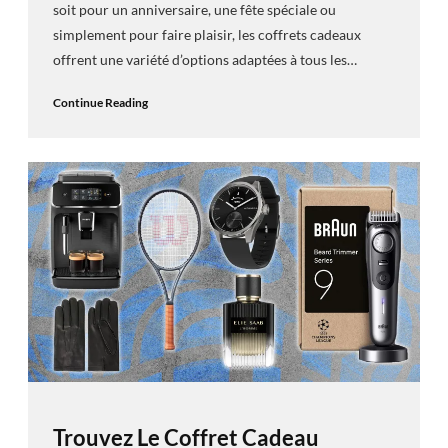
soit pour un anniversaire, une fête spéciale ou
simplement pour faire plaisir, les coffrets cadeaux
offrent une variété d’options adaptées à tous les…
Continue Reading
Trouvez Le Coffret Cadeau