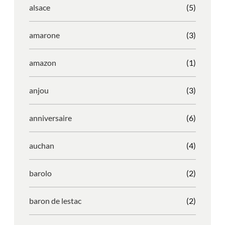
alsace
(5)
amarone
(3)
amazon
(1)
anjou
(3)
anniversaire
(6)
auchan
(4)
barolo
(2)
baron de lestac
(2)