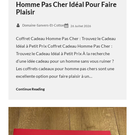
Homme Pas Cher Idéal Pour Faire
Plaisir
Domaine-Sanvers-Et-Cotton
26 Juillet 2026
Coffret Cadeau Homme Pas Cher : Trouvez le Cadeau
Idéal à Petit Prix Coffret Cadeau Homme Pas Cher :
Trouvez le Cadeau Idéal à Petit Prix À la recherche
d’une idée cadeau pour un homme sans vous ruiner ?
Les coffrets cadeaux pour homme pas chers sont une
excellente option pour faire plaisir à un…
Continue Reading