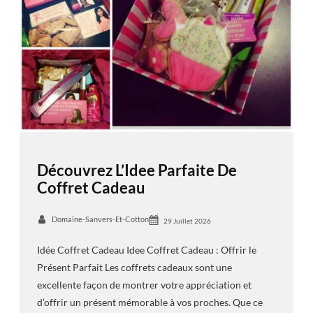
Découvrez L’Idee Parfaite De
Coffret Cadeau
Domaine-Sanvers-Et-Cotton
29 Juillet 2026
Idée Coffret Cadeau Idee Coffret Cadeau : Offrir le
Présent Parfait Les coffrets cadeaux sont une
excellente façon de montrer votre appréciation et
d’offrir un présent mémorable à vos proches. Que ce