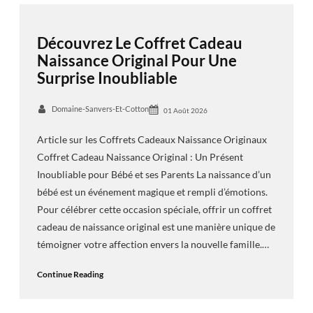
Découvrez Le Coffret Cadeau
Naissance Original Pour Une
Surprise Inoubliable
Domaine-Sanvers-Et-Cotton
01 Août 2026
Article sur les Coffrets Cadeaux Naissance Originaux
Coffret Cadeau Naissance Original : Un Présent
Inoubliable pour Bébé et ses Parents La naissance d’un
bébé est un événement magique et rempli d’émotions.
Pour célébrer cette occasion spéciale, offrir un coffret
cadeau de naissance original est une manière unique de
témoigner votre affection envers la nouvelle famille.…
Continue Reading