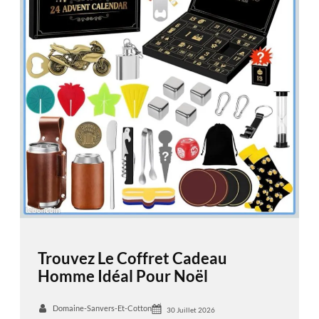
Trouvez Le Coffret Cadeau
Homme Idéal Pour Noël
Domaine-Sanvers-Et-Cotton
30 Juillet 2026