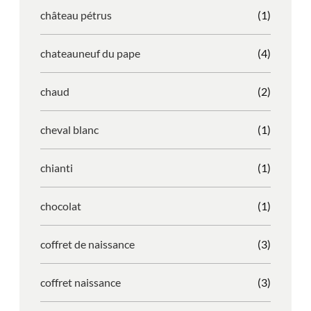
château pétrus
(1)
chateauneuf du pape
(4)
chaud
(2)
cheval blanc
(1)
chianti
(1)
chocolat
(1)
coffret de naissance
(3)
coffret naissance
(3)