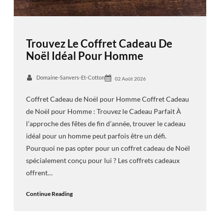
Trouvez Le Coffret Cadeau De
Noël Idéal Pour Homme
Domaine-Sanvers-Et-Cotton
02 Août 2026
Coffret Cadeau de Noël pour Homme Coffret Cadeau
de Noël pour Homme : Trouvez le Cadeau Parfait À
l’approche des fêtes de fin d’année, trouver le cadeau
idéal pour un homme peut parfois être un défi.
Pourquoi ne pas opter pour un coffret cadeau de Noël
spécialement conçu pour lui ? Les coffrets cadeaux
offrent…
Continue Reading