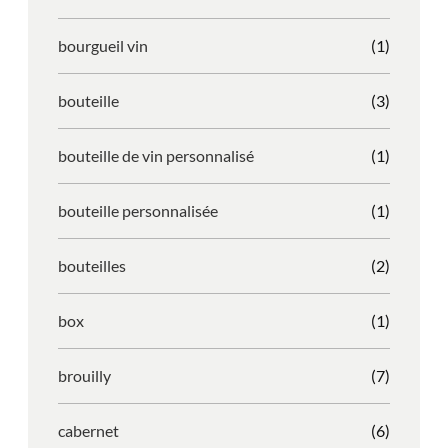
bourgueil vin
(1)
bouteille
(3)
bouteille de vin personnalisé
(1)
bouteille personnalisée
(1)
bouteilles
(2)
box
(1)
brouilly
(7)
cabernet
(6)