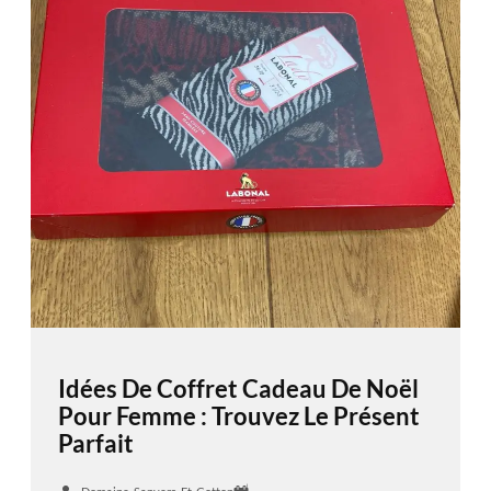
Idées De Coffret Cadeau De Noël
Pour Femme : Trouvez Le Présent
Parfait