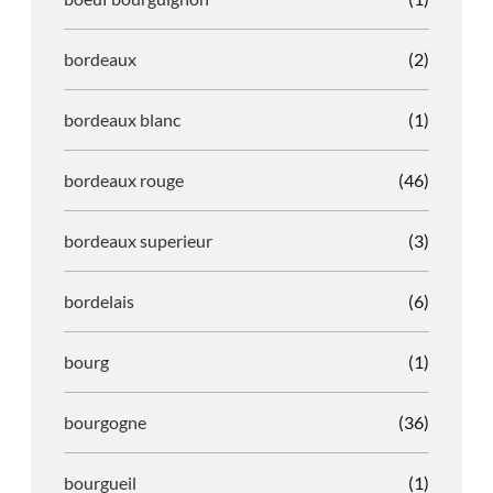
bordeaux
(2)
bordeaux blanc
(1)
bordeaux rouge
(46)
bordeaux superieur
(3)
bordelais
(6)
bourg
(1)
bourgogne
(36)
bourgueil
(1)