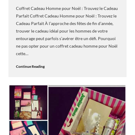
Coffret Cadeau Homme pour Noël : Trouvez le Cadeau
Parfait Coffret Cadeau Homme pour Noël : Trouvez le
Cadeau Parfait À l’approche des fêtes de fin d’année,
trouver le cadeau idéal pour les hommes de votre
entourage peut parfois s’avérer être un défi. Pourquoi
ne pas opter pour un coffret cadeau homme pour Noël
cette…
Continue Reading