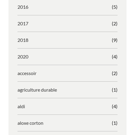
2016
(5)
2017
(2)
2018
(9)
2020
(4)
accessoir
(2)
agriculture durable
(1)
aldi
(4)
aloxe corton
(1)