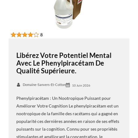
Libérez Votre Potentiel Mental
Avec Le Phenylpiracétam De
Qualité Supérieure.
Domaine-Sanvers-Et-Cotton
10 Juin 2026
Phenylpiracétam : Un Nootropique Puissant pour
Améliorer Votre Cognition Le phenylpiracétam est un
nootropique de la famille des racétams qui a gagné en
popularité ces dernières années en raison de ses effets
puissants sur la cognition. Connu pour ses propriétés
stimulantes et améliorant la concentration, le