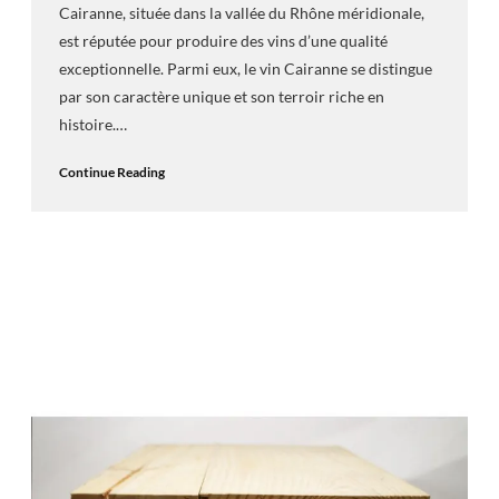
Cairanne, située dans la vallée du Rhône méridionale,
est réputée pour produire des vins d’une qualité
exceptionnelle. Parmi eux, le vin Cairanne se distingue
par son caractère unique et son terroir riche en
histoire.…
Continue Reading