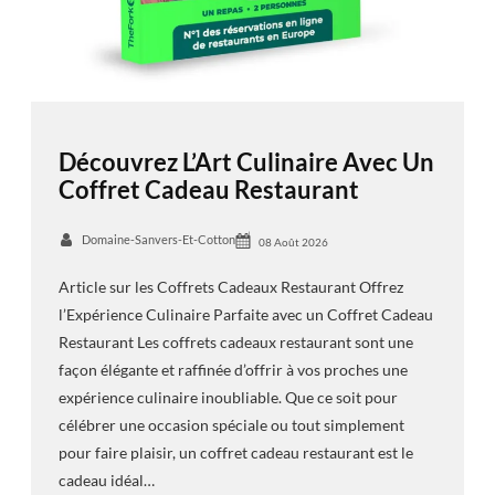
Découvrez L’Art Culinaire Avec Un
Coffret Cadeau Restaurant
Domaine-Sanvers-Et-Cotton
08 Août 2026
Article sur les Coffrets Cadeaux Restaurant Offrez
l’Expérience Culinaire Parfaite avec un Coffret Cadeau
Restaurant Les coffrets cadeaux restaurant sont une
façon élégante et raffinée d’offrir à vos proches une
expérience culinaire inoubliable. Que ce soit pour
célébrer une occasion spéciale ou tout simplement
pour faire plaisir, un coffret cadeau restaurant est le
cadeau idéal…