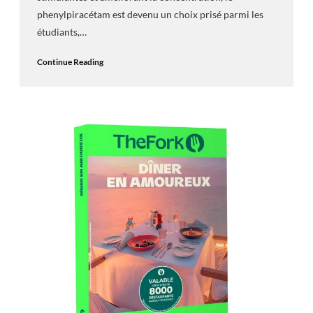
phenylpiracétam est devenu un choix prisé parmi les
étudiants,…
Continue Reading