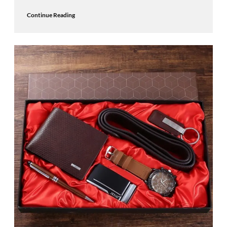
Continue Reading