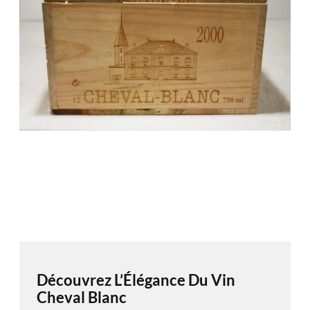
Découvrez L’Élégance Du Vin
Cheval Blanc