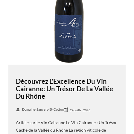
Découvrez L’Excellence Du Vin
Cairanne: Un Trésor De La Vallée
Du Rhône
Domaine-Sanvers-Et-Cotton
24 Juillet 2026
Article sur le Vin Cairanne Le Vin Cairanne : Un Trésor
Caché de la Vallée du Rhône La région viticole de