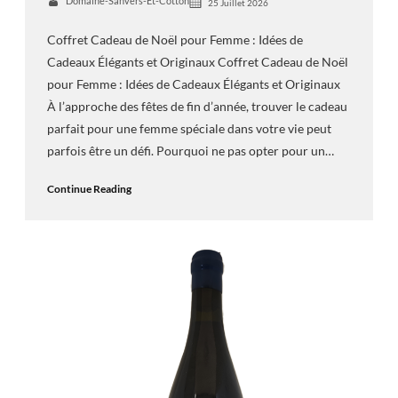
Domaine-Sanvers-Et-Cotton
25 Juillet 2026
Coffret Cadeau de Noël pour Femme : Idées de
Cadeaux Élégants et Originaux Coffret Cadeau de Noël
pour Femme : Idées de Cadeaux Élégants et Originaux
À l’approche des fêtes de fin d’année, trouver le cadeau
parfait pour une femme spéciale dans votre vie peut
parfois être un défi. Pourquoi ne pas opter pour un…
Continue Reading