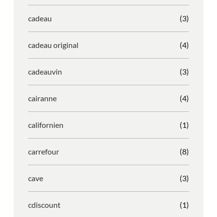
cadeau
(3)
cadeau original
(4)
cadeauvin
(3)
cairanne
(4)
californien
(1)
carrefour
(8)
cave
(3)
cdiscount
(1)