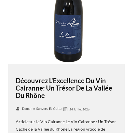
Découvrez L’Excellence Du Vin
Cairanne: Un Trésor De La Vallée
Du Rhône
Domaine-Sanvers-Et-Cotton
24 Juillet 2026
Article sur le Vin Cairanne Le Vin Cairanne : Un Trésor
Caché de la Vallée du Rhône La région viticole de