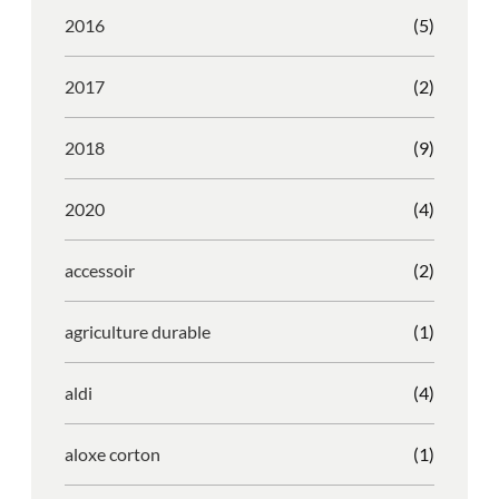
2016
(5)
2017
(2)
2018
(9)
2020
(4)
accessoir
(2)
agriculture durable
(1)
aldi
(4)
aloxe corton
(1)