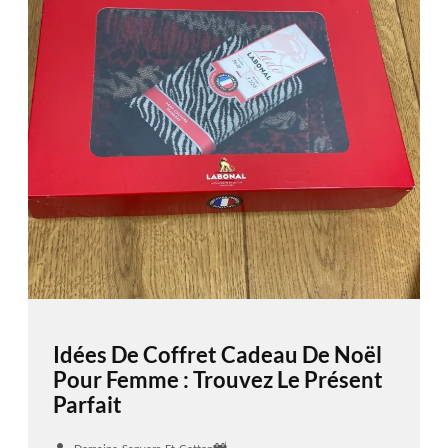
Idées De Coffret Cadeau De Noël
Pour Femme : Trouvez Le Présent
Parfait