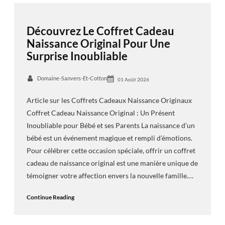
Découvrez Le Coffret Cadeau
Naissance Original Pour Une
Surprise Inoubliable
Domaine-Sanvers-Et-Cotton
01 Août 2026
Article sur les Coffrets Cadeaux Naissance Originaux
Coffret Cadeau Naissance Original : Un Présent
Inoubliable pour Bébé et ses Parents La naissance d’un
bébé est un événement magique et rempli d’émotions.
Pour célébrer cette occasion spéciale, offrir un coffret
cadeau de naissance original est une manière unique de
témoigner votre affection envers la nouvelle famille.…
Continue Reading