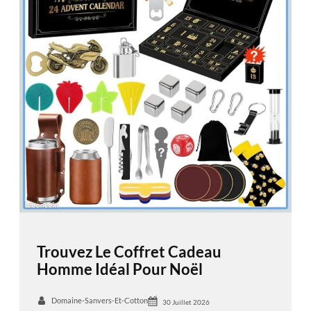
Trouvez Le Coffret Cadeau
Homme Idéal Pour Noël
Domaine-Sanvers-Et-Cotton
30 Juillet 2026