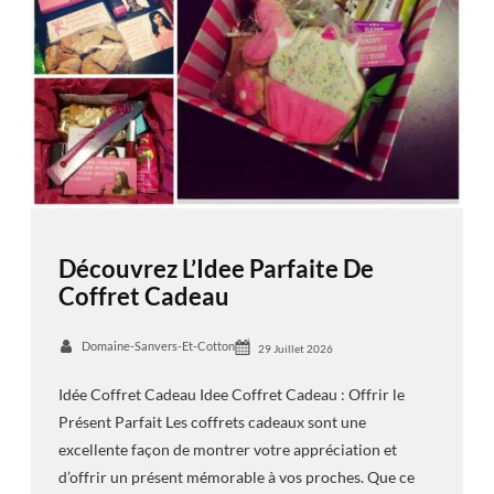
Découvrez L’Idee Parfaite De
Coffret Cadeau
Domaine-Sanvers-Et-Cotton
29 Juillet 2026
Idée Coffret Cadeau Idee Coffret Cadeau : Offrir le
Présent Parfait Les coffrets cadeaux sont une
excellente façon de montrer votre appréciation et
d’offrir un présent mémorable à vos proches. Que ce