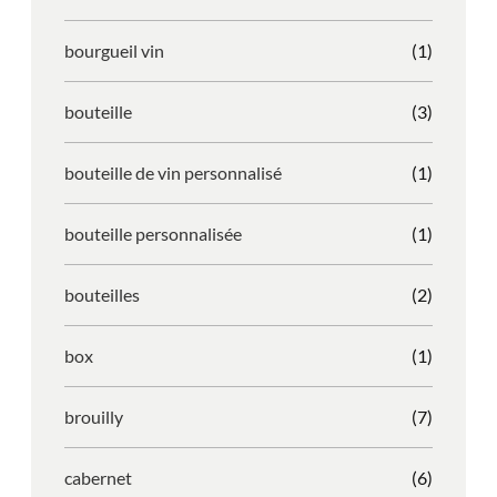
bourgueil vin
(1)
bouteille
(3)
bouteille de vin personnalisé
(1)
bouteille personnalisée
(1)
bouteilles
(2)
box
(1)
brouilly
(7)
cabernet
(6)