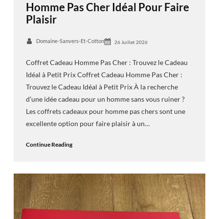
Homme Pas Cher Idéal Pour Faire
Plaisir
Domaine-Sanvers-Et-Cotton
26 Juillet 2026
Coffret Cadeau Homme Pas Cher : Trouvez le Cadeau
Idéal à Petit Prix Coffret Cadeau Homme Pas Cher :
Trouvez le Cadeau Idéal à Petit Prix À la recherche
d’une idée cadeau pour un homme sans vous ruiner ?
Les coffrets cadeaux pour homme pas chers sont une
excellente option pour faire plaisir à un…
Continue Reading