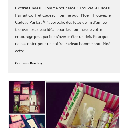
Coffret Cadeau Homme pour Noël : Trouvez le Cadeau
Parfait Coffret Cadeau Homme pour Noël : Trouvez le
Cadeau Parfait À l’approche des fêtes de fin d’année,
trouver le cadeau idéal pour les hommes de votre
entourage peut parfois s’avérer être un défi. Pourquoi
ne pas opter pour un coffret cadeau homme pour Noël
cette…
Continue Reading