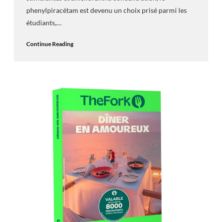
phenylpiracétam est devenu un choix prisé parmi les
étudiants,…
Continue Reading