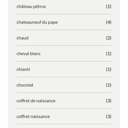
château pétrus
(1)
chateauneuf du pape
(4)
chaud
(2)
cheval blanc
(1)
chianti
(1)
chocolat
(1)
coffret de naissance
(3)
coffret naissance
(3)