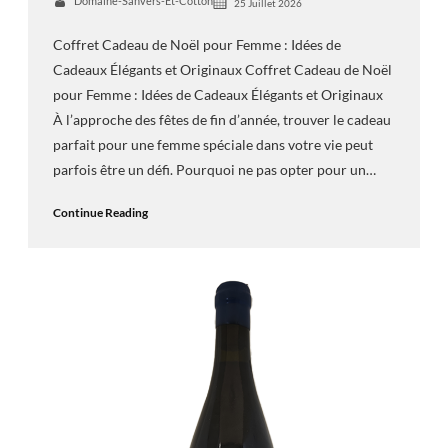
Domaine-Sanvers-Et-Cotton
25 Juillet 2026
Coffret Cadeau de Noël pour Femme : Idées de
Cadeaux Élégants et Originaux Coffret Cadeau de Noël
pour Femme : Idées de Cadeaux Élégants et Originaux
À l’approche des fêtes de fin d’année, trouver le cadeau
parfait pour une femme spéciale dans votre vie peut
parfois être un défi. Pourquoi ne pas opter pour un…
Continue Reading