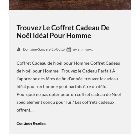
Trouvez Le Coffret Cadeau De
Noël Idéal Pour Homme
Domaine-Sanvers-Et-Cotton
02 Août 2026
Coffret Cadeau de Noël pour Homme Coffret Cadeau
de Noël pour Homme : Trouvez le Cadeau Parfait À
l’approche des fêtes de fin d’année, trouver le cadeau
idéal pour un homme peut parfois être un défi.
Pourquoi ne pas opter pour un coffret cadeau de Noël
spécialement conçu pour lui ? Les coffrets cadeaux
offrent…
Continue Reading