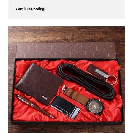
Continue Reading