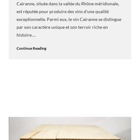
Cairanne, située dans la vallée du Rhône méridionale,
est réputée pour produire des vins d’une qualité
exceptionnelle. Parmi eux, le vin Cairanne se distingue
par son caractère unique et son terroir riche en
histoire.…
Continue Reading