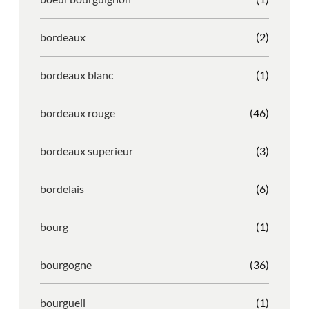
bordeaux
(2)
bordeaux blanc
(1)
bordeaux rouge
(46)
bordeaux superieur
(3)
bordelais
(6)
bourg
(1)
bourgogne
(36)
bourgueil
(1)