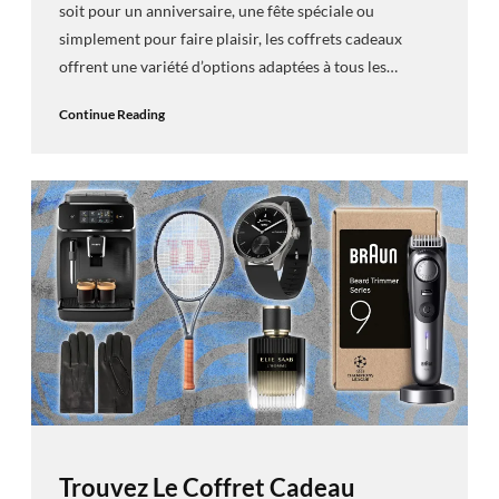
soit pour un anniversaire, une fête spéciale ou
simplement pour faire plaisir, les coffrets cadeaux
offrent une variété d’options adaptées à tous les…
Continue Reading
Trouvez Le Coffret Cadeau