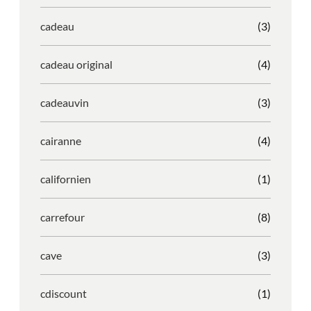
cadeau
(3)
cadeau original
(4)
cadeauvin
(3)
cairanne
(4)
californien
(1)
carrefour
(8)
cave
(3)
cdiscount
(1)