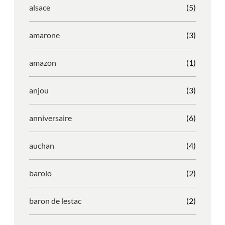
alsace
(5)
amarone
(3)
amazon
(1)
anjou
(3)
anniversaire
(6)
auchan
(4)
barolo
(2)
baron de lestac
(2)