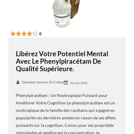
Libérez Votre Potentiel Mental
Avec Le Phenylpiracétam De
Qualité Supérieure.
Domaine-Sanvers-Et-Cotton
10 Juin 2026
Phenylpiracétam : Un Nootropique Puissant pour
Améliorer Votre Cognition Le phenylpiracétam est un
nootropique de la famille des racétams qui a gagné en
popularité ces dernières années en raison de ses effets
puissants sur la cognition. Connu pour ses propriétés
stimulantes et améliorant la concentration, le