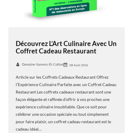
Découvrez L’Art Culinaire Avec Un
Coffret Cadeau Restaurant
Domaine-Sanvers-Et-Cotton
08 Août 2026
Article sur les Coffrets Cadeaux Restaurant Offrez
l’Expérience Culinaire Parfaite avec un Coffret Cadeau
Restaurant Les coffrets cadeaux restaurant sont une
façon élégante et raffinée d’offrir à vos proches une
expérience culinaire inoubliable. Que ce soit pour
célébrer une occasion spéciale ou tout simplement
pour faire plaisir, un coffret cadeau restaurant est le
cadeau idéal…