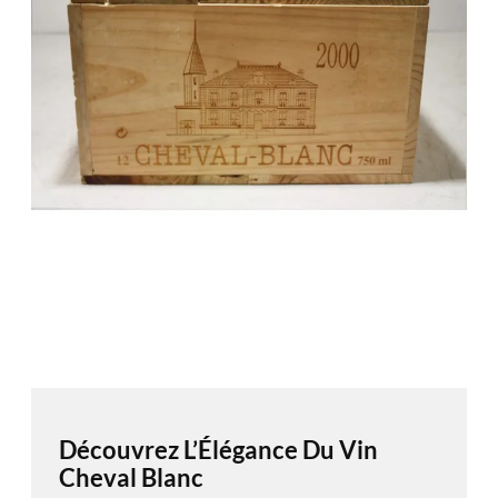
Découvrez L’Élégance Du Vin
Cheval Blanc