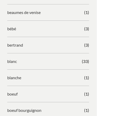
beaumes de venise
(1)
bébé
(3)
bertrand
(3)
blanc
(33)
blanche
(1)
boeuf
(1)
boeuf bourguignon
(1)