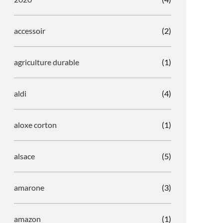
accessoir
(2)
agriculture durable
(1)
aldi
(4)
aloxe corton
(1)
alsace
(5)
amarone
(3)
amazon
(1)