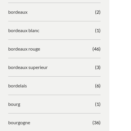
bordeaux
(2)
bordeaux blanc
(1)
bordeaux rouge
(46)
bordeaux superieur
(3)
bordelais
(6)
bourg
(1)
bourgogne
(36)