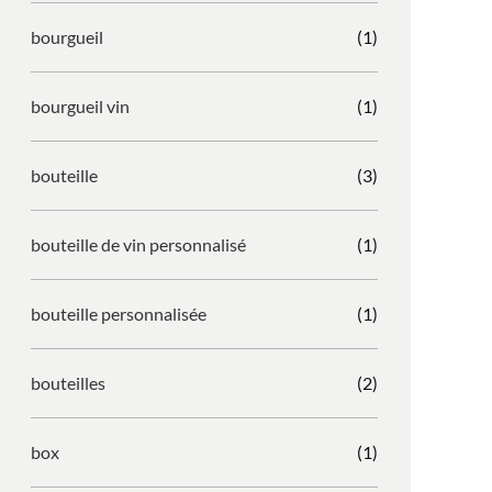
bourgueil
(1)
bourgueil vin
(1)
bouteille
(3)
bouteille de vin personnalisé
(1)
bouteille personnalisée
(1)
bouteilles
(2)
box
(1)