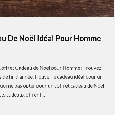
eau De Noël Idéal Pour Homme
offret Cadeau de Noël pour Homme : Trouvez
 de fin d’année, trouver le cadeau idéal pour un
uoi ne pas opter pour un coffret cadeau de Noël
rets cadeaux offrent…