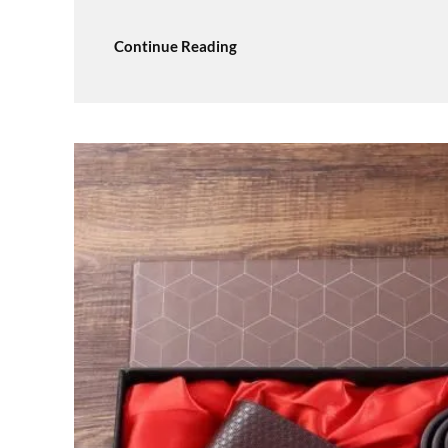
Continue Reading