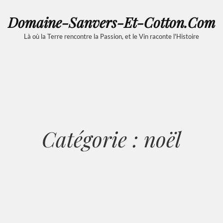
Domaine-Sanvers-Et-Cotton.com
Là où la Terre rencontre la Passion, et le Vin raconte l'Histoire
Catégorie :
noël