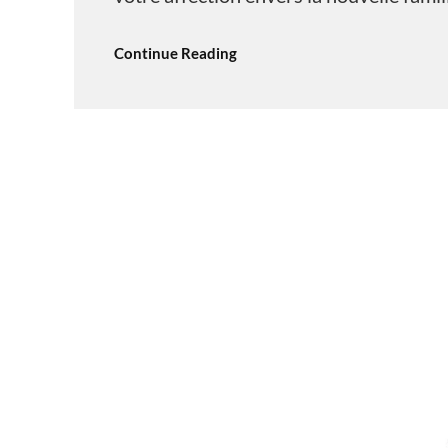
Continue Reading