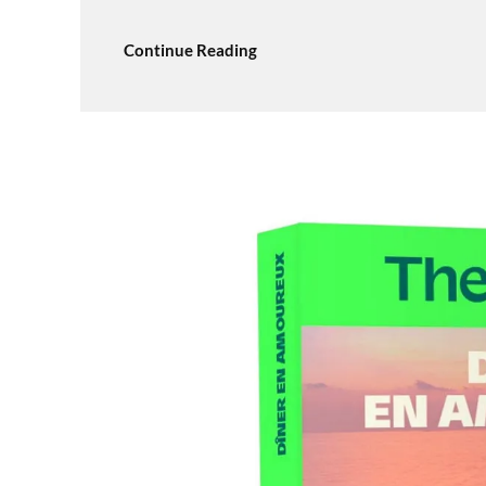
Continue Reading