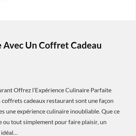
re Avec Un Coffret Cadeau
rant Offrez l’Expérience Culinaire Parfaite
 coffrets cadeaux restaurant sont une façon
hes une expérience culinaire inoubliable. Que ce
e ou tout simplement pour faire plaisir, un
 idéal…