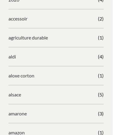
accessoir
(2)
agriculture durable
(1)
aldi
(4)
aloxe corton
(1)
alsace
(5)
amarone
(3)
amazon
(1)