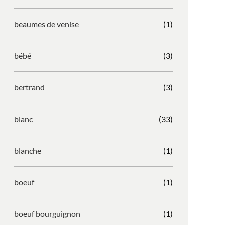
beaumes de venise
(1)
bébé
(3)
bertrand
(3)
blanc
(33)
blanche
(1)
boeuf
(1)
boeuf bourguignon
(1)