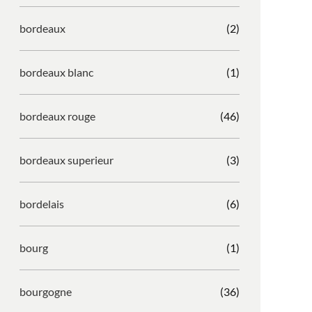
bordeaux
(2)
bordeaux blanc
(1)
bordeaux rouge
(46)
bordeaux superieur
(3)
bordelais
(6)
bourg
(1)
bourgogne
(36)