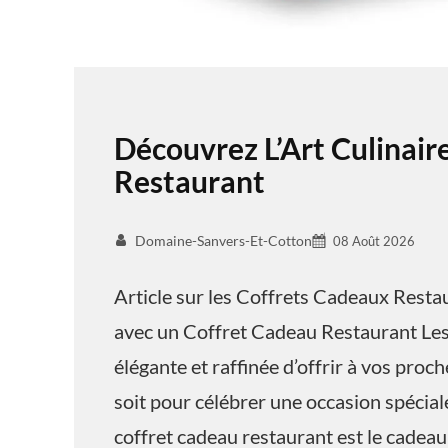
Découvrez L’Art Culinai
Restaurant
Domaine-Sanvers-Et-Cotton
08 Août 2026
Article sur les Coffrets Cadeaux Restau
avec un Coffret Cadeau Restaurant Les
élégante et raffinée d’offrir à vos proc
soit pour célébrer une occasion spécial
coffret cadeau restaurant est le cadeau