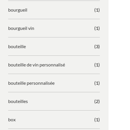
bourgueil
(1)
bourgueil vin
(1)
bouteille
(3)
bouteille de vin personnalisé
(1)
bouteille personnalisée
(1)
bouteilles
(2)
box
(1)