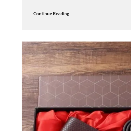
Continue Reading