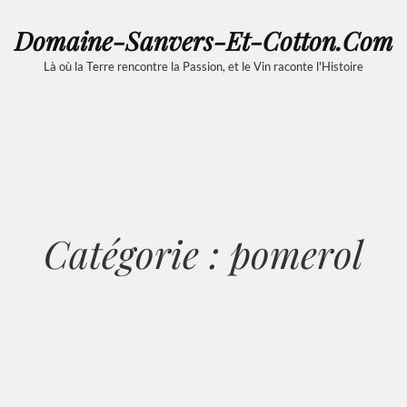
Domaine-Sanvers-Et-Cotton.com
Là où la Terre rencontre la Passion, et le Vin raconte l'Histoire
Catégorie :
pomerol