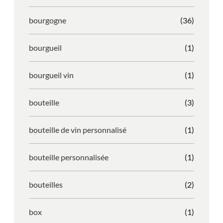
bourgogne
(36)
bourgueil
(1)
bourgueil vin
(1)
bouteille
(3)
bouteille de vin personnalisé
(1)
bouteille personnalisée
(1)
bouteilles
(2)
box
(1)