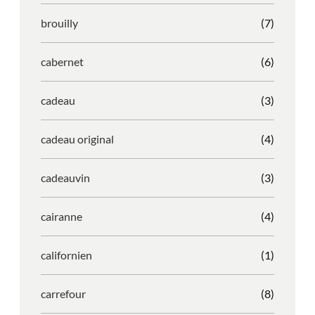
brouilly
(7)
cabernet
(6)
cadeau
(3)
cadeau original
(4)
cadeauvin
(3)
cairanne
(4)
californien
(1)
carrefour
(8)