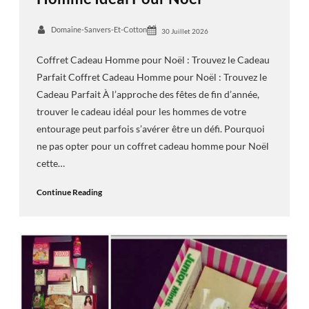
Domaine-Sanvers-Et-Cotton
30 Juillet 2026
Coffret Cadeau Homme pour Noël : Trouvez le Cadeau
Parfait Coffret Cadeau Homme pour Noël : Trouvez le
Cadeau Parfait À l’approche des fêtes de fin d’année,
trouver le cadeau idéal pour les hommes de votre
entourage peut parfois s’avérer être un défi. Pourquoi
ne pas opter pour un coffret cadeau homme pour Noël
cette…
Continue Reading