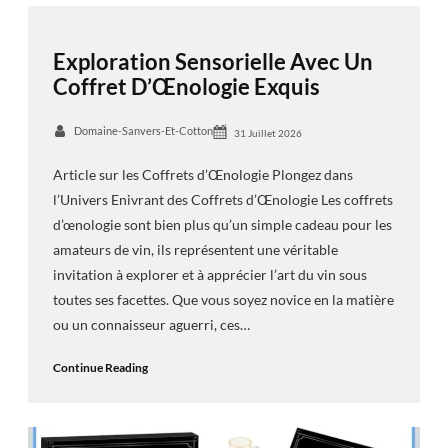
Exploration Sensorielle Avec Un
Coffret D’Œnologie Exquis
Domaine-Sanvers-Et-Cotton
31 Juillet 2026
Article sur les Coffrets d’Œnologie Plongez dans
l’Univers Enivrant des Coffrets d’Œnologie Les coffrets
d’œnologie sont bien plus qu’un simple cadeau pour les
amateurs de vin, ils représentent une véritable
invitation à explorer et à apprécier l’art du vin sous
toutes ses facettes. Que vous soyez novice en la matière
ou un connaisseur aguerri, ces…
Continue Reading