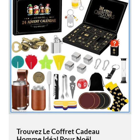
Trouvez Le Coffret Cadeau
Homme Idéal Pour Noël