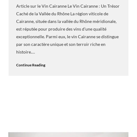
Article sur le Vin Cairanne Le Vin Cairanne : Un Trésor
Caché de la Vallée du Rhône La région viticole de
Cairanne, située dans la vallée du Rhône méridionale,
est réputée pour produire des vins d’une qualité
exceptionnelle. Parmi eux, le vin Cairanne se distingue
par son caractère unique et son terroir riche en
histoire.…
Continue Reading