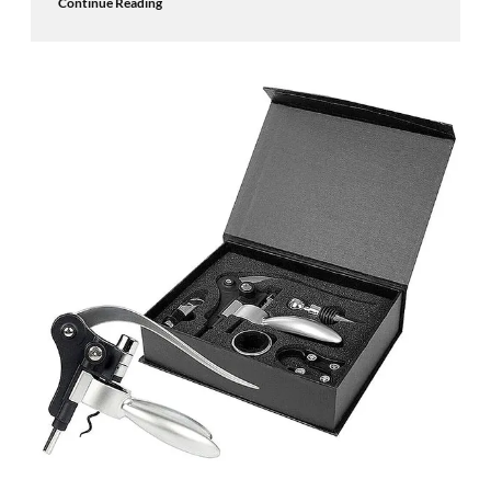
Continue Reading