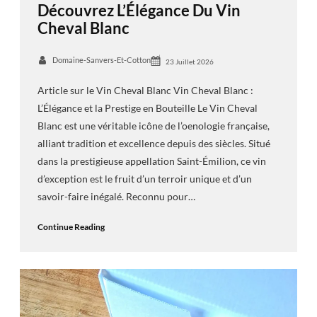
Découvrez L’Élégance Du Vin
Cheval Blanc
Domaine-Sanvers-Et-Cotton
23 Juillet 2026
Article sur le Vin Cheval Blanc Vin Cheval Blanc :
L’Élégance et la Prestige en Bouteille Le Vin Cheval
Blanc est une véritable icône de l’oenologie française,
alliant tradition et excellence depuis des siècles. Situé
dans la prestigieuse appellation Saint-Émilion, ce vin
d’exception est le fruit d’un terroir unique et d’un
savoir-faire inégalé. Reconnu pour…
Continue Reading