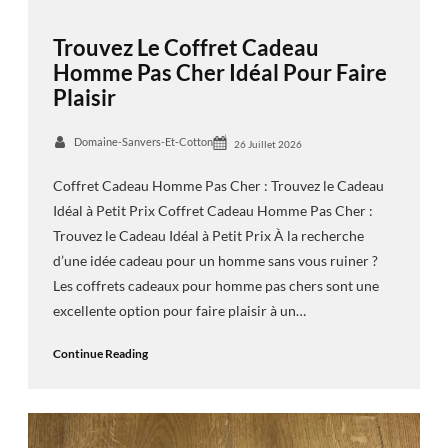
Trouvez Le Coffret Cadeau
Homme Pas Cher Idéal Pour Faire
Plaisir
Domaine-Sanvers-Et-Cotton
26 Juillet 2026
Coffret Cadeau Homme Pas Cher : Trouvez le Cadeau
Idéal à Petit Prix Coffret Cadeau Homme Pas Cher :
Trouvez le Cadeau Idéal à Petit Prix À la recherche
d’une idée cadeau pour un homme sans vous ruiner ?
Les coffrets cadeaux pour homme pas chers sont une
excellente option pour faire plaisir à un…
Continue Reading