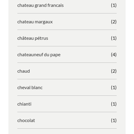
chateau grand francais
(1)
chateau margaux
(2)
château pétrus
(1)
chateauneuf du pape
(4)
chaud
(2)
cheval blanc
(1)
chianti
(1)
chocolat
(1)