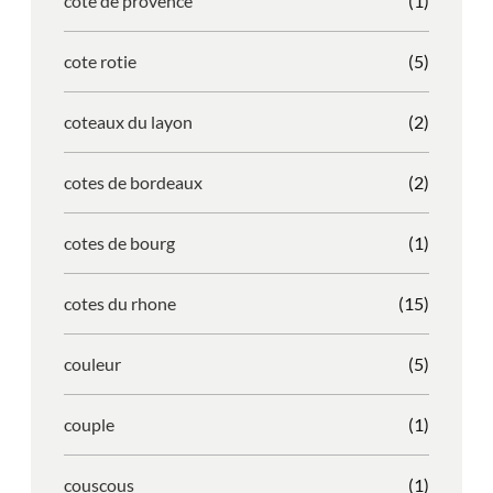
cote de provence
(1)
cote rotie
(5)
coteaux du layon
(2)
cotes de bordeaux
(2)
cotes de bourg
(1)
cotes du rhone
(15)
couleur
(5)
couple
(1)
couscous
(1)