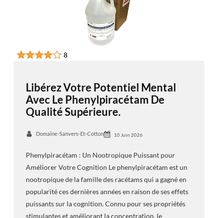
Libérez Votre Potentiel Mental
Avec Le Phenylpiracétam De
Qualité Supérieure.
Domaine-Sanvers-Et-Cotton
10 Juin 2026
Phenylpiracétam : Un Nootropique Puissant pour
Améliorer Votre Cognition Le phenylpiracétam est un
nootropique de la famille des racétams qui a gagné en
popularité ces dernières années en raison de ses effets
puissants sur la cognition. Connu pour ses propriétés
stimulantes et améliorant la concentration, le