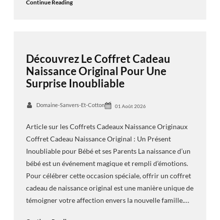
Continue Reading
Découvrez Le Coffret Cadeau
Naissance Original Pour Une
Surprise Inoubliable
Domaine-Sanvers-Et-Cotton
01 Août 2026
Article sur les Coffrets Cadeaux Naissance Originaux
Coffret Cadeau Naissance Original : Un Présent
Inoubliable pour Bébé et ses Parents La naissance d’un
bébé est un événement magique et rempli d’émotions.
Pour célébrer cette occasion spéciale, offrir un coffret
cadeau de naissance original est une manière unique de
témoigner votre affection envers la nouvelle famille.…