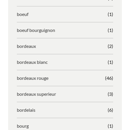
boeuf
(1)
boeuf bourguignon
(1)
bordeaux
(2)
bordeaux blanc
(1)
bordeaux rouge
(46)
bordeaux superieur
(3)
bordelais
(6)
bourg
(1)