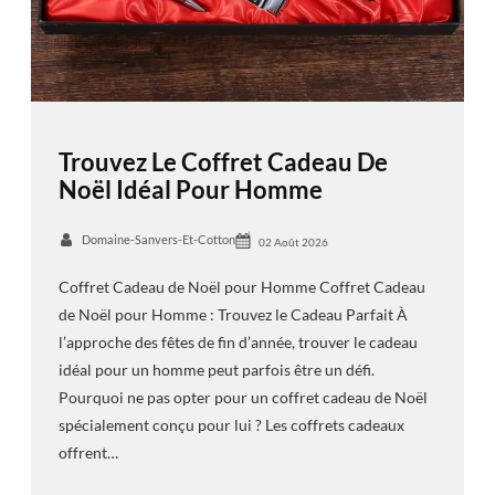
Trouvez Le Coffret Cadeau De
Noël Idéal Pour Homme
Domaine-Sanvers-Et-Cotton
02 Août 2026
Coffret Cadeau de Noël pour Homme Coffret Cadeau
de Noël pour Homme : Trouvez le Cadeau Parfait À
l’approche des fêtes de fin d’année, trouver le cadeau
idéal pour un homme peut parfois être un défi.
Pourquoi ne pas opter pour un coffret cadeau de Noël
spécialement conçu pour lui ? Les coffrets cadeaux
offrent…