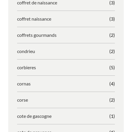
coffret de naissance
(3)
coffret naissance
(3)
coffrets gourmands
(2)
condrieu
(2)
corbieres
(5)
cornas
(4)
corse
(2)
cote de gascogne
(1)