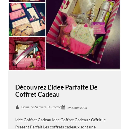
Découvrez L’Idee Parfaite De
Coffret Cadeau
Domaine-Sanvers-Et-Cotton
29 Juillet 2026
Idée Coffret Cadeau Idee Coffret Cadeau : Offrir le
Présent Parfait Les coffrets cadeaux sont une