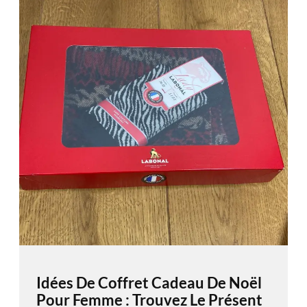
Idées De Coffret Cadeau De Noël
Pour Femme : Trouvez Le Présent