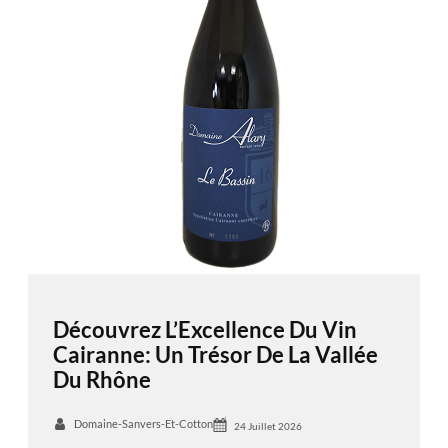
Découvrez L’Excellence Du Vin
Cairanne: Un Trésor De La Vallée
Du Rhône
Domaine-Sanvers-Et-Cotton
24 Juillet 2026