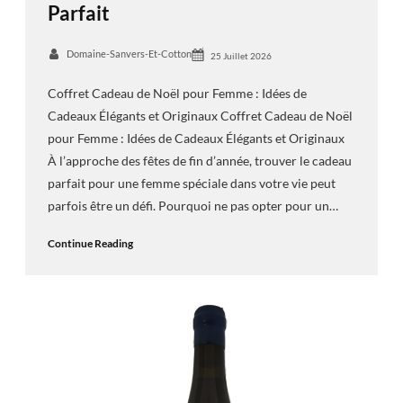
Parfait
Domaine-Sanvers-Et-Cotton
25 Juillet 2026
Coffret Cadeau de Noël pour Femme : Idées de
Cadeaux Élégants et Originaux Coffret Cadeau de Noël
pour Femme : Idées de Cadeaux Élégants et Originaux
À l’approche des fêtes de fin d’année, trouver le cadeau
parfait pour une femme spéciale dans votre vie peut
parfois être un défi. Pourquoi ne pas opter pour un…
Continue Reading