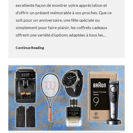
excellente façon de montrer votre appréciation et
d’offrir un présent mémorable à vos proches. Que ce
soit pour un anniversaire, une fête spéciale ou
simplement pour faire plaisir, les coffrets cadeaux
offrent une variété d’options adaptées à tous les…
Continue Reading