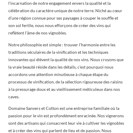
l’incarnation de notre engagement envers la qualité et la
célébration du caractère unique de notre terre. Niché au cœur
d’une région connue pour ses paysages à couper le souffle et
son sol fertile, nous nous efforçons de créer des vins qui
reflètent l’âme de nos vignobles.
Notre philosophie est simple : trouver l’harmonie entre les
traditions séculaires de la vinification et les techniques
innovantes qui élèvent la qualité de nos vins. Nous croyons que
la vraie beauté réside dans les détails, c’est pourquoi nous
accordons une attention minutieuse à chaque étape du
processus de vinification, de la sélection rigoureuse des raisins
à la pressurage doux et au vieillissement méticuleux dans nos
caves.
Domaine Sanvers et Cotton est une entreprise familiale où la
passion pour le vin est profondément enracinée. Nos vignerons
sont des artisans qui consacrent leur vie à cultiver les vignobles
et à créer des vins qui parlent de lieu et de passion. Nous