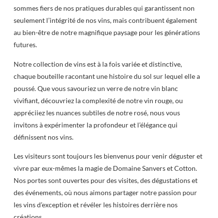
sommes fiers de nos pratiques durables qui garantissent non
seulement l’intégrité de nos vins, mais contribuent également
au bien-être de notre magnifique paysage pour les générations
futures.
Notre collection de vins est à la fois variée et distinctive,
chaque bouteille racontant une histoire du sol sur lequel elle a
poussé. Que vous savouriez un verre de notre vin blanc
vivifiant, découvriez la complexité de notre vin rouge, ou
appréciiez les nuances subtiles de notre rosé, nous vous
invitons à expérimenter la profondeur et l’élégance qui
définissent nos vins.
Les visiteurs sont toujours les bienvenus pour venir déguster et
vivre par eux-mêmes la magie de Domaine Sanvers et Cotton.
Nos portes sont ouvertes pour des visites, des dégustations et
des événements, où nous aimons partager notre passion pour
les vins d’exception et révéler les histoires derrière nos
créations.