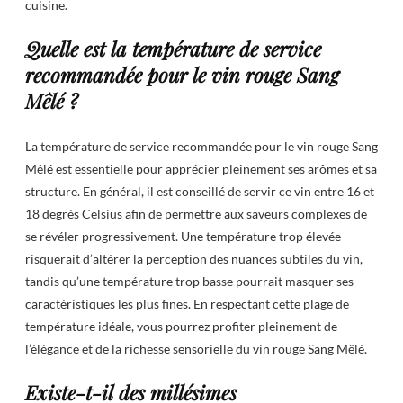
cuisine.
Quelle est la température de service
recommandée pour le vin rouge Sang
Mêlé ?
La température de service recommandée pour le vin rouge Sang
Mêlé est essentielle pour apprécier pleinement ses arômes et sa
structure. En général, il est conseillé de servir ce vin entre 16 et
18 degrés Celsius afin de permettre aux saveurs complexes de
se révéler progressivement. Une température trop élevée
risquerait d’altérer la perception des nuances subtiles du vin,
tandis qu’une température trop basse pourrait masquer ses
caractéristiques les plus fines. En respectant cette plage de
température idéale, vous pourrez profiter pleinement de
l’élégance et de la richesse sensorielle du vin rouge Sang Mêlé.
Existe-t-il des millésimes