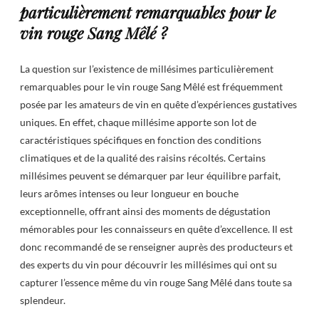
particulièrement remarquables pour le
vin rouge Sang Mêlé ?
La question sur l’existence de millésimes particulièrement
remarquables pour le vin rouge Sang Mêlé est fréquemment
posée par les amateurs de vin en quête d’expériences gustatives
uniques. En effet, chaque millésime apporte son lot de
caractéristiques spécifiques en fonction des conditions
climatiques et de la qualité des raisins récoltés. Certains
millésimes peuvent se démarquer par leur équilibre parfait,
leurs arômes intenses ou leur longueur en bouche
exceptionnelle, offrant ainsi des moments de dégustation
mémorables pour les connaisseurs en quête d’excellence. Il est
donc recommandé de se renseigner auprès des producteurs et
des experts du vin pour découvrir les millésimes qui ont su
capturer l’essence même du vin rouge Sang Mêlé dans toute sa
splendeur.