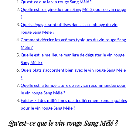
Qu’est-ce que le vin rouge Sang Mêlé ?
Quelle est l’origine du nom ‘Sang Mêlé’ pour ce vin rouge
?
Quels cépages sont utilisés dans l’assemblage du vin
rouge Sang Mêlé ?
Comment décrire les arômes typiques du vin rouge Sang
Mêlé ?
Quelle est la meilleure manière de déguster le vin rouge
Sang Mêlé ?
Quels plats s’accordent bien avec le vin rouge Sang Mêlé
?
Quelle est la température de service recommandée pour
le vin rouge Sang Mêlé ?
Existe-t-il des millésimes particulièrement remarquables
pour le vin rouge Sang Mêlé ?
Qu’est-ce que le vin rouge Sang Mêlé ?