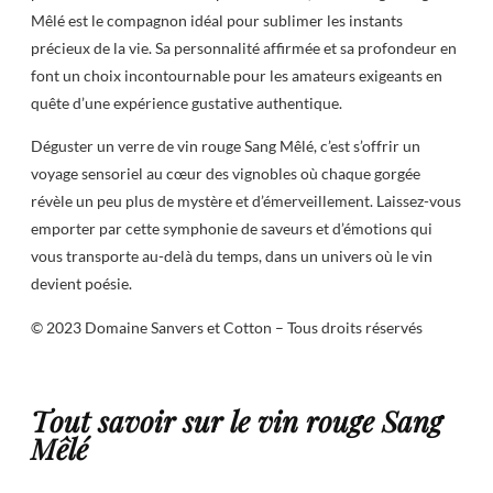
Mêlé est le compagnon idéal pour sublimer les instants
précieux de la vie. Sa personnalité affirmée et sa profondeur en
font un choix incontournable pour les amateurs exigeants en
quête d’une expérience gustative authentique.
Déguster un verre de vin rouge Sang Mêlé, c’est s’offrir un
voyage sensoriel au cœur des vignobles où chaque gorgée
révèle un peu plus de mystère et d’émerveillement. Laissez-vous
emporter par cette symphonie de saveurs et d’émotions qui
vous transporte au-delà du temps, dans un univers où le vin
devient poésie.
© 2023 Domaine Sanvers et Cotton – Tous droits réservés
Tout savoir sur le vin rouge Sang
Mêlé