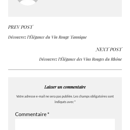
PREV POST
Découvrez l’Élégance du Vin Rouge Tannique
NEXT POST
Découvrez l’Élégance des Vins Rouges du Rhône
Laisser un commentaire
Votre adresse e-mail ne sera pas publiée.
Les champs obligatoires sont
indiqués avec
*
Commentaire
*