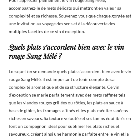
Pour apprécier pleinement le vin rouge Sang Mêlé,
accompagnez-le de mets délicats qui mettront en valeur sa
complexité et sa richesse. Souvenez-vous que chaque gorgée est
une invitation au voyage des sens et à la découverte des
multiples facettes de ce vin d’exception.
Quels plats s’accordent bien avec le vin
rouge Sang Mêlé ?
Lorsque l’on se demande quels plats s’accordent bien avec le vin
rouge Sang Mêlé, il est important de tenir compte de sa
complexité aromatique et de sa structure élégante. Ce vin
d’exception se marie parfaitement avec des mets raffinés tels
que les viandes rouges grillées ou rôties, les plats en sauce à
base de gibier, les fromages affinés et les plats méditerranéens
riches en saveurs. Sa texture veloutée et ses tanins équilibrés en
font un compagnon idéal pour sublimer les plats riches et
savoureux, créant ainsi une harmonie parfaite entre le vin et la