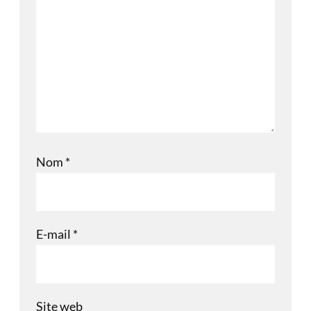
Nom
*
E-mail
*
Site web