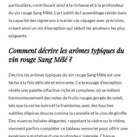
particulière, contribuant ainsi à la richesse et à la profondeur
du vin rouge Sang Mêlé. L’art subtil de l’assemblage réside dans
la capacité des vignerons à marier ces cépages avec précision,
créant ainsi un vin d’exception qui séduit les amateurs les plus
exigeants.
Comment décrire les arômes typiques du
vin rouge Sang Mêlé ?
Décrire les arômes typiques du vin rouge Sang Mêlé est une
tâche à la fois délicate et enivrante. Ce breuvage d’exception
révèle une palette olfactive riche et complexe, où se mêlent
harmonieusement des notes de fruits rouges gorgés de soleil,
tels que la cerise noire et la framboise, avec des touches
subtiles d’épices douces comme la cannelle et le clou de girofle.
Des nuances boisées élégantes, rappelant le cèdre ou le chêne,
viennent parfois compléter ce tableau sensoriel pour offrir une
expérience gustative d’une profondeur inégalée. Chaque