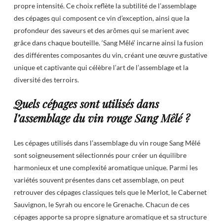
propre intensité. Ce choix reflète la subtilité de l’assemblage
des cépages qui composent ce vin d’exception, ainsi que la
profondeur des saveurs et des arômes qui se marient avec
grâce dans chaque bouteille. ‘Sang Mêlé’ incarne ainsi la fusion
des différentes composantes du vin, créant une œuvre gustative
unique et captivante qui célèbre l’art de l’assemblage et la
diversité des terroirs.
Quels cépages sont utilisés dans
l’assemblage du vin rouge Sang Mêlé ?
Les cépages utilisés dans l’assemblage du vin rouge Sang Mêlé
sont soigneusement sélectionnés pour créer un équilibre
harmonieux et une complexité aromatique unique. Parmi les
variétés souvent présentes dans cet assemblage, on peut
retrouver des cépages classiques tels que le Merlot, le Cabernet
Sauvignon, le Syrah ou encore le Grenache. Chacun de ces
cépages apporte sa propre signature aromatique et sa structure