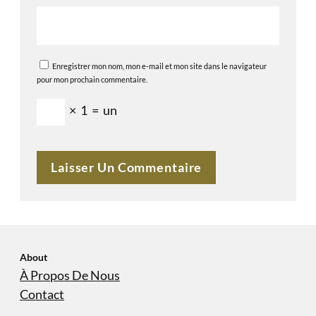
Enregistrer mon nom, mon e-mail et mon site dans le navigateur
pour mon prochain commentaire.
×
1
=
un
About
À Propos De Nous
Contact