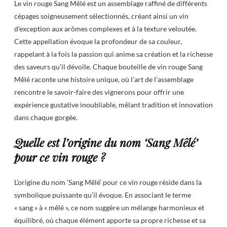
Le vin rouge Sang Mêlé est un assemblage raffiné de différents
cépages soigneusement sélectionnés, créant ainsi un vin
d’exception aux arômes complexes et à la texture veloutée.
Cette appellation évoque la profondeur de sa couleur,
rappelant à la fois la passion qui anime sa création et la richesse
des saveurs qu’il dévoile. Chaque bouteille de vin rouge Sang
Mêlé raconte une histoire unique, où l’art de l’assemblage
rencontre le savoir-faire des vignerons pour offrir une
expérience gustative inoubliable, mêlant tradition et innovation
dans chaque gorgée.
Quelle est l’origine du nom ‘Sang Mêlé’
pour ce vin rouge ?
L’origine du nom ‘Sang Mêlé’ pour ce vin rouge réside dans la
symbolique puissante qu’il évoque. En associant le terme
« sang » à « mêlé », ce nom suggère un mélange harmonieux et
équilibré, où chaque élément apporte sa propre richesse et sa