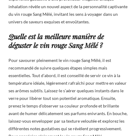
inhalation révèle un nouvel aspect de la personnalité captivante
du vin rouge Sang Mêlé, invitant les sens à voyager dans un
univers de saveurs exquises et envoûtantes.
Quelle est la meilleure manière de
déguster le vin rouge Sang Mêlé ?
Pour savourer pleinement le vin rouge Sang Mêlé, il est
recommandé de suivre quelques étapes simples mais
essentielles. Tout d’abord, il est conseillé de servir ce vin à la
température idéale, légèrement rafraîchi pour mettre en valeur
ses arômes subtils. Laissez-le s’aérer quelques instants dans le
verre pour libérer tout son potentiel aromatique. Ensuite,
prenez le temps d’observer sa couleur profonde et brillante
avant de humer délicatement ses parfums enivrants. En bouche,
laissez-vous envelopper par sa texture veloutée et explorez les
différentes notes gustatives qui se révèlent progressivement.