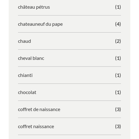
château pétrus
(1)
chateauneuf du pape
(4)
chaud
(2)
cheval blanc
(1)
chianti
(1)
chocolat
(1)
coffret de naissance
(3)
coffret naissance
(3)