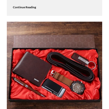
Continue Reading