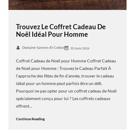
Trouvez Le Coffret Cadeau De
Noël Idéal Pour Homme
Domaine-Sanvers-Et-Cotton
02 Août 2026
Coffret Cadeau de Noël pour Homme Coffret Cadeau
de Noël pour Homme : Trouvez le Cadeau Parfait À
l’approche des fêtes de fin d’année, trouver le cadeau
idéal pour un homme peut parfois être un défi.
Pourquoi ne pas opter pour un coffret cadeau de Noël
spécialement conçu pour lui ? Les coffrets cadeaux
offrent…
Continue Reading