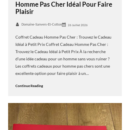
Homme Pas Cher Idéal Pour Faire
Plaisir
Domaine-Sanvers-Et-Cotton
26 Juillet 2026
Coffret Cadeau Homme Pas Cher : Trouvez le Cadeau
Idéal à Petit Prix Coffret Cadeau Homme Pas Cher :
Trouvez le Cadeau Idéal à Petit Prix À la recherche
d’une idée cadeau pour un homme sans vous ruiner ?
Les coffrets cadeaux pour homme pas chers sont une
excellente option pour faire plaisir à un…
Continue Reading