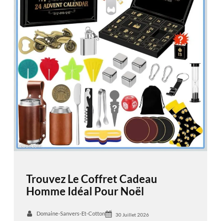
Trouvez Le Coffret Cadeau
Homme Idéal Pour Noël
Domaine-Sanvers-Et-Cotton
30 Juillet 2026