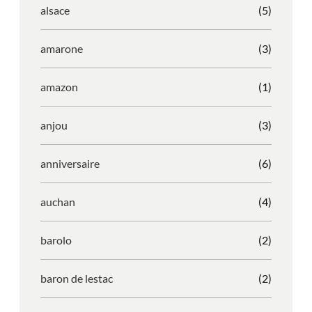
alsace
(5)
amarone
(3)
amazon
(1)
anjou
(3)
anniversaire
(6)
auchan
(4)
barolo
(2)
baron de lestac
(2)