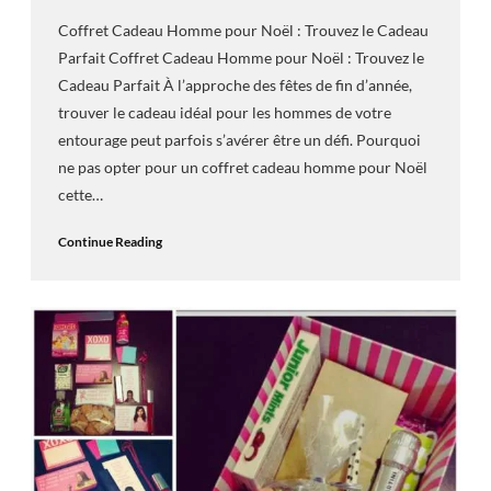
Coffret Cadeau Homme pour Noël : Trouvez le Cadeau
Parfait Coffret Cadeau Homme pour Noël : Trouvez le
Cadeau Parfait À l’approche des fêtes de fin d’année,
trouver le cadeau idéal pour les hommes de votre
entourage peut parfois s’avérer être un défi. Pourquoi
ne pas opter pour un coffret cadeau homme pour Noël
cette…
Continue Reading