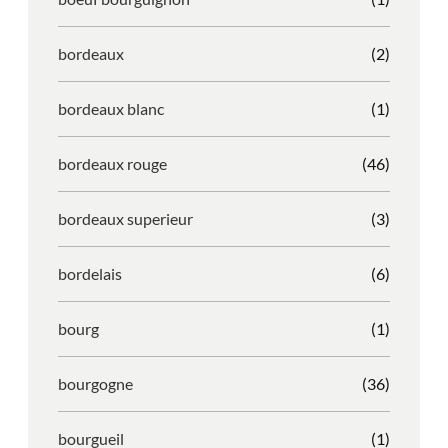
bordeaux
(2)
bordeaux blanc
(1)
bordeaux rouge
(46)
bordeaux superieur
(3)
bordelais
(6)
bourg
(1)
bourgogne
(36)
bourgueil
(1)