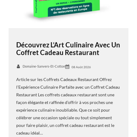
Découvrez L’Art Culinaire Avec Un
Coffret Cadeau Restaurant
Domaine-Sanvers-Et-Cotton
08 Août 2026
Article sur les Coffrets Cadeaux Restaurant Offrez
l’Expérience Culinaire Parfaite avec un Coffret Cadeau
Restaurant Les coffrets cadeaux restaurant sont une
façon élégante et raffinée d’offrir à vos proches une
expérience culinaire inoubliable. Que ce soit pour
célébrer une occasion spéciale ou tout simplement
pour faire plaisir, un coffret cadeau restaurant est le
cadeau idéal…