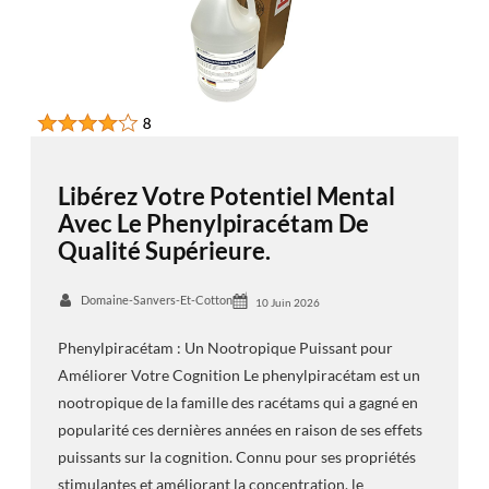
Libérez Votre Potentiel Mental
Avec Le Phenylpiracétam De
Qualité Supérieure.
Domaine-Sanvers-Et-Cotton
10 Juin 2026
Phenylpiracétam : Un Nootropique Puissant pour
Améliorer Votre Cognition Le phenylpiracétam est un
nootropique de la famille des racétams qui a gagné en
popularité ces dernières années en raison de ses effets
puissants sur la cognition. Connu pour ses propriétés
stimulantes et améliorant la concentration, le