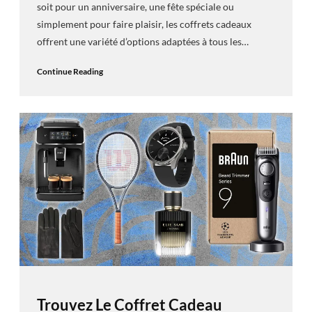
soit pour un anniversaire, une fête spéciale ou
simplement pour faire plaisir, les coffrets cadeaux
offrent une variété d’options adaptées à tous les…
Continue Reading
Trouvez Le Coffret Cadeau