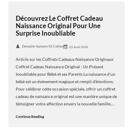
Découvrez Le Coffret Cadeau
Naissance Original Pour Une
Surprise Inoubliable
Domaine-Sanvers-Et-Cotton
01 Août 2026
Article sur les Coffrets Cadeaux Naissance Originaux
Coffret Cadeau Naissance Original : Un Présent
Inoubliable pour Bébé et ses Parents La naissance d’un
bébé est un événement magique et rempli d’émotions.
Pour célébrer cette occasion spéciale, offrir un coffret
cadeau de naissance original est une manière unique de
témoigner votre affection envers la nouvelle famille.…
Continue Reading