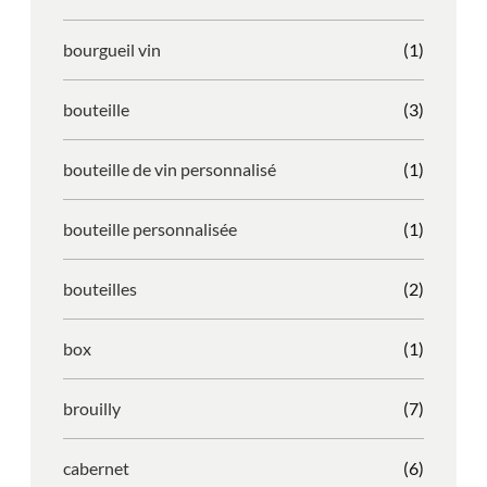
bourgueil vin
(1)
bouteille
(3)
bouteille de vin personnalisé
(1)
bouteille personnalisée
(1)
bouteilles
(2)
box
(1)
brouilly
(7)
cabernet
(6)