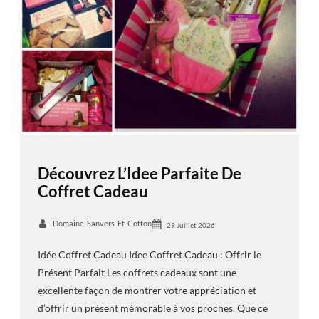
Découvrez L’Idee Parfaite De
Coffret Cadeau
Domaine-Sanvers-Et-Cotton
29 Juillet 2026
Idée Coffret Cadeau Idee Coffret Cadeau : Offrir le
Présent Parfait Les coffrets cadeaux sont une
excellente façon de montrer votre appréciation et
d’offrir un présent mémorable à vos proches. Que ce