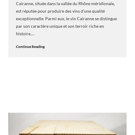
Cairanne, située dans la vallée du Rhône méridionale,
est réputée pour produire des vins d’une qualité
exceptionnelle. Parmi eux, le vin Cairanne se distingue
par son caractère unique et son terroir riche en
histoire.…
Continue Reading