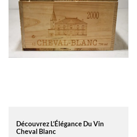
Découvrez L’Élégance Du Vin
Cheval Blanc