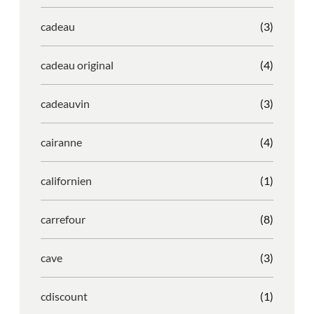
cadeau
(3)
cadeau original
(4)
cadeauvin
(3)
cairanne
(4)
californien
(1)
carrefour
(8)
cave
(3)
cdiscount
(1)