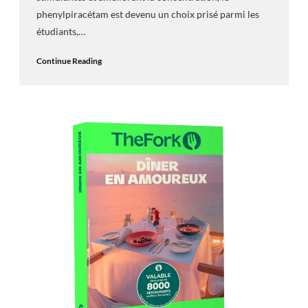
phenylpiracétam est devenu un choix prisé parmi les
étudiants,…
Continue Reading