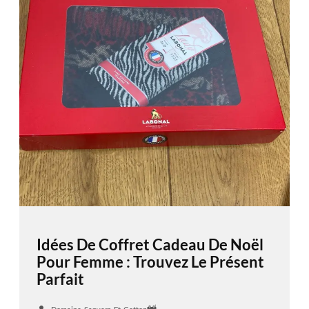
Idées De Coffret Cadeau De Noël
Pour Femme : Trouvez Le Présent
Parfait