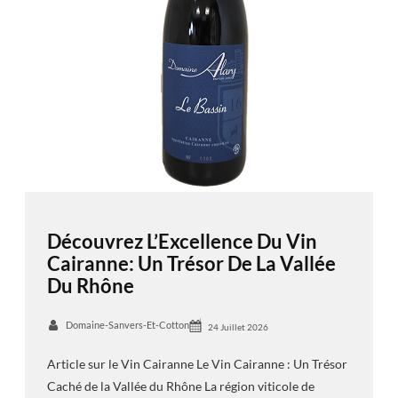
Découvrez L’Excellence Du Vin
Cairanne: Un Trésor De La Vallée
Du Rhône
Domaine-Sanvers-Et-Cotton
24 Juillet 2026
Article sur le Vin Cairanne Le Vin Cairanne : Un Trésor
Caché de la Vallée du Rhône La région viticole de