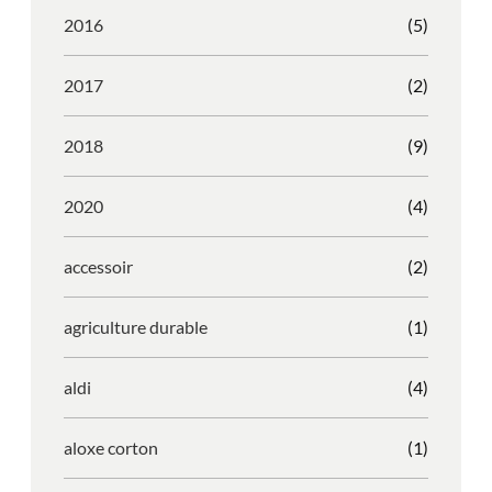
2016
(5)
2017
(2)
2018
(9)
2020
(4)
accessoir
(2)
agriculture durable
(1)
aldi
(4)
aloxe corton
(1)