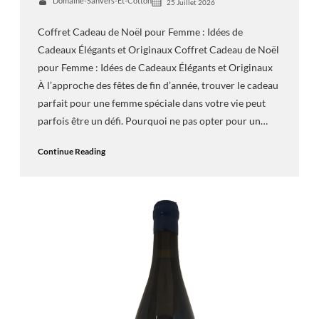
Domaine-Sanvers-Et-Cotton
25 Juillet 2026
Coffret Cadeau de Noël pour Femme : Idées de
Cadeaux Élégants et Originaux Coffret Cadeau de Noël
pour Femme : Idées de Cadeaux Élégants et Originaux
À l’approche des fêtes de fin d’année, trouver le cadeau
parfait pour une femme spéciale dans votre vie peut
parfois être un défi. Pourquoi ne pas opter pour un…
Continue Reading