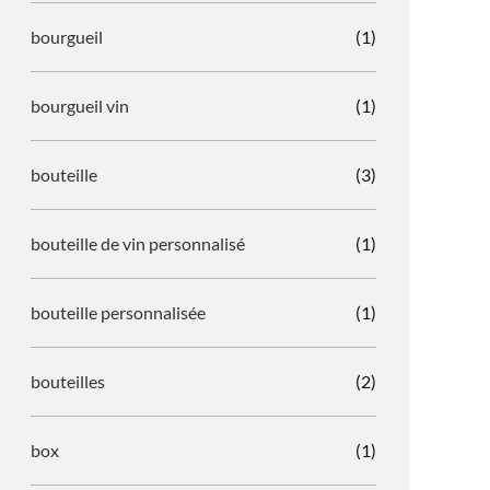
bourgueil
(1)
bourgueil vin
(1)
bouteille
(3)
bouteille de vin personnalisé
(1)
bouteille personnalisée
(1)
bouteilles
(2)
box
(1)