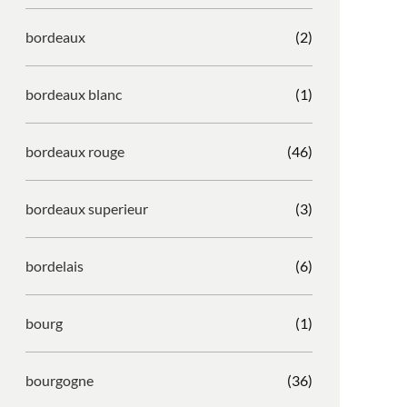
bordeaux
(2)
bordeaux blanc
(1)
bordeaux rouge
(46)
bordeaux superieur
(3)
bordelais
(6)
bourg
(1)
bourgogne
(36)