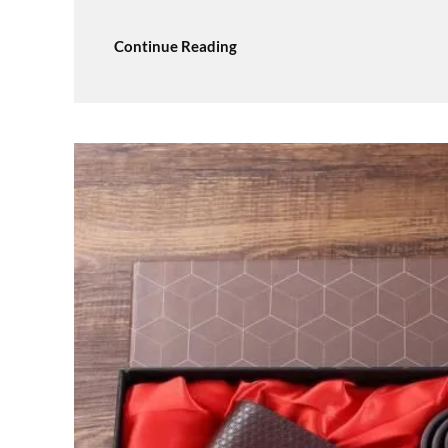
Continue Reading