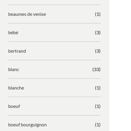
beaumes de venise
(1)
bébé
(3)
bertrand
(3)
blanc
(33)
blanche
(1)
boeuf
(1)
boeuf bourguignon
(1)