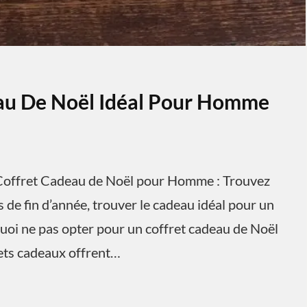
eau De Noël Idéal Pour Homme
offret Cadeau de Noël pour Homme : Trouvez
 de fin d’année, trouver le cadeau idéal pour un
uoi ne pas opter pour un coffret cadeau de Noël
rets cadeaux offrent…