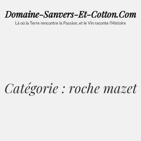
Domaine-Sanvers-Et-Cotton.com
Là où la Terre rencontre la Passion, et le Vin raconte l'Histoire
Catégorie :
roche mazet