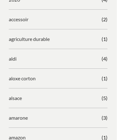
accessoir
(2)
agriculture durable
(1)
aldi
(4)
aloxe corton
(1)
alsace
(5)
amarone
(3)
amazon
(1)