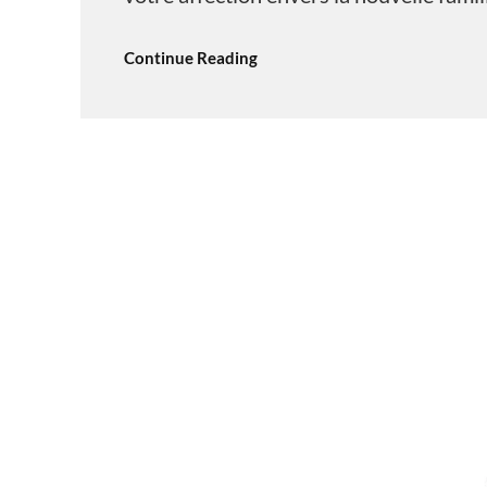
Continue Reading