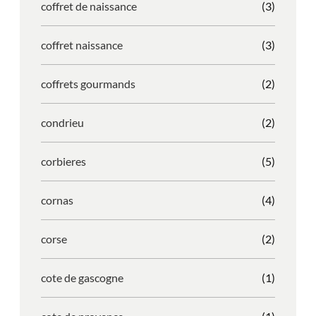
coffret de naissance
(3)
coffret naissance
(3)
coffrets gourmands
(2)
condrieu
(2)
corbieres
(5)
cornas
(4)
corse
(2)
cote de gascogne
(1)