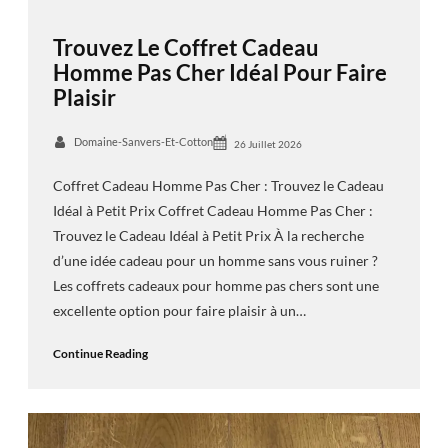
Trouvez Le Coffret Cadeau
Homme Pas Cher Idéal Pour Faire
Plaisir
Domaine-Sanvers-Et-Cotton
26 Juillet 2026
Coffret Cadeau Homme Pas Cher : Trouvez le Cadeau
Idéal à Petit Prix Coffret Cadeau Homme Pas Cher :
Trouvez le Cadeau Idéal à Petit Prix À la recherche
d’une idée cadeau pour un homme sans vous ruiner ?
Les coffrets cadeaux pour homme pas chers sont une
excellente option pour faire plaisir à un…
Continue Reading