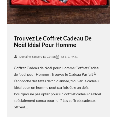
Trouvez Le Coffret Cadeau De
Noël Idéal Pour Homme
Domaine-Sanvers-Et-Cotton
02 Août 2026
Coffret Cadeau de Noël pour Homme Coffret Cadeau
de Noël pour Homme : Trouvez le Cadeau Parfait À
l’approche des fêtes de fin d’année, trouver le cadeau
idéal pour un homme peut parfois être un défi.
Pourquoi ne pas opter pour un coffret cadeau de Noël
spécialement conçu pour lui ? Les coffrets cadeaux
offrent…