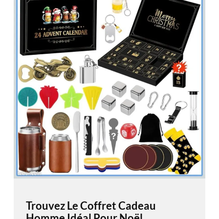
Trouvez Le Coffret Cadeau
Homme Idéal Pour Noël