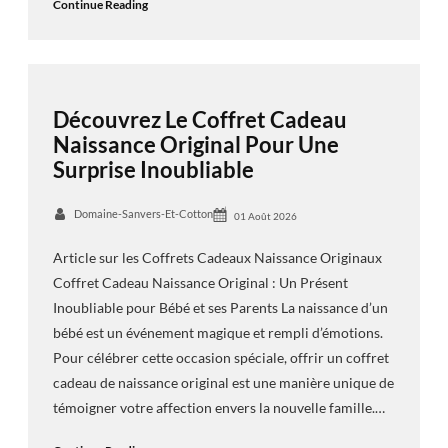
Continue Reading
Découvrez Le Coffret Cadeau
Naissance Original Pour Une
Surprise Inoubliable
Domaine-Sanvers-Et-Cotton
01 Août 2026
Article sur les Coffrets Cadeaux Naissance Originaux
Coffret Cadeau Naissance Original : Un Présent
Inoubliable pour Bébé et ses Parents La naissance d’un
bébé est un événement magique et rempli d’émotions.
Pour célébrer cette occasion spéciale, offrir un coffret
cadeau de naissance original est une manière unique de
témoigner votre affection envers la nouvelle famille.…