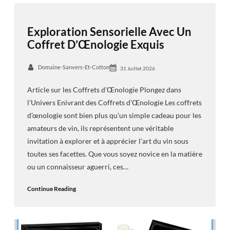
Exploration Sensorielle Avec Un
Coffret D’Œnologie Exquis
Domaine-Sanvers-Et-Cotton
31 Juillet 2026
Article sur les Coffrets d’Œnologie Plongez dans
l’Univers Enivrant des Coffrets d’Œnologie Les coffrets
d’œnologie sont bien plus qu’un simple cadeau pour les
amateurs de vin, ils représentent une véritable
invitation à explorer et à apprécier l’art du vin sous
toutes ses facettes. Que vous soyez novice en la matière
ou un connaisseur aguerri, ces…
Continue Reading