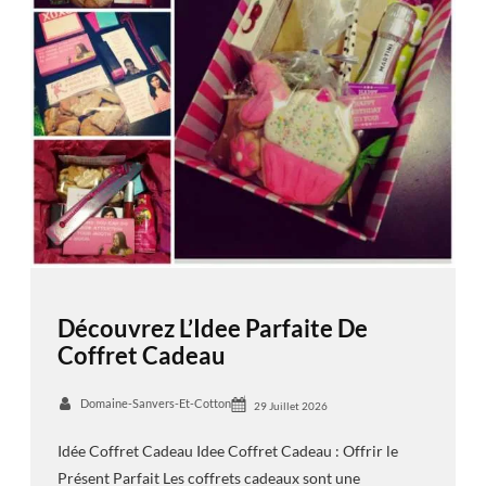
Découvrez L’Idee Parfaite De
Coffret Cadeau
Domaine-Sanvers-Et-Cotton
29 Juillet 2026
Idée Coffret Cadeau Idee Coffret Cadeau : Offrir le
Présent Parfait Les coffrets cadeaux sont une