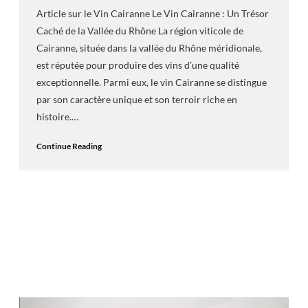
Article sur le Vin Cairanne Le Vin Cairanne : Un Trésor
Caché de la Vallée du Rhône La région viticole de
Cairanne, située dans la vallée du Rhône méridionale,
est réputée pour produire des vins d’une qualité
exceptionnelle. Parmi eux, le vin Cairanne se distingue
par son caractère unique et son terroir riche en
histoire.…
Continue Reading