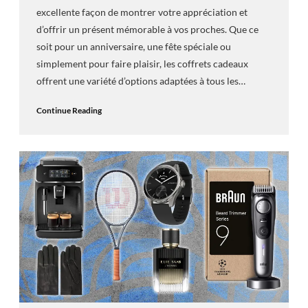
excellente façon de montrer votre appréciation et
d’offrir un présent mémorable à vos proches. Que ce
soit pour un anniversaire, une fête spéciale ou
simplement pour faire plaisir, les coffrets cadeaux
offrent une variété d’options adaptées à tous les…
Continue Reading