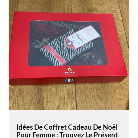
Idées De Coffret Cadeau De Noël
Pour Femme : Trouvez Le Présent