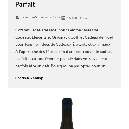
Parfait
Domaine-Sanvers-Et-Cotton
25 Juillet 2026
Coffret Cadeau de Noël pour Femme : Idées de
Cadeaux Élégants et Originaux Coffret Cadeau de Noël
pour Femme : Idées de Cadeaux Élégants et Originaux
À l’approche des fêtes de fin d’année, trouver le cadeau
parfait pour une femme spéciale dans votre vie peut
parfois être un défi. Pourquoi ne pas opter pour un…
Continue Reading