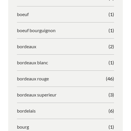
boeuf
(1)
boeuf bourguignon
(1)
bordeaux
(2)
bordeaux blanc
(1)
bordeaux rouge
(46)
bordeaux superieur
(3)
bordelais
(6)
bourg
(1)