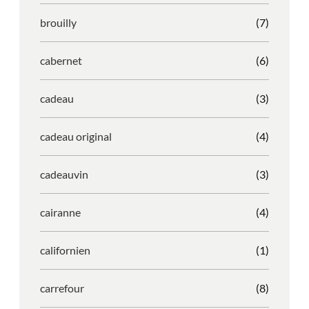
brouilly
(7)
cabernet
(6)
cadeau
(3)
cadeau original
(4)
cadeauvin
(3)
cairanne
(4)
californien
(1)
carrefour
(8)