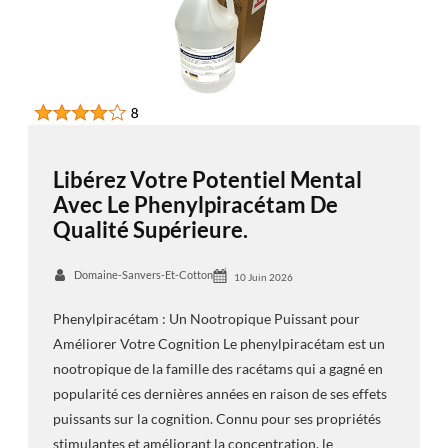
Libérez Votre Potentiel Mental
Avec Le Phenylpiracétam De
Qualité Supérieure.
Domaine-Sanvers-Et-Cotton
10 Juin 2026
Phenylpiracétam : Un Nootropique Puissant pour
Améliorer Votre Cognition Le phenylpiracétam est un
nootropique de la famille des racétams qui a gagné en
popularité ces dernières années en raison de ses effets
puissants sur la cognition. Connu pour ses propriétés
stimulantes et améliorant la concentration, le