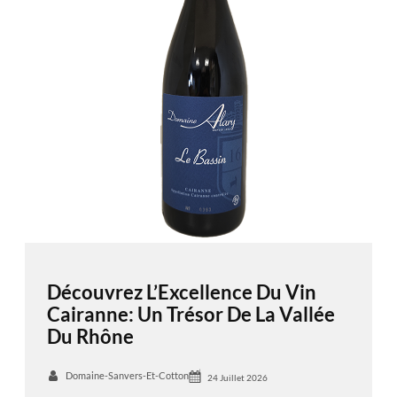
Découvrez L’Excellence Du Vin
Cairanne: Un Trésor De La Vallée
Du Rhône
Domaine-Sanvers-Et-Cotton
24 Juillet 2026