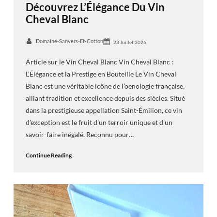
Découvrez L’Élégance Du Vin
Cheval Blanc
Domaine-Sanvers-Et-Cotton
23 Juillet 2026
Article sur le Vin Cheval Blanc Vin Cheval Blanc :
L’Élégance et la Prestige en Bouteille Le Vin Cheval
Blanc est une véritable icône de l’oenologie française,
alliant tradition et excellence depuis des siècles. Situé
dans la prestigieuse appellation Saint-Émilion, ce vin
d’exception est le fruit d’un terroir unique et d’un
savoir-faire inégalé. Reconnu pour…
Continue Reading