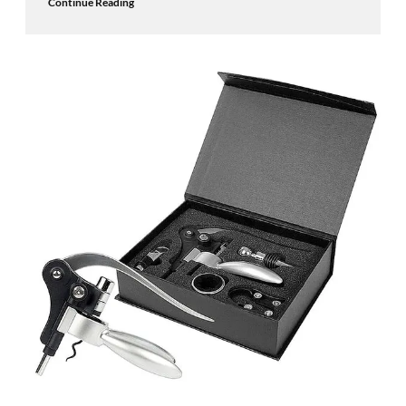
Continue Reading