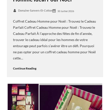
Domaine-Sanvers-Et-Cotton
30 Juillet 2026
Coffret Cadeau Homme pour Noël : Trouvez le Cadeau
Parfait Coffret Cadeau Homme pour Noël : Trouvez le
Cadeau Parfait À l’approche des fêtes de fin d’année,
trouver le cadeau idéal pour les hommes de votre
entourage peut parfois s’avérer être un défi. Pourquoi
ne pas opter pour un coffret cadeau homme pour Noël
cette…
Continue Reading