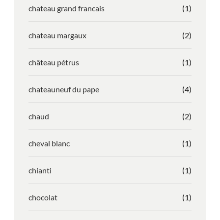
chateau grand francais
(1)
chateau margaux
(2)
château pétrus
(1)
chateauneuf du pape
(4)
chaud
(2)
cheval blanc
(1)
chianti
(1)
chocolat
(1)