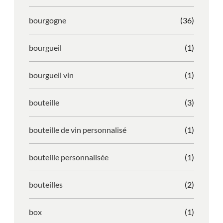
bourgogne
(36)
bourgueil
(1)
bourgueil vin
(1)
bouteille
(3)
bouteille de vin personnalisé
(1)
bouteille personnalisée
(1)
bouteilles
(2)
box
(1)