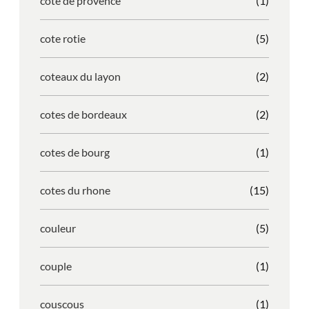
cote de provence
(1)
cote rotie
(5)
coteaux du layon
(2)
cotes de bordeaux
(2)
cotes de bourg
(1)
cotes du rhone
(15)
couleur
(5)
couple
(1)
couscous
(1)