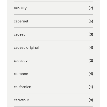
brouilly
(7)
cabernet
(6)
cadeau
(3)
cadeau original
(4)
cadeauvin
(3)
cairanne
(4)
californien
(1)
carrefour
(8)