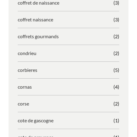
coffret de naissance
(3)
coffret naissance
(3)
coffrets gourmands
(2)
condrieu
(2)
corbieres
(5)
cornas
(4)
corse
(2)
cote de gascogne
(1)