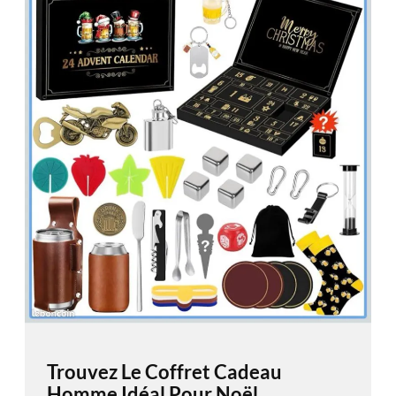
Trouvez Le Coffret Cadeau
Homme Idéal Pour Noël