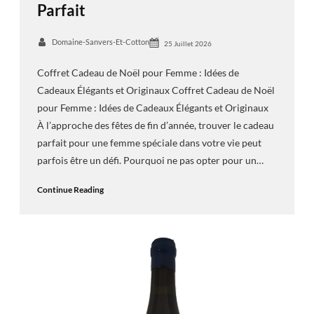
Parfait
Domaine-Sanvers-Et-Cotton
25 Juillet 2026
Coffret Cadeau de Noël pour Femme : Idées de
Cadeaux Élégants et Originaux Coffret Cadeau de Noël
pour Femme : Idées de Cadeaux Élégants et Originaux
À l’approche des fêtes de fin d’année, trouver le cadeau
parfait pour une femme spéciale dans votre vie peut
parfois être un défi. Pourquoi ne pas opter pour un…
Continue Reading