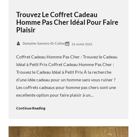
Trouvez Le Coffret Cadeau
Homme Pas Cher Idéal Pour Faire
Plaisir
Domaine-Sanvers-Et-Cotton
26 Juillet 2026
Coffret Cadeau Homme Pas Cher : Trouvez le Cadeau
Idéal à Petit Prix Coffret Cadeau Homme Pas Cher :
Trouvez le Cadeau Idéal à Petit Prix À la recherche
d’une idée cadeau pour un homme sans vous ruiner ?
Les coffrets cadeaux pour homme pas chers sont une
excellente option pour faire plaisir à un…
Continue Reading