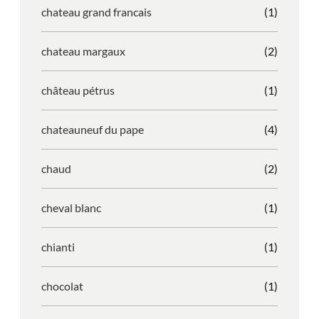
chateau grand francais
(1)
chateau margaux
(2)
château pétrus
(1)
chateauneuf du pape
(4)
chaud
(2)
cheval blanc
(1)
chianti
(1)
chocolat
(1)