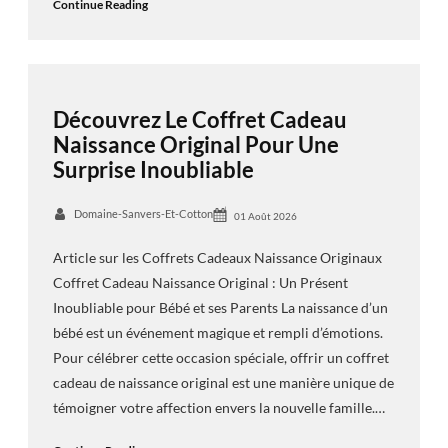
Continue Reading
Découvrez Le Coffret Cadeau
Naissance Original Pour Une
Surprise Inoubliable
Domaine-Sanvers-Et-Cotton
01 Août 2026
Article sur les Coffrets Cadeaux Naissance Originaux
Coffret Cadeau Naissance Original : Un Présent
Inoubliable pour Bébé et ses Parents La naissance d’un
bébé est un événement magique et rempli d’émotions.
Pour célébrer cette occasion spéciale, offrir un coffret
cadeau de naissance original est une manière unique de
témoigner votre affection envers la nouvelle famille.…