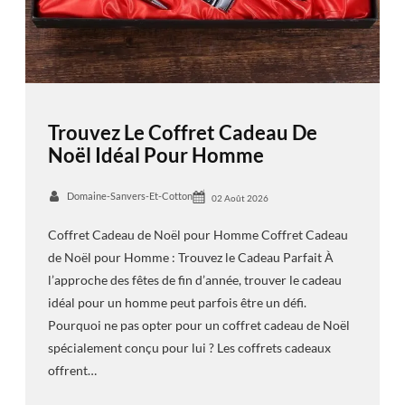
Trouvez Le Coffret Cadeau De
Noël Idéal Pour Homme
Domaine-Sanvers-Et-Cotton
02 Août 2026
Coffret Cadeau de Noël pour Homme Coffret Cadeau
de Noël pour Homme : Trouvez le Cadeau Parfait À
l’approche des fêtes de fin d’année, trouver le cadeau
idéal pour un homme peut parfois être un défi.
Pourquoi ne pas opter pour un coffret cadeau de Noël
spécialement conçu pour lui ? Les coffrets cadeaux
offrent…