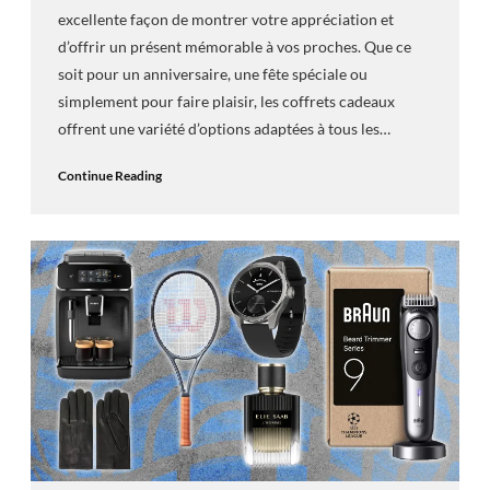
excellente façon de montrer votre appréciation et
d’offrir un présent mémorable à vos proches. Que ce
soit pour un anniversaire, une fête spéciale ou
simplement pour faire plaisir, les coffrets cadeaux
offrent une variété d’options adaptées à tous les…
Continue Reading