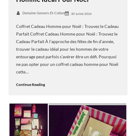
Domaine-Sanvers-Et-Cotton
30 Juillet 2026
Coffret Cadeau Homme pour Noël : Trouvez le Cadeau
Parfait Coffret Cadeau Homme pour Noël : Trouvez le
Cadeau Parfait À l’approche des fêtes de fin d’année,
trouver le cadeau idéal pour les hommes de votre
entourage peut parfois s’avérer être un défi. Pourquoi
ne pas opter pour un coffret cadeau homme pour Noël
cette…
Continue Reading