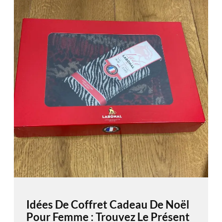
Idées De Coffret Cadeau De Noël
Pour Femme : Trouvez Le Présent