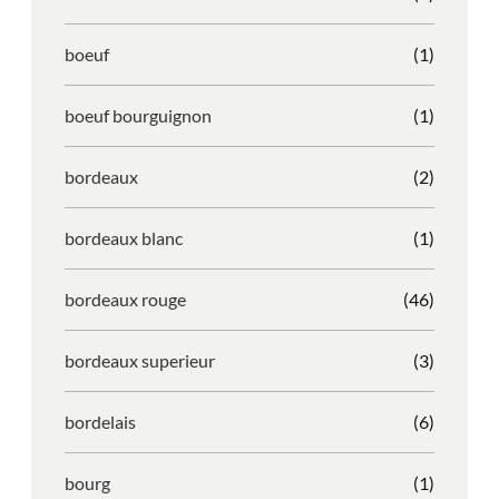
boeuf
(1)
boeuf bourguignon
(1)
bordeaux
(2)
bordeaux blanc
(1)
bordeaux rouge
(46)
bordeaux superieur
(3)
bordelais
(6)
bourg
(1)