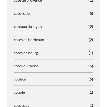
cote de provence
(1)
cote rotie
(5)
coteaux du layon
(2)
cotes de bordeaux
(2)
cotes de bourg
(1)
cotes du rhone
(15)
couleur
(5)
couple
(1)
couscous
(1)