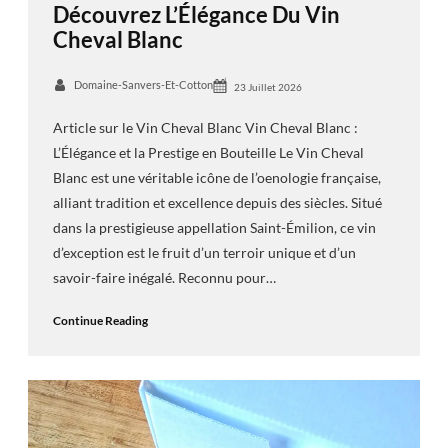
Découvrez L’Élégance Du Vin
Cheval Blanc
Domaine-Sanvers-Et-Cotton
23 Juillet 2026
Article sur le Vin Cheval Blanc Vin Cheval Blanc :
L’Élégance et la Prestige en Bouteille Le Vin Cheval
Blanc est une véritable icône de l’oenologie française,
alliant tradition et excellence depuis des siècles. Situé
dans la prestigieuse appellation Saint-Émilion, ce vin
d’exception est le fruit d’un terroir unique et d’un
savoir-faire inégalé. Reconnu pour…
Continue Reading