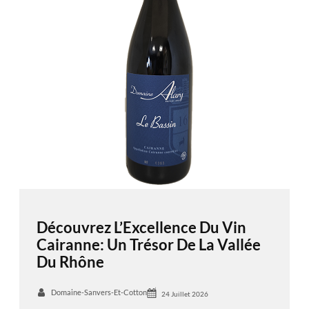
Découvrez L’Excellence Du Vin
Cairanne: Un Trésor De La Vallée
Du Rhône
Domaine-Sanvers-Et-Cotton
24 Juillet 2026