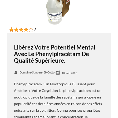
Libérez Votre Potentiel Mental
Avec Le Phenylpiracétam De
Qualité Supérieure.
Domaine-Sanvers-Et-Cotton
10 Juin 2026
Phenylpiracétam : Un Nootropique Puissant pour
Améliorer Votre Cognition Le phenylpiracétam est un
nootropique de la famille des racétams qui a gagné en
popularité ces dernières années en raison de ses effets
puissants sur la cognition. Connu pour ses propriétés
stimulantes et améliorant la concentration, le