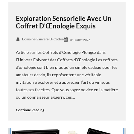
Exploration Sensorielle Avec Un
Coffret D’Œnologie Exquis
Domaine-Sanvers-Et-Cotton
31 Juillet 2026
Article sur les Coffrets d’Œnologie Plongez dans
l’Univers Enivrant des Coffrets d’Œnologie Les coffrets
d’œnologie sont bien plus qu’un simple cadeau pour les
amateurs de vin, ils représentent une véritable
invitation à explorer et à apprécier l’art du vin sous
toutes ses facettes. Que vous soyez novice en la matière
ou un connaisseur aguerri, ces…
Continue Reading