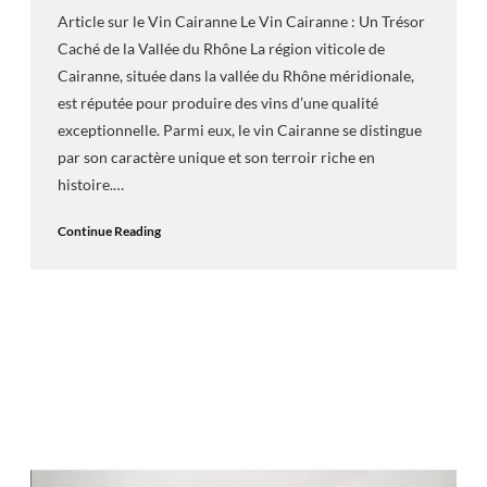
Article sur le Vin Cairanne Le Vin Cairanne : Un Trésor
Caché de la Vallée du Rhône La région viticole de
Cairanne, située dans la vallée du Rhône méridionale,
est réputée pour produire des vins d’une qualité
exceptionnelle. Parmi eux, le vin Cairanne se distingue
par son caractère unique et son terroir riche en
histoire.…
Continue Reading