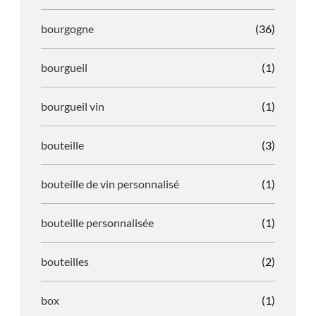
bourgogne
(36)
bourgueil
(1)
bourgueil vin
(1)
bouteille
(3)
bouteille de vin personnalisé
(1)
bouteille personnalisée
(1)
bouteilles
(2)
box
(1)