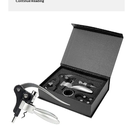
Continue Reading