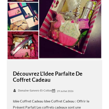
Découvrez L’Idee Parfaite De
Coffret Cadeau
Domaine-Sanvers-Et-Cotton
29 Juillet 2026
Idée Coffret Cadeau Idee Coffret Cadeau : Offrir le
Présent Parfait Les coffrets cadeaux sont une