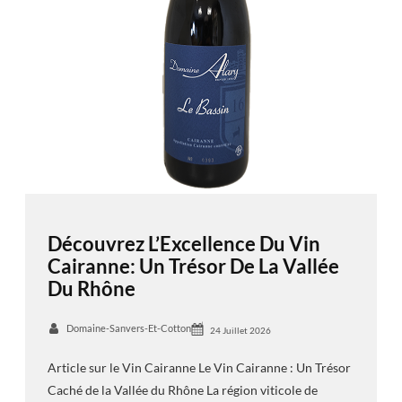
Découvrez L’Excellence Du Vin
Cairanne: Un Trésor De La Vallée
Du Rhône
Domaine-Sanvers-Et-Cotton
24 Juillet 2026
Article sur le Vin Cairanne Le Vin Cairanne : Un Trésor
Caché de la Vallée du Rhône La région viticole de