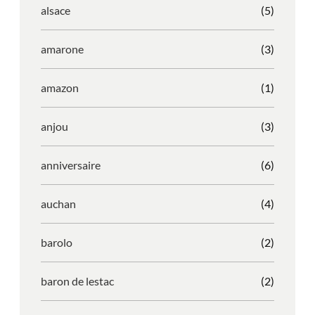
alsace
(5)
amarone
(3)
amazon
(1)
anjou
(3)
anniversaire
(6)
auchan
(4)
barolo
(2)
baron de lestac
(2)