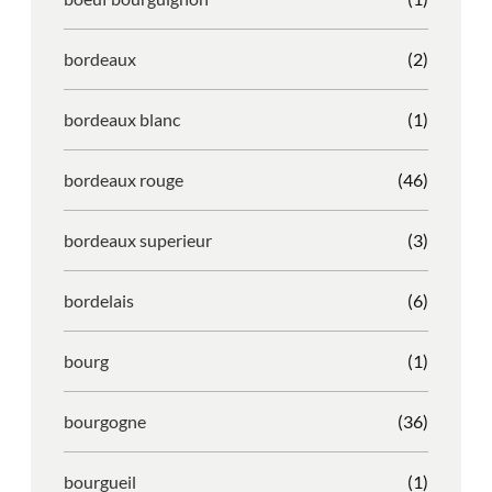
bordeaux
(2)
bordeaux blanc
(1)
bordeaux rouge
(46)
bordeaux superieur
(3)
bordelais
(6)
bourg
(1)
bourgogne
(36)
bourgueil
(1)