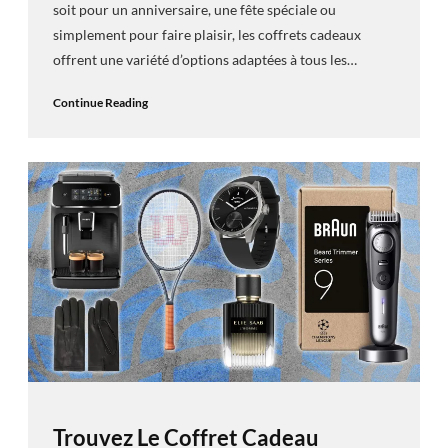
soit pour un anniversaire, une fête spéciale ou
simplement pour faire plaisir, les coffrets cadeaux
offrent une variété d’options adaptées à tous les…
Continue Reading
Trouvez Le Coffret Cadeau