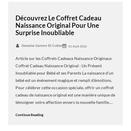
Découvrez Le Coffret Cadeau
Naissance Original Pour Une
Surprise Inoubliable
Domaine-Sanvers-Et-Cotton
01 Août 2026
Article sur les Coffrets Cadeaux Naissance Originaux
Coffret Cadeau Naissance Original : Un Présent
Inoubliable pour Bébé et ses Parents La naissance d’un
bébé est un événement magique et rempli d’émotions.
Pour célébrer cette occasion spéciale, offrir un coffret
cadeau de naissance original est une manière unique de
témoigner votre affection envers la nouvelle famille.…
Continue Reading