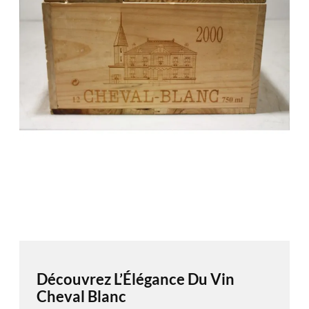
Découvrez L’Élégance Du Vin
Cheval Blanc