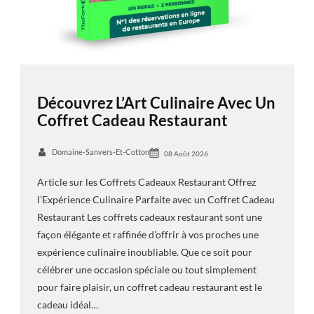
Découvrez L’Art Culinaire Avec Un
Coffret Cadeau Restaurant
Domaine-Sanvers-Et-Cotton
08 Août 2026
Article sur les Coffrets Cadeaux Restaurant Offrez
l’Expérience Culinaire Parfaite avec un Coffret Cadeau
Restaurant Les coffrets cadeaux restaurant sont une
façon élégante et raffinée d’offrir à vos proches une
expérience culinaire inoubliable. Que ce soit pour
célébrer une occasion spéciale ou tout simplement
pour faire plaisir, un coffret cadeau restaurant est le
cadeau idéal…