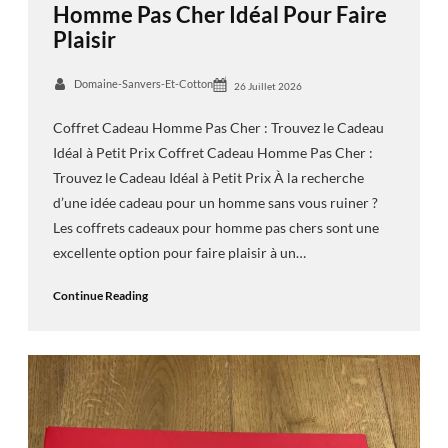
Homme Pas Cher Idéal Pour Faire
Plaisir
Domaine-Sanvers-Et-Cotton
26 Juillet 2026
Coffret Cadeau Homme Pas Cher : Trouvez le Cadeau
Idéal à Petit Prix Coffret Cadeau Homme Pas Cher :
Trouvez le Cadeau Idéal à Petit Prix À la recherche
d’une idée cadeau pour un homme sans vous ruiner ?
Les coffrets cadeaux pour homme pas chers sont une
excellente option pour faire plaisir à un…
Continue Reading