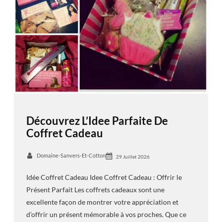
Découvrez L’Idee Parfaite De
Coffret Cadeau
Domaine-Sanvers-Et-Cotton
29 Juillet 2026
Idée Coffret Cadeau Idee Coffret Cadeau : Offrir le
Présent Parfait Les coffrets cadeaux sont une
excellente façon de montrer votre appréciation et
d’offrir un présent mémorable à vos proches. Que ce