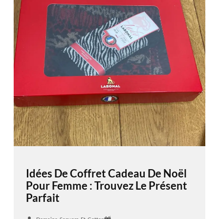
Idées De Coffret Cadeau De Noël
Pour Femme : Trouvez Le Présent
Parfait