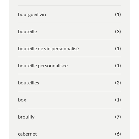
bourgueil vin
(1)
bouteille
(3)
bouteille de vin personnalisé
(1)
bouteille personnalisée
(1)
bouteilles
(2)
box
(1)
brouilly
(7)
cabernet
(6)