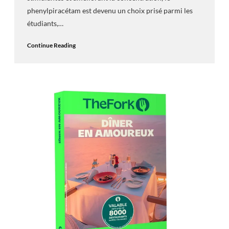
phenylpiracétam est devenu un choix prisé parmi les
étudiants,…
Continue Reading