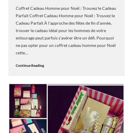
Coffret Cadeau Homme pour Noël : Trouvez le Cadeau
Parfait Coffret Cadeau Homme pour Noël : Trouvez le
Cadeau Parfait À l’approche des fêtes de fin d’année,
trouver le cadeau idéal pour les hommes de votre
entourage peut parfois s’avérer être un défi. Pourquoi
ne pas opter pour un coffret cadeau homme pour Noël
cette…
Continue Reading