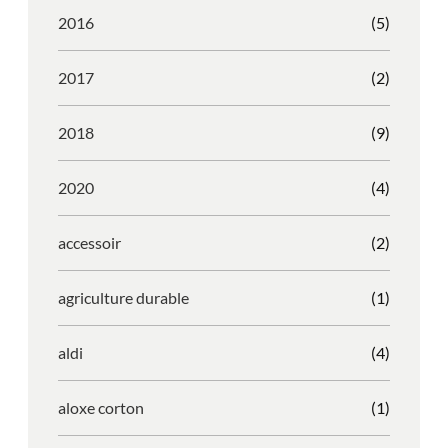
2016
(5)
2017
(2)
2018
(9)
2020
(4)
accessoir
(2)
agriculture durable
(1)
aldi
(4)
aloxe corton
(1)