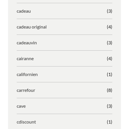
cadeau
(3)
cadeau original
(4)
cadeauvin
(3)
cairanne
(4)
californien
(1)
carrefour
(8)
cave
(3)
cdiscount
(1)