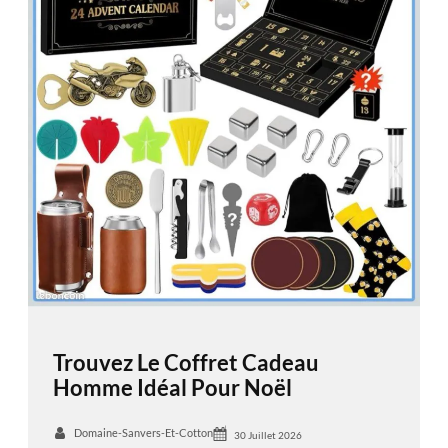
Trouvez Le Coffret Cadeau
Homme Idéal Pour Noël
Domaine-Sanvers-Et-Cotton
30 Juillet 2026