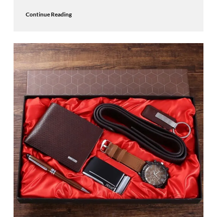
Continue Reading