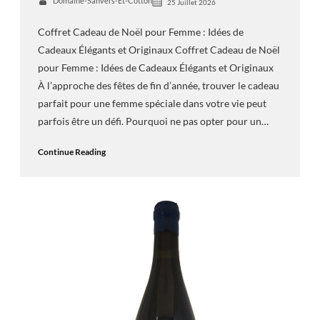
Domaine-Sanvers-Et-Cotton
25 Juillet 2026
Coffret Cadeau de Noël pour Femme : Idées de
Cadeaux Élégants et Originaux Coffret Cadeau de Noël
pour Femme : Idées de Cadeaux Élégants et Originaux
À l’approche des fêtes de fin d’année, trouver le cadeau
parfait pour une femme spéciale dans votre vie peut
parfois être un défi. Pourquoi ne pas opter pour un…
Continue Reading