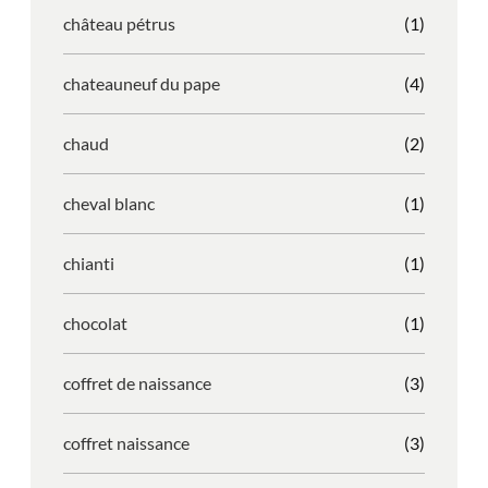
château pétrus
(1)
chateauneuf du pape
(4)
chaud
(2)
cheval blanc
(1)
chianti
(1)
chocolat
(1)
coffret de naissance
(3)
coffret naissance
(3)