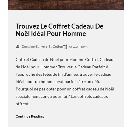
Trouvez Le Coffret Cadeau De
Noël Idéal Pour Homme
Domaine-Sanvers-Et-Cotton
02 Août 2026
Coffret Cadeau de Noël pour Homme Coffret Cadeau
de Noël pour Homme : Trouvez le Cadeau Parfait À
l’approche des fêtes de fin d’année, trouver le cadeau
idéal pour un homme peut parfois être un défi.
Pourquoi ne pas opter pour un coffret cadeau de Noël
spécialement conçu pour lui ? Les coffrets cadeaux
offrent…
Continue Reading