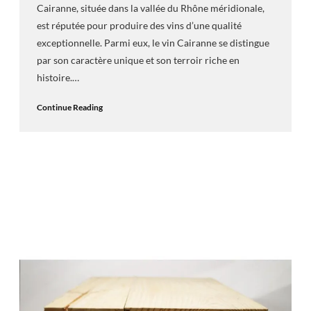
Cairanne, située dans la vallée du Rhône méridionale,
est réputée pour produire des vins d’une qualité
exceptionnelle. Parmi eux, le vin Cairanne se distingue
par son caractère unique et son terroir riche en
histoire.…
Continue Reading