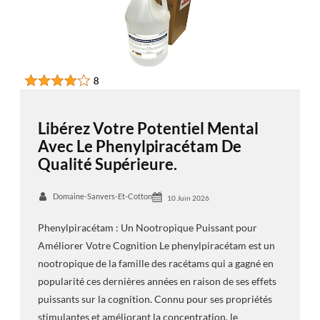
Libérez Votre Potentiel Mental
Avec Le Phenylpiracétam De
Qualité Supérieure.
Domaine-Sanvers-Et-Cotton
10 Juin 2026
Phenylpiracétam : Un Nootropique Puissant pour
Améliorer Votre Cognition Le phenylpiracétam est un
nootropique de la famille des racétams qui a gagné en
popularité ces dernières années en raison de ses effets
puissants sur la cognition. Connu pour ses propriétés
stimulantes et améliorant la concentration, le