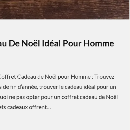
eau De Noël Idéal Pour Homme
offret Cadeau de Noël pour Homme : Trouvez
 de fin d’année, trouver le cadeau idéal pour un
uoi ne pas opter pour un coffret cadeau de Noël
rets cadeaux offrent…