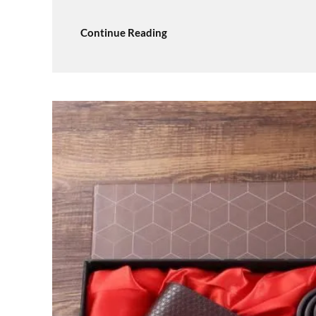
Continue Reading