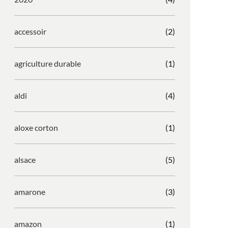
accessoir
(2)
agriculture durable
(1)
aldi
(4)
aloxe corton
(1)
alsace
(5)
amarone
(3)
amazon
(1)