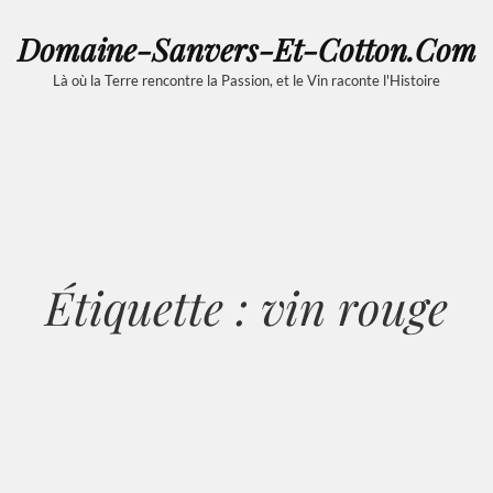
Domaine-Sanvers-Et-Cotton.com
Là où la Terre rencontre la Passion, et le Vin raconte l'Histoire
Étiquette :
vin rouge