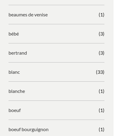
beaumes de venise
(1)
bébé
(3)
bertrand
(3)
blanc
(33)
blanche
(1)
boeuf
(1)
boeuf bourguignon
(1)