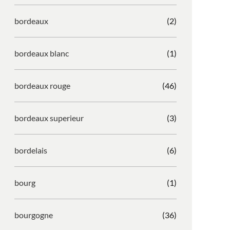
bordeaux
(2)
bordeaux blanc
(1)
bordeaux rouge
(46)
bordeaux superieur
(3)
bordelais
(6)
bourg
(1)
bourgogne
(36)