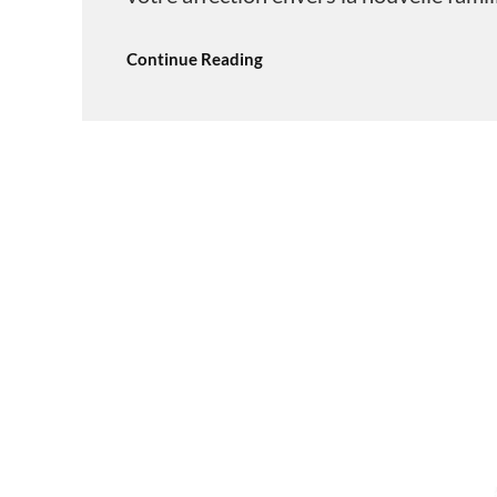
Continue Reading