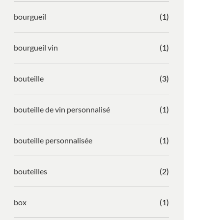
bourgueil
(1)
bourgueil vin
(1)
bouteille
(3)
bouteille de vin personnalisé
(1)
bouteille personnalisée
(1)
bouteilles
(2)
box
(1)