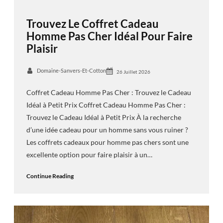
Trouvez Le Coffret Cadeau
Homme Pas Cher Idéal Pour Faire
Plaisir
Domaine-Sanvers-Et-Cotton
26 Juillet 2026
Coffret Cadeau Homme Pas Cher : Trouvez le Cadeau
Idéal à Petit Prix Coffret Cadeau Homme Pas Cher :
Trouvez le Cadeau Idéal à Petit Prix À la recherche
d’une idée cadeau pour un homme sans vous ruiner ?
Les coffrets cadeaux pour homme pas chers sont une
excellente option pour faire plaisir à un…
Continue Reading