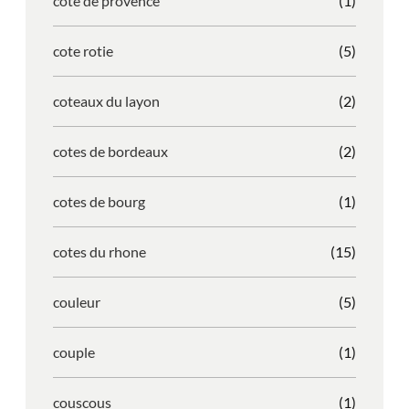
cote de provence
(1)
cote rotie
(5)
coteaux du layon
(2)
cotes de bordeaux
(2)
cotes de bourg
(1)
cotes du rhone
(15)
couleur
(5)
couple
(1)
couscous
(1)