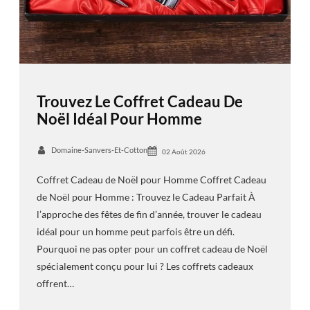
Trouvez Le Coffret Cadeau De
Noël Idéal Pour Homme
Domaine-Sanvers-Et-Cotton
02 Août 2026
Coffret Cadeau de Noël pour Homme Coffret Cadeau
de Noël pour Homme : Trouvez le Cadeau Parfait À
l’approche des fêtes de fin d’année, trouver le cadeau
idéal pour un homme peut parfois être un défi.
Pourquoi ne pas opter pour un coffret cadeau de Noël
spécialement conçu pour lui ? Les coffrets cadeaux
offrent…