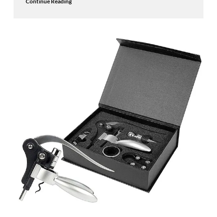
Continue Reading