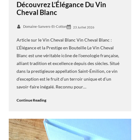
Découvrez L’Élégance Du Vin
Cheval Blanc
Domaine-Sanvers-Et-Cotton
23 Juillet 2026
Article sur le Vin Cheval Blanc Vin Cheval Blanc :
L’Élégance et la Prestige en Bouteille Le Vin Cheval
Blanc est une véritable icône de l’oenologie française,
alliant tradition et excellence depuis des siècles. Situé
dans la prestigieuse appellation Saint-Émilion, ce vin
d’exception est le fruit d’un terroir unique et d’un
savoir-faire inégalé. Reconnu pour…
Continue Reading