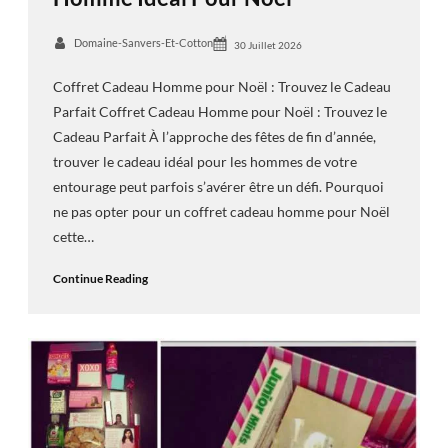
Domaine-Sanvers-Et-Cotton
30 Juillet 2026
Coffret Cadeau Homme pour Noël : Trouvez le Cadeau
Parfait Coffret Cadeau Homme pour Noël : Trouvez le
Cadeau Parfait À l’approche des fêtes de fin d’année,
trouver le cadeau idéal pour les hommes de votre
entourage peut parfois s’avérer être un défi. Pourquoi
ne pas opter pour un coffret cadeau homme pour Noël
cette…
Continue Reading