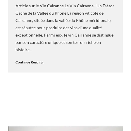
Article sur le Vin Cairanne Le Vin Cairanne : Un Trésor
Caché de la Vallée du Rhône La région viticole de
Cairanne, située dans la vallée du Rhône méridionale,
est réputée pour produire des vins d’une qualité
exceptionnelle. Parmi eux, le vin Cairanne se distingue
par son caractère unique et son terroir riche en
histoire.…
Continue Reading