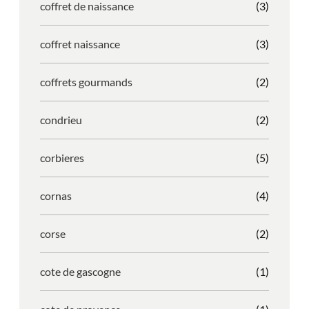
coffret de naissance
(3)
coffret naissance
(3)
coffrets gourmands
(2)
condrieu
(2)
corbieres
(5)
cornas
(4)
corse
(2)
cote de gascogne
(1)