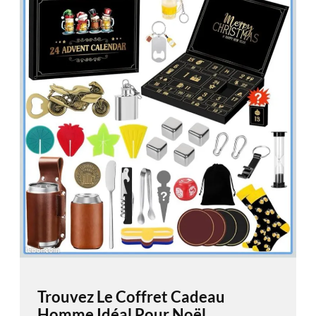
Trouvez Le Coffret Cadeau
Homme Idéal Pour Noël