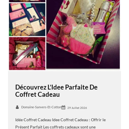
Découvrez L’Idee Parfaite De
Coffret Cadeau
Domaine-Sanvers-Et-Cotton
29 Juillet 2026
Idée Coffret Cadeau Idee Coffret Cadeau : Offrir le
Présent Parfait Les coffrets cadeaux sont une