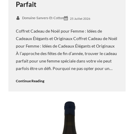
Parfait
Domaine-Sanvers-Et-Cotton
25 Juillet 2026
Coffret Cadeau de Noël pour Femme : Idées de
Cadeaux Élégants et Originaux Coffret Cadeau de Noël
pour Femme : Idées de Cadeaux Élégants et Originaux
À l’approche des fêtes de fin d’année, trouver le cadeau
parfait pour une femme spéciale dans votre vie peut
parfois être un défi. Pourquoi ne pas opter pour un…
Continue Reading