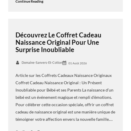
Continue Reading
Découvrez Le Coffret Cadeau
Naissance Original Pour Une
Surprise Inoubliable
Domaine-Sanvers-Et-Cotton
01 Août 2026
Article sur les Coffrets Cadeaux Naissance Originaux
Coffret Cadeau Naissance Original : Un Présent
Inoubliable pour Bébé et ses Parents La naissance d’un
bébé est un événement magique et rempli d’émotions.
Pour célébrer cette occasion spéciale, offrir un coffret
cadeau de naissance original est une manière unique de
témoigner votre affection envers la nouvelle famille.…