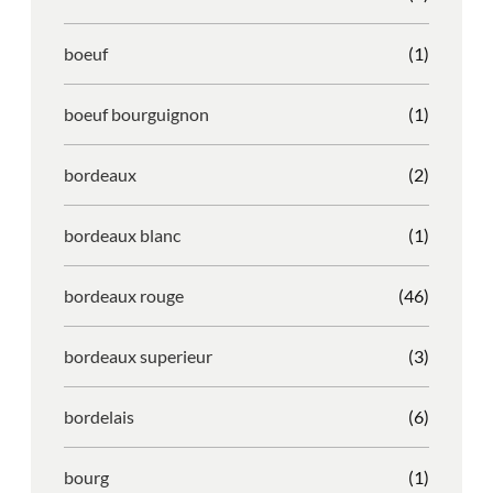
boeuf
(1)
boeuf bourguignon
(1)
bordeaux
(2)
bordeaux blanc
(1)
bordeaux rouge
(46)
bordeaux superieur
(3)
bordelais
(6)
bourg
(1)