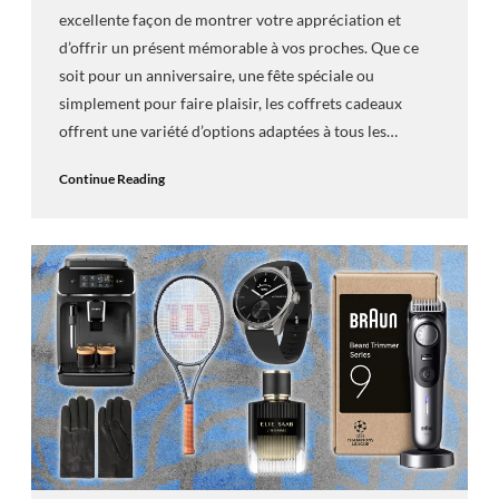
excellente façon de montrer votre appréciation et
d’offrir un présent mémorable à vos proches. Que ce
soit pour un anniversaire, une fête spéciale ou
simplement pour faire plaisir, les coffrets cadeaux
offrent une variété d’options adaptées à tous les…
Continue Reading