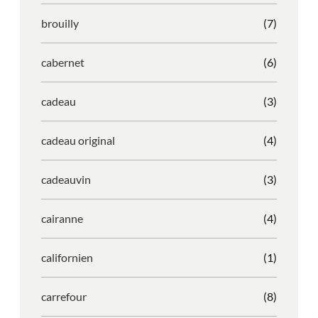
brouilly
(7)
cabernet
(6)
cadeau
(3)
cadeau original
(4)
cadeauvin
(3)
cairanne
(4)
californien
(1)
carrefour
(8)