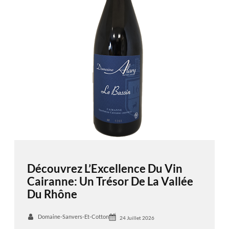
Découvrez L’Excellence Du Vin
Cairanne: Un Trésor De La Vallée
Du Rhône
Domaine-Sanvers-Et-Cotton
24 Juillet 2026