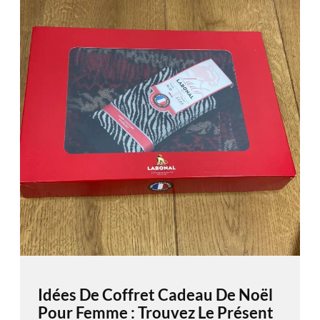
Idées De Coffret Cadeau De Noël
Pour Femme : Trouvez Le Présent