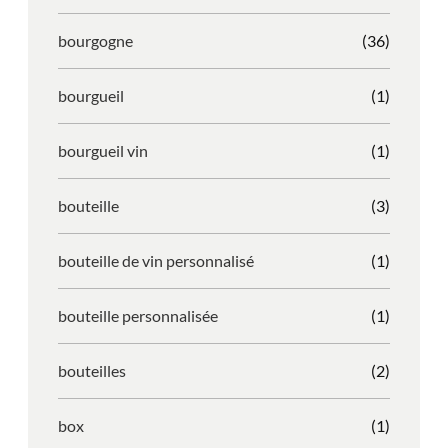
bourgogne
(36)
bourgueil
(1)
bourgueil vin
(1)
bouteille
(3)
bouteille de vin personnalisé
(1)
bouteille personnalisée
(1)
bouteilles
(2)
box
(1)