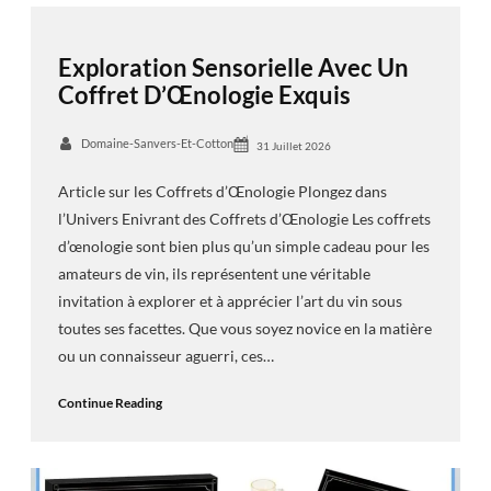
Exploration Sensorielle Avec Un
Coffret D’Œnologie Exquis
Domaine-Sanvers-Et-Cotton
31 Juillet 2026
Article sur les Coffrets d’Œnologie Plongez dans
l’Univers Enivrant des Coffrets d’Œnologie Les coffrets
d’œnologie sont bien plus qu’un simple cadeau pour les
amateurs de vin, ils représentent une véritable
invitation à explorer et à apprécier l’art du vin sous
toutes ses facettes. Que vous soyez novice en la matière
ou un connaisseur aguerri, ces…
Continue Reading