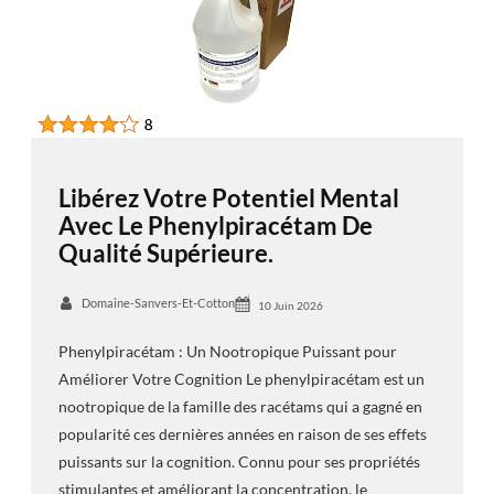
Libérez Votre Potentiel Mental
Avec Le Phenylpiracétam De
Qualité Supérieure.
Domaine-Sanvers-Et-Cotton
10 Juin 2026
Phenylpiracétam : Un Nootropique Puissant pour
Améliorer Votre Cognition Le phenylpiracétam est un
nootropique de la famille des racétams qui a gagné en
popularité ces dernières années en raison de ses effets
puissants sur la cognition. Connu pour ses propriétés
stimulantes et améliorant la concentration, le