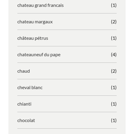
chateau grand francais
(1)
chateau margaux
(2)
château pétrus
(1)
chateauneuf du pape
(4)
chaud
(2)
cheval blanc
(1)
chianti
(1)
chocolat
(1)