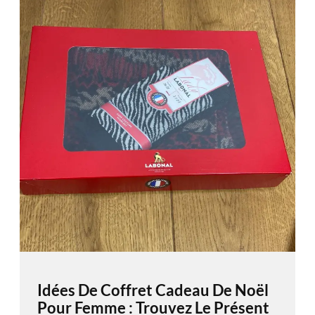
Idées De Coffret Cadeau De Noël
Pour Femme : Trouvez Le Présent