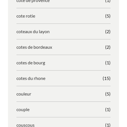
cote de provence
(1)
cote rotie
(5)
coteaux du layon
(2)
cotes de bordeaux
(2)
cotes de bourg
(1)
cotes du rhone
(15)
couleur
(5)
couple
(1)
couscous
(1)