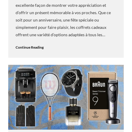
excellente façon de montrer votre appréciation et
d’offrir un présent mémorable à vos proches. Que ce
soit pour un anniversaire, une fête spéciale ou
simplement pour faire plaisir, les coffrets cadeaux
offrent une variété d’options adaptées à tous les…
Continue Reading