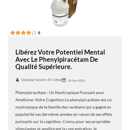
Libérez Votre Potentiel Mental
Avec Le Phenylpiracétam De
Qualité Supérieure.
Domaine-Sanvers-Et-Cotton
10 Juin 2026
Phenylpiracétam : Un Nootropique Puissant pour
Améliorer Votre Cognition Le phenylpiracétam est un
nootropique de la famille des racétams qui a gagné en
popularité ces dernières années en raison de ses effets
puissants sur la cognition. Connu pour ses propriétés
stimulantes et améliorant la concentration, le