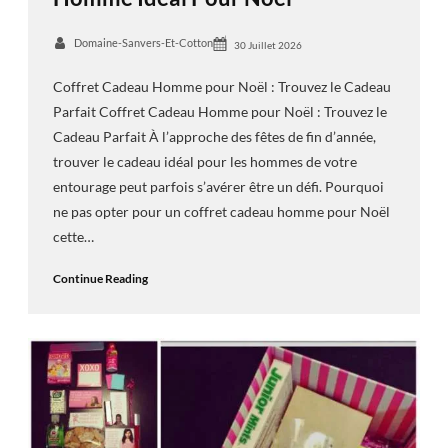
Domaine-Sanvers-Et-Cotton
30 Juillet 2026
Coffret Cadeau Homme pour Noël : Trouvez le Cadeau
Parfait Coffret Cadeau Homme pour Noël : Trouvez le
Cadeau Parfait À l’approche des fêtes de fin d’année,
trouver le cadeau idéal pour les hommes de votre
entourage peut parfois s’avérer être un défi. Pourquoi
ne pas opter pour un coffret cadeau homme pour Noël
cette…
Continue Reading