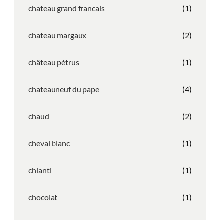
chateau grand francais
(1)
chateau margaux
(2)
château pétrus
(1)
chateauneuf du pape
(4)
chaud
(2)
cheval blanc
(1)
chianti
(1)
chocolat
(1)