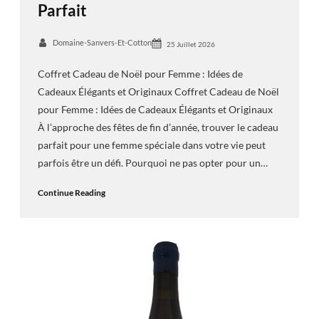
Parfait
Domaine-Sanvers-Et-Cotton
25 Juillet 2026
Coffret Cadeau de Noël pour Femme : Idées de
Cadeaux Élégants et Originaux Coffret Cadeau de Noël
pour Femme : Idées de Cadeaux Élégants et Originaux
À l’approche des fêtes de fin d’année, trouver le cadeau
parfait pour une femme spéciale dans votre vie peut
parfois être un défi. Pourquoi ne pas opter pour un…
Continue Reading