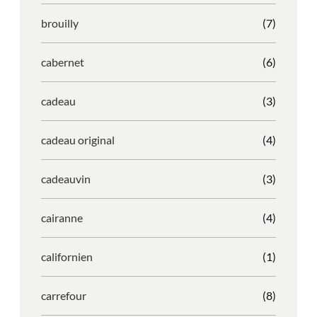
brouilly
(7)
cabernet
(6)
cadeau
(3)
cadeau original
(4)
cadeauvin
(3)
cairanne
(4)
californien
(1)
carrefour
(8)