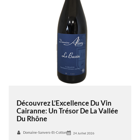
Découvrez L’Excellence Du Vin
Cairanne: Un Trésor De La Vallée
Du Rhône
Domaine-Sanvers-Et-Cotton
24 Juillet 2026