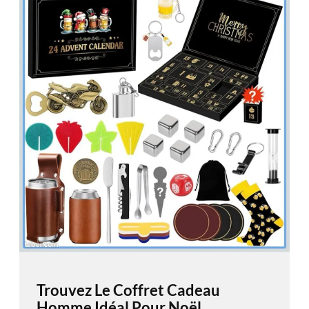
Trouvez Le Coffret Cadeau
Homme Idéal Pour Noël