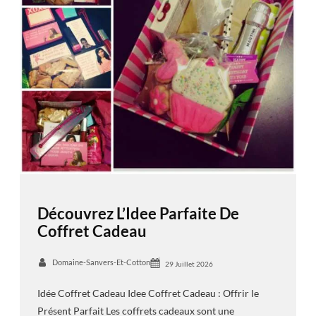
Découvrez L’Idee Parfaite De
Coffret Cadeau
Domaine-Sanvers-Et-Cotton
29 Juillet 2026
Idée Coffret Cadeau Idee Coffret Cadeau : Offrir le
Présent Parfait Les coffrets cadeaux sont une