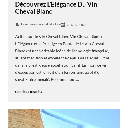
Découvrez L’Élégance Du Vin
Cheval Blanc
Domaine-Sanvers-Et-Cotton
23 Juillet 2026
Article sur le Vin Cheval Blanc Vin Cheval Blanc :
L’Élégance et la Prestige en Bouteille Le Vin Cheval
Blanc est une véritable icône de l’oenologie française,
alliant tradition et excellence depuis des siècles. Situé
dans la prestigieuse appellation Saint-Émilion, ce vin
d’exception est le fruit d’un terroir unique et d’un
savoir-faire inégalé. Reconnu pour…
Continue Reading