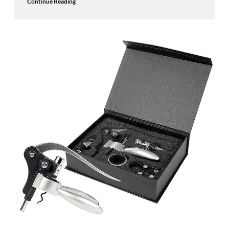
Continue Reading