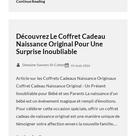
Continue Reading
Découvrez Le Coffret Cadeau
Naissance Original Pour Une
Surprise Inoubliable
Domaine-Sanvers-Et-Cotton
01 Août 2026
Article sur les Coffrets Cadeaux Naissance Originaux
Coffret Cadeau Naissance Original : Un Présent
Inoubliable pour Bébé et ses Parents La naissance d’un
bébé est un événement magique et rempli d’émotions.
Pour célébrer cette occasion spéciale, offrir un coffret
cadeau de naissance original est une manière unique de
témoigner votre affection envers la nouvelle famille.…