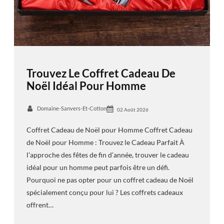
Trouvez Le Coffret Cadeau De
Noël Idéal Pour Homme
Domaine-Sanvers-Et-Cotton
02 Août 2026
Coffret Cadeau de Noël pour Homme Coffret Cadeau
de Noël pour Homme : Trouvez le Cadeau Parfait À
l’approche des fêtes de fin d’année, trouver le cadeau
idéal pour un homme peut parfois être un défi.
Pourquoi ne pas opter pour un coffret cadeau de Noël
spécialement conçu pour lui ? Les coffrets cadeaux
offrent…