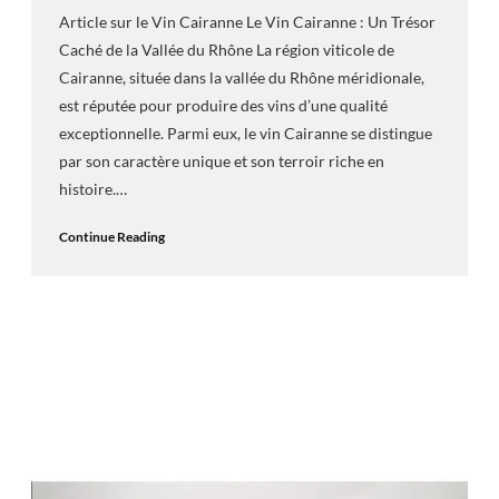
Article sur le Vin Cairanne Le Vin Cairanne : Un Trésor
Caché de la Vallée du Rhône La région viticole de
Cairanne, située dans la vallée du Rhône méridionale,
est réputée pour produire des vins d’une qualité
exceptionnelle. Parmi eux, le vin Cairanne se distingue
par son caractère unique et son terroir riche en
histoire.…
Continue Reading