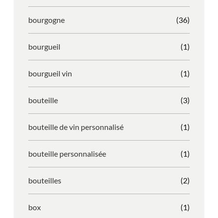
bourgogne
(36)
bourgueil
(1)
bourgueil vin
(1)
bouteille
(3)
bouteille de vin personnalisé
(1)
bouteille personnalisée
(1)
bouteilles
(2)
box
(1)