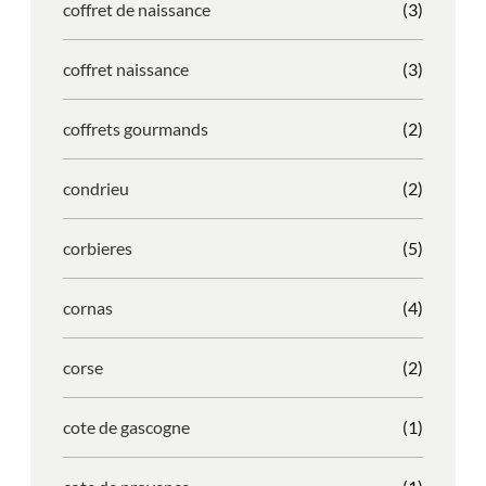
coffret de naissance
(3)
coffret naissance
(3)
coffrets gourmands
(2)
condrieu
(2)
corbieres
(5)
cornas
(4)
corse
(2)
cote de gascogne
(1)