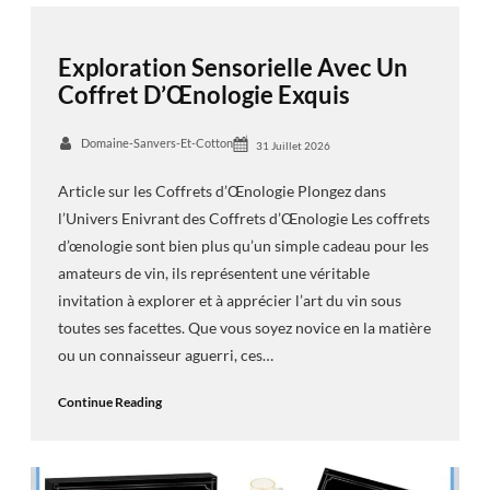
Exploration Sensorielle Avec Un
Coffret D’Œnologie Exquis
Domaine-Sanvers-Et-Cotton
31 Juillet 2026
Article sur les Coffrets d’Œnologie Plongez dans
l’Univers Enivrant des Coffrets d’Œnologie Les coffrets
d’œnologie sont bien plus qu’un simple cadeau pour les
amateurs de vin, ils représentent une véritable
invitation à explorer et à apprécier l’art du vin sous
toutes ses facettes. Que vous soyez novice en la matière
ou un connaisseur aguerri, ces…
Continue Reading