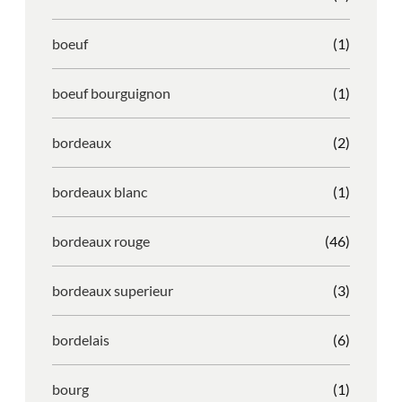
boeuf
(1)
boeuf bourguignon
(1)
bordeaux
(2)
bordeaux blanc
(1)
bordeaux rouge
(46)
bordeaux superieur
(3)
bordelais
(6)
bourg
(1)