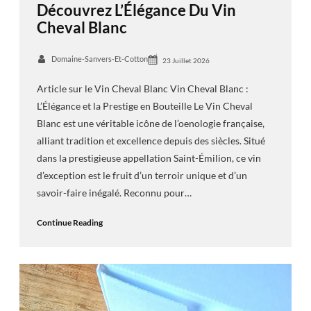
Découvrez L’Élégance Du Vin
Cheval Blanc
Domaine-Sanvers-Et-Cotton
23 Juillet 2026
Article sur le Vin Cheval Blanc Vin Cheval Blanc :
L’Élégance et la Prestige en Bouteille Le Vin Cheval
Blanc est une véritable icône de l’oenologie française,
alliant tradition et excellence depuis des siècles. Situé
dans la prestigieuse appellation Saint-Émilion, ce vin
d’exception est le fruit d’un terroir unique et d’un
savoir-faire inégalé. Reconnu pour…
Continue Reading