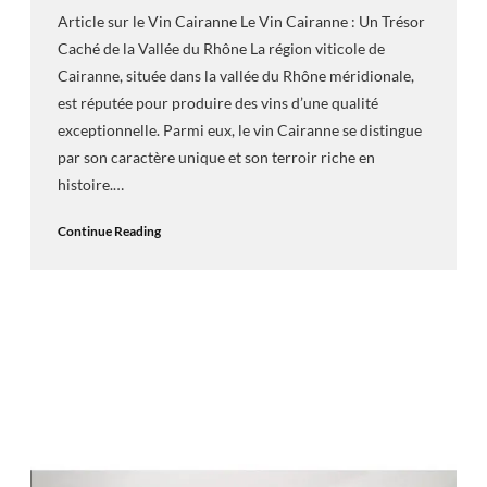
Article sur le Vin Cairanne Le Vin Cairanne : Un Trésor
Caché de la Vallée du Rhône La région viticole de
Cairanne, située dans la vallée du Rhône méridionale,
est réputée pour produire des vins d’une qualité
exceptionnelle. Parmi eux, le vin Cairanne se distingue
par son caractère unique et son terroir riche en
histoire.…
Continue Reading