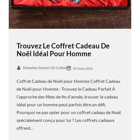
Trouvez Le Coffret Cadeau De
Noël Idéal Pour Homme
Domaine-Sanvers-Et-Cotton
02 Août 2026
Coffret Cadeau de Noël pour Homme Coffret Cadeau
de Noël pour Homme : Trouvez le Cadeau Parfait À
l’approche des fêtes de fin d’année, trouver le cadeau
idéal pour un homme peut parfois être un défi.
Pourquoi ne pas opter pour un coffret cadeau de Noël
spécialement conçu pour lui ? Les coffrets cadeaux
offrent…