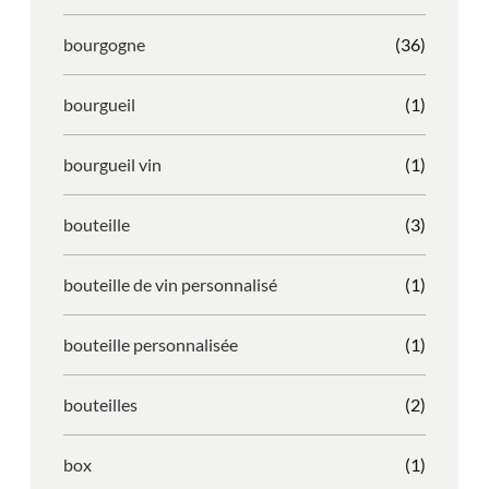
bourgogne
(36)
bourgueil
(1)
bourgueil vin
(1)
bouteille
(3)
bouteille de vin personnalisé
(1)
bouteille personnalisée
(1)
bouteilles
(2)
box
(1)