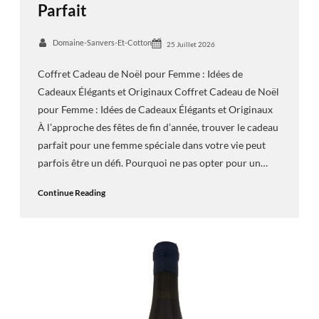
Parfait
Domaine-Sanvers-Et-Cotton
25 Juillet 2026
Coffret Cadeau de Noël pour Femme : Idées de
Cadeaux Élégants et Originaux Coffret Cadeau de Noël
pour Femme : Idées de Cadeaux Élégants et Originaux
À l’approche des fêtes de fin d’année, trouver le cadeau
parfait pour une femme spéciale dans votre vie peut
parfois être un défi. Pourquoi ne pas opter pour un…
Continue Reading