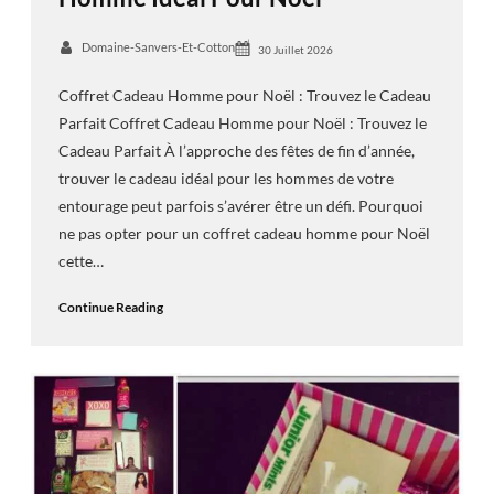
Domaine-Sanvers-Et-Cotton
30 Juillet 2026
Coffret Cadeau Homme pour Noël : Trouvez le Cadeau
Parfait Coffret Cadeau Homme pour Noël : Trouvez le
Cadeau Parfait À l’approche des fêtes de fin d’année,
trouver le cadeau idéal pour les hommes de votre
entourage peut parfois s’avérer être un défi. Pourquoi
ne pas opter pour un coffret cadeau homme pour Noël
cette…
Continue Reading