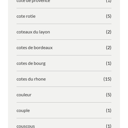
cote de provence
(1)
cote rotie
(5)
coteaux du layon
(2)
cotes de bordeaux
(2)
cotes de bourg
(1)
cotes du rhone
(15)
couleur
(5)
couple
(1)
couscous
(1)