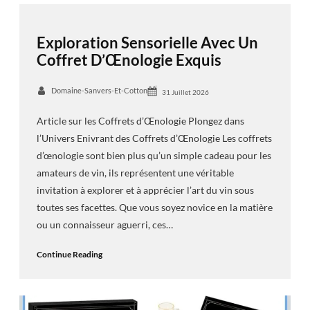
Exploration Sensorielle Avec Un
Coffret D’Œnologie Exquis
Domaine-Sanvers-Et-Cotton
31 Juillet 2026
Article sur les Coffrets d’Œnologie Plongez dans
l’Univers Enivrant des Coffrets d’Œnologie Les coffrets
d’œnologie sont bien plus qu’un simple cadeau pour les
amateurs de vin, ils représentent une véritable
invitation à explorer et à apprécier l’art du vin sous
toutes ses facettes. Que vous soyez novice en la matière
ou un connaisseur aguerri, ces…
Continue Reading