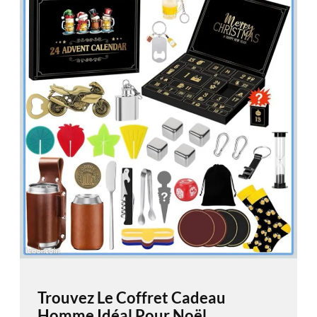
Trouvez Le Coffret Cadeau
Homme Idéal Pour Noël