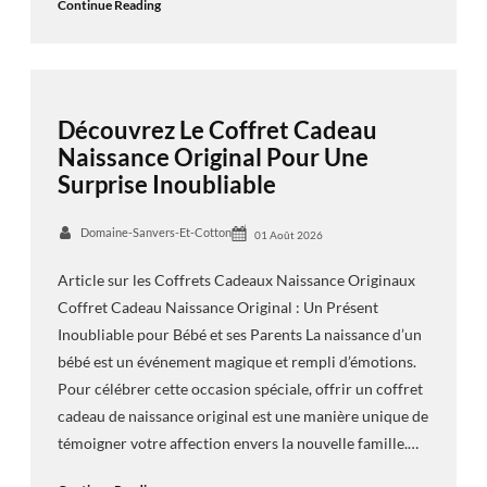
Continue Reading
Découvrez Le Coffret Cadeau
Naissance Original Pour Une
Surprise Inoubliable
Domaine-Sanvers-Et-Cotton
01 Août 2026
Article sur les Coffrets Cadeaux Naissance Originaux
Coffret Cadeau Naissance Original : Un Présent
Inoubliable pour Bébé et ses Parents La naissance d’un
bébé est un événement magique et rempli d’émotions.
Pour célébrer cette occasion spéciale, offrir un coffret
cadeau de naissance original est une manière unique de
témoigner votre affection envers la nouvelle famille.…