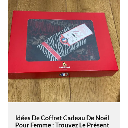
Idées De Coffret Cadeau De Noël
Pour Femme : Trouvez Le Présent