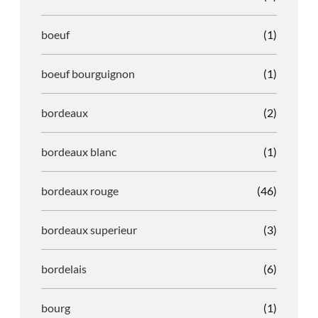
boeuf
(1)
boeuf bourguignon
(1)
bordeaux
(2)
bordeaux blanc
(1)
bordeaux rouge
(46)
bordeaux superieur
(3)
bordelais
(6)
bourg
(1)