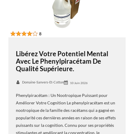
Libérez Votre Potentiel Mental
Avec Le Phenylpiracétam De
Qualité Supérieure.
Domaine-Sanvers-Et-Cotton
10 Juin 2026
Phenylpiracétam : Un Nootropique Puissant pour
Améliorer Votre Cognition Le phenylpiracétam est un
nootropique de la famille des racétams qui a gagné en
popularité ces dernières années en raison de ses effets
puissants sur la cognition. Connu pour ses propriétés
stimulantes et améliorant la concentration, le