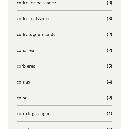
coffret de naissance
(3)
coffret naissance
(3)
coffrets gourmands
(2)
condrieu
(2)
corbieres
(5)
cornas
(4)
corse
(2)
cote de gascogne
(1)