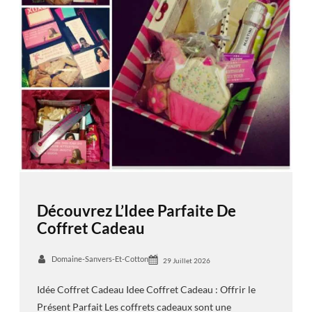
Découvrez L’Idee Parfaite De
Coffret Cadeau
Domaine-Sanvers-Et-Cotton
29 Juillet 2026
Idée Coffret Cadeau Idee Coffret Cadeau : Offrir le
Présent Parfait Les coffrets cadeaux sont une