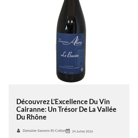
Découvrez L’Excellence Du Vin
Cairanne: Un Trésor De La Vallée
Du Rhône
Domaine-Sanvers-Et-Cotton
24 Juillet 2026