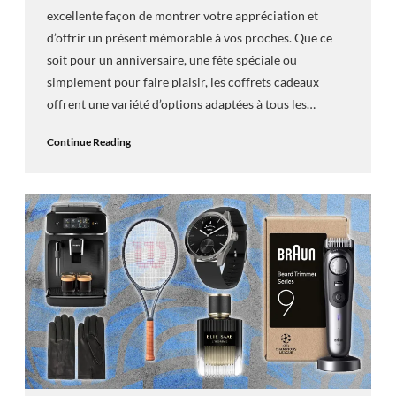
excellente façon de montrer votre appréciation et
d’offrir un présent mémorable à vos proches. Que ce
soit pour un anniversaire, une fête spéciale ou
simplement pour faire plaisir, les coffrets cadeaux
offrent une variété d’options adaptées à tous les…
Continue Reading