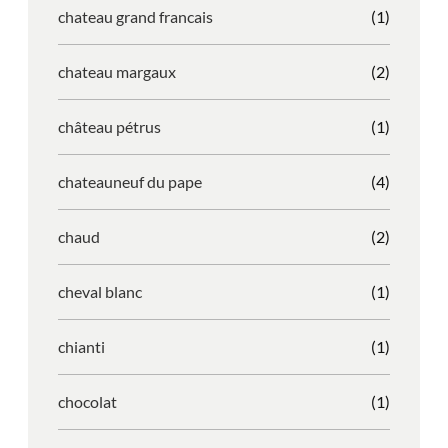
chateau grand francais
(1)
chateau margaux
(2)
château pétrus
(1)
chateauneuf du pape
(4)
chaud
(2)
cheval blanc
(1)
chianti
(1)
chocolat
(1)