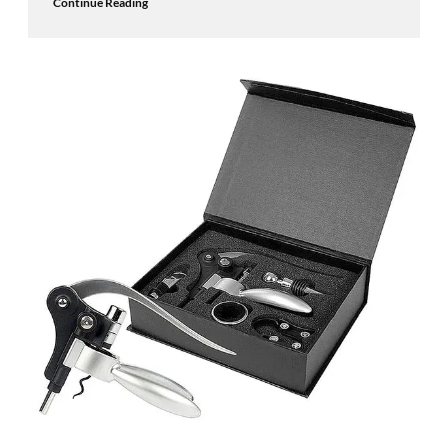
Continue Reading