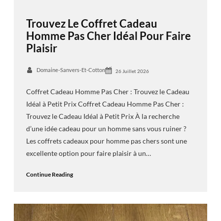
Trouvez Le Coffret Cadeau
Homme Pas Cher Idéal Pour Faire
Plaisir
Domaine-Sanvers-Et-Cotton
26 Juillet 2026
Coffret Cadeau Homme Pas Cher : Trouvez le Cadeau
Idéal à Petit Prix Coffret Cadeau Homme Pas Cher :
Trouvez le Cadeau Idéal à Petit Prix À la recherche
d’une idée cadeau pour un homme sans vous ruiner ?
Les coffrets cadeaux pour homme pas chers sont une
excellente option pour faire plaisir à un…
Continue Reading