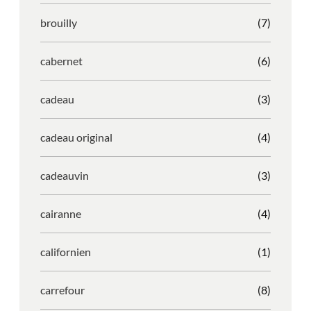
brouilly
(7)
cabernet
(6)
cadeau
(3)
cadeau original
(4)
cadeauvin
(3)
cairanne
(4)
californien
(1)
carrefour
(8)