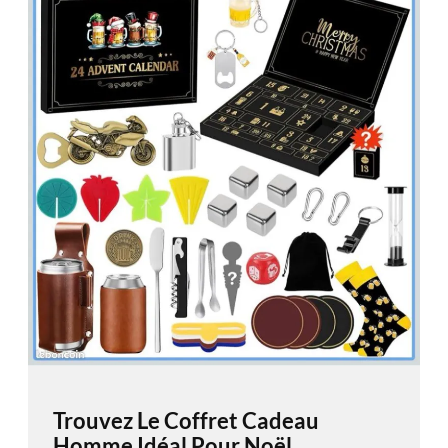
Trouvez Le Coffret Cadeau
Homme Idéal Pour Noël