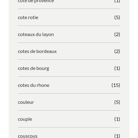
cote de provence
(1)
cote rotie
(5)
coteaux du layon
(2)
cotes de bordeaux
(2)
cotes de bourg
(1)
cotes du rhone
(15)
couleur
(5)
couple
(1)
couscous
(1)