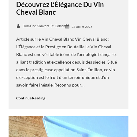
Découvrez L’Élégance Du Vin
Cheval Blanc
Domaine-Sanvers-Et-Cotton
23 Juillet 2026
Article sur le Vin Cheval Blanc Vin Cheval Blanc :
L’Élégance et la Prestige en Bouteille Le Vin Cheval
Blanc est une véritable icône de l’oenologie française,
alliant tradition et excellence depuis des siècles. Situé
dans la prestigieuse appellation Saint-Émilion, ce vin
d’exception est le fruit d’un terroir unique et d’un
savoir-faire inégalé. Reconnu pour…
Continue Reading