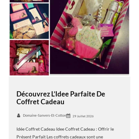
Découvrez L’Idee Parfaite De
Coffret Cadeau
Domaine-Sanvers-Et-Cotton
29 Juillet 2026
Idée Coffret Cadeau Idee Coffret Cadeau : Offrir le
Présent Parfait Les coffrets cadeaux sont une