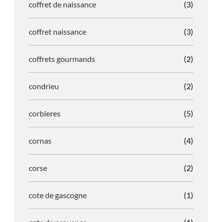
coffret de naissance
(3)
coffret naissance
(3)
coffrets gourmands
(2)
condrieu
(2)
corbieres
(5)
cornas
(4)
corse
(2)
cote de gascogne
(1)