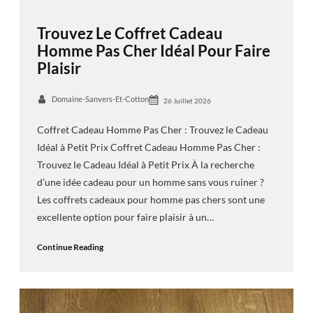
Trouvez Le Coffret Cadeau
Homme Pas Cher Idéal Pour Faire
Plaisir
Domaine-Sanvers-Et-Cotton
26 Juillet 2026
Coffret Cadeau Homme Pas Cher : Trouvez le Cadeau
Idéal à Petit Prix Coffret Cadeau Homme Pas Cher :
Trouvez le Cadeau Idéal à Petit Prix À la recherche
d’une idée cadeau pour un homme sans vous ruiner ?
Les coffrets cadeaux pour homme pas chers sont une
excellente option pour faire plaisir à un…
Continue Reading