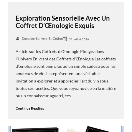
Exploration Sensorielle Avec Un
Coffret D’Œnologie Exquis
Domaine-Sanvers-Et-Cotton
31 Juillet 2026
Article sur les Coffrets d’Œnologie Plongez dans
l’Univers Enivrant des Coffrets d’Œnologie Les coffrets
d’œnologie sont bien plus qu’un simple cadeau pour les
amateurs de vin, ils représentent une véritable
invitation à explorer et à apprécier l’art du vin sous
toutes ses facettes. Que vous soyez novice en la matière
ou un connaisseur aguerri, ces…
Continue Reading