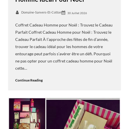
Domaine-Sanvers-Et-Cotton
30 Juillet 2026
Coffret Cadeau Homme pour Noël : Trouvez le Cadeau
Parfait Coffret Cadeau Homme pour Noël : Trouvez le
Cadeau Parfait À l’approche des fêtes de fin d’année,
trouver le cadeau idéal pour les hommes de votre
entourage peut parfois s’avérer être un défi. Pourquoi
ne pas opter pour un coffret cadeau homme pour Noël
cette…
Continue Reading