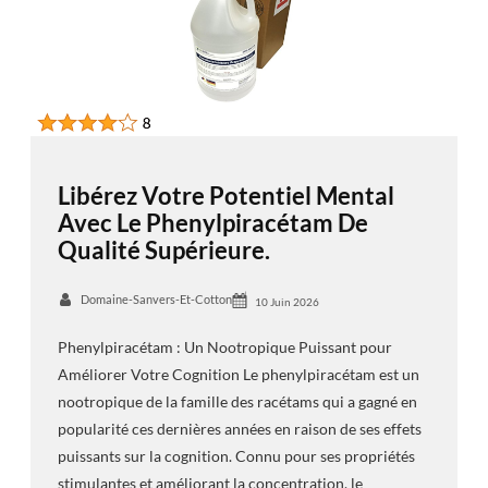
Libérez Votre Potentiel Mental
Avec Le Phenylpiracétam De
Qualité Supérieure.
Domaine-Sanvers-Et-Cotton
10 Juin 2026
Phenylpiracétam : Un Nootropique Puissant pour
Améliorer Votre Cognition Le phenylpiracétam est un
nootropique de la famille des racétams qui a gagné en
popularité ces dernières années en raison de ses effets
puissants sur la cognition. Connu pour ses propriétés
stimulantes et améliorant la concentration, le