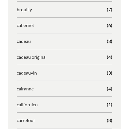
brouilly
(7)
cabernet
(6)
cadeau
(3)
cadeau original
(4)
cadeauvin
(3)
cairanne
(4)
californien
(1)
carrefour
(8)