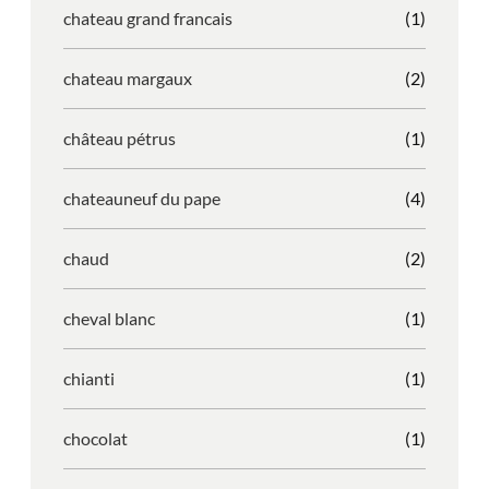
chateau grand francais
(1)
chateau margaux
(2)
château pétrus
(1)
chateauneuf du pape
(4)
chaud
(2)
cheval blanc
(1)
chianti
(1)
chocolat
(1)