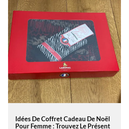
Idées De Coffret Cadeau De Noël
Pour Femme : Trouvez Le Présent