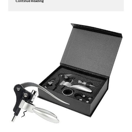
Continue Reading