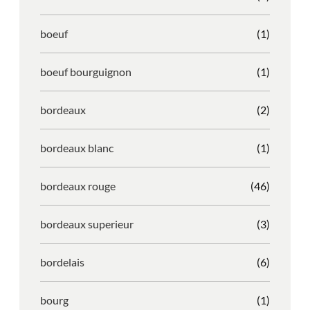
boeuf
(1)
boeuf bourguignon
(1)
bordeaux
(2)
bordeaux blanc
(1)
bordeaux rouge
(46)
bordeaux superieur
(3)
bordelais
(6)
bourg
(1)