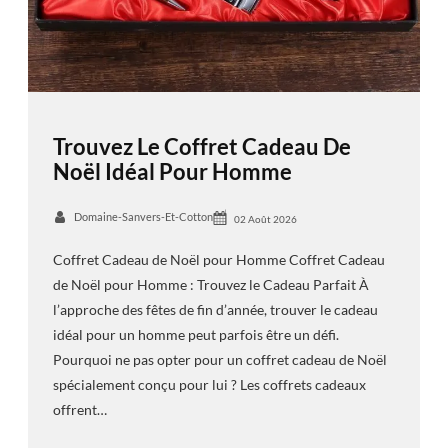
Trouvez Le Coffret Cadeau De
Noël Idéal Pour Homme
Domaine-Sanvers-Et-Cotton
02 Août 2026
Coffret Cadeau de Noël pour Homme Coffret Cadeau
de Noël pour Homme : Trouvez le Cadeau Parfait À
l’approche des fêtes de fin d’année, trouver le cadeau
idéal pour un homme peut parfois être un défi.
Pourquoi ne pas opter pour un coffret cadeau de Noël
spécialement conçu pour lui ? Les coffrets cadeaux
offrent…