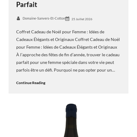
Parfait
Domaine-Sanvers-Et-Cotton
25 Juillet 2026
Coffret Cadeau de Noël pour Femme : Idées de
Cadeaux Élégants et Originaux Coffret Cadeau de Noël
pour Femme : Idées de Cadeaux Élégants et Originaux
À l’approche des fêtes de fin d’année, trouver le cadeau
parfait pour une femme spéciale dans votre vie peut
parfois être un défi. Pourquoi ne pas opter pour un…
Continue Reading