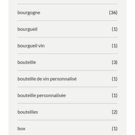
bourgogne
(36)
bourgueil
(1)
bourgueil vin
(1)
bouteille
(3)
bouteille de vin personnalisé
(1)
bouteille personnalisée
(1)
bouteilles
(2)
box
(1)