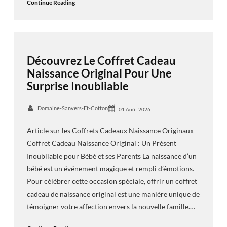
Continue Reading
Découvrez Le Coffret Cadeau
Naissance Original Pour Une
Surprise Inoubliable
Domaine-Sanvers-Et-Cotton
01 Août 2026
Article sur les Coffrets Cadeaux Naissance Originaux
Coffret Cadeau Naissance Original : Un Présent
Inoubliable pour Bébé et ses Parents La naissance d’un
bébé est un événement magique et rempli d’émotions.
Pour célébrer cette occasion spéciale, offrir un coffret
cadeau de naissance original est une manière unique de
témoigner votre affection envers la nouvelle famille.…