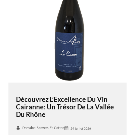
Découvrez L’Excellence Du Vin
Cairanne: Un Trésor De La Vallée
Du Rhône
Domaine-Sanvers-Et-Cotton
24 Juillet 2026