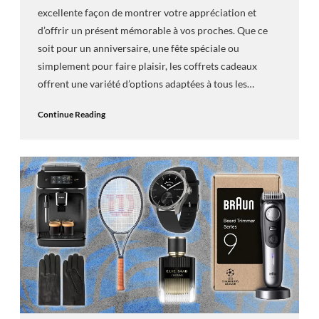
excellente façon de montrer votre appréciation et
d’offrir un présent mémorable à vos proches. Que ce
soit pour un anniversaire, une fête spéciale ou
simplement pour faire plaisir, les coffrets cadeaux
offrent une variété d’options adaptées à tous les…
Continue Reading