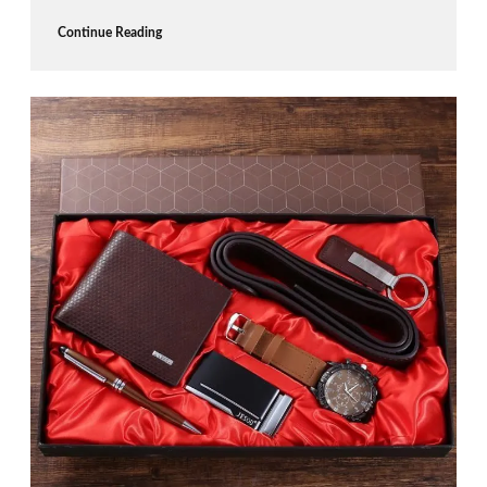
Continue Reading