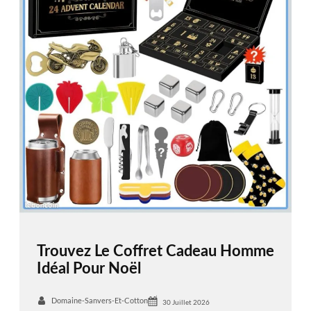
Trouvez Le Coffret Cadeau Homme
Idéal Pour Noël
Domaine-Sanvers-Et-Cotton
30 Juillet 2026