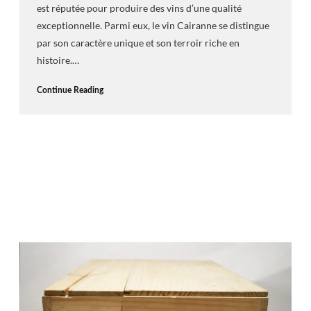
est réputée pour produire des vins d’une qualité
exceptionnelle. Parmi eux, le vin Cairanne se distingue
par son caractère unique et son terroir riche en
histoire.…
Continue Reading