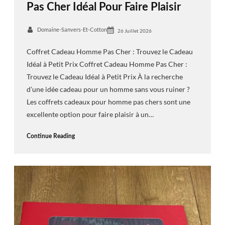
Pas Cher Idéal Pour Faire Plaisir
Domaine-Sanvers-Et-Cotton
26 Juillet 2026
Coffret Cadeau Homme Pas Cher : Trouvez le Cadeau
Idéal à Petit Prix Coffret Cadeau Homme Pas Cher :
Trouvez le Cadeau Idéal à Petit Prix À la recherche
d’une idée cadeau pour un homme sans vous ruiner ?
Les coffrets cadeaux pour homme pas chers sont une
excellente option pour faire plaisir à un…
Continue Reading