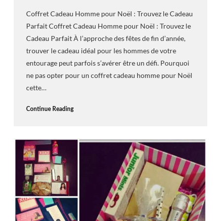
Coffret Cadeau Homme pour Noël : Trouvez le Cadeau
Parfait Coffret Cadeau Homme pour Noël : Trouvez le
Cadeau Parfait À l’approche des fêtes de fin d’année,
trouver le cadeau idéal pour les hommes de votre
entourage peut parfois s’avérer être un défi. Pourquoi
ne pas opter pour un coffret cadeau homme pour Noël
cette…
Continue Reading