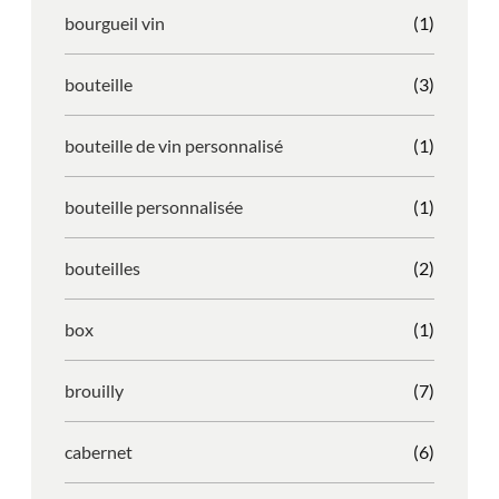
bourgueil vin
(1)
bouteille
(3)
bouteille de vin personnalisé
(1)
bouteille personnalisée
(1)
bouteilles
(2)
box
(1)
brouilly
(7)
cabernet
(6)