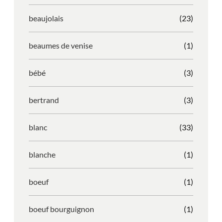
beaujolais
(23)
beaumes de venise
(1)
bébé
(3)
bertrand
(3)
blanc
(33)
blanche
(1)
boeuf
(1)
boeuf bourguignon
(1)