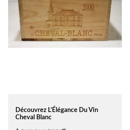
Découvrez L’Élégance Du Vin
Cheval Blanc