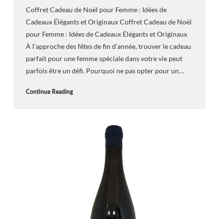
Coffret Cadeau de Noël pour Femme : Idées de
Cadeaux Élégants et Originaux Coffret Cadeau de Noël
pour Femme : Idées de Cadeaux Élégants et Originaux
À l’approche des fêtes de fin d’année, trouver le cadeau
parfait pour une femme spéciale dans votre vie peut
parfois être un défi. Pourquoi ne pas opter pour un…
Continue Reading