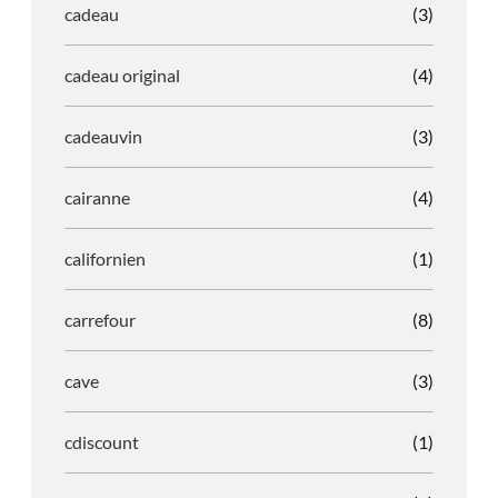
cadeau
(3)
cadeau original
(4)
cadeauvin
(3)
cairanne
(4)
californien
(1)
carrefour
(8)
cave
(3)
cdiscount
(1)