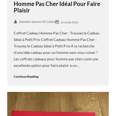
Homme Pas Cher Idéal Pour Faire
Plaisir
Domaine-Sanvers-Et-Cotton
26 Juillet 2026
Coffret Cadeau Homme Pas Cher : Trouvez le Cadeau
Idéal à Petit Prix Coffret Cadeau Homme Pas Cher :
Trouvez le Cadeau Idéal à Petit Prix À la recherche
d’une idée cadeau pour un homme sans vous ruiner ?
Les coffrets cadeaux pour homme pas chers sont une
excellente option pour faire plaisir à un…
Continue Reading