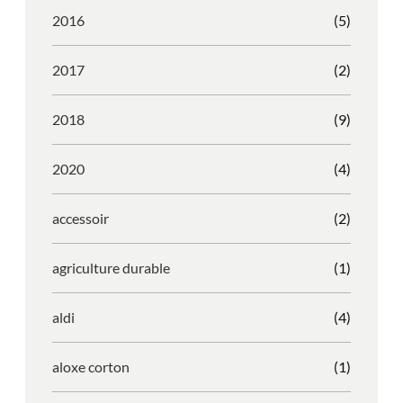
2016
(5)
2017
(2)
2018
(9)
2020
(4)
accessoir
(2)
agriculture durable
(1)
aldi
(4)
aloxe corton
(1)