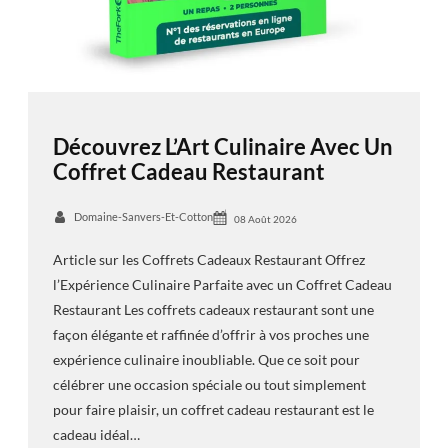
Découvrez L’Art Culinaire Avec Un
Coffret Cadeau Restaurant
Domaine-Sanvers-Et-Cotton
08 Août 2026
Article sur les Coffrets Cadeaux Restaurant Offrez
l’Expérience Culinaire Parfaite avec un Coffret Cadeau
Restaurant Les coffrets cadeaux restaurant sont une
façon élégante et raffinée d’offrir à vos proches une
expérience culinaire inoubliable. Que ce soit pour
célébrer une occasion spéciale ou tout simplement
pour faire plaisir, un coffret cadeau restaurant est le
cadeau idéal…