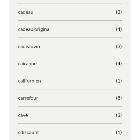
cadeau
(3)
cadeau original
(4)
cadeauvin
(3)
cairanne
(4)
californien
(1)
carrefour
(8)
cave
(3)
cdiscount
(1)