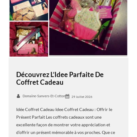
Découvrez L’Idee Parfaite De
Coffret Cadeau
Domaine-Sanvers-Et-Cotton
29 Juillet 2026
Idée Coffret Cadeau Idee Coffret Cadeau : Offrir le
Présent Parfait Les coffrets cadeaux sont une
excellente façon de montrer votre appréciation et
d’offrir un présent mémorable à vos proches. Que ce