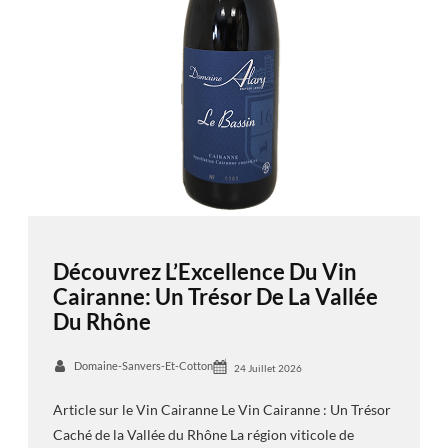
Découvrez L’Excellence Du Vin
Cairanne: Un Trésor De La Vallée
Du Rhône
Domaine-Sanvers-Et-Cotton
24 Juillet 2026
Article sur le Vin Cairanne Le Vin Cairanne : Un Trésor
Caché de la Vallée du Rhône La région viticole de