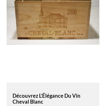
Découvrez L’Élégance Du Vin
Cheval Blanc