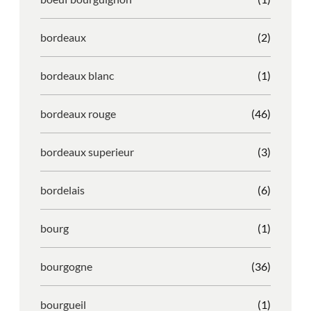
bordeaux
(2)
bordeaux blanc
(1)
bordeaux rouge
(46)
bordeaux superieur
(3)
bordelais
(6)
bourg
(1)
bourgogne
(36)
bourgueil
(1)