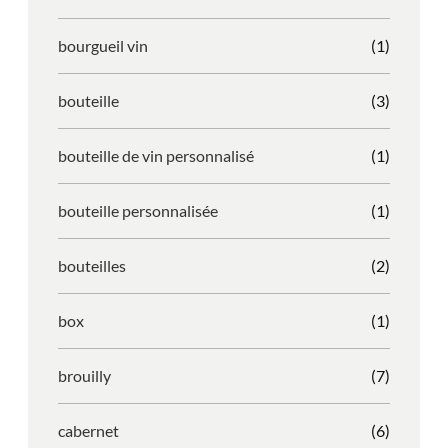
bourgueil vin
(1)
bouteille
(3)
bouteille de vin personnalisé
(1)
bouteille personnalisée
(1)
bouteilles
(2)
box
(1)
brouilly
(7)
cabernet
(6)