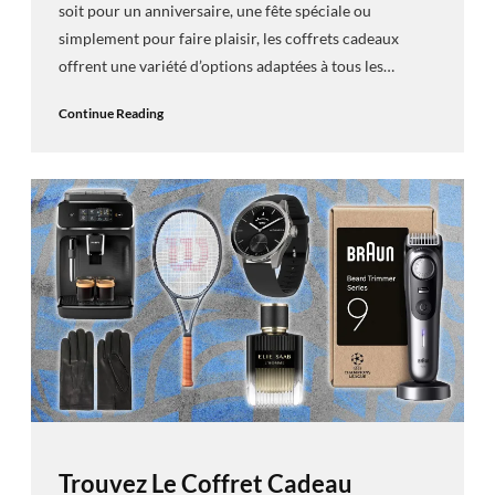
soit pour un anniversaire, une fête spéciale ou
simplement pour faire plaisir, les coffrets cadeaux
offrent une variété d’options adaptées à tous les…
Continue Reading
Trouvez Le Coffret Cadeau