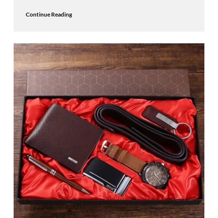
Continue Reading