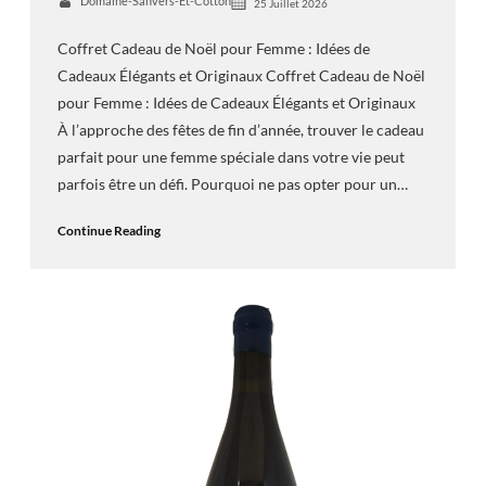
Domaine-Sanvers-Et-Cotton
25 Juillet 2026
Coffret Cadeau de Noël pour Femme : Idées de
Cadeaux Élégants et Originaux Coffret Cadeau de Noël
pour Femme : Idées de Cadeaux Élégants et Originaux
À l’approche des fêtes de fin d’année, trouver le cadeau
parfait pour une femme spéciale dans votre vie peut
parfois être un défi. Pourquoi ne pas opter pour un…
Continue Reading