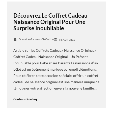
Découvrez Le Coffret Cadeau
Naissance Original Pour Une
Surprise Inoubliable
Domaine-Sanvers-Et-Cotton
01 Août 2026
Article sur les Coffrets Cadeaux Naissance Originaux
Coffret Cadeau Naissance Original : Un Présent
Inoubliable pour Bébé et ses Parents La naissance d’un
bébé est un événement magique et rempli d’émotions.
Pour célébrer cette occasion spéciale, offrir un coffret
cadeau de naissance original est une manière unique de
témoigner votre affection envers la nouvelle famille.…
Continue Reading