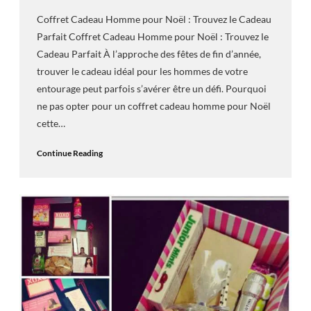
Coffret Cadeau Homme pour Noël : Trouvez le Cadeau
Parfait Coffret Cadeau Homme pour Noël : Trouvez le
Cadeau Parfait À l’approche des fêtes de fin d’année,
trouver le cadeau idéal pour les hommes de votre
entourage peut parfois s’avérer être un défi. Pourquoi
ne pas opter pour un coffret cadeau homme pour Noël
cette…
Continue Reading