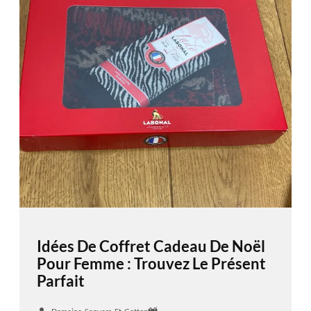
Idées De Coffret Cadeau De Noël
Pour Femme : Trouvez Le Présent
Parfait