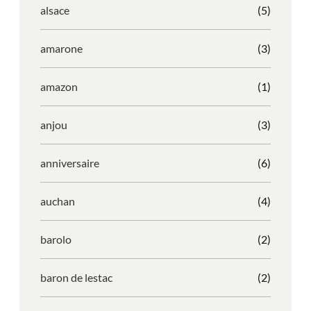
alsace
(5)
amarone
(3)
amazon
(1)
anjou
(3)
anniversaire
(6)
auchan
(4)
barolo
(2)
baron de lestac
(2)