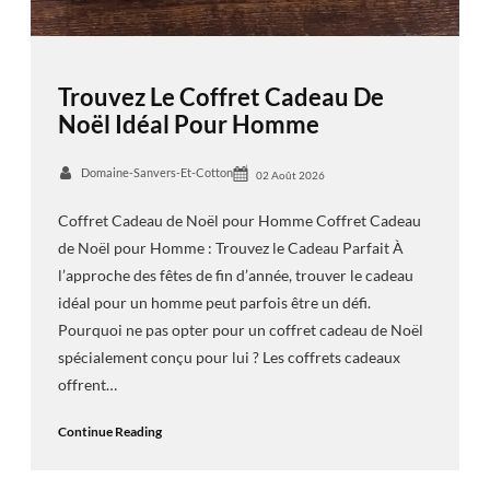
Trouvez Le Coffret Cadeau De
Noël Idéal Pour Homme
Domaine-Sanvers-Et-Cotton
02 Août 2026
Coffret Cadeau de Noël pour Homme Coffret Cadeau
de Noël pour Homme : Trouvez le Cadeau Parfait À
l’approche des fêtes de fin d’année, trouver le cadeau
idéal pour un homme peut parfois être un défi.
Pourquoi ne pas opter pour un coffret cadeau de Noël
spécialement conçu pour lui ? Les coffrets cadeaux
offrent…
Continue Reading