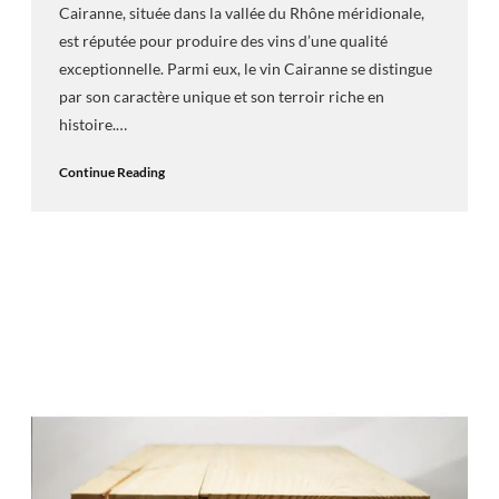
Cairanne, située dans la vallée du Rhône méridionale,
est réputée pour produire des vins d’une qualité
exceptionnelle. Parmi eux, le vin Cairanne se distingue
par son caractère unique et son terroir riche en
histoire.…
Continue Reading