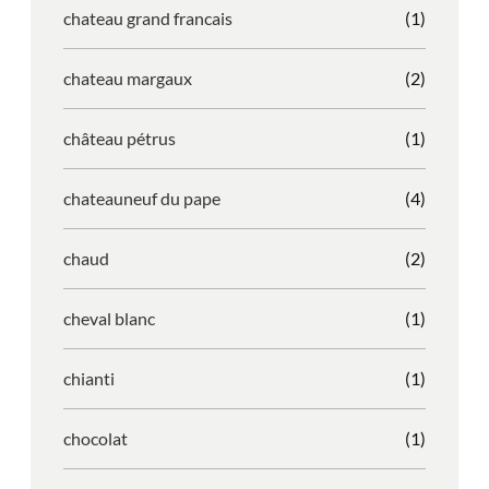
chateau grand francais
(1)
chateau margaux
(2)
château pétrus
(1)
chateauneuf du pape
(4)
chaud
(2)
cheval blanc
(1)
chianti
(1)
chocolat
(1)