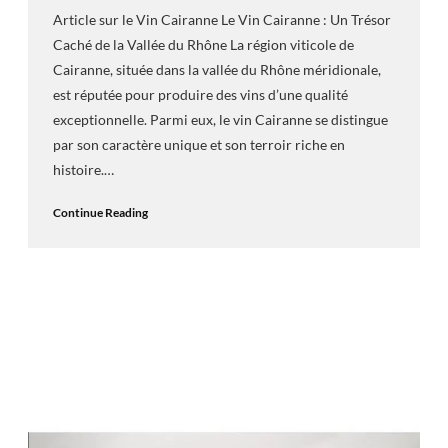
Article sur le Vin Cairanne Le Vin Cairanne : Un Trésor
Caché de la Vallée du Rhône La région viticole de
Cairanne, située dans la vallée du Rhône méridionale,
est réputée pour produire des vins d’une qualité
exceptionnelle. Parmi eux, le vin Cairanne se distingue
par son caractère unique et son terroir riche en
histoire.…
Continue Reading