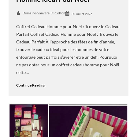
Domaine-Sanvers-Et-Cotton
30 Juillet 2026
Coffret Cadeau Homme pour Noël : Trouvez le Cadeau
Parfait Coffret Cadeau Homme pour Noël : Trouvez le
Cadeau Parfait À l’approche des fêtes de fin d’année,
trouver le cadeau idéal pour les hommes de votre
entourage peut parfois s’avérer être un défi. Pourquoi
ne pas opter pour un coffret cadeau homme pour Noël
cette…
Continue Reading