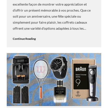
excellente façon de montrer votre appréciation et
d’offrir un présent mémorable à vos proches. Que ce
soit pour un anniversaire, une fête spéciale ou
simplement pour faire plaisir, les coffrets cadeaux
offrent une variété d’options adaptées à tous les…
Continue Reading