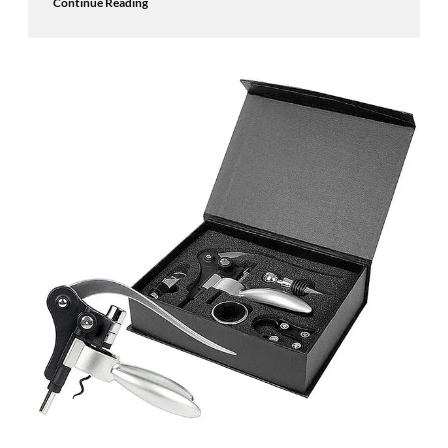
Continue Reading