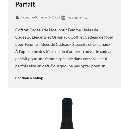
Parfait
Domaine-Sanvers-Et-Cotton
25 Juillet 2026
Coffret Cadeau de Noël pour Femme : Idées de
Cadeaux Élégants et Originaux Coffret Cadeau de Noël
pour Femme : Idées de Cadeaux Élégants et Originaux
À l’approche des fêtes de fin d’année, trouver le cadeau
parfait pour une femme spéciale dans votre vie peut
parfois être un défi. Pourquoi ne pas opter pour un…
Continue Reading