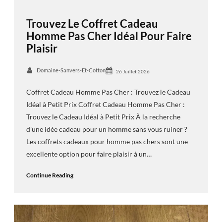
Trouvez Le Coffret Cadeau
Homme Pas Cher Idéal Pour Faire
Plaisir
Domaine-Sanvers-Et-Cotton
26 Juillet 2026
Coffret Cadeau Homme Pas Cher : Trouvez le Cadeau
Idéal à Petit Prix Coffret Cadeau Homme Pas Cher :
Trouvez le Cadeau Idéal à Petit Prix À la recherche
d’une idée cadeau pour un homme sans vous ruiner ?
Les coffrets cadeaux pour homme pas chers sont une
excellente option pour faire plaisir à un…
Continue Reading