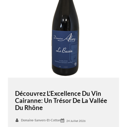
Découvrez L’Excellence Du Vin
Cairanne: Un Trésor De La Vallée
Du Rhône
Domaine-Sanvers-Et-Cotton
24 Juillet 2026