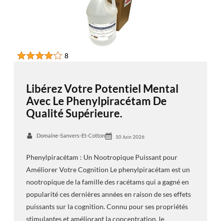
Libérez Votre Potentiel Mental
Avec Le Phenylpiracétam De
Qualité Supérieure.
Domaine-Sanvers-Et-Cotton
10 Juin 2026
Phenylpiracétam : Un Nootropique Puissant pour
Améliorer Votre Cognition Le phenylpiracétam est un
nootropique de la famille des racétams qui a gagné en
popularité ces dernières années en raison de ses effets
puissants sur la cognition. Connu pour ses propriétés
stimulantes et améliorant la concentration, le