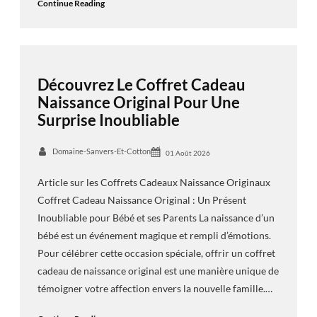
Continue Reading
Découvrez Le Coffret Cadeau
Naissance Original Pour Une
Surprise Inoubliable
Domaine-Sanvers-Et-Cotton
01 Août 2026
Article sur les Coffrets Cadeaux Naissance Originaux
Coffret Cadeau Naissance Original : Un Présent
Inoubliable pour Bébé et ses Parents La naissance d’un
bébé est un événement magique et rempli d’émotions.
Pour célébrer cette occasion spéciale, offrir un coffret
cadeau de naissance original est une manière unique de
témoigner votre affection envers la nouvelle famille.…