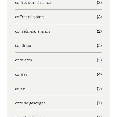
coffret de naissance
(3)
coffret naissance
(3)
coffrets gourmands
(2)
condrieu
(2)
corbieres
(5)
cornas
(4)
corse
(2)
cote de gascogne
(1)