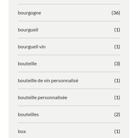
bourgogne
(36)
bourgueil
(1)
bourgueil vin
(1)
bouteille
(3)
bouteille de vin personnalisé
(1)
bouteille personnalisée
(1)
bouteilles
(2)
box
(1)