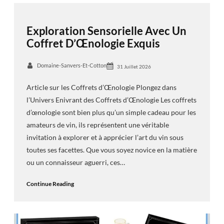
Exploration Sensorielle Avec Un
Coffret D’Œnologie Exquis
Domaine-Sanvers-Et-Cotton
31 Juillet 2026
Article sur les Coffrets d’Œnologie Plongez dans
l’Univers Enivrant des Coffrets d’Œnologie Les coffrets
d’œnologie sont bien plus qu’un simple cadeau pour les
amateurs de vin, ils représentent une véritable
invitation à explorer et à apprécier l’art du vin sous
toutes ses facettes. Que vous soyez novice en la matière
ou un connaisseur aguerri, ces…
Continue Reading