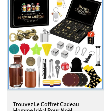
Trouvez Le Coffret Cadeau
Homme Idéal Pour Noël