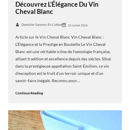
Découvrez L’Élégance Du Vin
Cheval Blanc
Domaine-Sanvers-Et-Cotton
23 Juillet 2026
Article sur le Vin Cheval Blanc Vin Cheval Blanc :
L’Élégance et la Prestige en Bouteille Le Vin Cheval
Blanc est une véritable icône de l’oenologie française,
alliant tradition et excellence depuis des siècles. Situé
dans la prestigieuse appellation Saint-Émilion, ce vin
d’exception est le fruit d’un terroir unique et d’un
savoir-faire inégalé. Reconnu pour…
Continue Reading