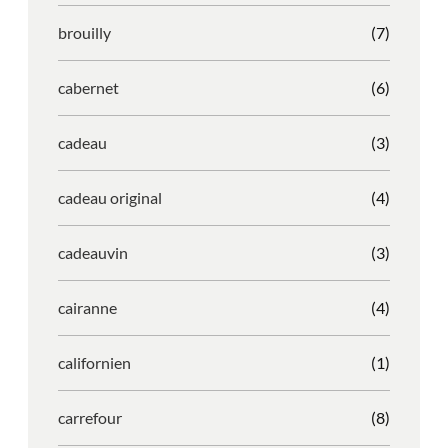
brouilly
(7)
cabernet
(6)
cadeau
(3)
cadeau original
(4)
cadeauvin
(3)
cairanne
(4)
californien
(1)
carrefour
(8)