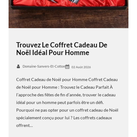
Trouvez Le Coffret Cadeau De
Noël Idéal Pour Homme
Domaine-Sanvers-Et-Cotton
02 Août 2026
Coffret Cadeau de Noël pour Homme Coffret Cadeau
de Noël pour Homme : Trouvez le Cadeau Parfait À
l’approche des fêtes de fin d’année, trouver le cadeau
idéal pour un homme peut parfois être un défi.
Pourquoi ne pas opter pour un coffret cadeau de Noël
spécialement conçu pour lui ? Les coffrets cadeaux
offrent…