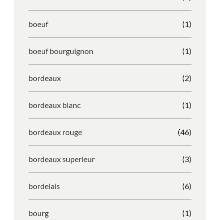
boeuf
(1)
boeuf bourguignon
(1)
bordeaux
(2)
bordeaux blanc
(1)
bordeaux rouge
(46)
bordeaux superieur
(3)
bordelais
(6)
bourg
(1)