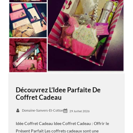
Découvrez L’Idee Parfaite De
Coffret Cadeau
Domaine-Sanvers-Et-Cotton
29 Juillet 2026
Idée Coffret Cadeau Idee Coffret Cadeau : Offrir le
Présent Parfait Les coffrets cadeaux sont une