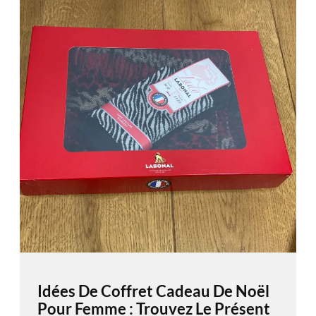
Idées De Coffret Cadeau De Noël
Pour Femme : Trouvez Le Présent