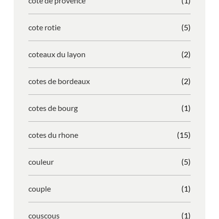
cote de provence
(1)
cote rotie
(5)
coteaux du layon
(2)
cotes de bordeaux
(2)
cotes de bourg
(1)
cotes du rhone
(15)
couleur
(5)
couple
(1)
couscous
(1)