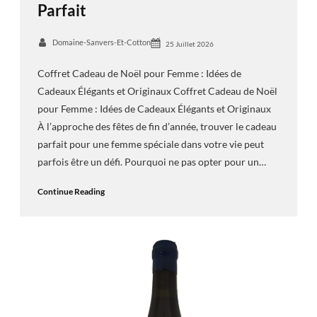
Parfait
Domaine-Sanvers-Et-Cotton
25 Juillet 2026
Coffret Cadeau de Noël pour Femme : Idées de
Cadeaux Élégants et Originaux Coffret Cadeau de Noël
pour Femme : Idées de Cadeaux Élégants et Originaux
À l’approche des fêtes de fin d’année, trouver le cadeau
parfait pour une femme spéciale dans votre vie peut
parfois être un défi. Pourquoi ne pas opter pour un…
Continue Reading