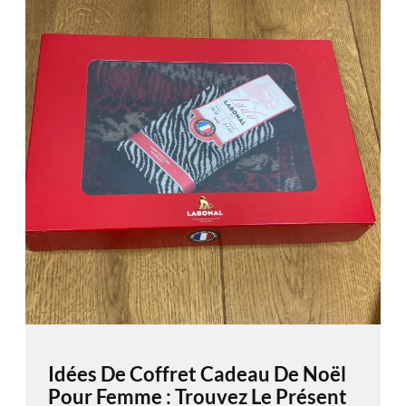
Idées De Coffret Cadeau De Noël
Pour Femme : Trouvez Le Présent