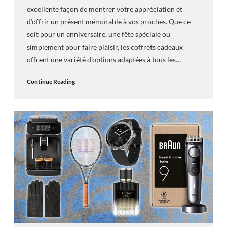
excellente façon de montrer votre appréciation et
d’offrir un présent mémorable à vos proches. Que ce
soit pour un anniversaire, une fête spéciale ou
simplement pour faire plaisir, les coffrets cadeaux
offrent une variété d’options adaptées à tous les…
Continue Reading