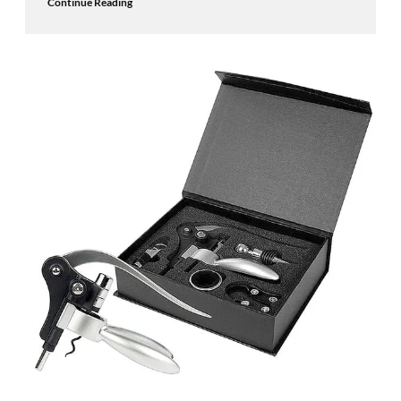
Continue Reading