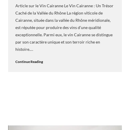
Article sur le Vin Cairanne Le Vin Cairanne : Un Trésor
Caché de la Vallée du Rhône La région viticole de
Cairanne, située dans la vallée du Rhône méridionale,
est réputée pour produire des vins d’une qualité
exceptionnelle. Parmi eux, le vin Cairanne se distingue
par son caractère unique et son terroir riche en
histoire.…
Continue Reading