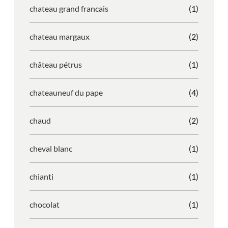
chateau grand francais
(1)
chateau margaux
(2)
château pétrus
(1)
chateauneuf du pape
(4)
chaud
(2)
cheval blanc
(1)
chianti
(1)
chocolat
(1)