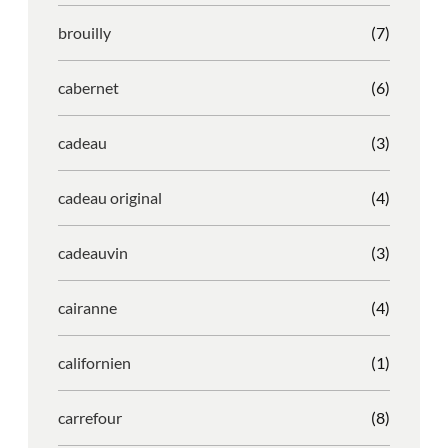
brouilly
(7)
cabernet
(6)
cadeau
(3)
cadeau original
(4)
cadeauvin
(3)
cairanne
(4)
californien
(1)
carrefour
(8)