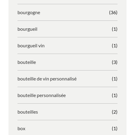
bourgogne
(36)
bourgueil
(1)
bourgueil vin
(1)
bouteille
(3)
bouteille de vin personnalisé
(1)
bouteille personnalisée
(1)
bouteilles
(2)
box
(1)