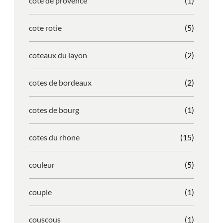
cote de provence
(1)
cote rotie
(5)
coteaux du layon
(2)
cotes de bordeaux
(2)
cotes de bourg
(1)
cotes du rhone
(15)
couleur
(5)
couple
(1)
couscous
(1)