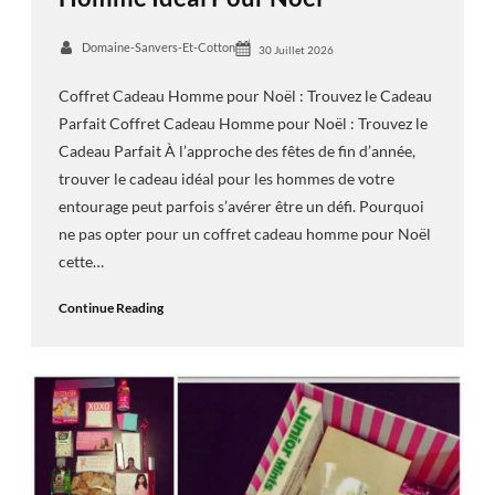
Domaine-Sanvers-Et-Cotton
30 Juillet 2026
Coffret Cadeau Homme pour Noël : Trouvez le Cadeau
Parfait Coffret Cadeau Homme pour Noël : Trouvez le
Cadeau Parfait À l’approche des fêtes de fin d’année,
trouver le cadeau idéal pour les hommes de votre
entourage peut parfois s’avérer être un défi. Pourquoi
ne pas opter pour un coffret cadeau homme pour Noël
cette…
Continue Reading