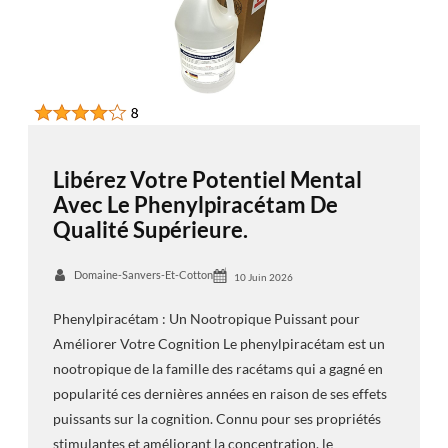
Libérez Votre Potentiel Mental
Avec Le Phenylpiracétam De
Qualité Supérieure.
Domaine-Sanvers-Et-Cotton
10 Juin 2026
Phenylpiracétam : Un Nootropique Puissant pour
Améliorer Votre Cognition Le phenylpiracétam est un
nootropique de la famille des racétams qui a gagné en
popularité ces dernières années en raison de ses effets
puissants sur la cognition. Connu pour ses propriétés
stimulantes et améliorant la concentration, le