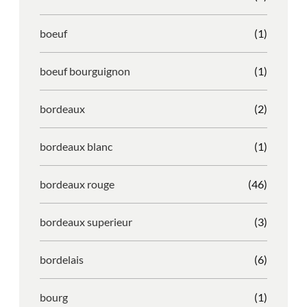
boeuf
(1)
boeuf bourguignon
(1)
bordeaux
(2)
bordeaux blanc
(1)
bordeaux rouge
(46)
bordeaux superieur
(3)
bordelais
(6)
bourg
(1)