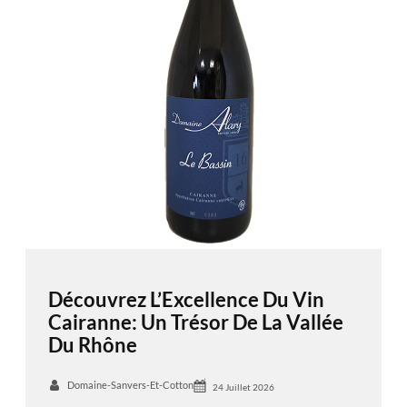
Découvrez L’Excellence Du Vin
Cairanne: Un Trésor De La Vallée
Du Rhône
Domaine-Sanvers-Et-Cotton
24 Juillet 2026