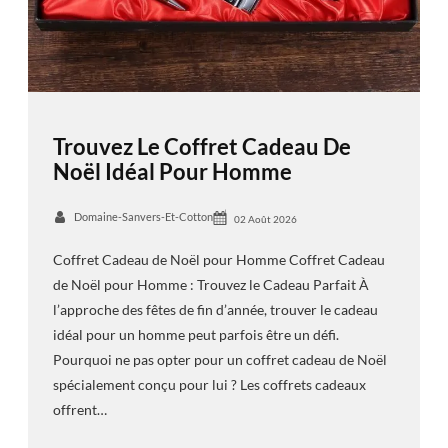
Trouvez Le Coffret Cadeau De
Noël Idéal Pour Homme
Domaine-Sanvers-Et-Cotton
02 Août 2026
Coffret Cadeau de Noël pour Homme Coffret Cadeau
de Noël pour Homme : Trouvez le Cadeau Parfait À
l’approche des fêtes de fin d’année, trouver le cadeau
idéal pour un homme peut parfois être un défi.
Pourquoi ne pas opter pour un coffret cadeau de Noël
spécialement conçu pour lui ? Les coffrets cadeaux
offrent…