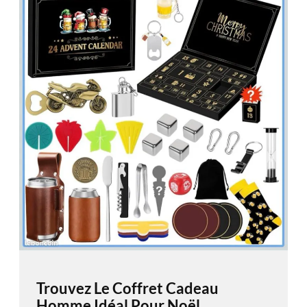
Trouvez Le Coffret Cadeau
Homme Idéal Pour Noël