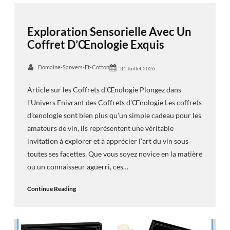
Exploration Sensorielle Avec Un
Coffret D’Œnologie Exquis
Domaine-Sanvers-Et-Cotton
31 Juillet 2026
Article sur les Coffrets d’Œnologie Plongez dans
l’Univers Enivrant des Coffrets d’Œnologie Les coffrets
d’œnologie sont bien plus qu’un simple cadeau pour les
amateurs de vin, ils représentent une véritable
invitation à explorer et à apprécier l’art du vin sous
toutes ses facettes. Que vous soyez novice en la matière
ou un connaisseur aguerri, ces…
Continue Reading