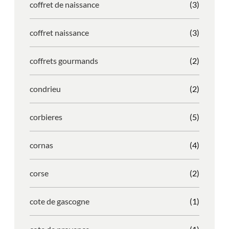
coffret de naissance
(3)
coffret naissance
(3)
coffrets gourmands
(2)
condrieu
(2)
corbieres
(5)
cornas
(4)
corse
(2)
cote de gascogne
(1)