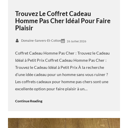
Trouvez Le Coffret Cadeau
Homme Pas Cher Idéal Pour Faire
Plaisir
Domaine-Sanvers-Et-Cotton
26 Juillet 2026
Coffret Cadeau Homme Pas Cher : Trouvez le Cadeau
Idéal à Petit Prix Coffret Cadeau Homme Pas Cher :
Trouvez le Cadeau Idéal à Petit Prix À la recherche
d’une idée cadeau pour un homme sans vous ruiner ?
Les coffrets cadeaux pour homme pas chers sont une
excellente option pour faire plaisir à un…
Continue Reading