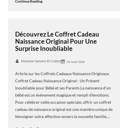
Continue Reading
Découvrez Le Coffret Cadeau
Naissance Original Pour Une
Surprise Inoubliable
Domaine-Sanvers-Et-Cotton
01 Août 2026
Article sur les Coffrets Cadeaux Naissance Originaux
Coffret Cadeau Naissance Original : Un Présent
Inoubliable pour Bébé et ses Parents La naissance d’un
bébé est un événement magique et rempli d’émotions.
Pour célébrer cette occasion spéciale, offrir un coffret
cadeau de naissance original est une manière unique de
témoigner votre affection envers la nouvelle famille.…