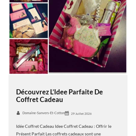
Découvrez L’Idee Parfaite De
Coffret Cadeau
Domaine-Sanvers-Et-Cotton
29 Juillet 2026
Idée Coffret Cadeau Idee Coffret Cadeau : Offrir le
Présent Parfait Les coffrets cadeaux sont une