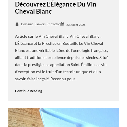
Découvrez L’Élégance Du Vin
Cheval Blanc
Domaine-Sanvers-Et-Cotton
23 Juillet 2026
Article sur le Vin Cheval Blanc Vin Cheval Blanc :
L’Élégance et la Prestige en Bouteille Le Vin Cheval
Blanc est une véritable icône de l’oenologie française,
alliant tradition et excellence depuis des siècles. Situé
dans la prestigieuse appellation Saint-Émilion, ce vin
d’exception est le fruit d’un terroir unique et d’un
savoir-faire inégalé. Reconnu pour…
Continue Reading