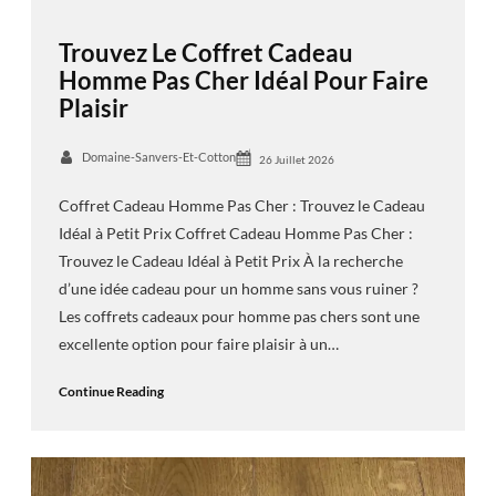
Trouvez Le Coffret Cadeau
Homme Pas Cher Idéal Pour Faire
Plaisir
Domaine-Sanvers-Et-Cotton
26 Juillet 2026
Coffret Cadeau Homme Pas Cher : Trouvez le Cadeau
Idéal à Petit Prix Coffret Cadeau Homme Pas Cher :
Trouvez le Cadeau Idéal à Petit Prix À la recherche
d’une idée cadeau pour un homme sans vous ruiner ?
Les coffrets cadeaux pour homme pas chers sont une
excellente option pour faire plaisir à un…
Continue Reading