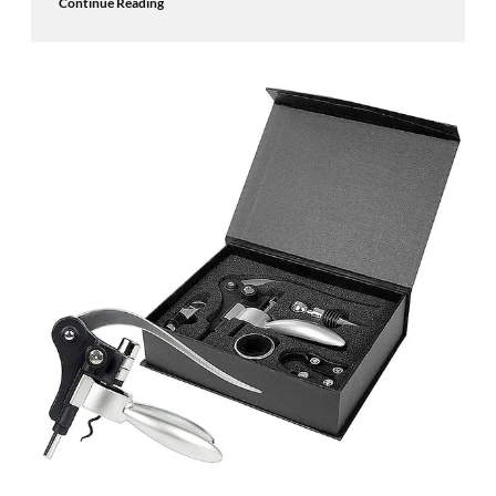
Continue Reading