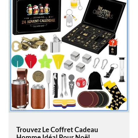
Trouvez Le Coffret Cadeau
Homme Idéal Pour Noël