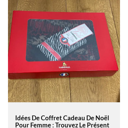
Idées De Coffret Cadeau De Noël
Pour Femme : Trouvez Le Présent