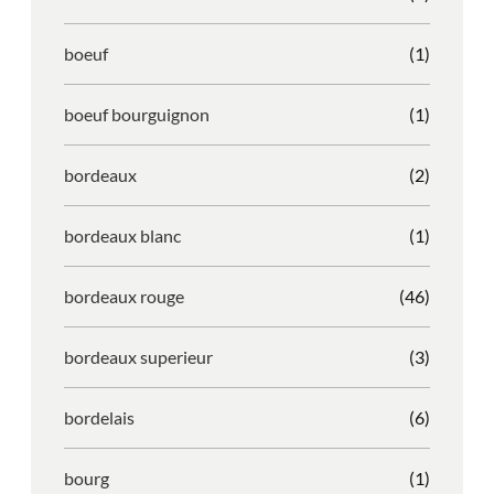
boeuf
(1)
boeuf bourguignon
(1)
bordeaux
(2)
bordeaux blanc
(1)
bordeaux rouge
(46)
bordeaux superieur
(3)
bordelais
(6)
bourg
(1)