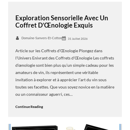
Exploration Sensorielle Avec Un
Coffret D’Œnologie Exquis
Domaine-Sanvers-Et-Cotton
31 Juillet 2026
Article sur les Coffrets d’Œnologie Plongez dans
l’Univers Enivrant des Coffrets d’Œnologie Les coffrets
d’œnologie sont bien plus qu’un simple cadeau pour les
amateurs de vin, ils représentent une véritable
invitation à explorer et à apprécier l’art du vin sous
toutes ses facettes. Que vous soyez novice en la matière
ou un connaisseur aguerri, ces…
Continue Reading