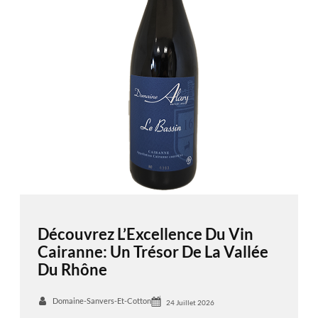
Découvrez L’Excellence Du Vin
Cairanne: Un Trésor De La Vallée
Du Rhône
Domaine-Sanvers-Et-Cotton
24 Juillet 2026