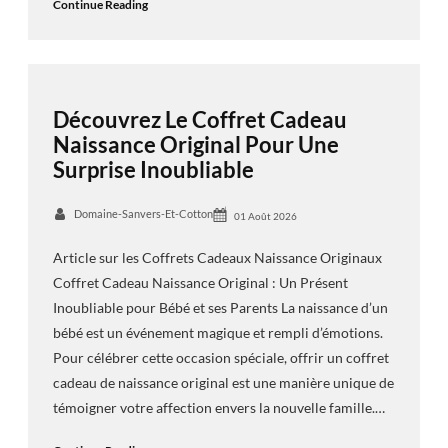
Continue Reading
Découvrez Le Coffret Cadeau
Naissance Original Pour Une
Surprise Inoubliable
Domaine-Sanvers-Et-Cotton
01 Août 2026
Article sur les Coffrets Cadeaux Naissance Originaux
Coffret Cadeau Naissance Original : Un Présent
Inoubliable pour Bébé et ses Parents La naissance d’un
bébé est un événement magique et rempli d’émotions.
Pour célébrer cette occasion spéciale, offrir un coffret
cadeau de naissance original est une manière unique de
témoigner votre affection envers la nouvelle famille.…