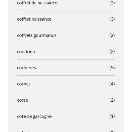
coffret de naissance
(3)
coffret naissance
(3)
coffrets gourmands
(2)
condrieu
(2)
corbieres
(5)
cornas
(4)
corse
(2)
cote de gascogne
(1)