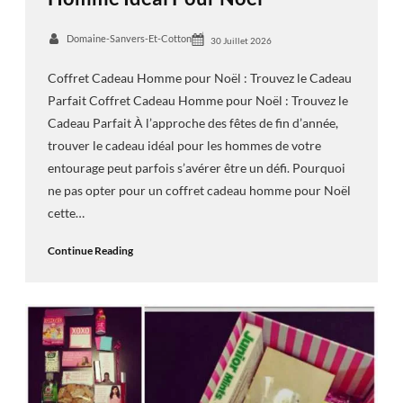
Domaine-Sanvers-Et-Cotton
30 Juillet 2026
Coffret Cadeau Homme pour Noël : Trouvez le Cadeau
Parfait Coffret Cadeau Homme pour Noël : Trouvez le
Cadeau Parfait À l’approche des fêtes de fin d’année,
trouver le cadeau idéal pour les hommes de votre
entourage peut parfois s’avérer être un défi. Pourquoi
ne pas opter pour un coffret cadeau homme pour Noël
cette…
Continue Reading