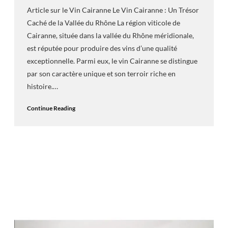
Article sur le Vin Cairanne Le Vin Cairanne : Un Trésor
Caché de la Vallée du Rhône La région viticole de
Cairanne, située dans la vallée du Rhône méridionale,
est réputée pour produire des vins d’une qualité
exceptionnelle. Parmi eux, le vin Cairanne se distingue
par son caractère unique et son terroir riche en
histoire.…
Continue Reading