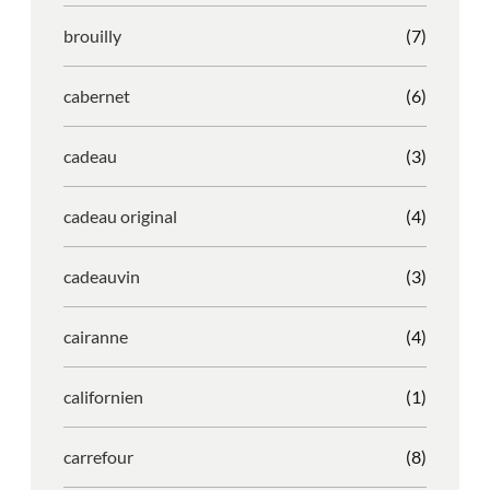
brouilly
(7)
cabernet
(6)
cadeau
(3)
cadeau original
(4)
cadeauvin
(3)
cairanne
(4)
californien
(1)
carrefour
(8)