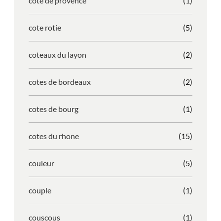
cote de provence
(1)
cote rotie
(5)
coteaux du layon
(2)
cotes de bordeaux
(2)
cotes de bourg
(1)
cotes du rhone
(15)
couleur
(5)
couple
(1)
couscous
(1)