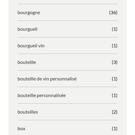
bourgogne
(36)
bourgueil
(1)
bourgueil vin
(1)
bouteille
(3)
bouteille de vin personnalisé
(1)
bouteille personnalisée
(1)
bouteilles
(2)
box
(1)