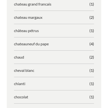
chateau grand francais
(1)
chateau margaux
(2)
château pétrus
(1)
chateauneuf du pape
(4)
chaud
(2)
cheval blanc
(1)
chianti
(1)
chocolat
(1)