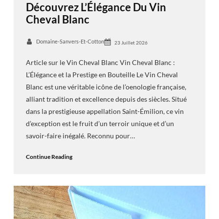
Découvrez L’Élégance Du Vin
Cheval Blanc
Domaine-Sanvers-Et-Cotton
23 Juillet 2026
Article sur le Vin Cheval Blanc Vin Cheval Blanc :
L’Élégance et la Prestige en Bouteille Le Vin Cheval
Blanc est une véritable icône de l’oenologie française,
alliant tradition et excellence depuis des siècles. Situé
dans la prestigieuse appellation Saint-Émilion, ce vin
d’exception est le fruit d’un terroir unique et d’un
savoir-faire inégalé. Reconnu pour…
Continue Reading