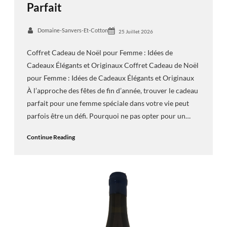
Parfait
Domaine-Sanvers-Et-Cotton
25 Juillet 2026
Coffret Cadeau de Noël pour Femme : Idées de
Cadeaux Élégants et Originaux Coffret Cadeau de Noël
pour Femme : Idées de Cadeaux Élégants et Originaux
À l’approche des fêtes de fin d’année, trouver le cadeau
parfait pour une femme spéciale dans votre vie peut
parfois être un défi. Pourquoi ne pas opter pour un…
Continue Reading