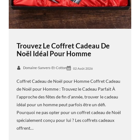
Trouvez Le Coffret Cadeau De
Noël Idéal Pour Homme
Domaine-Sanvers-Et-Cotton
02 Août 2026
Coffret Cadeau de Noël pour Homme Coffret Cadeau
de Noël pour Homme : Trouvez le Cadeau Parfait À
l’approche des fêtes de fin d’année, trouver le cadeau
idéal pour un homme peut parfois être un défi.
Pourquoi ne pas opter pour un coffret cadeau de Noël
spécialement conçu pour lui ? Les coffrets cadeaux
offrent…