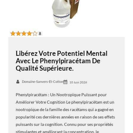
Libérez Votre Potentiel Mental
Avec Le Phenylpiracétam De
Qualité Supérieure.
Domaine-Sanvers-Et-Cotton
10 Juin 2026
Phenylpiracétam : Un Nootropique Puissant pour
Améliorer Votre Cognition Le phenylpiracétam est un
nootropique de la famille des racétams qui a gagné en
popularité ces dernières années en raison de ses effets
puissants sur la cognition. Connu pour ses propriétés
stimulantes et améliorant la concentration, le