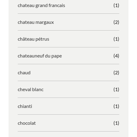
chateau grand francais
(1)
chateau margaux
(2)
château pétrus
(1)
chateauneuf du pape
(4)
chaud
(2)
cheval blanc
(1)
chianti
(1)
chocolat
(1)