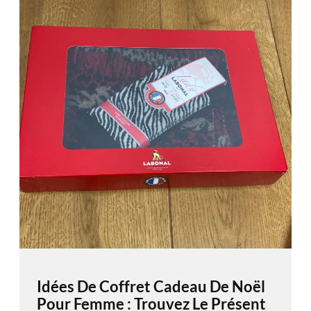
Idées De Coffret Cadeau De Noël
Pour Femme : Trouvez Le Présent