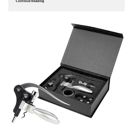
Continue Reading