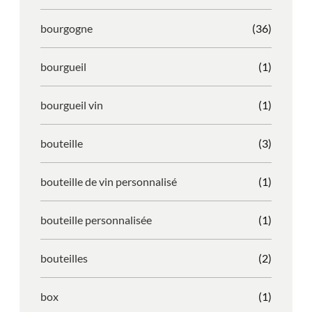
bourgogne
(36)
bourgueil
(1)
bourgueil vin
(1)
bouteille
(3)
bouteille de vin personnalisé
(1)
bouteille personnalisée
(1)
bouteilles
(2)
box
(1)