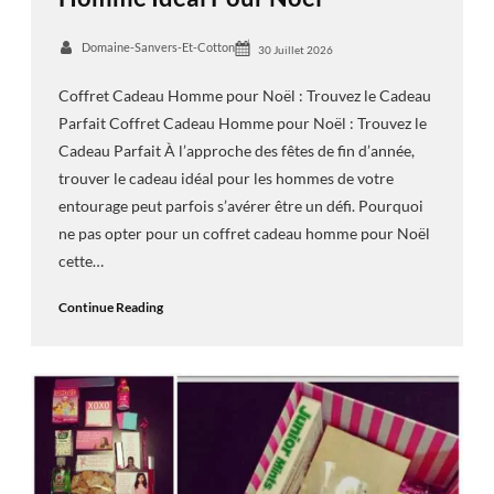
Domaine-Sanvers-Et-Cotton
30 Juillet 2026
Coffret Cadeau Homme pour Noël : Trouvez le Cadeau
Parfait Coffret Cadeau Homme pour Noël : Trouvez le
Cadeau Parfait À l’approche des fêtes de fin d’année,
trouver le cadeau idéal pour les hommes de votre
entourage peut parfois s’avérer être un défi. Pourquoi
ne pas opter pour un coffret cadeau homme pour Noël
cette…
Continue Reading