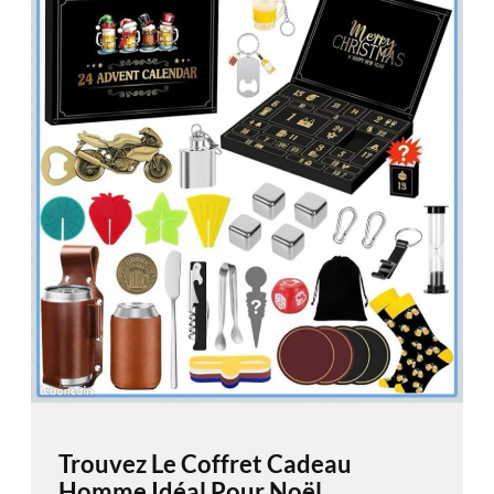
Trouvez Le Coffret Cadeau
Homme Idéal Pour Noël