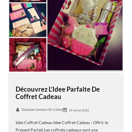
Découvrez L’Idee Parfaite De
Coffret Cadeau
Domaine-Sanvers-Et-Cotton
29 Juillet 2026
Idée Coffret Cadeau Idee Coffret Cadeau : Offrir le
Présent Parfait Les coffrets cadeaux sont une