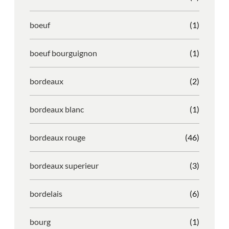
boeuf
(1)
boeuf bourguignon
(1)
bordeaux
(2)
bordeaux blanc
(1)
bordeaux rouge
(46)
bordeaux superieur
(3)
bordelais
(6)
bourg
(1)