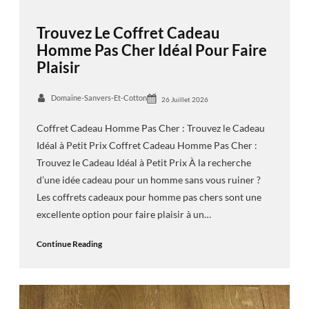
Trouvez Le Coffret Cadeau
Homme Pas Cher Idéal Pour Faire
Plaisir
Domaine-Sanvers-Et-Cotton
26 Juillet 2026
Coffret Cadeau Homme Pas Cher : Trouvez le Cadeau
Idéal à Petit Prix Coffret Cadeau Homme Pas Cher :
Trouvez le Cadeau Idéal à Petit Prix À la recherche
d’une idée cadeau pour un homme sans vous ruiner ?
Les coffrets cadeaux pour homme pas chers sont une
excellente option pour faire plaisir à un…
Continue Reading