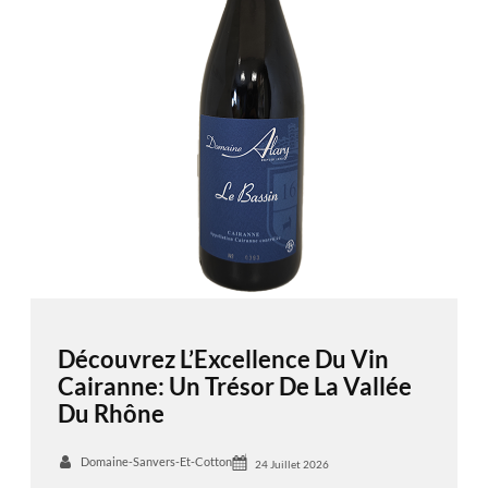
Découvrez L’Excellence Du Vin
Cairanne: Un Trésor De La Vallée
Du Rhône
Domaine-Sanvers-Et-Cotton
24 Juillet 2026