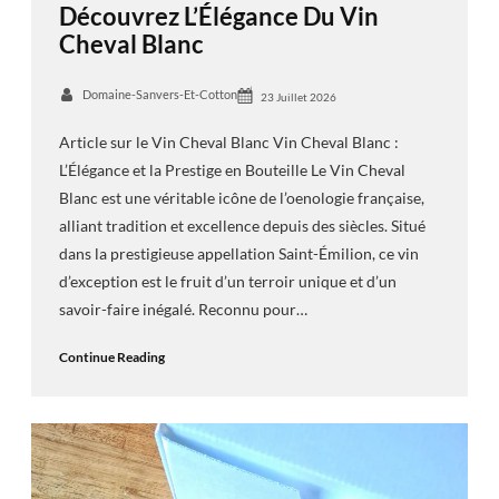
Découvrez L’Élégance Du Vin
Cheval Blanc
Domaine-Sanvers-Et-Cotton
23 Juillet 2026
Article sur le Vin Cheval Blanc Vin Cheval Blanc :
L’Élégance et la Prestige en Bouteille Le Vin Cheval
Blanc est une véritable icône de l’oenologie française,
alliant tradition et excellence depuis des siècles. Situé
dans la prestigieuse appellation Saint-Émilion, ce vin
d’exception est le fruit d’un terroir unique et d’un
savoir-faire inégalé. Reconnu pour…
Continue Reading