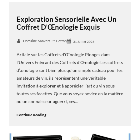
Exploration Sensorielle Avec Un
Coffret D’Œnologie Exquis
Domaine-Sanvers-Et-Cotton
31 Juillet 2026
Article sur les Coffrets d’Œnologie Plongez dans
l’Univers Enivrant des Coffrets d’Œnologie Les coffrets
d’œnologie sont bien plus qu’un simple cadeau pour les
amateurs de vin, ils représentent une véritable
invitation à explorer et à apprécier l’art du vin sous
toutes ses facettes. Que vous soyez novice en la matière
ou un connaisseur aguerri, ces…
Continue Reading