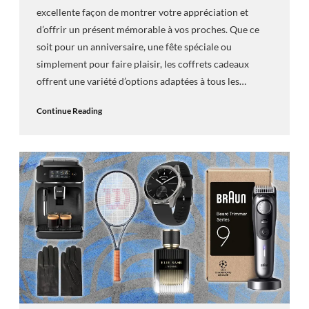
excellente façon de montrer votre appréciation et
d’offrir un présent mémorable à vos proches. Que ce
soit pour un anniversaire, une fête spéciale ou
simplement pour faire plaisir, les coffrets cadeaux
offrent une variété d’options adaptées à tous les…
Continue Reading