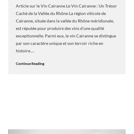
Article sur le Vin Cairanne Le Vin Cairanne : Un Trésor
Caché de la Vallée du Rhône La région viticole de
Cairanne, située dans la vallée du Rhône méridionale,
est réputée pour produire des vins d’une qualité
exceptionnelle. Parmi eux, le vin Cairanne se distingue
par son caractère unique et son terroir riche en
histoire.…
Continue Reading