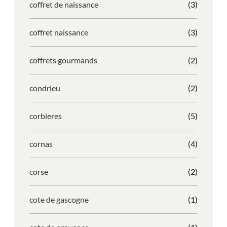
coffret de naissance
(3)
coffret naissance
(3)
coffrets gourmands
(2)
condrieu
(2)
corbieres
(5)
cornas
(4)
corse
(2)
cote de gascogne
(1)