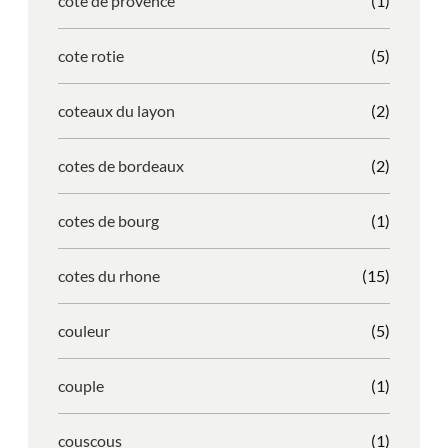
cote de provence
(1)
cote rotie
(5)
coteaux du layon
(2)
cotes de bordeaux
(2)
cotes de bourg
(1)
cotes du rhone
(15)
couleur
(5)
couple
(1)
couscous
(1)