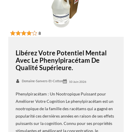
Libérez Votre Potentiel Mental
Avec Le Phenylpiracétam De
Qualité Supérieure.
Domaine-Sanvers-Et-Cotton
10 Juin 2026
Phenylpiracétam : Un Nootropique Puissant pour
Améliorer Votre Cognition Le phenylpiracétam est un
nootropique de la famille des racétams qui a gagné en
popularité ces dernières années en raison de ses effets
puissants sur la cognition. Connu pour ses propriétés
stimulantes et améliorant la concentration, le