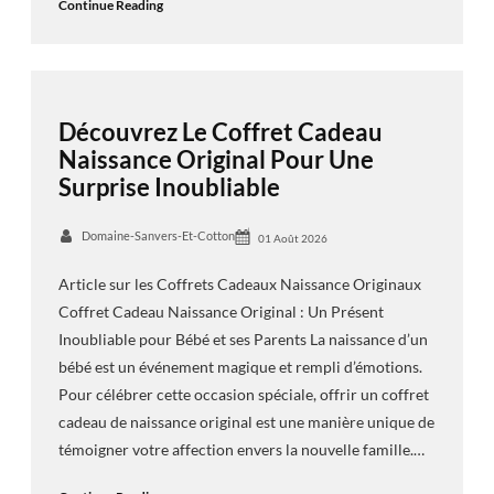
Continue Reading
Découvrez Le Coffret Cadeau
Naissance Original Pour Une
Surprise Inoubliable
Domaine-Sanvers-Et-Cotton
01 Août 2026
Article sur les Coffrets Cadeaux Naissance Originaux
Coffret Cadeau Naissance Original : Un Présent
Inoubliable pour Bébé et ses Parents La naissance d’un
bébé est un événement magique et rempli d’émotions.
Pour célébrer cette occasion spéciale, offrir un coffret
cadeau de naissance original est une manière unique de
témoigner votre affection envers la nouvelle famille.…