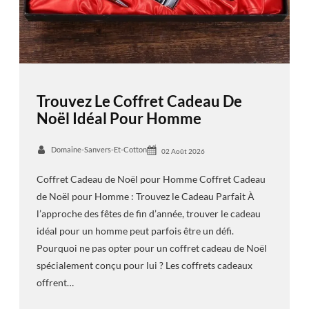
Trouvez Le Coffret Cadeau De
Noël Idéal Pour Homme
Domaine-Sanvers-Et-Cotton
02 Août 2026
Coffret Cadeau de Noël pour Homme Coffret Cadeau
de Noël pour Homme : Trouvez le Cadeau Parfait À
l’approche des fêtes de fin d’année, trouver le cadeau
idéal pour un homme peut parfois être un défi.
Pourquoi ne pas opter pour un coffret cadeau de Noël
spécialement conçu pour lui ? Les coffrets cadeaux
offrent…