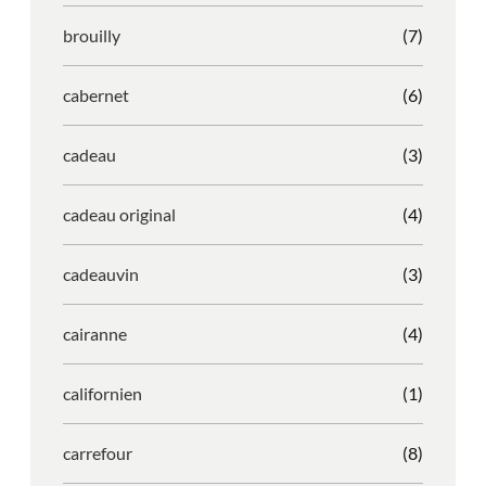
brouilly
(7)
cabernet
(6)
cadeau
(3)
cadeau original
(4)
cadeauvin
(3)
cairanne
(4)
californien
(1)
carrefour
(8)