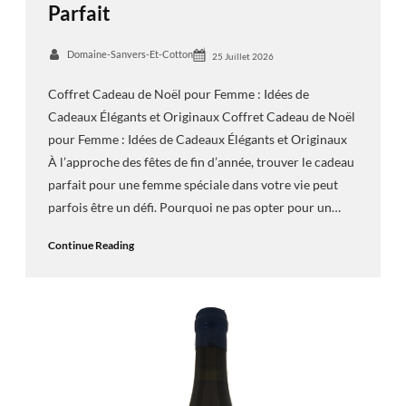
Parfait
Domaine-Sanvers-Et-Cotton
25 Juillet 2026
Coffret Cadeau de Noël pour Femme : Idées de
Cadeaux Élégants et Originaux Coffret Cadeau de Noël
pour Femme : Idées de Cadeaux Élégants et Originaux
À l’approche des fêtes de fin d’année, trouver le cadeau
parfait pour une femme spéciale dans votre vie peut
parfois être un défi. Pourquoi ne pas opter pour un…
Continue Reading