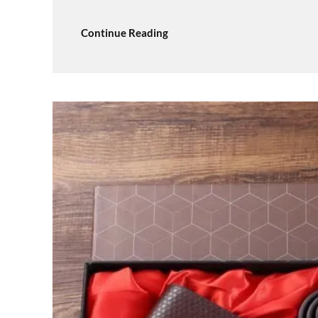
Continue Reading