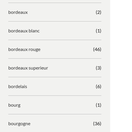
bordeaux
(2)
bordeaux blanc
(1)
bordeaux rouge
(46)
bordeaux superieur
(3)
bordelais
(6)
bourg
(1)
bourgogne
(36)