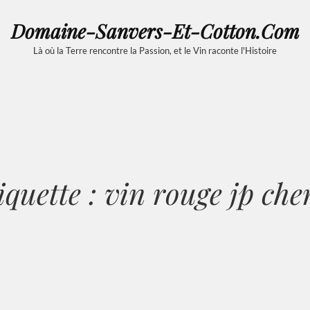
Domaine-Sanvers-Et-Cotton.com
Là où la Terre rencontre la Passion, et le Vin raconte l'Histoire
iquette :
vin rouge jp che