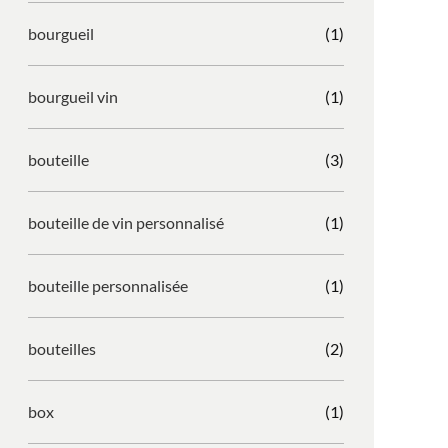
bourgueil
(1)
bourgueil vin
(1)
bouteille
(3)
bouteille de vin personnalisé
(1)
bouteille personnalisée
(1)
bouteilles
(2)
box
(1)