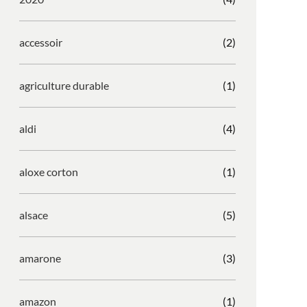
accessoir
(2)
agriculture durable
(1)
aldi
(4)
aloxe corton
(1)
alsace
(5)
amarone
(3)
amazon
(1)