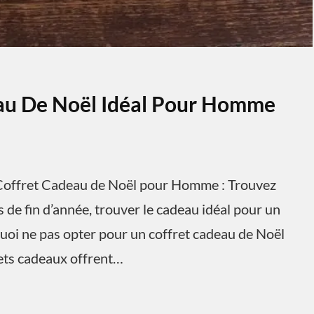
eau De Noël Idéal Pour Homme
offret Cadeau de Noël pour Homme : Trouvez
 de fin d’année, trouver le cadeau idéal pour un
uoi ne pas opter pour un coffret cadeau de Noël
rets cadeaux offrent…