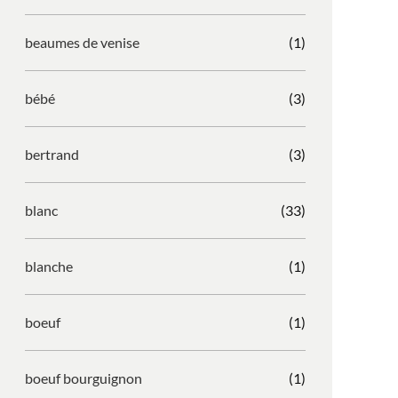
beaumes de venise
(1)
bébé
(3)
bertrand
(3)
blanc
(33)
blanche
(1)
boeuf
(1)
boeuf bourguignon
(1)