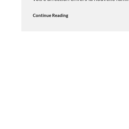
Continue Reading