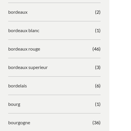
bordeaux
(2)
bordeaux blanc
(1)
bordeaux rouge
(46)
bordeaux superieur
(3)
bordelais
(6)
bourg
(1)
bourgogne
(36)