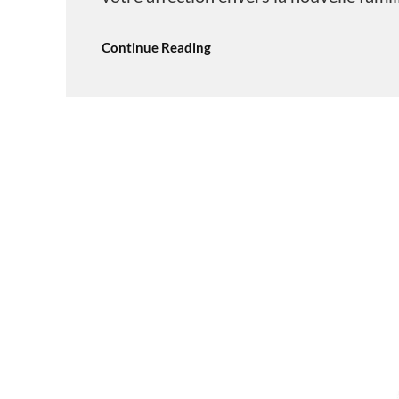
Continue Reading