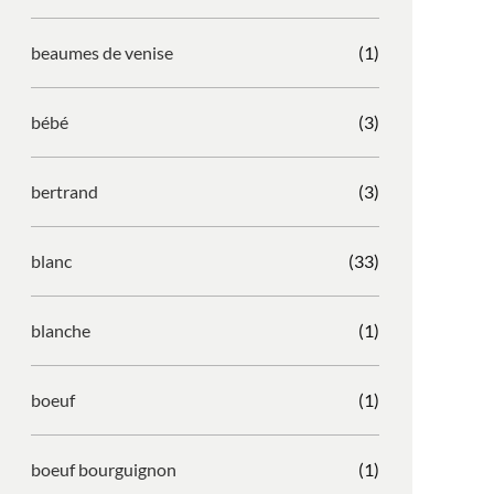
beaumes de venise
(1)
bébé
(3)
bertrand
(3)
blanc
(33)
blanche
(1)
boeuf
(1)
boeuf bourguignon
(1)