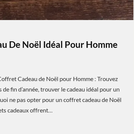
eau De Noël Idéal Pour Homme
offret Cadeau de Noël pour Homme : Trouvez
 de fin d’année, trouver le cadeau idéal pour un
uoi ne pas opter pour un coffret cadeau de Noël
rets cadeaux offrent…