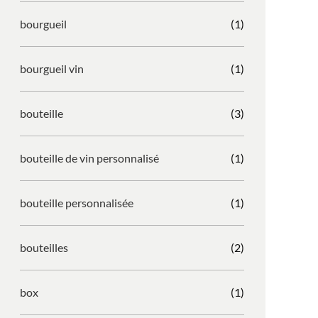
bourgueil
(1)
bourgueil vin
(1)
bouteille
(3)
bouteille de vin personnalisé
(1)
bouteille personnalisée
(1)
bouteilles
(2)
box
(1)