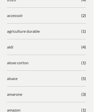
accessoir
(2)
agriculture durable
(1)
aldi
(4)
aloxe corton
(1)
alsace
(5)
amarone
(3)
amazon
(1)