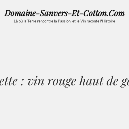
Domaine-Sanvers-Et-Cotton.com
Là où la Terre rencontre la Passion, et le Vin raconte l'Histoire
ette :
vin rouge haut de