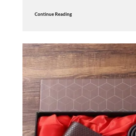
Continue Reading