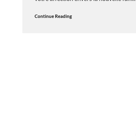
Continue Reading