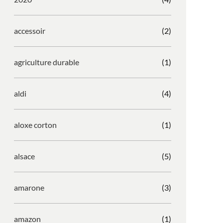
accessoir
(2)
agriculture durable
(1)
aldi
(4)
aloxe corton
(1)
alsace
(5)
amarone
(3)
amazon
(1)