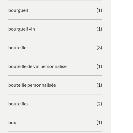
bourgueil
(1)
bourgueil vin
(1)
bouteille
(3)
bouteille de vin personnalisé
(1)
bouteille personnalisée
(1)
bouteilles
(2)
box
(1)