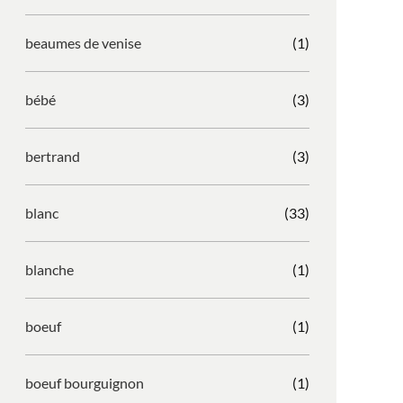
beaumes de venise
(1)
bébé
(3)
bertrand
(3)
blanc
(33)
blanche
(1)
boeuf
(1)
boeuf bourguignon
(1)