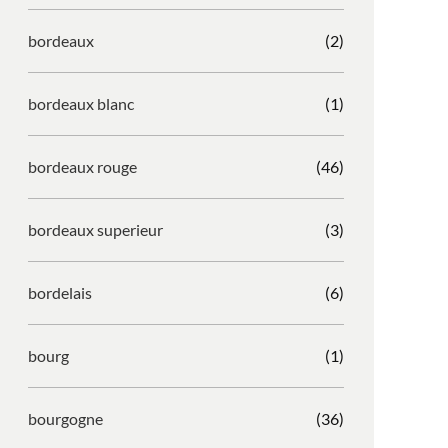
bordeaux
(2)
bordeaux blanc
(1)
bordeaux rouge
(46)
bordeaux superieur
(3)
bordelais
(6)
bourg
(1)
bourgogne
(36)