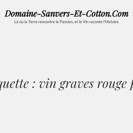
Domaine-Sanvers-Et-Cotton.com
Là où la Terre rencontre la Passion, et le Vin raconte l'Histoire
quette :
vin graves rouge 