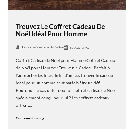
Trouvez Le Coffret Cadeau De
Noël Idéal Pour Homme
Domaine-Sanvers-Et-Cotton
02 Août 2026
Coffret Cadeau de Noël pour Homme Coffret Cadeau
de Noël pour Homme : Trouvez le Cadeau Parfait À
l’approche des fêtes de fin d’année, trouver le cadeau
idéal pour un homme peut parfois être un défi.
Pourquoi ne pas opter pour un coffret cadeau de Noël
spécialement conçu pour lui ? Les coffrets cadeaux
offrent…
Continue Reading