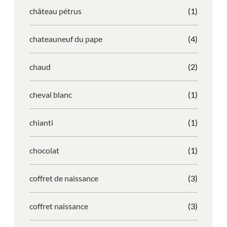
château pétrus
(1)
chateauneuf du pape
(4)
chaud
(2)
cheval blanc
(1)
chianti
(1)
chocolat
(1)
coffret de naissance
(3)
coffret naissance
(3)