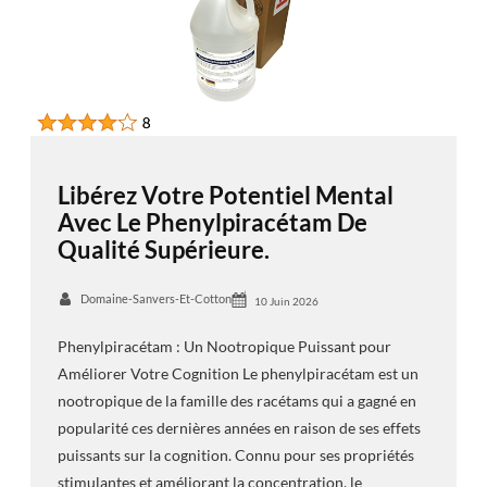
Libérez Votre Potentiel Mental
Avec Le Phenylpiracétam De
Qualité Supérieure.
Domaine-Sanvers-Et-Cotton
10 Juin 2026
Phenylpiracétam : Un Nootropique Puissant pour
Améliorer Votre Cognition Le phenylpiracétam est un
nootropique de la famille des racétams qui a gagné en
popularité ces dernières années en raison de ses effets
puissants sur la cognition. Connu pour ses propriétés
stimulantes et améliorant la concentration, le