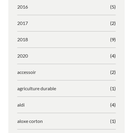
2016
(5)
2017
(2)
2018
(9)
2020
(4)
accessoir
(2)
agriculture durable
(1)
aldi
(4)
aloxe corton
(1)