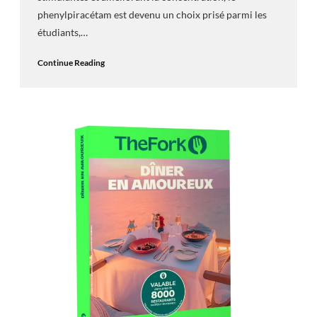
phenylpiracétam est devenu un choix prisé parmi les
étudiants,…
Continue Reading