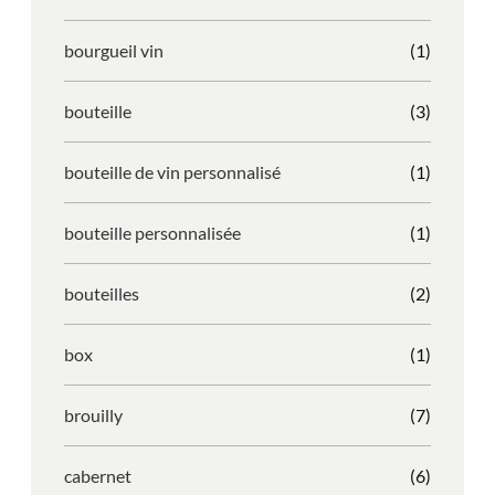
bourgueil vin
(1)
bouteille
(3)
bouteille de vin personnalisé
(1)
bouteille personnalisée
(1)
bouteilles
(2)
box
(1)
brouilly
(7)
cabernet
(6)