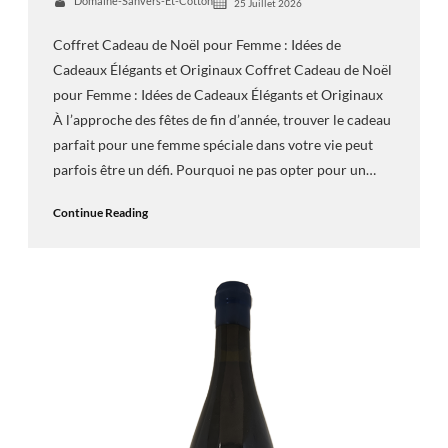
Domaine-Sanvers-Et-Cotton
25 Juillet 2026
Coffret Cadeau de Noël pour Femme : Idées de
Cadeaux Élégants et Originaux Coffret Cadeau de Noël
pour Femme : Idées de Cadeaux Élégants et Originaux
À l’approche des fêtes de fin d’année, trouver le cadeau
parfait pour une femme spéciale dans votre vie peut
parfois être un défi. Pourquoi ne pas opter pour un…
Continue Reading