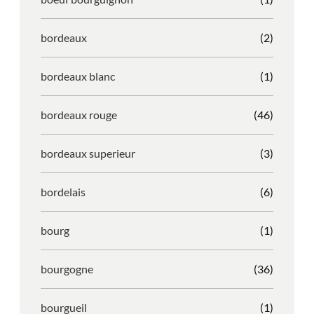
bordeaux
(2)
bordeaux blanc
(1)
bordeaux rouge
(46)
bordeaux superieur
(3)
bordelais
(6)
bourg
(1)
bourgogne
(36)
bourgueil
(1)