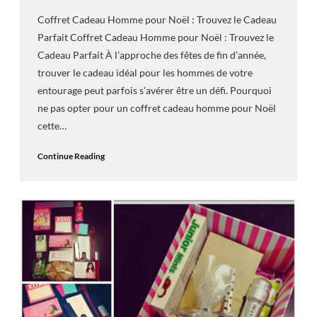
Coffret Cadeau Homme pour Noël : Trouvez le Cadeau
Parfait Coffret Cadeau Homme pour Noël : Trouvez le
Cadeau Parfait À l’approche des fêtes de fin d’année,
trouver le cadeau idéal pour les hommes de votre
entourage peut parfois s’avérer être un défi. Pourquoi
ne pas opter pour un coffret cadeau homme pour Noël
cette…
Continue Reading