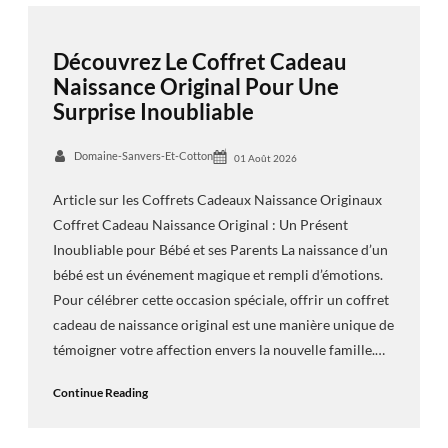
Découvrez Le Coffret Cadeau
Naissance Original Pour Une
Surprise Inoubliable
Domaine-Sanvers-Et-Cotton
01 Août 2026
Article sur les Coffrets Cadeaux Naissance Originaux
Coffret Cadeau Naissance Original : Un Présent
Inoubliable pour Bébé et ses Parents La naissance d’un
bébé est un événement magique et rempli d’émotions.
Pour célébrer cette occasion spéciale, offrir un coffret
cadeau de naissance original est une manière unique de
témoigner votre affection envers la nouvelle famille.…
Continue Reading