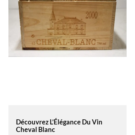
Découvrez L’Élégance Du Vin
Cheval Blanc