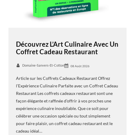
Découvrez L’Art Culinaire Avec Un
Coffret Cadeau Restaurant
Domaine-Sanvers-Et-Cotton
08 Août 2026
Article sur les Coffrets Cadeaux Restaurant Offrez
l’Expérience Culinaire Parfaite avec un Coffret Cadeau
Restaurant Les coffrets cadeaux restaurant sont une
façon élégante et raffinée d’offrir à vos proches une
expérience culinaire inoubliable. Que ce soit pour
célébrer une occasion spéciale ou tout simplement
pour faire plaisir, un coffret cadeau restaurant est le
cadeau idéal…