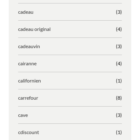
cadeau
(3)
cadeau original
(4)
cadeauvin
(3)
cairanne
(4)
californien
(1)
carrefour
(8)
cave
(3)
cdiscount
(1)