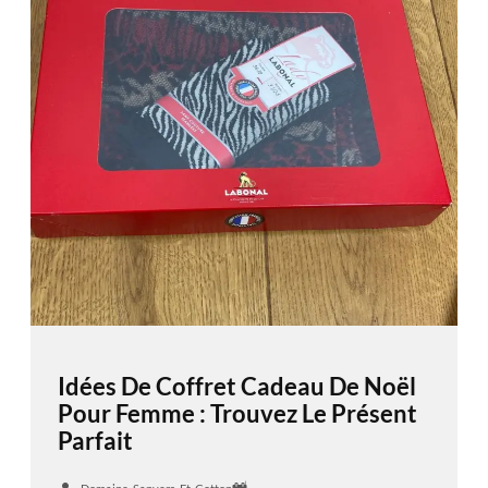
Idées De Coffret Cadeau De Noël
Pour Femme : Trouvez Le Présent
Parfait