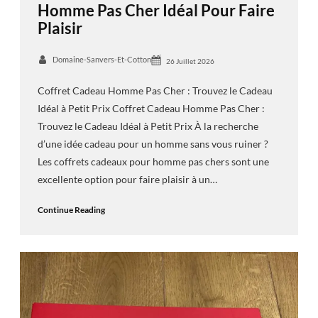
Homme Pas Cher Idéal Pour Faire
Plaisir
Domaine-Sanvers-Et-Cotton
26 Juillet 2026
Coffret Cadeau Homme Pas Cher : Trouvez le Cadeau
Idéal à Petit Prix Coffret Cadeau Homme Pas Cher :
Trouvez le Cadeau Idéal à Petit Prix À la recherche
d’une idée cadeau pour un homme sans vous ruiner ?
Les coffrets cadeaux pour homme pas chers sont une
excellente option pour faire plaisir à un…
Continue Reading