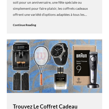
soit pour un anniversaire, une fête spéciale ou
simplement pour faire plaisir, les coffrets cadeaux
offrent une variété d’options adaptées à tous les…
Continue Reading
Trouvez Le Coffret Cadeau