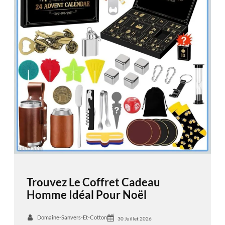
Trouvez Le Coffret Cadeau
Homme Idéal Pour Noël
Domaine-Sanvers-Et-Cotton
30 Juillet 2026