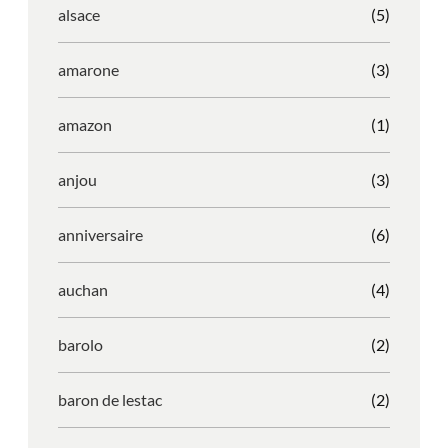
alsace
(5)
amarone
(3)
amazon
(1)
anjou
(3)
anniversaire
(6)
auchan
(4)
barolo
(2)
baron de lestac
(2)