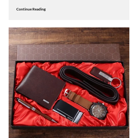
Continue Reading