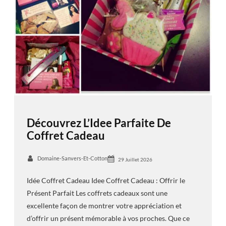
Découvrez L’Idee Parfaite De
Coffret Cadeau
Domaine-Sanvers-Et-Cotton
29 Juillet 2026
Idée Coffret Cadeau Idee Coffret Cadeau : Offrir le
Présent Parfait Les coffrets cadeaux sont une
excellente façon de montrer votre appréciation et
d’offrir un présent mémorable à vos proches. Que ce