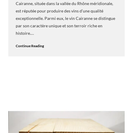
Cairanne, située dans la vallée du Rhône méridionale,
est réputée pour produire des vins d’une qualité
exceptionnelle. Parmi eux, le vin Cairanne se distingue
par son caractère unique et son terroir riche en
histoire.…
Continue Reading