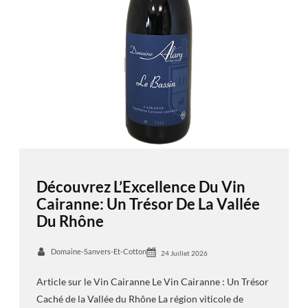
Découvrez L’Excellence Du Vin
Cairanne: Un Trésor De La Vallée
Du Rhône
Domaine-Sanvers-Et-Cotton
24 Juillet 2026
Article sur le Vin Cairanne Le Vin Cairanne : Un Trésor
Caché de la Vallée du Rhône La région viticole de