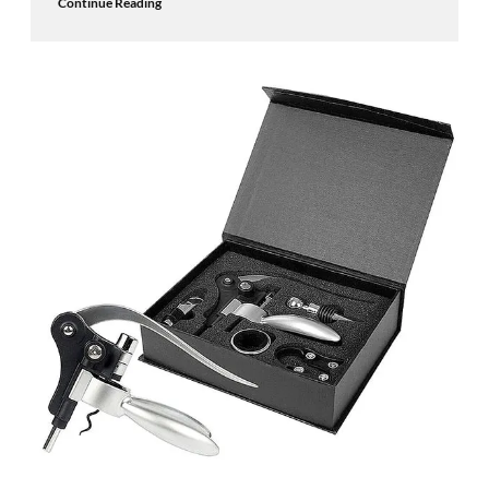
Continue Reading