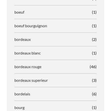
boeuf
(1)
boeuf bourguignon
(1)
bordeaux
(2)
bordeaux blanc
(1)
bordeaux rouge
(46)
bordeaux superieur
(3)
bordelais
(6)
bourg
(1)