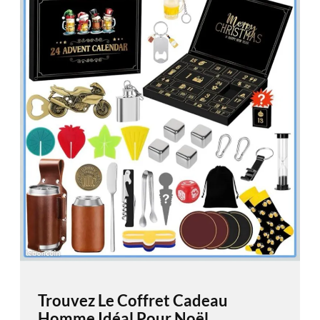
Trouvez Le Coffret Cadeau
Homme Idéal Pour Noël