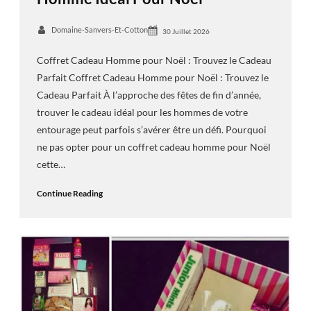
Domaine-Sanvers-Et-Cotton
30 Juillet 2026
Coffret Cadeau Homme pour Noël : Trouvez le Cadeau
Parfait Coffret Cadeau Homme pour Noël : Trouvez le
Cadeau Parfait À l’approche des fêtes de fin d’année,
trouver le cadeau idéal pour les hommes de votre
entourage peut parfois s’avérer être un défi. Pourquoi
ne pas opter pour un coffret cadeau homme pour Noël
cette…
Continue Reading