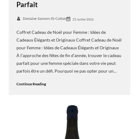
Parfait
Domaine-Sanvers-Et-Cotton
25 Juillet 2026
Coffret Cadeau de Noël pour Femme : Idées de
Cadeaux Élégants et Originaux Coffret Cadeau de Noël
pour Femme : Idées de Cadeaux Élégants et Originaux
À l’approche des fêtes de fin d’année, trouver le cadeau
parfait pour une femme spéciale dans votre vie peut
parfois être un défi. Pourquoi ne pas opter pour un…
Continue Reading