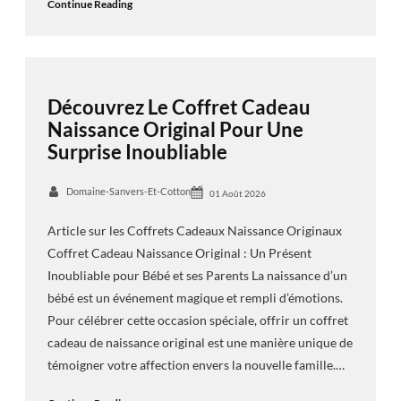
Continue Reading
Découvrez Le Coffret Cadeau
Naissance Original Pour Une
Surprise Inoubliable
Domaine-Sanvers-Et-Cotton
01 Août 2026
Article sur les Coffrets Cadeaux Naissance Originaux
Coffret Cadeau Naissance Original : Un Présent
Inoubliable pour Bébé et ses Parents La naissance d’un
bébé est un événement magique et rempli d’émotions.
Pour célébrer cette occasion spéciale, offrir un coffret
cadeau de naissance original est une manière unique de
témoigner votre affection envers la nouvelle famille.…