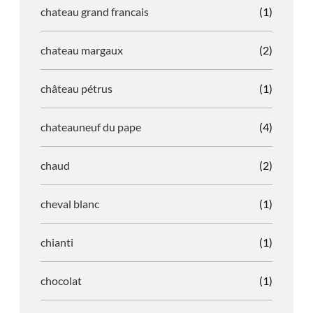
chateau grand francais
(1)
chateau margaux
(2)
château pétrus
(1)
chateauneuf du pape
(4)
chaud
(2)
cheval blanc
(1)
chianti
(1)
chocolat
(1)