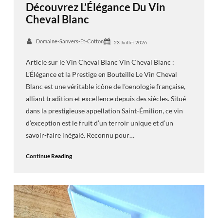
Découvrez L’Élégance Du Vin
Cheval Blanc
Domaine-Sanvers-Et-Cotton
23 Juillet 2026
Article sur le Vin Cheval Blanc Vin Cheval Blanc :
L’Élégance et la Prestige en Bouteille Le Vin Cheval
Blanc est une véritable icône de l’oenologie française,
alliant tradition et excellence depuis des siècles. Situé
dans la prestigieuse appellation Saint-Émilion, ce vin
d’exception est le fruit d’un terroir unique et d’un
savoir-faire inégalé. Reconnu pour…
Continue Reading