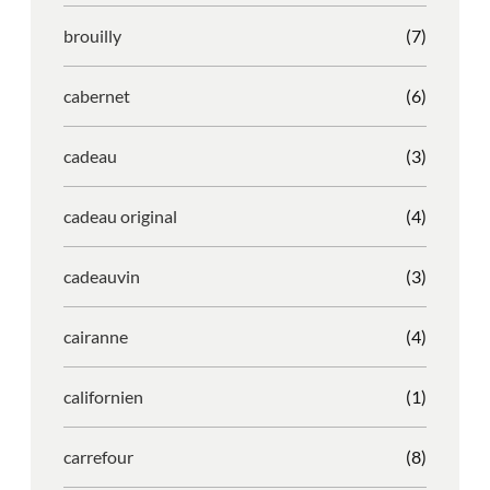
brouilly
(7)
cabernet
(6)
cadeau
(3)
cadeau original
(4)
cadeauvin
(3)
cairanne
(4)
californien
(1)
carrefour
(8)