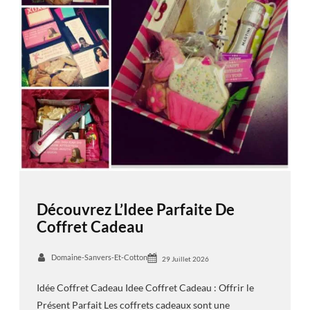
Découvrez L’Idee Parfaite De
Coffret Cadeau
Domaine-Sanvers-Et-Cotton
29 Juillet 2026
Idée Coffret Cadeau Idee Coffret Cadeau : Offrir le
Présent Parfait Les coffrets cadeaux sont une