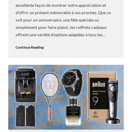
excellente façon de montrer votre appréciation et
d’offrir un présent mémorable à vos proches. Que ce
soit pour un anniversaire, une fête spéciale ou
simplement pour faire plaisir, les coffrets cadeaux
offrent une variété d’options adaptées à tous les…
Continue Reading