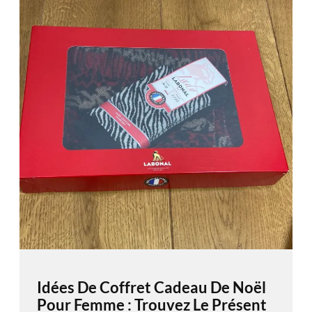
Idées De Coffret Cadeau De Noël
Pour Femme : Trouvez Le Présent