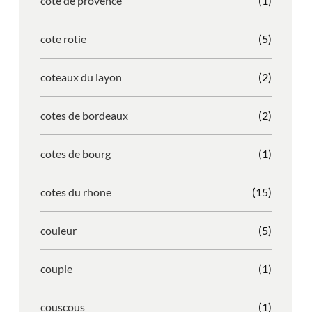
cote de provence
(1)
cote rotie
(5)
coteaux du layon
(2)
cotes de bordeaux
(2)
cotes de bourg
(1)
cotes du rhone
(15)
couleur
(5)
couple
(1)
couscous
(1)