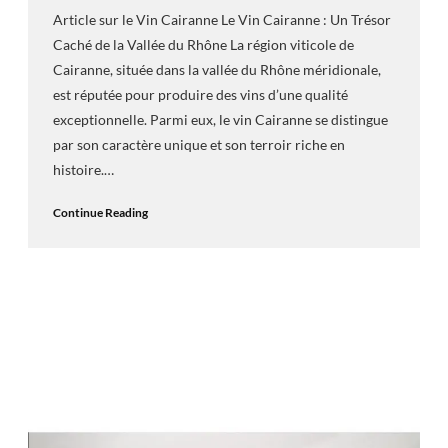
Article sur le Vin Cairanne Le Vin Cairanne : Un Trésor
Caché de la Vallée du Rhône La région viticole de
Cairanne, située dans la vallée du Rhône méridionale,
est réputée pour produire des vins d’une qualité
exceptionnelle. Parmi eux, le vin Cairanne se distingue
par son caractère unique et son terroir riche en
histoire.…
Continue Reading