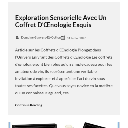
Exploration Sensorielle Avec Un
Coffret D’Œnologie Exquis
Domaine-Sanvers-Et-Cotton
31 Juillet 2026
Article sur les Coffrets d’Œnologie Plongez dans
l’Univers Enivrant des Coffrets d’Œnologie Les coffrets
d’œnologie sont bien plus qu’un simple cadeau pour les
amateurs de vin, ils représentent une véritable
invitation à explorer et à apprécier l’art du vin sous
toutes ses facettes. Que vous soyez novice en la matière
ou un connaisseur aguerri, ces…
Continue Reading