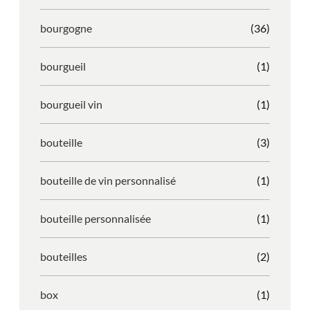
bourgogne
(36)
bourgueil
(1)
bourgueil vin
(1)
bouteille
(3)
bouteille de vin personnalisé
(1)
bouteille personnalisée
(1)
bouteilles
(2)
box
(1)