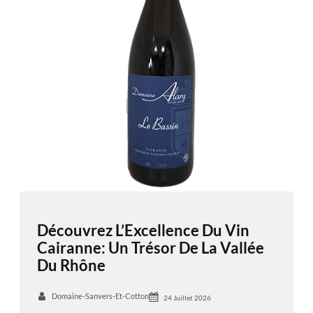
Découvrez L’Excellence Du Vin
Cairanne: Un Trésor De La Vallée
Du Rhône
Domaine-Sanvers-Et-Cotton
24 Juillet 2026