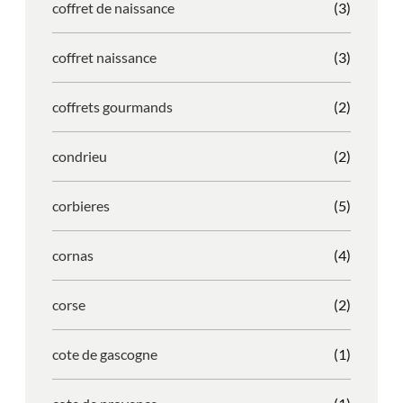
coffret de naissance
(3)
coffret naissance
(3)
coffrets gourmands
(2)
condrieu
(2)
corbieres
(5)
cornas
(4)
corse
(2)
cote de gascogne
(1)