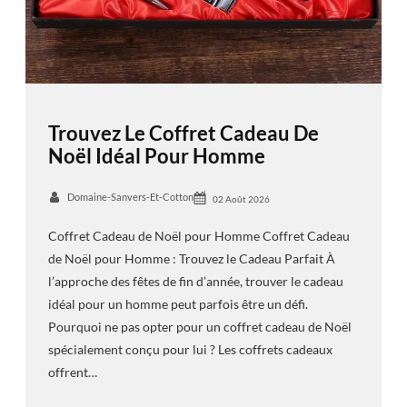
Trouvez Le Coffret Cadeau De
Noël Idéal Pour Homme
Domaine-Sanvers-Et-Cotton
02 Août 2026
Coffret Cadeau de Noël pour Homme Coffret Cadeau
de Noël pour Homme : Trouvez le Cadeau Parfait À
l’approche des fêtes de fin d’année, trouver le cadeau
idéal pour un homme peut parfois être un défi.
Pourquoi ne pas opter pour un coffret cadeau de Noël
spécialement conçu pour lui ? Les coffrets cadeaux
offrent…