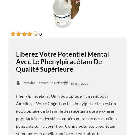
Libérez Votre Potentiel Mental
Avec Le Phenylpiracétam De
Qualité Supérieure.
Domaine-Sanvers-Et-Cotton
10 Juin 2026
Phenylpiracétam : Un Nootropique Puissant pour
Améliorer Votre Cognition Le phenylpiracétam est un
nootropique de la famille des racétams qui a gagné en
popularité ces dernières années en raison de ses effets
puissants sur la cognition. Connu pour ses propriétés
stimulantes et améliorant la concentration, le