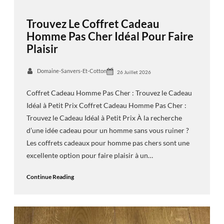
Trouvez Le Coffret Cadeau
Homme Pas Cher Idéal Pour Faire
Plaisir
Domaine-Sanvers-Et-Cotton
26 Juillet 2026
Coffret Cadeau Homme Pas Cher : Trouvez le Cadeau
Idéal à Petit Prix Coffret Cadeau Homme Pas Cher :
Trouvez le Cadeau Idéal à Petit Prix À la recherche
d’une idée cadeau pour un homme sans vous ruiner ?
Les coffrets cadeaux pour homme pas chers sont une
excellente option pour faire plaisir à un…
Continue Reading