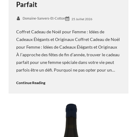
Parfait
Domaine-Sanvers-Et-Cotton
25 Juillet 2026
Coffret Cadeau de Noël pour Femme : Idées de
Cadeaux Élégants et Originaux Coffret Cadeau de Noël
pour Femme : Idées de Cadeaux Élégants et Originaux
À l’approche des fêtes de fin d’année, trouver le cadeau
parfait pour une femme spéciale dans votre vie peut
parfois être un défi. Pourquoi ne pas opter pour un…
Continue Reading