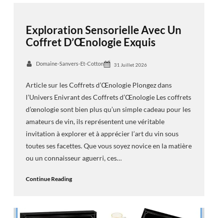
Exploration Sensorielle Avec Un
Coffret D’Œnologie Exquis
Domaine-Sanvers-Et-Cotton
31 Juillet 2026
Article sur les Coffrets d’Œnologie Plongez dans
l’Univers Enivrant des Coffrets d’Œnologie Les coffrets
d’œnologie sont bien plus qu’un simple cadeau pour les
amateurs de vin, ils représentent une véritable
invitation à explorer et à apprécier l’art du vin sous
toutes ses facettes. Que vous soyez novice en la matière
ou un connaisseur aguerri, ces…
Continue Reading