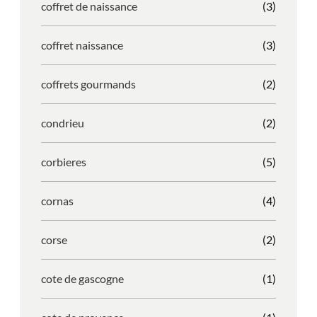
coffret de naissance
(3)
coffret naissance
(3)
coffrets gourmands
(2)
condrieu
(2)
corbieres
(5)
cornas
(4)
corse
(2)
cote de gascogne
(1)