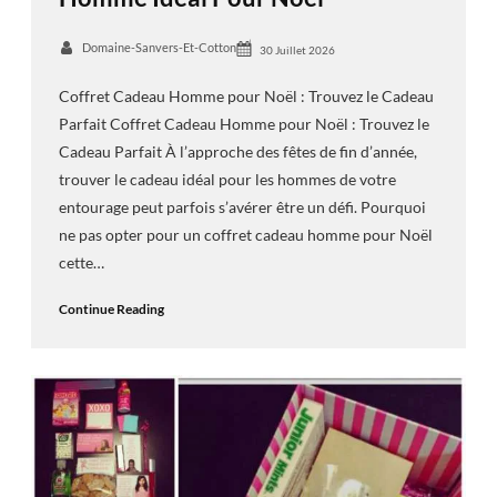
Domaine-Sanvers-Et-Cotton
30 Juillet 2026
Coffret Cadeau Homme pour Noël : Trouvez le Cadeau
Parfait Coffret Cadeau Homme pour Noël : Trouvez le
Cadeau Parfait À l’approche des fêtes de fin d’année,
trouver le cadeau idéal pour les hommes de votre
entourage peut parfois s’avérer être un défi. Pourquoi
ne pas opter pour un coffret cadeau homme pour Noël
cette…
Continue Reading