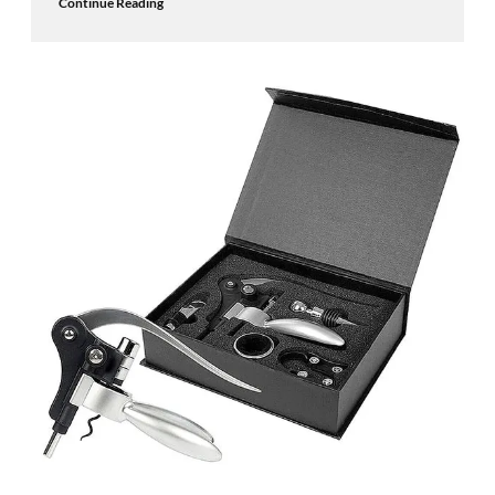
Continue Reading