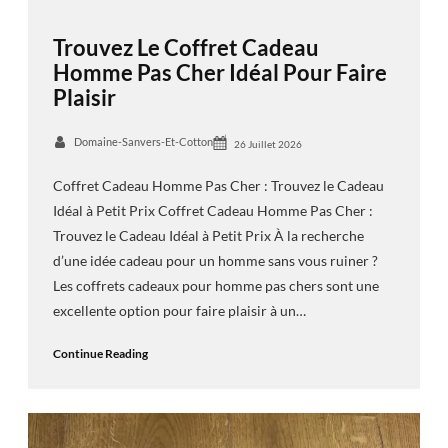
Trouvez Le Coffret Cadeau
Homme Pas Cher Idéal Pour Faire
Plaisir
Domaine-Sanvers-Et-Cotton
26 Juillet 2026
Coffret Cadeau Homme Pas Cher : Trouvez le Cadeau
Idéal à Petit Prix Coffret Cadeau Homme Pas Cher :
Trouvez le Cadeau Idéal à Petit Prix À la recherche
d’une idée cadeau pour un homme sans vous ruiner ?
Les coffrets cadeaux pour homme pas chers sont une
excellente option pour faire plaisir à un…
Continue Reading