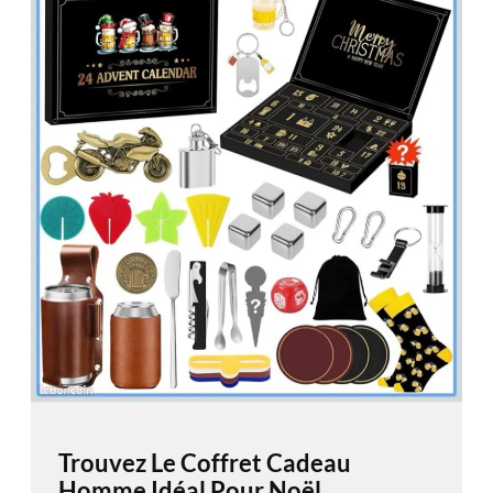
Trouvez Le Coffret Cadeau
Homme Idéal Pour Noël