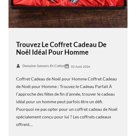
Trouvez Le Coffret Cadeau De
Noël Idéal Pour Homme
Domaine-Sanvers-Et-Cotton
02 Août 2026
Coffret Cadeau de Noël pour Homme Coffret Cadeau
de Noël pour Homme : Trouvez le Cadeau Parfait À
l’approche des fêtes de fin d’année, trouver le cadeau
idéal pour un homme peut parfois être un défi.
Pourquoi ne pas opter pour un coffret cadeau de Noël
spécialement conçu pour lui ? Les coffrets cadeaux
offrent…