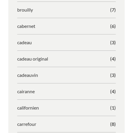
brouilly
(7)
cabernet
(6)
cadeau
(3)
cadeau original
(4)
cadeauvin
(3)
cairanne
(4)
californien
(1)
carrefour
(8)