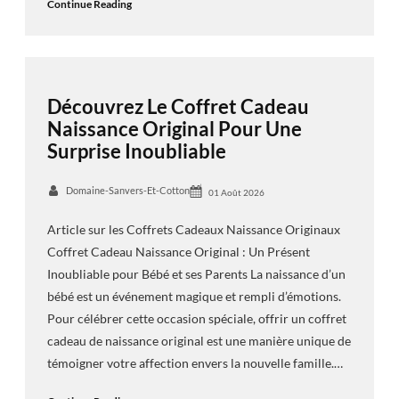
Continue Reading
Découvrez Le Coffret Cadeau
Naissance Original Pour Une
Surprise Inoubliable
Domaine-Sanvers-Et-Cotton
01 Août 2026
Article sur les Coffrets Cadeaux Naissance Originaux
Coffret Cadeau Naissance Original : Un Présent
Inoubliable pour Bébé et ses Parents La naissance d’un
bébé est un événement magique et rempli d’émotions.
Pour célébrer cette occasion spéciale, offrir un coffret
cadeau de naissance original est une manière unique de
témoigner votre affection envers la nouvelle famille.…