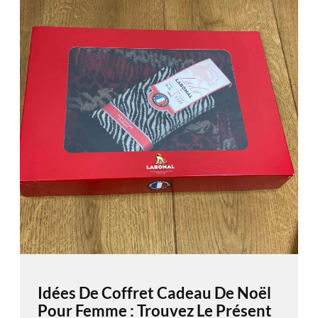
Idées De Coffret Cadeau De Noël
Pour Femme : Trouvez Le Présent