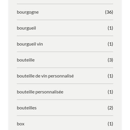
bourgogne
(36)
bourgueil
(1)
bourgueil vin
(1)
bouteille
(3)
bouteille de vin personnalisé
(1)
bouteille personnalisée
(1)
bouteilles
(2)
box
(1)