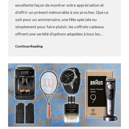
excellente façon de montrer votre appréciation et
d’offrir un présent mémorable à vos proches. Que ce
soit pour un anniversaire, une fête spéciale ou
simplement pour faire plaisir, les coffrets cadeaux
offrent une variété d’options adaptées à tous les…
Continue Reading