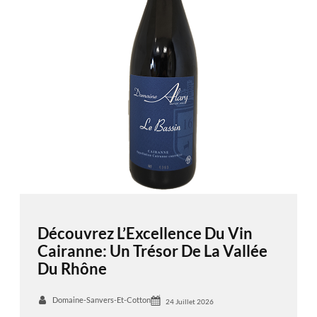
Découvrez L’Excellence Du Vin
Cairanne: Un Trésor De La Vallée
Du Rhône
Domaine-Sanvers-Et-Cotton
24 Juillet 2026