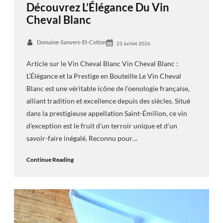
Découvrez L’Élégance Du Vin
Cheval Blanc
Domaine-Sanvers-Et-Cotton
23 Juillet 2026
Article sur le Vin Cheval Blanc Vin Cheval Blanc :
L’Élégance et la Prestige en Bouteille Le Vin Cheval
Blanc est une véritable icône de l’oenologie française,
alliant tradition et excellence depuis des siècles. Situé
dans la prestigieuse appellation Saint-Émilion, ce vin
d’exception est le fruit d’un terroir unique et d’un
savoir-faire inégalé. Reconnu pour…
Continue Reading