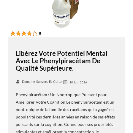
Libérez Votre Potentiel Mental
Avec Le Phenylpiracétam De
Qualité Supérieure.
Domaine-Sanvers-Et-Cotton
10 Juin 2026
Phenylpiracétam : Un Nootropique Puissant pour
Améliorer Votre Cognition Le phenylpiracétam est un
nootropique de la famille des racétams qui a gagné en
popularité ces dernières années en raison de ses effets
puissants sur la cognition. Connu pour ses propriétés
stimulantes et améliorant la concentration, le