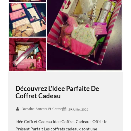
Découvrez L’Idee Parfaite De
Coffret Cadeau
Domaine-Sanvers-Et-Cotton
29 Juillet 2026
Idée Coffret Cadeau Idee Coffret Cadeau : Offrir le
Présent Parfait Les coffrets cadeaux sont une