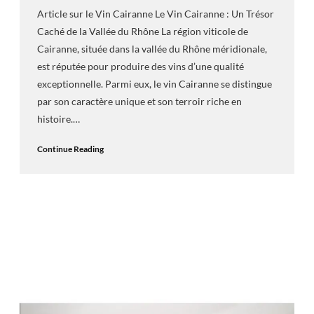
Article sur le Vin Cairanne Le Vin Cairanne : Un Trésor
Caché de la Vallée du Rhône La région viticole de
Cairanne, située dans la vallée du Rhône méridionale,
est réputée pour produire des vins d’une qualité
exceptionnelle. Parmi eux, le vin Cairanne se distingue
par son caractère unique et son terroir riche en
histoire.…
Continue Reading