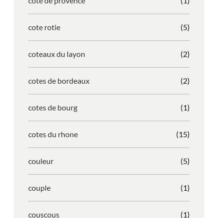
cote de provence
(1)
cote rotie
(5)
coteaux du layon
(2)
cotes de bordeaux
(2)
cotes de bourg
(1)
cotes du rhone
(15)
couleur
(5)
couple
(1)
couscous
(1)