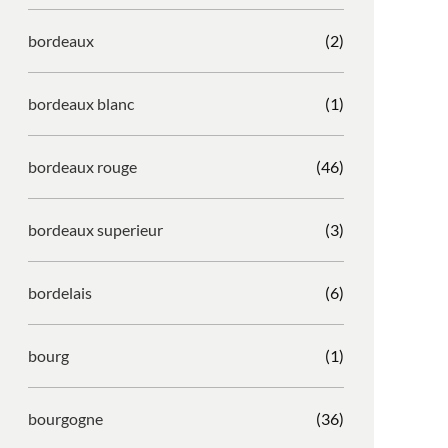
bordeaux
(2)
bordeaux blanc
(1)
bordeaux rouge
(46)
bordeaux superieur
(3)
bordelais
(6)
bourg
(1)
bourgogne
(36)