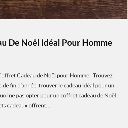
eau De Noël Idéal Pour Homme
offret Cadeau de Noël pour Homme : Trouvez
 de fin d’année, trouver le cadeau idéal pour un
uoi ne pas opter pour un coffret cadeau de Noël
rets cadeaux offrent…