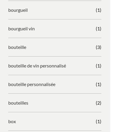
bourgueil
(1)
bourgueil vin
(1)
bouteille
(3)
bouteille de vin personnalisé
(1)
bouteille personnalisée
(1)
bouteilles
(2)
box
(1)