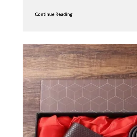
Continue Reading