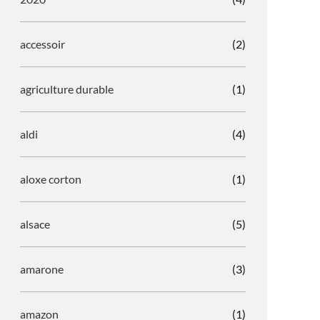
accessoir
(2)
agriculture durable
(1)
aldi
(4)
aloxe corton
(1)
alsace
(5)
amarone
(3)
amazon
(1)