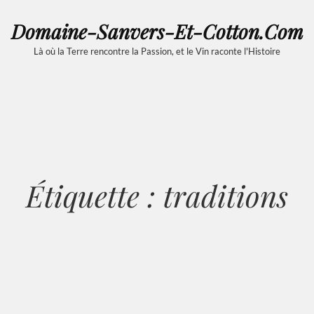
Domaine-Sanvers-Et-Cotton.com
Là où la Terre rencontre la Passion, et le Vin raconte l'Histoire
Étiquette :
traditions