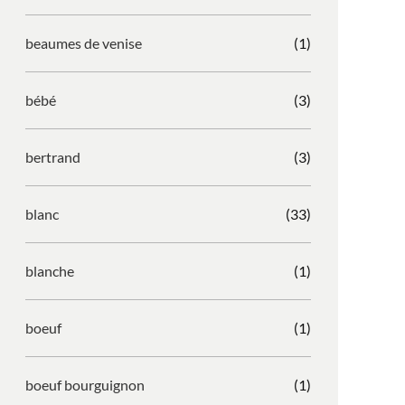
beaumes de venise
(1)
bébé
(3)
bertrand
(3)
blanc
(33)
blanche
(1)
boeuf
(1)
boeuf bourguignon
(1)