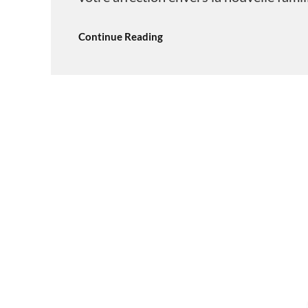
Continue Reading