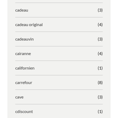
cadeau
(3)
cadeau original
(4)
cadeauvin
(3)
cairanne
(4)
californien
(1)
carrefour
(8)
cave
(3)
cdiscount
(1)