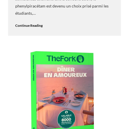
phenylpiracétam est devenu un choix prisé parmi les
étudiants,…
Continue Reading