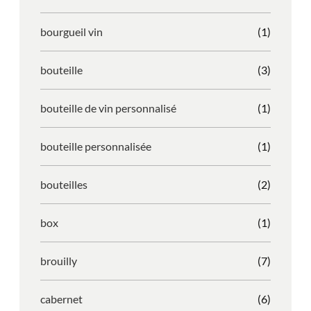
bourgueil vin
(1)
bouteille
(3)
bouteille de vin personnalisé
(1)
bouteille personnalisée
(1)
bouteilles
(2)
box
(1)
brouilly
(7)
cabernet
(6)