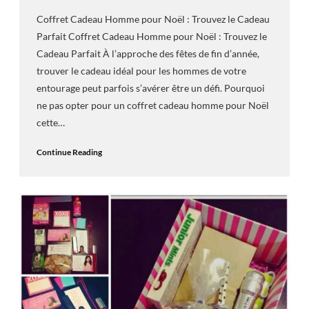
Coffret Cadeau Homme pour Noël : Trouvez le Cadeau
Parfait Coffret Cadeau Homme pour Noël : Trouvez le
Cadeau Parfait À l’approche des fêtes de fin d’année,
trouver le cadeau idéal pour les hommes de votre
entourage peut parfois s’avérer être un défi. Pourquoi
ne pas opter pour un coffret cadeau homme pour Noël
cette…
Continue Reading