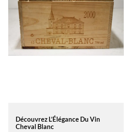
Découvrez L’Élégance Du Vin
Cheval Blanc