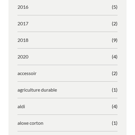
2016
(5)
2017
(2)
2018
(9)
2020
(4)
accessoir
(2)
agriculture durable
(1)
aldi
(4)
aloxe corton
(1)