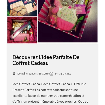
Découvrez L’Idee Parfaite De
Coffret Cadeau
Domaine-Sanvers-Et-Cotton
29 Juillet 2026
Idée Coffret Cadeau Idee Coffret Cadeau : Offrir le
Présent Parfait Les coffrets cadeaux sont une
excellente façon de montrer votre appréciation et
d’offrir un présent mémorable à vos proches. Que ce