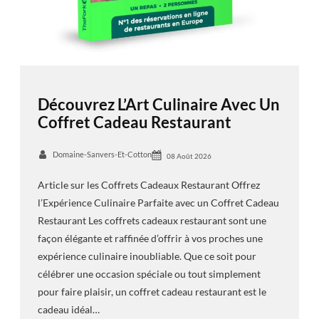
Découvrez L’Art Culinaire Avec Un
Coffret Cadeau Restaurant
Domaine-Sanvers-Et-Cotton
08 Août 2026
Article sur les Coffrets Cadeaux Restaurant Offrez
l’Expérience Culinaire Parfaite avec un Coffret Cadeau
Restaurant Les coffrets cadeaux restaurant sont une
façon élégante et raffinée d’offrir à vos proches une
expérience culinaire inoubliable. Que ce soit pour
célébrer une occasion spéciale ou tout simplement
pour faire plaisir, un coffret cadeau restaurant est le
cadeau idéal…