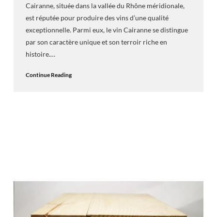
Cairanne, située dans la vallée du Rhône méridionale,
est réputée pour produire des vins d’une qualité
exceptionnelle. Parmi eux, le vin Cairanne se distingue
par son caractère unique et son terroir riche en
histoire.…
Continue Reading