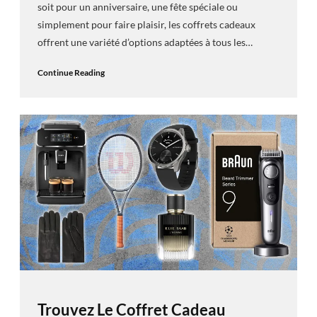
soit pour un anniversaire, une fête spéciale ou
simplement pour faire plaisir, les coffrets cadeaux
offrent une variété d’options adaptées à tous les…
Continue Reading
Trouvez Le Coffret Cadeau