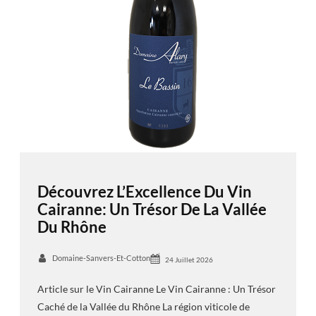
Découvrez L’Excellence Du Vin
Cairanne: Un Trésor De La Vallée
Du Rhône
Domaine-Sanvers-Et-Cotton
24 Juillet 2026
Article sur le Vin Cairanne Le Vin Cairanne : Un Trésor
Caché de la Vallée du Rhône La région viticole de