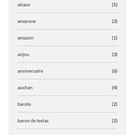
alsace
(5)
amarone
(3)
amazon
(1)
anjou
(3)
anniversaire
(6)
auchan
(4)
barolo
(2)
baron de lestac
(2)