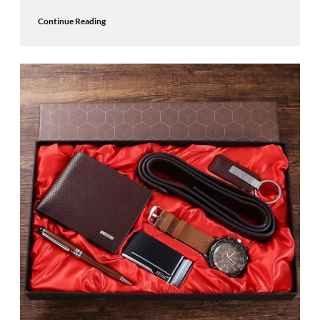
Continue Reading