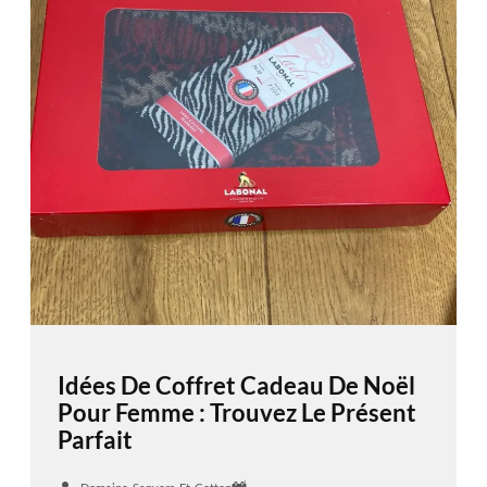
Idées De Coffret Cadeau De Noël
Pour Femme : Trouvez Le Présent
Parfait