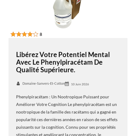
Libérez Votre Potentiel Mental
Avec Le Phenylpiracétam De
Qualité Supérieure.
Domaine-Sanvers-Et-Cotton
10 Juin 2026
Phenylpiracétam : Un Nootropique Puissant pour
Améliorer Votre Cognition Le phenylpiracétam est un
nootropique de la famille des racétams qui a gagné en
popularité ces dernières années en raison de ses effets
puissants sur la cognition. Connu pour ses propriétés
stimulantes et améliorant la concentration, le