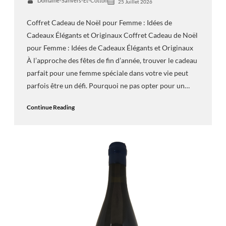
Domaine-Sanvers-Et-Cotton
25 Juillet 2026
Coffret Cadeau de Noël pour Femme : Idées de
Cadeaux Élégants et Originaux Coffret Cadeau de Noël
pour Femme : Idées de Cadeaux Élégants et Originaux
À l’approche des fêtes de fin d’année, trouver le cadeau
parfait pour une femme spéciale dans votre vie peut
parfois être un défi. Pourquoi ne pas opter pour un…
Continue Reading