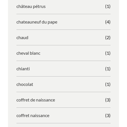
château pétrus
(1)
chateauneuf du pape
(4)
chaud
(2)
cheval blanc
(1)
chianti
(1)
chocolat
(1)
coffret de naissance
(3)
coffret naissance
(3)