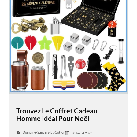
Trouvez Le Coffret Cadeau
Homme Idéal Pour Noël
Domaine-Sanvers-Et-Cotton
30 Juillet 2026