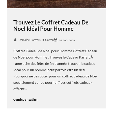
Trouvez Le Coffret Cadeau De
Noël Idéal Pour Homme
Domaine-Sanvers-Et-Cotton
02 Août 2026
Coffret Cadeau de Noël pour Homme Coffret Cadeau
de Noël pour Homme : Trouvez le Cadeau Parfait À
l’approche des fêtes de fin d’année, trouver le cadeau
idéal pour un homme peut parfois être un défi.
Pourquoi ne pas opter pour un coffret cadeau de Noël
spécialement conçu pour lui ? Les coffrets cadeaux
offrent…
Continue Reading