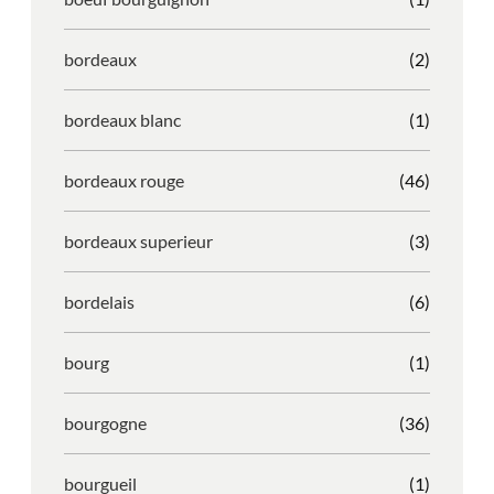
bordeaux
(2)
bordeaux blanc
(1)
bordeaux rouge
(46)
bordeaux superieur
(3)
bordelais
(6)
bourg
(1)
bourgogne
(36)
bourgueil
(1)