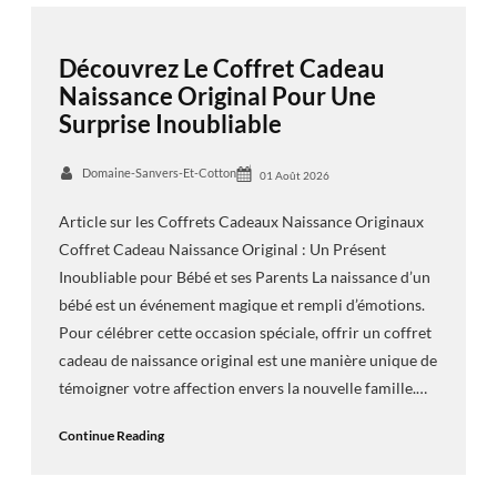
Découvrez Le Coffret Cadeau
Naissance Original Pour Une
Surprise Inoubliable
Domaine-Sanvers-Et-Cotton
01 Août 2026
Article sur les Coffrets Cadeaux Naissance Originaux
Coffret Cadeau Naissance Original : Un Présent
Inoubliable pour Bébé et ses Parents La naissance d’un
bébé est un événement magique et rempli d’émotions.
Pour célébrer cette occasion spéciale, offrir un coffret
cadeau de naissance original est une manière unique de
témoigner votre affection envers la nouvelle famille.…
Continue Reading