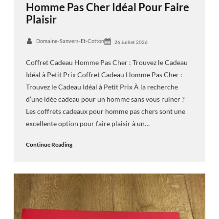
Homme Pas Cher Idéal Pour Faire
Plaisir
Domaine-Sanvers-Et-Cotton
26 Juillet 2026
Coffret Cadeau Homme Pas Cher : Trouvez le Cadeau
Idéal à Petit Prix Coffret Cadeau Homme Pas Cher :
Trouvez le Cadeau Idéal à Petit Prix À la recherche
d’une idée cadeau pour un homme sans vous ruiner ?
Les coffrets cadeaux pour homme pas chers sont une
excellente option pour faire plaisir à un…
Continue Reading