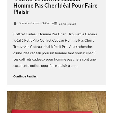
Homme Pas Cher Idéal Pour Faire
Plaisir
Domaine-Sanvers-Et-Cotton
26 Juillet 2026
Coffret Cadeau Homme Pas Cher : Trouvez le Cadeau
Idéal à Petit Prix Coffret Cadeau Homme Pas Cher :
Trouvez le Cadeau Idéal à Petit Prix À la recherche
d’une idée cadeau pour un homme sans vous ruiner ?
Les coffrets cadeaux pour homme pas chers sont une
excellente option pour faire plaisir à un…
Continue Reading