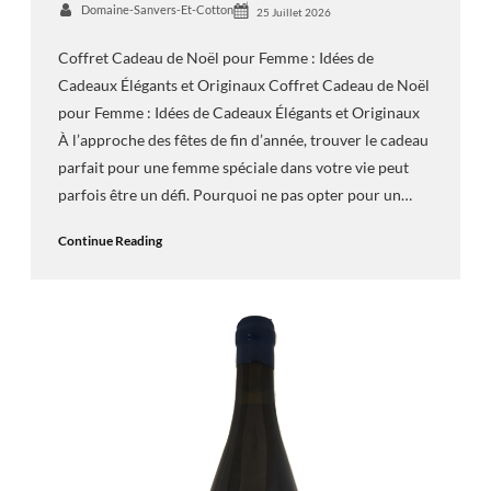
Domaine-Sanvers-Et-Cotton
25 Juillet 2026
Coffret Cadeau de Noël pour Femme : Idées de
Cadeaux Élégants et Originaux Coffret Cadeau de Noël
pour Femme : Idées de Cadeaux Élégants et Originaux
À l’approche des fêtes de fin d’année, trouver le cadeau
parfait pour une femme spéciale dans votre vie peut
parfois être un défi. Pourquoi ne pas opter pour un…
Continue Reading