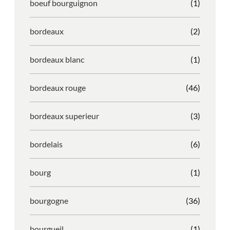
boeuf bourguignon
(1)
bordeaux
(2)
bordeaux blanc
(1)
bordeaux rouge
(46)
bordeaux superieur
(3)
bordelais
(6)
bourg
(1)
bourgogne
(36)
bourgueil
(1)