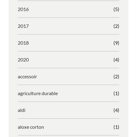
2016
(5)
2017
(2)
2018
(9)
2020
(4)
accessoir
(2)
agriculture durable
(1)
aldi
(4)
aloxe corton
(1)