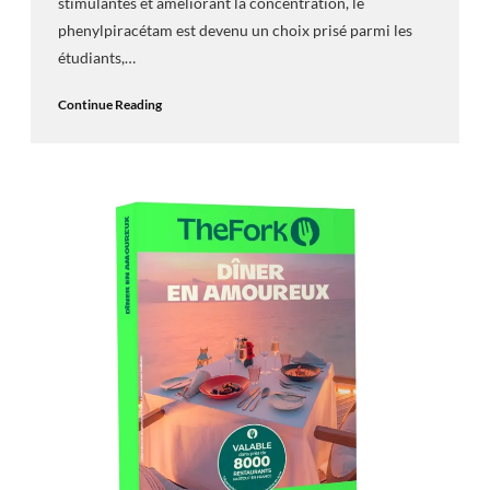
stimulantes et améliorant la concentration, le
phenylpiracétam est devenu un choix prisé parmi les
étudiants,…
Continue Reading