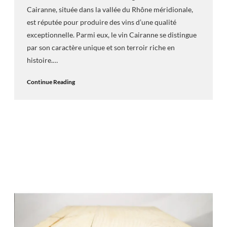
Cairanne, située dans la vallée du Rhône méridionale,
est réputée pour produire des vins d’une qualité
exceptionnelle. Parmi eux, le vin Cairanne se distingue
par son caractère unique et son terroir riche en
histoire.…
Continue Reading