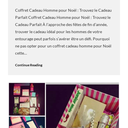
Coffret Cadeau Homme pour Noël : Trouvez le Cadeau
Parfait Coffret Cadeau Homme pour Noël : Trouvez le
Cadeau Parfait À l’approche des fêtes de fin d’année,
trouver le cadeau idéal pour les hommes de votre
entourage peut parfois s’avérer être un défi. Pourquoi
ne pas opter pour un coffret cadeau homme pour Noël
cette…
Continue Reading