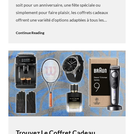
soit pour un anniversaire, une fête spéciale ou
simplement pour faire plaisir, les coffrets cadeaux
offrent une variété d’options adaptées à tous les…
Continue Reading
Trouvez Le Coffret Cadeau