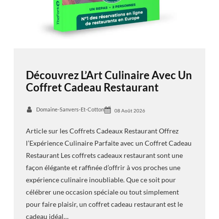
Découvrez L’Art Culinaire Avec Un
Coffret Cadeau Restaurant
Domaine-Sanvers-Et-Cotton
08 Août 2026
Article sur les Coffrets Cadeaux Restaurant Offrez
l’Expérience Culinaire Parfaite avec un Coffret Cadeau
Restaurant Les coffrets cadeaux restaurant sont une
façon élégante et raffinée d’offrir à vos proches une
expérience culinaire inoubliable. Que ce soit pour
célébrer une occasion spéciale ou tout simplement
pour faire plaisir, un coffret cadeau restaurant est le
cadeau idéal…