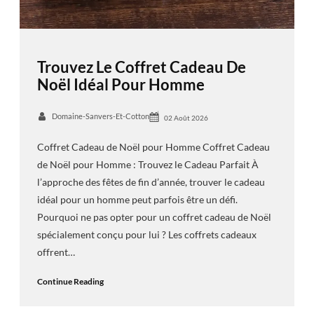
Trouvez Le Coffret Cadeau De
Noël Idéal Pour Homme
Domaine-Sanvers-Et-Cotton
02 Août 2026
Coffret Cadeau de Noël pour Homme Coffret Cadeau
de Noël pour Homme : Trouvez le Cadeau Parfait À
l’approche des fêtes de fin d’année, trouver le cadeau
idéal pour un homme peut parfois être un défi.
Pourquoi ne pas opter pour un coffret cadeau de Noël
spécialement conçu pour lui ? Les coffrets cadeaux
offrent…
Continue Reading