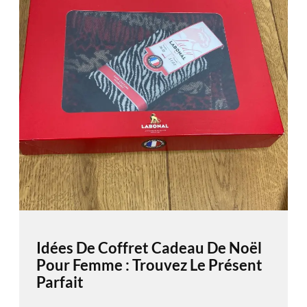
Idées De Coffret Cadeau De Noël
Pour Femme : Trouvez Le Présent
Parfait