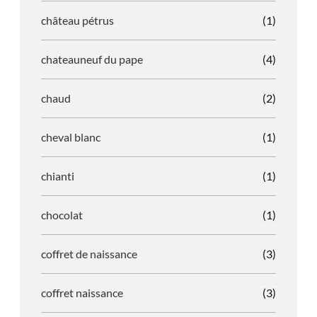
château pétrus
(1)
chateauneuf du pape
(4)
chaud
(2)
cheval blanc
(1)
chianti
(1)
chocolat
(1)
coffret de naissance
(3)
coffret naissance
(3)