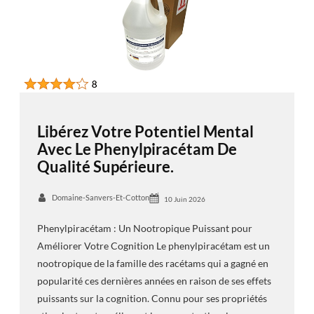
Libérez Votre Potentiel Mental
Avec Le Phenylpiracétam De
Qualité Supérieure.
Domaine-Sanvers-Et-Cotton
10 Juin 2026
Phenylpiracétam : Un Nootropique Puissant pour
Améliorer Votre Cognition Le phenylpiracétam est un
nootropique de la famille des racétams qui a gagné en
popularité ces dernières années en raison de ses effets
puissants sur la cognition. Connu pour ses propriétés