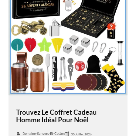
Trouvez Le Coffret Cadeau
Homme Idéal Pour Noël
Domaine-Sanvers-Et-Cotton
30 Juillet 2026