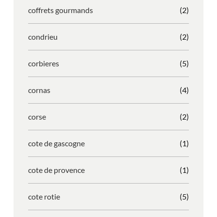
coffrets gourmands
(2)
condrieu
(2)
corbieres
(5)
cornas
(4)
corse
(2)
cote de gascogne
(1)
cote de provence
(1)
cote rotie
(5)