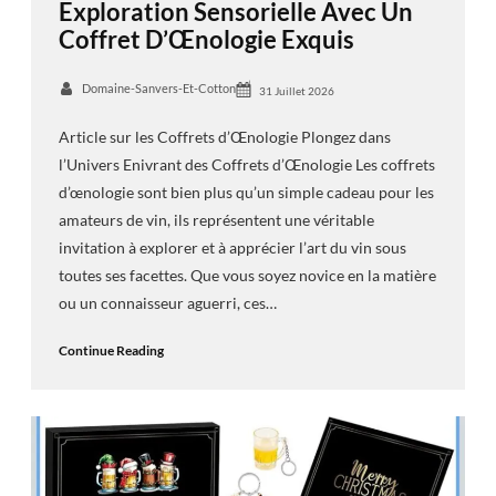
Exploration Sensorielle Avec Un
Coffret D’Œnologie Exquis
Domaine-Sanvers-Et-Cotton
31 Juillet 2026
Article sur les Coffrets d’Œnologie Plongez dans
l’Univers Enivrant des Coffrets d’Œnologie Les coffrets
d’œnologie sont bien plus qu’un simple cadeau pour les
amateurs de vin, ils représentent une véritable
invitation à explorer et à apprécier l’art du vin sous
toutes ses facettes. Que vous soyez novice en la matière
ou un connaisseur aguerri, ces…
Continue Reading