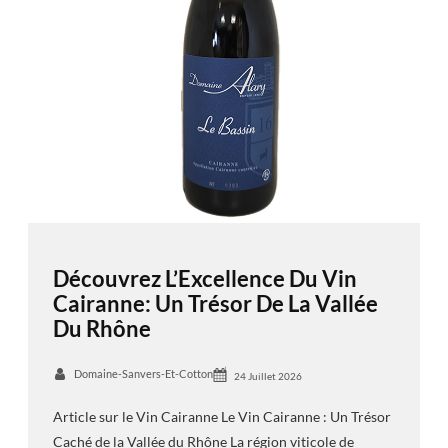
Découvrez L’Excellence Du Vin
Cairanne: Un Trésor De La Vallée
Du Rhône
Domaine-Sanvers-Et-Cotton
24 Juillet 2026
Article sur le Vin Cairanne Le Vin Cairanne : Un Trésor
Caché de la Vallée du Rhône La région viticole de