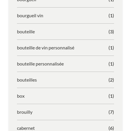
bourgueil vin
(1)
bouteille
(3)
bouteille de vin personnalisé
(1)
bouteille personnalisée
(1)
bouteilles
(2)
box
(1)
brouilly
(7)
cabernet
(6)