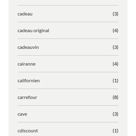
cadeau
(3)
cadeau original
(4)
cadeauvin
(3)
cairanne
(4)
californien
(1)
carrefour
(8)
cave
(3)
cdiscount
(1)