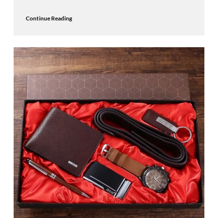
Continue Reading