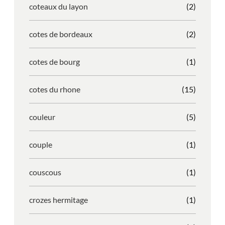
coteaux du layon
(2)
cotes de bordeaux
(2)
cotes de bourg
(1)
cotes du rhone
(15)
couleur
(5)
couple
(1)
couscous
(1)
crozes hermitage
(1)