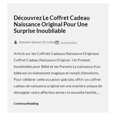
Découvrez Le Coffret Cadeau
Naissance Original Pour Une
Surprise Inoubliable
Domaine-Sanvers-Et-Cotton
01 Août 2026
Article sur les Coffrets Cadeaux Naissance Originaux
Coffret Cadeau Naissance Original : Un Présent
Inoubliable pour Bébé et ses Parents La naissance d’un
bébé est un événement magique et rempli d’émotions.
Pour célébrer cette occasion spéciale, offrir un coffret
cadeau de naissance original est une manière unique de
témoigner votre affection envers la nouvelle famille.…
Continue Reading