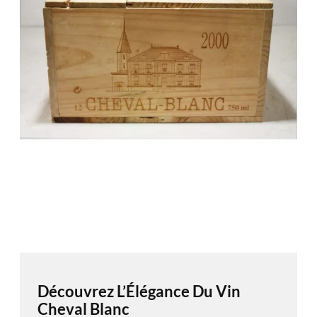
Découvrez L’Élégance Du Vin
Cheval Blanc