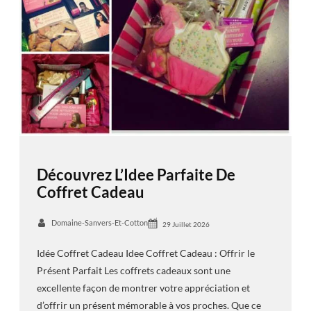
Découvrez L’Idee Parfaite De
Coffret Cadeau
Domaine-Sanvers-Et-Cotton
29 Juillet 2026
Idée Coffret Cadeau Idee Coffret Cadeau : Offrir le
Présent Parfait Les coffrets cadeaux sont une
excellente façon de montrer votre appréciation et
d’offrir un présent mémorable à vos proches. Que ce