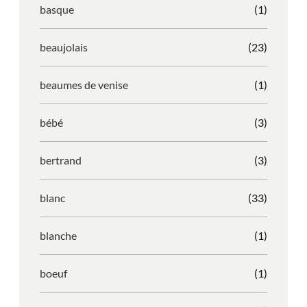
basque
(1)
beaujolais
(23)
beaumes de venise
(1)
bébé
(3)
bertrand
(3)
blanc
(33)
blanche
(1)
boeuf
(1)