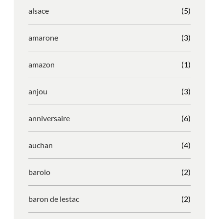
alsace
(5)
amarone
(3)
amazon
(1)
anjou
(3)
anniversaire
(6)
auchan
(4)
barolo
(2)
baron de lestac
(2)