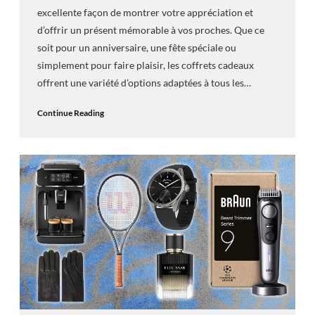
excellente façon de montrer votre appréciation et
d’offrir un présent mémorable à vos proches. Que ce
soit pour un anniversaire, une fête spéciale ou
simplement pour faire plaisir, les coffrets cadeaux
offrent une variété d’options adaptées à tous les…
Continue Reading