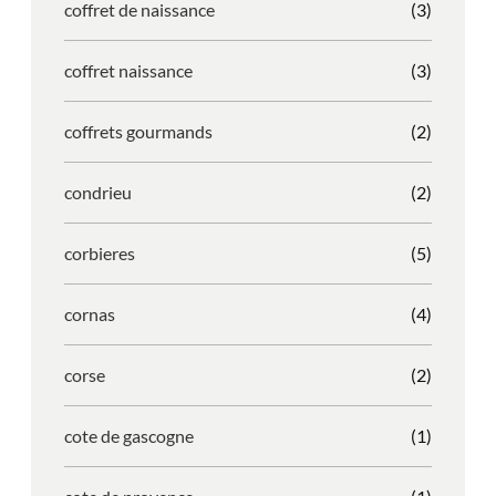
coffret de naissance
(3)
coffret naissance
(3)
coffrets gourmands
(2)
condrieu
(2)
corbieres
(5)
cornas
(4)
corse
(2)
cote de gascogne
(1)