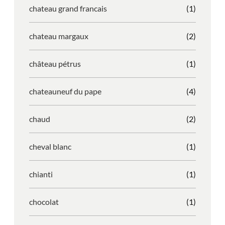
chateau grand francais
(1)
chateau margaux
(2)
château pétrus
(1)
chateauneuf du pape
(4)
chaud
(2)
cheval blanc
(1)
chianti
(1)
chocolat
(1)