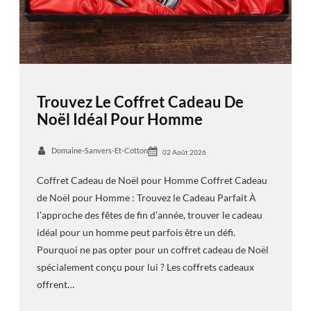
Trouvez Le Coffret Cadeau De
Noël Idéal Pour Homme
Domaine-Sanvers-Et-Cotton
02 Août 2026
Coffret Cadeau de Noël pour Homme Coffret Cadeau
de Noël pour Homme : Trouvez le Cadeau Parfait À
l’approche des fêtes de fin d’année, trouver le cadeau
idéal pour un homme peut parfois être un défi.
Pourquoi ne pas opter pour un coffret cadeau de Noël
spécialement conçu pour lui ? Les coffrets cadeaux
offrent…