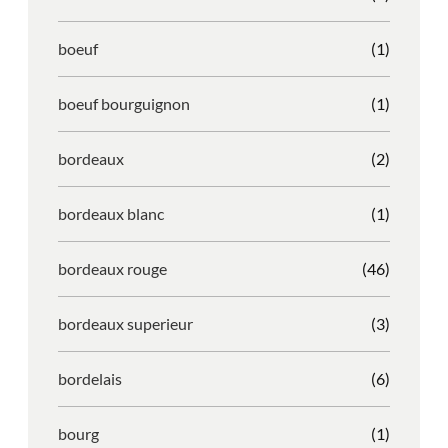
boeuf
(1)
boeuf bourguignon
(1)
bordeaux
(2)
bordeaux blanc
(1)
bordeaux rouge
(46)
bordeaux superieur
(3)
bordelais
(6)
bourg
(1)