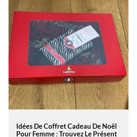
Idées De Coffret Cadeau De Noël
Pour Femme : Trouvez Le Présent