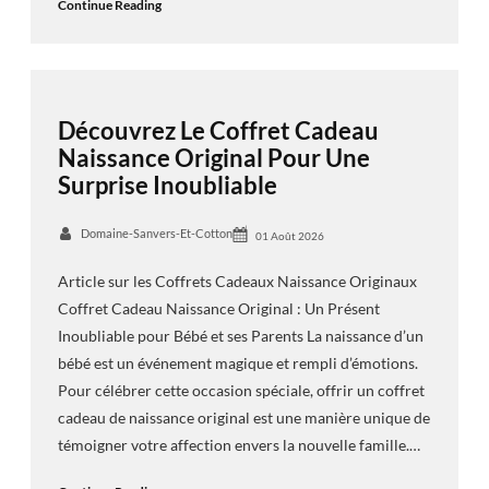
Continue Reading
Découvrez Le Coffret Cadeau
Naissance Original Pour Une
Surprise Inoubliable
Domaine-Sanvers-Et-Cotton
01 Août 2026
Article sur les Coffrets Cadeaux Naissance Originaux
Coffret Cadeau Naissance Original : Un Présent
Inoubliable pour Bébé et ses Parents La naissance d’un
bébé est un événement magique et rempli d’émotions.
Pour célébrer cette occasion spéciale, offrir un coffret
cadeau de naissance original est une manière unique de
témoigner votre affection envers la nouvelle famille.…