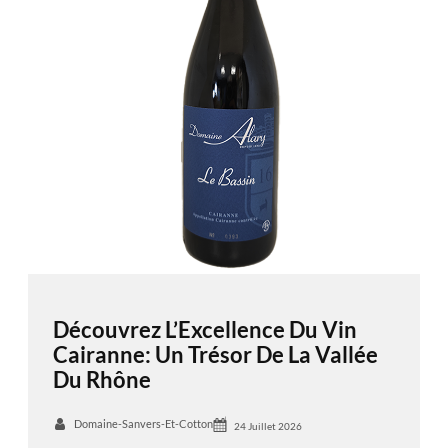
Découvrez L’Excellence Du Vin
Cairanne: Un Trésor De La Vallée
Du Rhône
Domaine-Sanvers-Et-Cotton
24 Juillet 2026