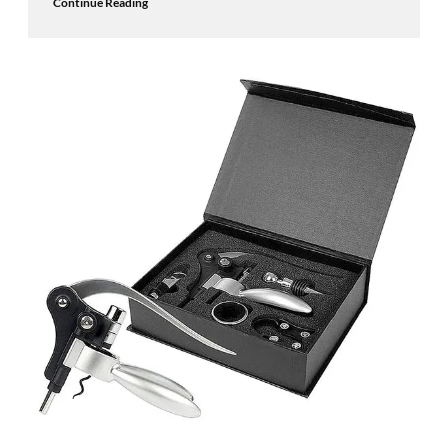
Continue Reading