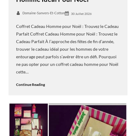
Domaine-Sanvers-Et-Cotton
30 Juillet 2026
Coffret Cadeau Homme pour Noël : Trouvez le Cadeau
Parfait Coffret Cadeau Homme pour Noël : Trouvez le
Cadeau Parfait À l’approche des fêtes de fin d’année,
trouver le cadeau idéal pour les hommes de votre
entourage peut parfois s’avérer être un défi. Pourquoi
ne pas opter pour un coffret cadeau homme pour Noël
cette…
Continue Reading