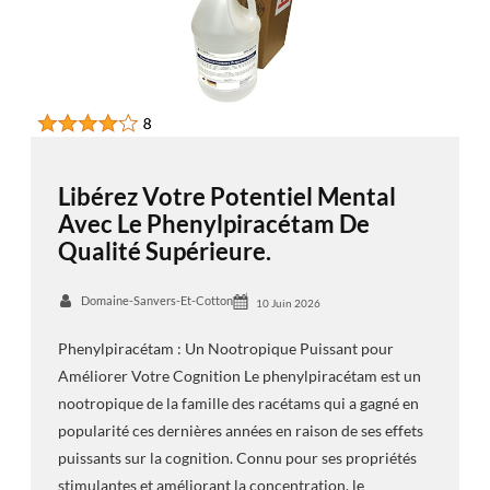
Libérez Votre Potentiel Mental
Avec Le Phenylpiracétam De
Qualité Supérieure.
Domaine-Sanvers-Et-Cotton
10 Juin 2026
Phenylpiracétam : Un Nootropique Puissant pour
Améliorer Votre Cognition Le phenylpiracétam est un
nootropique de la famille des racétams qui a gagné en
popularité ces dernières années en raison de ses effets
puissants sur la cognition. Connu pour ses propriétés
stimulantes et améliorant la concentration, le