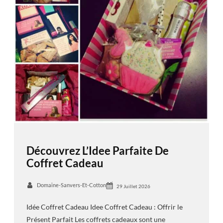
Découvrez L’Idee Parfaite De
Coffret Cadeau
Domaine-Sanvers-Et-Cotton
29 Juillet 2026
Idée Coffret Cadeau Idee Coffret Cadeau : Offrir le
Présent Parfait Les coffrets cadeaux sont une