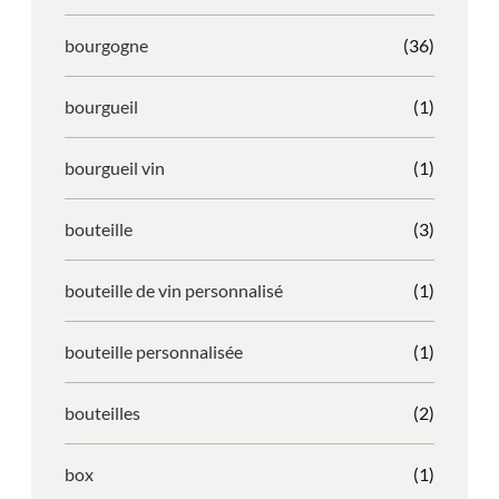
bourgogne
(36)
bourgueil
(1)
bourgueil vin
(1)
bouteille
(3)
bouteille de vin personnalisé
(1)
bouteille personnalisée
(1)
bouteilles
(2)
box
(1)