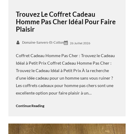
Trouvez Le Coffret Cadeau
Homme Pas Cher Idéal Pour Faire
Plaisir
Domaine-Sanvers-Et-Cotton
26 Juillet 2026
Coffret Cadeau Homme Pas Cher : Trouvez le Cadeau
Idéal à Petit Prix Coffret Cadeau Homme Pas Cher :
Trouvez le Cadeau Idéal à Petit Prix À la recherche
d’une idée cadeau pour un homme sans vous ruiner ?
Les coffrets cadeaux pour homme pas chers sont une
excellente option pour faire plaisir à un…
Continue Reading