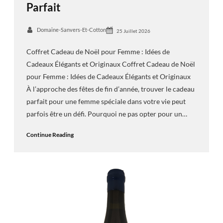
Parfait
Domaine-Sanvers-Et-Cotton
25 Juillet 2026
Coffret Cadeau de Noël pour Femme : Idées de
Cadeaux Élégants et Originaux Coffret Cadeau de Noël
pour Femme : Idées de Cadeaux Élégants et Originaux
À l’approche des fêtes de fin d’année, trouver le cadeau
parfait pour une femme spéciale dans votre vie peut
parfois être un défi. Pourquoi ne pas opter pour un…
Continue Reading