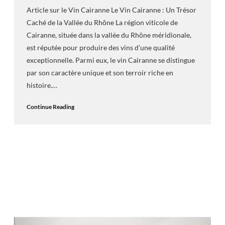
Article sur le Vin Cairanne Le Vin Cairanne : Un Trésor
Caché de la Vallée du Rhône La région viticole de
Cairanne, située dans la vallée du Rhône méridionale,
est réputée pour produire des vins d’une qualité
exceptionnelle. Parmi eux, le vin Cairanne se distingue
par son caractère unique et son terroir riche en
histoire.…
Continue Reading