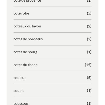
cote de provence
(1)
cote rotie
(5)
coteaux du layon
(2)
cotes de bordeaux
(2)
cotes de bourg
(1)
cotes du rhone
(15)
couleur
(5)
couple
(1)
couscous
(1)