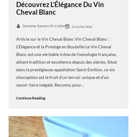
Découvrez L’Élégance Du Vin
Cheval Blanc
Domaine-Sanvers-Et-Cotton
23 Juillet 2026
Article sur le Vin Cheval Blanc Vin Cheval Blanc :
L’Élégance et la Prestige en Bouteille Le Vin Cheval
Blanc est une véritable icône de l’oenologie française,
alliant tradition et excellence depuis des siècles. Situé
dans la prestigieuse appellation Saint-Émilion, ce vin
d’exception est le fruit d’un terroir unique et d’un
savoir-faire inégalé. Reconnu pour…
Continue Reading