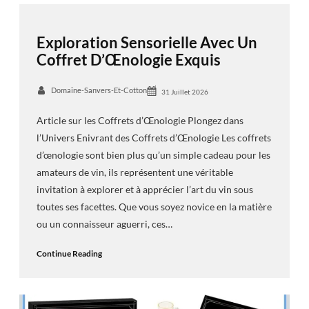
Exploration Sensorielle Avec Un
Coffret D’Œnologie Exquis
Domaine-Sanvers-Et-Cotton
31 Juillet 2026
Article sur les Coffrets d’Œnologie Plongez dans
l’Univers Enivrant des Coffrets d’Œnologie Les coffrets
d’œnologie sont bien plus qu’un simple cadeau pour les
amateurs de vin, ils représentent une véritable
invitation à explorer et à apprécier l’art du vin sous
toutes ses facettes. Que vous soyez novice en la matière
ou un connaisseur aguerri, ces…
Continue Reading