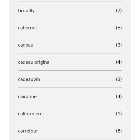
brouilly
(7)
cabernet
(6)
cadeau
(3)
cadeau original
(4)
cadeauvin
(3)
cairanne
(4)
californien
(1)
carrefour
(8)