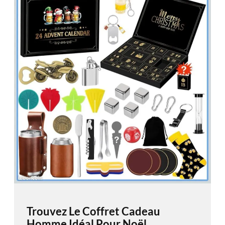
Trouvez Le Coffret Cadeau
Homme Idéal Pour Noël