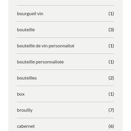
bourgueil vin
(1)
bouteille
(3)
bouteille de vin personnalisé
(1)
bouteille personnalisée
(1)
bouteilles
(2)
box
(1)
brouilly
(7)
cabernet
(6)