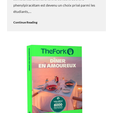
phenylpiracétam est devenu un choix prisé parmi les
étudiants,…
Continue Reading