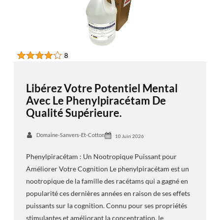
Libérez Votre Potentiel Mental
Avec Le Phenylpiracétam De
Qualité Supérieure.
Domaine-Sanvers-Et-Cotton
10 Juin 2026
Phenylpiracétam : Un Nootropique Puissant pour
Améliorer Votre Cognition Le phenylpiracétam est un
nootropique de la famille des racétams qui a gagné en
popularité ces dernières années en raison de ses effets
puissants sur la cognition. Connu pour ses propriétés
stimulantes et améliorant la concentration, le