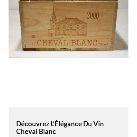
Découvrez L’Élégance Du Vin
Cheval Blanc