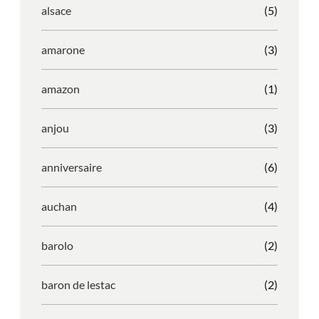
alsace
(5)
amarone
(3)
amazon
(1)
anjou
(3)
anniversaire
(6)
auchan
(4)
barolo
(2)
baron de lestac
(2)