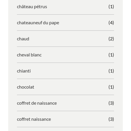
château pétrus
(1)
chateauneuf du pape
(4)
chaud
(2)
cheval blanc
(1)
chianti
(1)
chocolat
(1)
coffret de naissance
(3)
coffret naissance
(3)