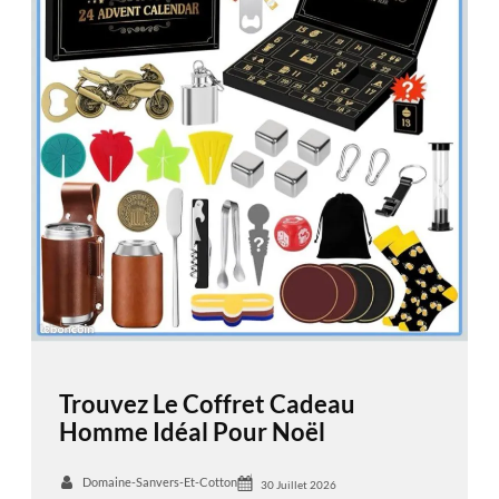
Trouvez Le Coffret Cadeau
Homme Idéal Pour Noël
Domaine-Sanvers-Et-Cotton
30 Juillet 2026