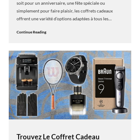
soit pour un anniversaire, une fête spéciale ou
simplement pour faire plaisir, les coffrets cadeaux
offrent une variété d’options adaptées à tous les…
Continue Reading
Trouvez Le Coffret Cadeau