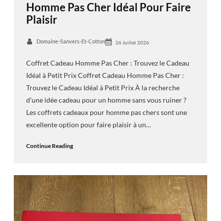
Homme Pas Cher Idéal Pour Faire
Plaisir
Domaine-Sanvers-Et-Cotton
26 Juillet 2026
Coffret Cadeau Homme Pas Cher : Trouvez le Cadeau
Idéal à Petit Prix Coffret Cadeau Homme Pas Cher :
Trouvez le Cadeau Idéal à Petit Prix À la recherche
d’une idée cadeau pour un homme sans vous ruiner ?
Les coffrets cadeaux pour homme pas chers sont une
excellente option pour faire plaisir à un…
Continue Reading