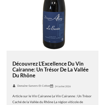
Découvrez L’Excellence Du Vin
Cairanne: Un Trésor De La Vallée
Du Rhône
Domaine-Sanvers-Et-Cotton
24 Juillet 2026
Article sur le Vin Cairanne Le Vin Cairanne : Un Trésor
Caché de la Vallée du Rhône La région viticole de