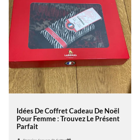
Idées De Coffret Cadeau De Noël
Pour Femme : Trouvez Le Présent
Parfait