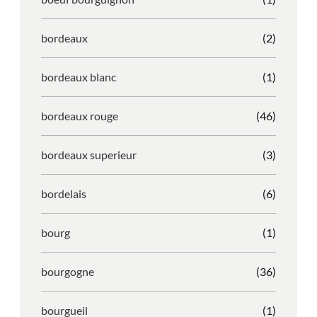
bordeaux
(2)
bordeaux blanc
(1)
bordeaux rouge
(46)
bordeaux superieur
(3)
bordelais
(6)
bourg
(1)
bourgogne
(36)
bourgueil
(1)