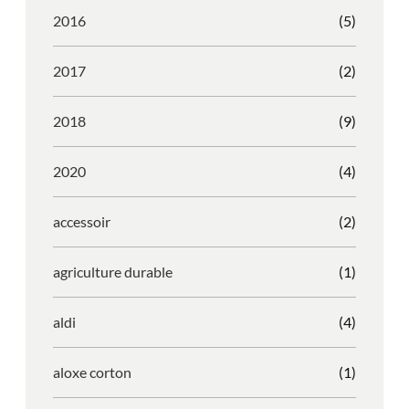
2016
(5)
2017
(2)
2018
(9)
2020
(4)
accessoir
(2)
agriculture durable
(1)
aldi
(4)
aloxe corton
(1)