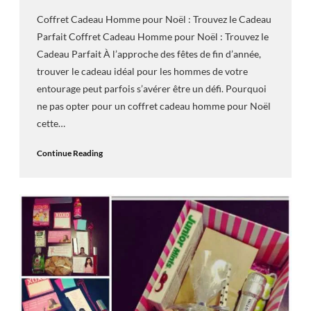
Coffret Cadeau Homme pour Noël : Trouvez le Cadeau
Parfait Coffret Cadeau Homme pour Noël : Trouvez le
Cadeau Parfait À l’approche des fêtes de fin d’année,
trouver le cadeau idéal pour les hommes de votre
entourage peut parfois s’avérer être un défi. Pourquoi
ne pas opter pour un coffret cadeau homme pour Noël
cette…
Continue Reading