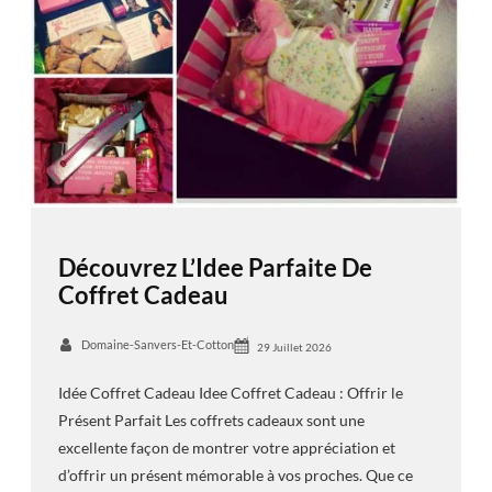
Découvrez L’Idee Parfaite De
Coffret Cadeau
Domaine-Sanvers-Et-Cotton
29 Juillet 2026
Idée Coffret Cadeau Idee Coffret Cadeau : Offrir le
Présent Parfait Les coffrets cadeaux sont une
excellente façon de montrer votre appréciation et
d’offrir un présent mémorable à vos proches. Que ce