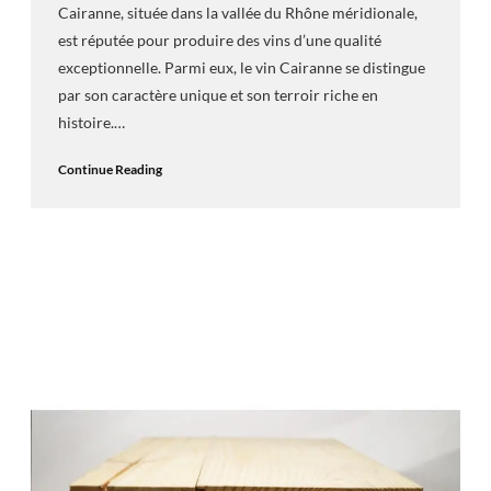
Cairanne, située dans la vallée du Rhône méridionale,
est réputée pour produire des vins d’une qualité
exceptionnelle. Parmi eux, le vin Cairanne se distingue
par son caractère unique et son terroir riche en
histoire.…
Continue Reading