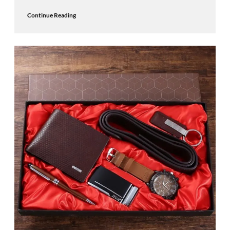
Continue Reading