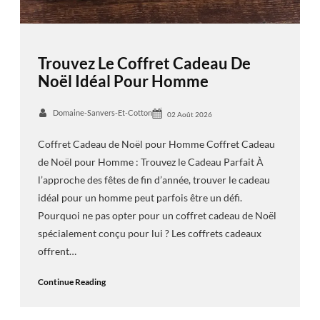
Trouvez Le Coffret Cadeau De
Noël Idéal Pour Homme
Domaine-Sanvers-Et-Cotton
02 Août 2026
Coffret Cadeau de Noël pour Homme Coffret Cadeau
de Noël pour Homme : Trouvez le Cadeau Parfait À
l’approche des fêtes de fin d’année, trouver le cadeau
idéal pour un homme peut parfois être un défi.
Pourquoi ne pas opter pour un coffret cadeau de Noël
spécialement conçu pour lui ? Les coffrets cadeaux
offrent…
Continue Reading