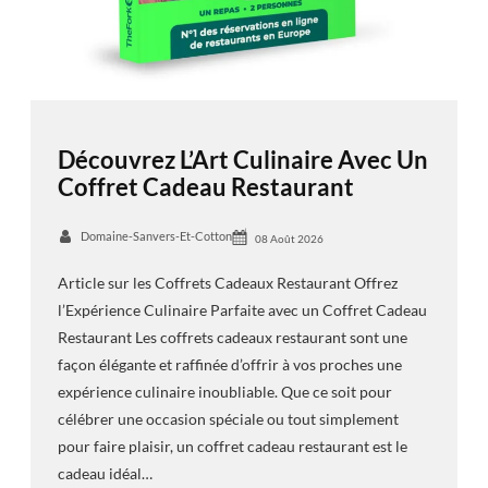
Découvrez L’Art Culinaire Avec Un
Coffret Cadeau Restaurant
Domaine-Sanvers-Et-Cotton
08 Août 2026
Article sur les Coffrets Cadeaux Restaurant Offrez
l’Expérience Culinaire Parfaite avec un Coffret Cadeau
Restaurant Les coffrets cadeaux restaurant sont une
façon élégante et raffinée d’offrir à vos proches une
expérience culinaire inoubliable. Que ce soit pour
célébrer une occasion spéciale ou tout simplement
pour faire plaisir, un coffret cadeau restaurant est le
cadeau idéal…