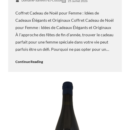
Domaine-Sanvers-Et-Cotton
25 Juillet 2026
Coffret Cadeau de Noël pour Femme : Idées de
Cadeaux Élégants et Originaux Coffret Cadeau de Noël
pour Femme : Idées de Cadeaux Élégants et Originaux
À l’approche des fêtes de fin d’année, trouver le cadeau
parfait pour une femme spéciale dans votre vie peut
parfois être un défi. Pourquoi ne pas opter pour un…
Continue Reading