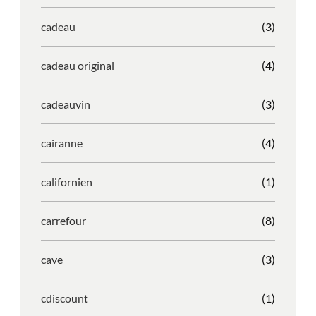
cadeau
(3)
cadeau original
(4)
cadeauvin
(3)
cairanne
(4)
californien
(1)
carrefour
(8)
cave
(3)
cdiscount
(1)