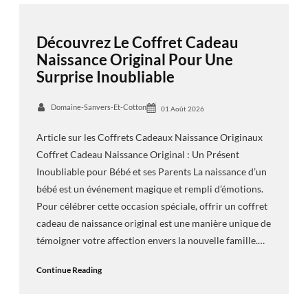
Découvrez Le Coffret Cadeau
Naissance Original Pour Une
Surprise Inoubliable
Domaine-Sanvers-Et-Cotton
01 Août 2026
Article sur les Coffrets Cadeaux Naissance Originaux
Coffret Cadeau Naissance Original : Un Présent
Inoubliable pour Bébé et ses Parents La naissance d’un
bébé est un événement magique et rempli d’émotions.
Pour célébrer cette occasion spéciale, offrir un coffret
cadeau de naissance original est une manière unique de
témoigner votre affection envers la nouvelle famille.…
Continue Reading